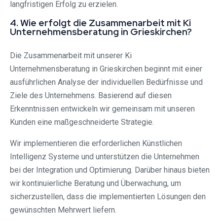
langfristigen Erfolg zu erzielen.
4. Wie erfolgt die Zusammenarbeit mit Ki
Unternehmensberatung in Grieskirchen?
Die Zusammenarbeit mit unserer Ki
Unternehmensberatung in Grieskirchen beginnt mit einer
ausführlichen Analyse der individuellen Bedürfnisse und
Ziele des Unternehmens. Basierend auf diesen
Erkenntnissen entwickeln wir gemeinsam mit unseren
Kunden eine maßgeschneiderte Strategie.
Wir implementieren die erforderlichen Künstlichen
Intelligenz Systeme und unterstützen die Unternehmen
bei der Integration und Optimierung. Darüber hinaus bieten
wir kontinuierliche Beratung und Überwachung, um
sicherzustellen, dass die implementierten Lösungen den
gewünschten Mehrwert liefern.