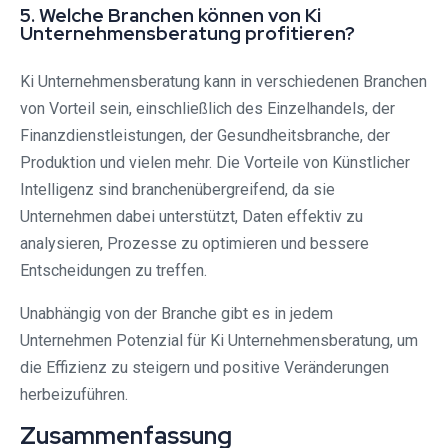
5. Welche Branchen können von Ki
Unternehmensberatung profitieren?
Ki Unternehmensberatung kann in verschiedenen Branchen
von Vorteil sein, einschließlich des Einzelhandels, der
Finanzdienstleistungen, der Gesundheitsbranche, der
Produktion und vielen mehr. Die Vorteile von Künstlicher
Intelligenz sind branchenübergreifend, da sie
Unternehmen dabei unterstützt, Daten effektiv zu
analysieren, Prozesse zu optimieren und bessere
Entscheidungen zu treffen.
Unabhängig von der Branche gibt es in jedem
Unternehmen Potenzial für Ki Unternehmensberatung, um
die Effizienz zu steigern und positive Veränderungen
herbeizuführen.
Zusammenfassung