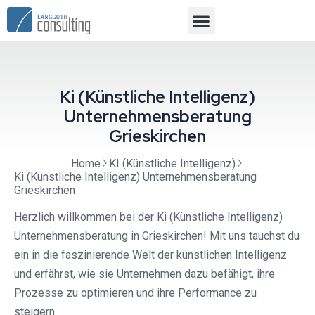
Ki (Künstliche Intelligenz)
Unternehmensberatung
Grieskirchen
Home
KI (Künstliche Intelligenz)
Ki (Künstliche Intelligenz) Unternehmensberatung
Grieskirchen
Herzlich willkommen bei der Ki (Künstliche Intelligenz)
Unternehmensberatung in Grieskirchen! Mit uns tauchst du
ein in die faszinierende Welt der künstlichen Intelligenz
und erfährst, wie sie Unternehmen dazu befähigt, ihre
Prozesse zu optimieren und ihre Performance zu
steigern.