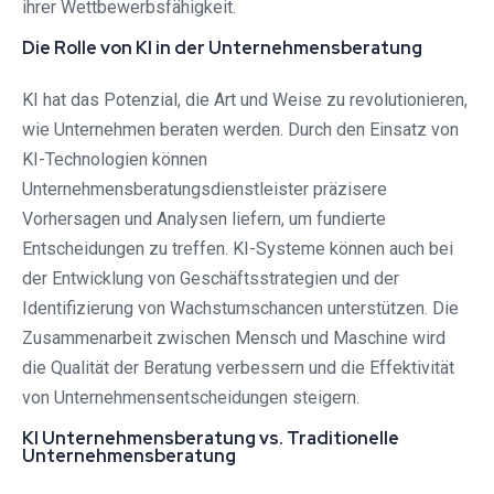
ihrer Wettbewerbsfähigkeit.
Die Rolle von KI in der Unternehmensberatung
KI hat das Potenzial, die Art und Weise zu revolutionieren,
wie Unternehmen beraten werden. Durch den Einsatz von
KI-Technologien können
Unternehmensberatungsdienstleister präzisere
Vorhersagen und Analysen liefern, um fundierte
Entscheidungen zu treffen. KI-Systeme können auch bei
der Entwicklung von Geschäftsstrategien und der
Identifizierung von Wachstumschancen unterstützen. Die
Zusammenarbeit zwischen Mensch und Maschine wird
die Qualität der Beratung verbessern und die Effektivität
von Unternehmensentscheidungen steigern.
KI Unternehmensberatung vs. Traditionelle
Unternehmensberatung