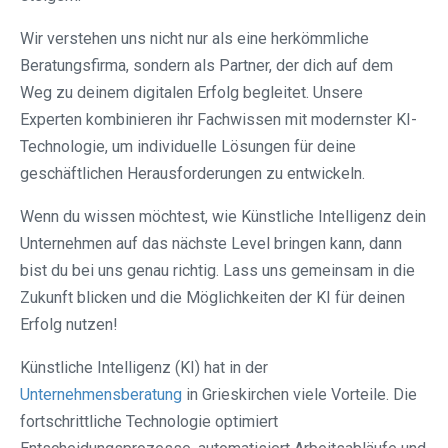
Wir verstehen uns nicht nur als eine herkömmliche
Beratungsfirma, sondern als Partner, der dich auf dem
Weg zu deinem digitalen Erfolg begleitet. Unsere
Experten kombinieren ihr Fachwissen mit modernster KI-
Technologie, um individuelle Lösungen für deine
geschäftlichen Herausforderungen zu entwickeln.
Wenn du wissen möchtest, wie Künstliche Intelligenz dein
Unternehmen auf das nächste Level bringen kann, dann
bist du bei uns genau richtig. Lass uns gemeinsam in die
Zukunft blicken und die Möglichkeiten der KI für deinen
Erfolg nutzen!
Künstliche Intelligenz (KI) hat in der
Unternehmensberatung
in Grieskirchen viele Vorteile. Die
fortschrittliche Technologie optimiert