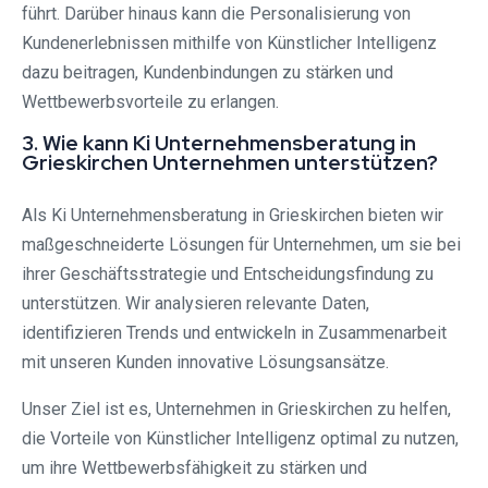
führt. Darüber hinaus kann die Personalisierung von
Kundenerlebnissen mithilfe von Künstlicher Intelligenz
dazu beitragen, Kundenbindungen zu stärken und
Wettbewerbsvorteile zu erlangen.
3. Wie kann Ki Unternehmensberatung in
Grieskirchen Unternehmen unterstützen?
Als Ki Unternehmensberatung in Grieskirchen bieten wir
maßgeschneiderte Lösungen für Unternehmen, um sie bei
ihrer Geschäftsstrategie und Entscheidungsfindung zu
unterstützen. Wir analysieren relevante Daten,
identifizieren Trends und entwickeln in Zusammenarbeit
mit unseren Kunden innovative Lösungsansätze.
Unser Ziel ist es, Unternehmen in Grieskirchen zu helfen,
die Vorteile von Künstlicher Intelligenz optimal zu nutzen,
um ihre Wettbewerbsfähigkeit zu stärken und