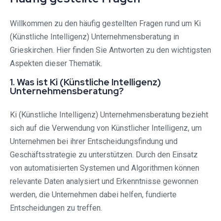
Willkommen zu den häufig gestellten Fragen rund um Ki
(Künstliche Intelligenz) Unternehmensberatung in
Grieskirchen. Hier finden Sie Antworten zu den wichtigsten
Aspekten dieser Thematik.
1. Was ist Ki (Künstliche Intelligenz)
Unternehmensberatung?
Ki (Künstliche Intelligenz) Unternehmensberatung bezieht
sich auf die Verwendung von Künstlicher Intelligenz, um
Unternehmen bei ihrer Entscheidungsfindung und
Geschäftsstrategie zu unterstützen. Durch den Einsatz
von automatisierten Systemen und Algorithmen können
relevante Daten analysiert und Erkenntnisse gewonnen
werden, die Unternehmen dabei helfen, fundierte
Entscheidungen zu treffen.