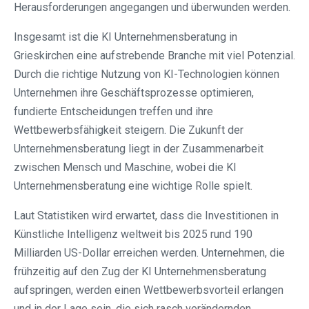
Herausforderungen angegangen und überwunden werden.
Insgesamt ist die KI Unternehmensberatung in
Grieskirchen eine aufstrebende Branche mit viel Potenzial.
Durch die richtige Nutzung von KI-Technologien können
Unternehmen ihre Geschäftsprozesse optimieren,
fundierte Entscheidungen treffen und ihre
Wettbewerbsfähigkeit steigern. Die Zukunft der
Unternehmensberatung liegt in der Zusammenarbeit
zwischen Mensch und Maschine, wobei die KI
Unternehmensberatung eine wichtige Rolle spielt.
Laut Statistiken wird erwartet, dass die Investitionen in
Künstliche Intelligenz weltweit bis 2025 rund 190
Milliarden US-Dollar erreichen werden. Unternehmen, die
frühzeitig auf den Zug der KI Unternehmensberatung
aufspringen, werden einen Wettbewerbsvorteil erlangen
und in der Lage sein, die sich rasch verändernden