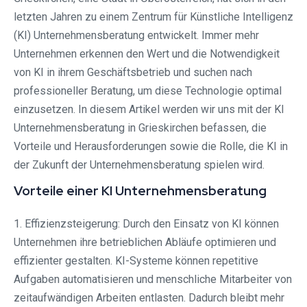
letzten Jahren zu einem Zentrum für Künstliche Intelligenz
(KI) Unternehmensberatung entwickelt. Immer mehr
Unternehmen erkennen den Wert und die Notwendigkeit
von KI in ihrem Geschäftsbetrieb und suchen nach
professioneller Beratung, um diese Technologie optimal
einzusetzen. In diesem Artikel werden wir uns mit der KI
Unternehmensberatung in Grieskirchen befassen, die
Vorteile und Herausforderungen sowie die Rolle, die KI in
der Zukunft der Unternehmensberatung spielen wird.
Vorteile einer KI Unternehmensberatung
1. Effizienzsteigerung: Durch den Einsatz von KI können
Unternehmen ihre betrieblichen Abläufe optimieren und
effizienter gestalten. KI-Systeme können repetitive
Aufgaben automatisieren und menschliche Mitarbeiter von
zeitaufwändigen Arbeiten entlasten. Dadurch bleibt mehr