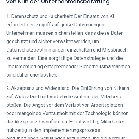
von KI in der Unternehmensberatung
1. Datenschutz und -sicherheit: Der Einsatz von KI
erfordert den Zugriff auf große Datenmengen.
Unternehmen müssen sicherstellen, dass diese Daten
geschützt und sicher verwaltet werden, um
Datenschutzbestimmungen einzuhalten und Missbrauch
zu vermeiden. Eine sorgfältige Datenstrategie und die
Implementierung entsprechender Sicherheitsmaßnahmen
sind daher unerlässlich.
2. Akzeptanz und Widerstand: Die Einführung von KI kann
auf Widerstand und Vorbehalte seitens der Mitarbeiter
stoßen. Die Angst vor dem Verlust von Arbeitsplätzen
oder mangelnde Vertrautheit mit der Technologie können
die Akzeptanz beeinflussen. Es ist wichtig, Mitarbeiter
frühzeitig in den Implementierungsprozess
einzubeziehen, Schulungen anzubieten und die Vorteile