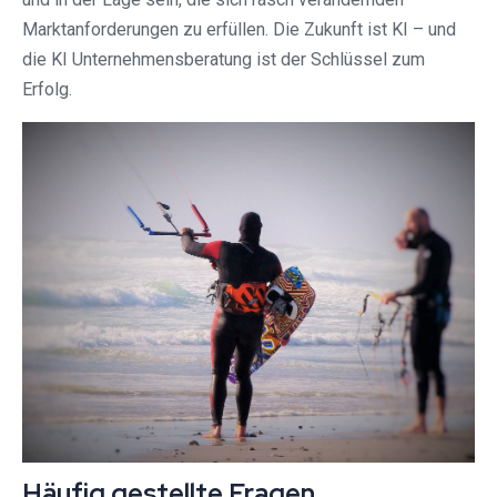
Marktanforderungen zu erfüllen. Die Zukunft ist KI – und
die KI Unternehmensberatung ist der Schlüssel zum
Erfolg.
Häufig gestellte Fragen