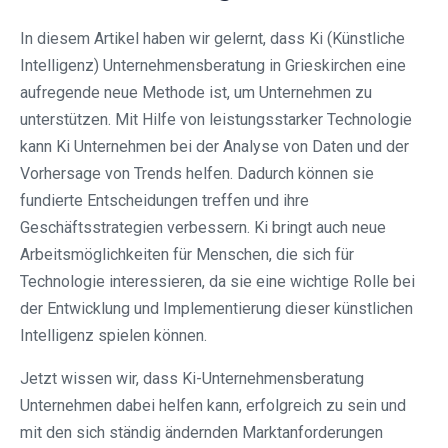
In diesem Artikel haben wir gelernt, dass Ki (Künstliche
Intelligenz) Unternehmensberatung in Grieskirchen eine
aufregende neue Methode ist, um Unternehmen zu
unterstützen. Mit Hilfe von leistungsstarker Technologie
kann Ki Unternehmen bei der Analyse von Daten und der
Vorhersage von Trends helfen. Dadurch können sie
fundierte Entscheidungen treffen und ihre
Geschäftsstrategien verbessern. Ki bringt auch neue
Arbeitsmöglichkeiten für Menschen, die sich für
Technologie interessieren, da sie eine wichtige Rolle bei
der Entwicklung und Implementierung dieser künstlichen
Intelligenz spielen können.
Jetzt wissen wir, dass Ki-Unternehmensberatung
Unternehmen dabei helfen kann, erfolgreich zu sein und
mit den sich ständig ändernden Marktanforderungen