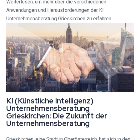
Weiterlesen, um mehr über die verschiedenen
Anwendungen und Herausforderungen der KI
Unternehmensberatung Grieskirchen zu erfahren.
KI (Künstliche Intelligenz)
Unternehmensberatung
Grieskirchen: Die Zukunft der
Unternehmensberatung
Grieskirchen, eine Stadt in Oberösterreich, hat sich in den