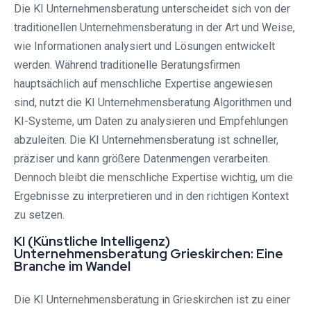
Die KI Unternehmensberatung unterscheidet sich von der
traditionellen Unternehmensberatung in der Art und Weise,
wie Informationen analysiert und Lösungen entwickelt
werden. Während traditionelle Beratungsfirmen
hauptsächlich auf menschliche Expertise angewiesen
sind, nutzt die KI Unternehmensberatung Algorithmen und
KI-Systeme, um Daten zu analysieren und Empfehlungen
abzuleiten. Die KI Unternehmensberatung ist schneller,
präziser und kann größere Datenmengen verarbeiten.
Dennoch bleibt die menschliche Expertise wichtig, um die
Ergebnisse zu interpretieren und in den richtigen Kontext
zu setzen.
KI (Künstliche Intelligenz)
Unternehmensberatung Grieskirchen: Eine
Branche im Wandel
Die KI Unternehmensberatung in Grieskirchen ist zu einer