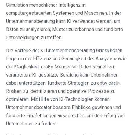
Simulation menschlicher Intelligenz in
computergesteuerten Systemen und Maschinen. In der
Unternehmensberatung kann KI verwendet werden, um
Daten zu analysieren, Muster zu erkennen und fundierte
Entscheidungen zu treffen.
Die Vorteile der KI Unternehmensberatung Grieskirchen
liegen in der Effizienz und Genauigkeit der Analyse sowie
der Möglichkeit, große Mengen an Daten schnell zu
verarbeiten. KI-gestützte Beratung kann Unternehmen
dabei unterstützen, fundierte Strategien zu entwickeln,
Risiken zu identifizieren und operative Prozesse zu
optimieren. Mit Hilfe von KI-Technologien können
Unternehmensberater bessere Einblicke gewinnen und
fundierte Empfehlungen aussprechen, um den Erfolg von
Unternehmen zu fördern.