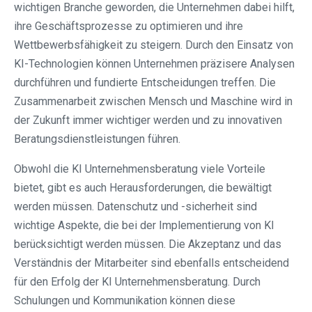
wichtigen Branche geworden, die Unternehmen dabei hilft,
ihre Geschäftsprozesse zu optimieren und ihre
Wettbewerbsfähigkeit zu steigern. Durch den Einsatz von
KI-Technologien können Unternehmen präzisere Analysen
durchführen und fundierte Entscheidungen treffen. Die
Zusammenarbeit zwischen Mensch und Maschine wird in
der Zukunft immer wichtiger werden und zu innovativen
Beratungsdienstleistungen führen.
Obwohl die KI Unternehmensberatung viele Vorteile
bietet, gibt es auch Herausforderungen, die bewältigt
werden müssen. Datenschutz und -sicherheit sind
wichtige Aspekte, die bei der Implementierung von KI
berücksichtigt werden müssen. Die Akzeptanz und das
Verständnis der Mitarbeiter sind ebenfalls entscheidend
für den Erfolg der KI Unternehmensberatung. Durch
Schulungen und Kommunikation können diese