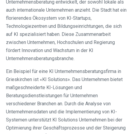
Unternehmensberatung entwickelt, der sowohl lokale als
auch internationale Unternehmen anzieht. Die Stadt hat ein
florierendes Ökosystem von KI-Startups,
Technologiezentren und Bildungseinrichtungen, die sich
auf KI spezialisiert haben. Diese Zusammenarbeit
zwischen Unternehmen, Hochschulen und Regierung
fördert Innovation und Wachstum in der KI
Unternehmensberatungsbranche.
Ein Beispiel für eine KI Unternehmensberatungsfirma in
Grieskirchen ist «KI Solutions». Das Unternehmen bietet
maßgeschneiderte KI-Lösungen und
Beratungsdienstleistungen für Unternehmen
verschiedener Branchen an. Durch die Analyse von
Unternehmensdaten und die Implementierung von KI-
Systemen unterstützt KI Solutions Unternehmen bei der
Optimierung ihrer Geschäftsprozesse und der Steigerung