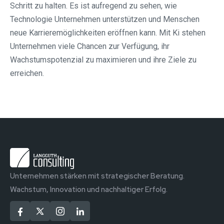
Schritt zu halten. Es ist aufregend zu sehen, wie
Technologie Unternehmen unterstützen und Menschen
neue Karrieremöglichkeiten eröffnen kann. Mit Ki stehen
Unternehmen viele Chancen zur Verfügung, ihr
Wachstumspotenzial zu maximieren und ihre Ziele zu
erreichen.
Unternehmen stärken mit strategischer Beratung.
Wachstum, Innovation und nachhaltiger Erfolg.