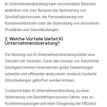
Ki Unternehmensberatung kann verschiedene Bereiche
abdecken, wie zum Beispiel die Optimierung von
Geschäftsprozessen, die Personalisierung von
Kundenerlebnissen oder die Entwicklung von innovativen
Produkten und Dienstleistungen.
2. Welche Vorteile bietet Ki
Unternehmensberatung?
Die Nutzung von Ki Unternehmensberatung bietet eine
Vielzahl von Vorteilen. Durch den Einsatz von Künstlicher
Intelligenz können Unternehmen große Datenmengen
schneller und effizienter analysieren, wodurch fundierte
Entscheidungen getroffen werden können.
Zusätzlich kann Ki Unternehmensberatung zu einer
Optimierung von Geschäftsprozessen führen, was zu
Kosteneinsparungen und einer Steigerung der Effizienz