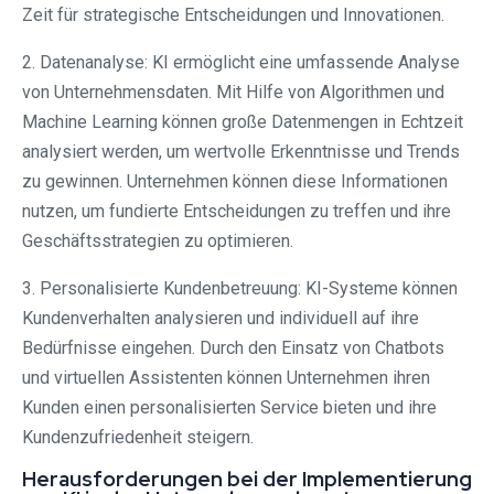
Zeit für strategische Entscheidungen und Innovationen.
2. Datenanalyse: KI ermöglicht eine umfassende Analyse
von Unternehmensdaten. Mit Hilfe von Algorithmen und
Machine Learning können große Datenmengen in Echtzeit
analysiert werden, um wertvolle Erkenntnisse und Trends
zu gewinnen. Unternehmen können diese Informationen
nutzen, um fundierte Entscheidungen zu treffen und ihre
Geschäftsstrategien zu optimieren.
3. Personalisierte Kundenbetreuung: KI-Systeme können
Kundenverhalten analysieren und individuell auf ihre
Bedürfnisse eingehen. Durch den Einsatz von Chatbots
und virtuellen Assistenten können Unternehmen ihren
Kunden einen personalisierten Service bieten und ihre
Kundenzufriedenheit steigern.
Herausforderungen bei der Implementierung