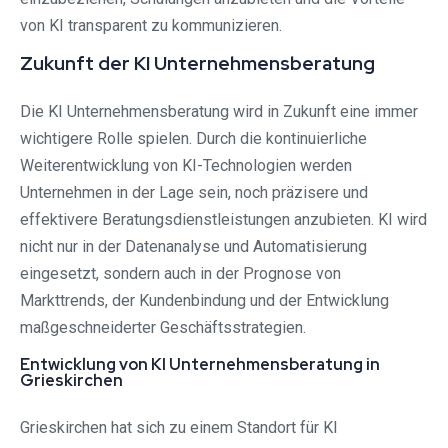
von KI transparent zu kommunizieren.
Zukunft der KI Unternehmensberatung
Die KI Unternehmensberatung wird in Zukunft eine immer
wichtigere Rolle spielen. Durch die kontinuierliche
Weiterentwicklung von KI-Technologien werden
Unternehmen in der Lage sein, noch präzisere und
effektivere Beratungsdienstleistungen anzubieten. KI wird
nicht nur in der Datenanalyse und Automatisierung
eingesetzt, sondern auch in der Prognose von
Markttrends, der Kundenbindung und der Entwicklung
maßgeschneiderter Geschäftsstrategien.
Entwicklung von KI Unternehmensberatung in
Grieskirchen
Grieskirchen hat sich zu einem Standort für KI