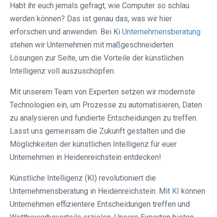
Habt ihr euch jemals gefragt, wie Computer so schlau
werden können? Das ist genau das, was wir hier
erforschen und anwenden. Bei Ki
Unternehmensberatung
stehen wir Unternehmen mit maßgeschneiderten
Lösungen zur Seite, um die Vorteile der künstlichen
Intelligenz voll auszuschöpfen.
Mit unserem Team von Experten setzen wir modernste
Technologien ein, um Prozesse zu automatisieren, Daten
zu analysieren und fundierte Entscheidungen zu treffen.
Lasst uns gemeinsam die Zukunft gestalten und die
Möglichkeiten der künstlichen Intelligenz für euer
Unternehmen in Heidenreichstein entdecken!
Künstliche Intelligenz (KI) revolutioniert die
Unternehmensberatung in Heidenreichstein. Mit
KI
können
Unternehmen effizientere Entscheidungen treffen und