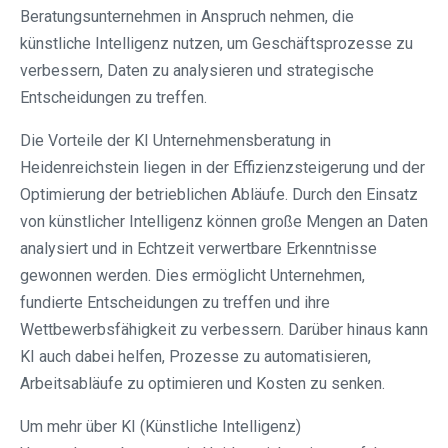
Beratungsunternehmen in Anspruch nehmen, die
künstliche Intelligenz nutzen, um Geschäftsprozesse zu
verbessern, Daten zu analysieren und strategische
Entscheidungen zu treffen.
Die Vorteile der KI Unternehmensberatung in
Heidenreichstein liegen in der Effizienzsteigerung und der
Optimierung der betrieblichen Abläufe. Durch den Einsatz
von künstlicher Intelligenz können große Mengen an Daten
analysiert und in Echtzeit verwertbare Erkenntnisse
gewonnen werden. Dies ermöglicht Unternehmen,
fundierte Entscheidungen zu treffen und ihre
Wettbewerbsfähigkeit zu verbessern. Darüber hinaus kann
KI auch dabei helfen, Prozesse zu automatisieren,
Arbeitsabläufe zu optimieren und Kosten zu senken.
Um mehr über KI (Künstliche Intelligenz)