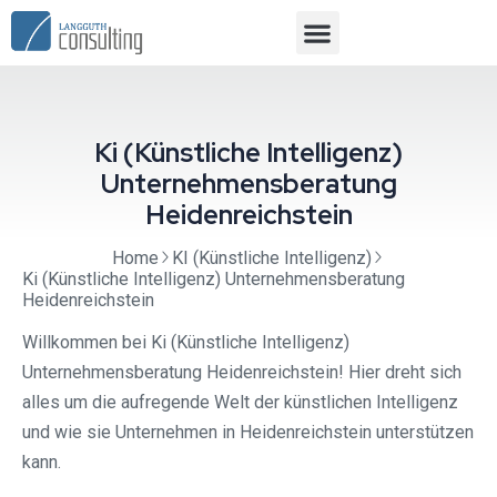
Ki (Künstliche Intelligenz)
Unternehmensberatung
Heidenreichstein
Home
KI (Künstliche Intelligenz)
Ki (Künstliche Intelligenz) Unternehmensberatung
Heidenreichstein
Willkommen bei Ki (Künstliche Intelligenz)
Unternehmensberatung Heidenreichstein! Hier dreht sich
alles um die aufregende Welt der künstlichen Intelligenz
und wie sie Unternehmen in Heidenreichstein unterstützen
kann.