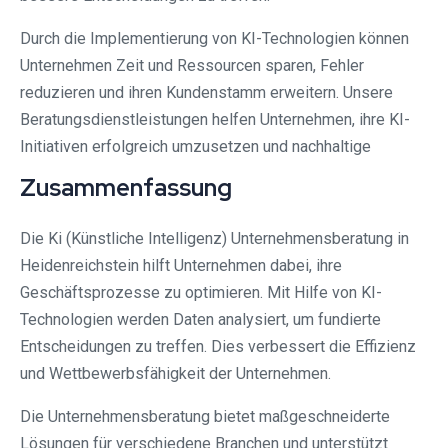
Durch die Implementierung von KI-Technologien können
Unternehmen Zeit und Ressourcen sparen, Fehler
reduzieren und ihren Kundenstamm erweitern. Unsere
Beratungsdienstleistungen helfen Unternehmen, ihre KI-
Initiativen erfolgreich umzusetzen und nachhaltige
Zusammenfassung
Die Ki (Künstliche Intelligenz) Unternehmensberatung in
Heidenreichstein hilft Unternehmen dabei, ihre
Geschäftsprozesse zu optimieren. Mit Hilfe von KI-
Technologien werden Daten analysiert, um fundierte
Entscheidungen zu treffen. Dies verbessert die Effizienz
und Wettbewerbsfähigkeit der Unternehmen.
Die Unternehmensberatung bietet maßgeschneiderte
Lösungen für verschiedene Branchen und unterstützt