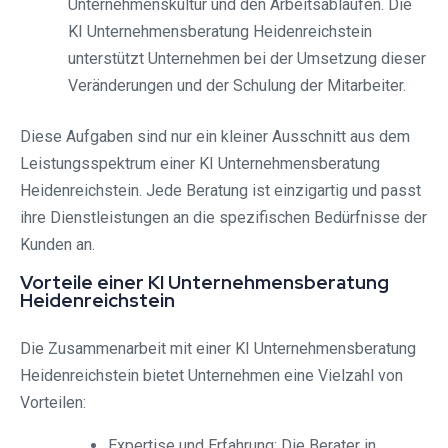
Unternehmenskultur und den Arbeitsabläufen. Die
KI Unternehmensberatung Heidenreichstein
unterstützt Unternehmen bei der Umsetzung dieser
Veränderungen und der Schulung der Mitarbeiter.
Diese Aufgaben sind nur ein kleiner Ausschnitt aus dem
Leistungsspektrum einer KI Unternehmensberatung
Heidenreichstein. Jede Beratung ist einzigartig und passt
ihre Dienstleistungen an die spezifischen Bedürfnisse der
Kunden an.
Vorteile einer KI Unternehmensberatung
Heidenreichstein
Die Zusammenarbeit mit einer KI Unternehmensberatung
Heidenreichstein bietet Unternehmen eine Vielzahl von
Vorteilen:
Expertise und Erfahrung: Die Berater in