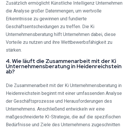
Zusätzlich ermöglicht Künstliche Intelligenz Unternehmen
die Analyse großer Datenmengen, um wertvolle
Erkenntnisse zu gewinnen und fundierte
Geschäftsentscheidungen zu treffen. Die Ki
Unternehmensberatung hilft Unternehmen dabei, diese
Vorteile zu nutzen und ihre Wettbewerbsfähigkeit zu
stärken.
4. Wie läuft die Zusammenarbeit mit der Ki
Unternehmensberatung in Heidenreichstein
ab?
Die Zusammenarbeit mit der Ki Unternehmensberatung in
Heidenreichstein beginnt mit einer umfassenden Analyse
der Geschäftsprozesse und Herausforderungen des
Unternehmens. Anschließend entwickeln wir eine
maßgeschneiderte KI-Strategie, die auf die spezifischen
Bedürfnisse und Ziele des Unternehmens zugeschnitten