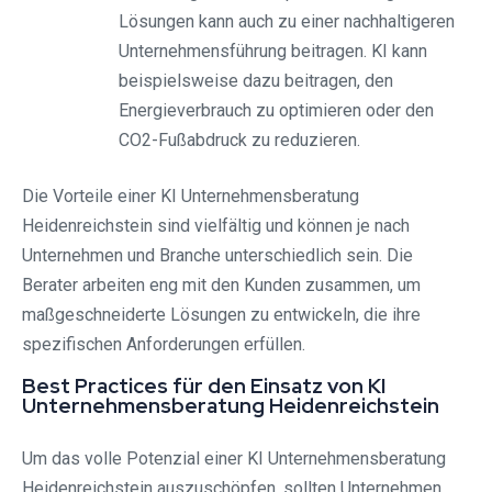
Lösungen kann auch zu einer nachhaltigeren
Unternehmensführung beitragen. KI kann
beispielsweise dazu beitragen, den
Energieverbrauch zu optimieren oder den
CO2-Fußabdruck zu reduzieren.
Die Vorteile einer KI Unternehmensberatung
Heidenreichstein sind vielfältig und können je nach
Unternehmen und Branche unterschiedlich sein. Die
Berater arbeiten eng mit den Kunden zusammen, um
maßgeschneiderte Lösungen zu entwickeln, die ihre
spezifischen Anforderungen erfüllen.
Best Practices für den Einsatz von KI
Unternehmensberatung Heidenreichstein
Um das volle Potenzial einer KI Unternehmensberatung
Heidenreichstein auszuschöpfen, sollten Unternehmen