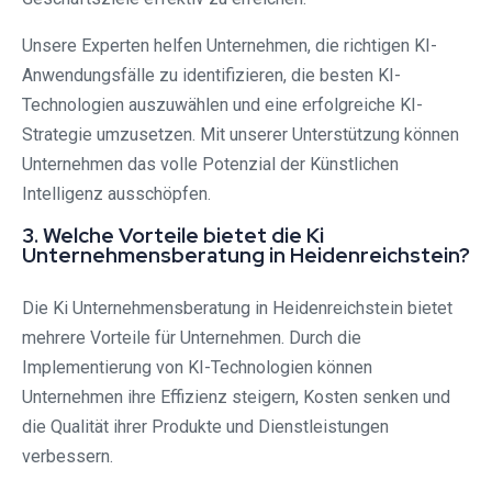
Unsere Experten helfen Unternehmen, die richtigen KI-
Anwendungsfälle zu identifizieren, die besten KI-
Technologien auszuwählen und eine erfolgreiche KI-
Strategie umzusetzen. Mit unserer Unterstützung können
Unternehmen das volle Potenzial der Künstlichen
Intelligenz ausschöpfen.
3. Welche Vorteile bietet die Ki
Unternehmensberatung in Heidenreichstein?
Die Ki Unternehmensberatung in Heidenreichstein bietet
mehrere Vorteile für Unternehmen. Durch die
Implementierung von KI-Technologien können
Unternehmen ihre Effizienz steigern, Kosten senken und
die Qualität ihrer Produkte und Dienstleistungen
verbessern.