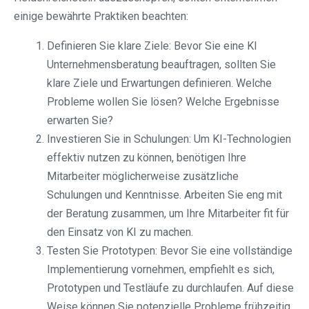
einige bewährte Praktiken beachten:
Definieren Sie klare Ziele: Bevor Sie eine KI
Unternehmensberatung beauftragen, sollten Sie
klare Ziele und Erwartungen definieren. Welche
Probleme wollen Sie lösen? Welche Ergebnisse
erwarten Sie?
Investieren Sie in Schulungen: Um KI-Technologien
effektiv nutzen zu können, benötigen Ihre
Mitarbeiter möglicherweise zusätzliche
Schulungen und Kenntnisse. Arbeiten Sie eng mit
der Beratung zusammen, um Ihre Mitarbeiter fit für
den Einsatz von KI zu machen.
Testen Sie Prototypen: Bevor Sie eine vollständige
Implementierung vornehmen, empfiehlt es sich,
Prototypen und Testläufe zu durchlaufen. Auf diese
Weise können Sie potenzielle Probleme frühzeitig