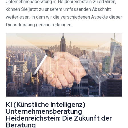
Unternehmensberatung in Heidenreichstein zu erfahren,
können Sie jetzt zu unserem umfassenden Abschnitt
weiterlesen, in dem wir die verschiedenen Aspekte dieser
Dienstleistung genauer erkunden.
KI (Künstliche Intelligenz)
Unternehmensberatung
Heidenreichstein: Die Zukunft der
Beratung