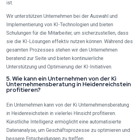
ist.
Wir unterstützen Unternehmen bei der Auswahl und
Implementierung von KI-Technologien und bieten
Schulungen für die Mitarbeiter, um sicherzustellen, dass
sie die KI-Lösungen effektiv nutzen können. Während des
gesamten Prozesses stehen wir den Unternehmen
beratend zur Seite und bieten kontinuierliche
Unterstützung und Optimierung der KI-Initiativen.
5. Wie kann ein Unternehmen von der Ki
Unternehmensberatung in Heidenreichstein
profitieren?
Ein Unternehmen kann von der Ki Unternehmensberatung
in Heidenreichstein in vielerlei Hinsicht profitieren.
Künstliche Intelligenz ermöglicht eine automatisierte
Datenanalyse, um Geschäftsprozesse zu optimieren und
bessere Entscheidungen zu treffen.