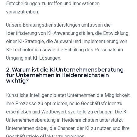
Entscheidungen zu treffen und Innovationen
voranzutreiben.
Unsere Beratungsdienstleistungen umfassen die
Identifizierung von KI-Anwendungsfällen, die Entwicklung
einer KI-Strategie, die Auswahl und Implementierung von
KI-Technologien sowie die Schulung des Personals im
Umgang mit KI-Lösungen.
2. Warum ist die Ki Unternehmensberatung
für Unternehmen in Heidenreichstein
wichtig?
Künstliche Intelligenz bietet Unternehmen die Möglichkeit,
ihre Prozesse zu optimieren, neue Geschäftsfelder zu
erschließen und Wettbewerbsvorteile zu erlangen. Die Ki
Unternehmensberatung in Heidenreichstein unterstützt
Unternehmen dabei, die Chancen der KI zu nutzen und ihre
Geschäftsziele effektiv zu erreichen.