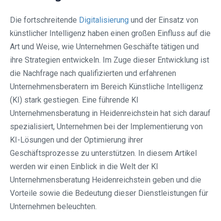
Die fortschreitende
Digitalisierung
und der Einsatz von
künstlicher Intelligenz haben einen großen Einfluss auf die
Art und Weise, wie Unternehmen Geschäfte tätigen und
ihre Strategien entwickeln. Im Zuge dieser Entwicklung ist
die Nachfrage nach qualifizierten und erfahrenen
Unternehmensberatern im Bereich Künstliche Intelligenz
(KI) stark gestiegen. Eine führende KI
Unternehmensberatung in Heidenreichstein hat sich darauf
spezialisiert, Unternehmen bei der Implementierung von
KI-Lösungen und der Optimierung ihrer
Geschäftsprozesse zu unterstützen. In diesem Artikel
werden wir einen Einblick in die Welt der KI
Unternehmensberatung Heidenreichstein geben und die
Vorteile sowie die Bedeutung dieser Dienstleistungen für
Unternehmen beleuchten.