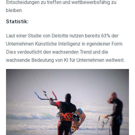
Entscheidungen zu treffen und wettbewerbsfähig zu
bleiben.
Statistik:
Laut einer Studie von Deloitte nutzen bereits 63% der
Unternehmen Künstliche Intelligenz in irgendeiner Form.
Dies verdeutlicht den wachsenden Trend und die
wachsende Bedeutung von KI für Unternehmen weltweit.