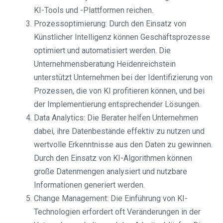
KI-Tools und -Plattformen reichen.
Prozessoptimierung: Durch den Einsatz von
Künstlicher Intelligenz können Geschäftsprozesse
optimiert und automatisiert werden. Die
Unternehmensberatung Heidenreichstein
unterstützt Unternehmen bei der Identifizierung von
Prozessen, die von KI profitieren können, und bei
der Implementierung entsprechender Lösungen.
Data Analytics: Die Berater helfen Unternehmen
dabei, ihre Datenbestände effektiv zu nutzen und
wertvolle Erkenntnisse aus den Daten zu gewinnen.
Durch den Einsatz von KI-Algorithmen können
große Datenmengen analysiert und nutzbare
Informationen generiert werden.
Change Management: Die Einführung von KI-
Technologien erfordert oft Veränderungen in der