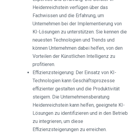
Heidenreichstein verfügen über das
Fachwissen und die Erfahrung, um
Unternehmen bei der Implementierung von
KI-Lösungen zu unterstützen. Sie kennen die
neuesten Technologien und Trends und
können Unternehmen dabei helfen, von den
Vorteilen der Künstlichen Intelligenz zu
profitieren.
Effizienzsteigerung: Der Einsatz von KI-
Technologien kann Geschäftsprozesse
effizienter gestalten und die Produktivität
steigern. Die Unternehmensberatung
Heidenreichstein kann helfen, geeignete KI-
Lösungen zu identifizieren und in den Betrieb
zu integrieren, um diese
Effizienzsteigerungen zu erreichen.