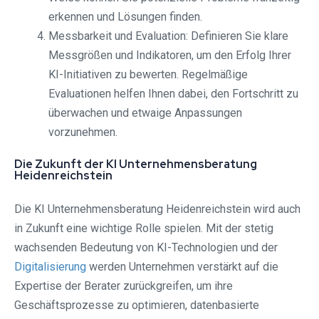
erkennen und Lösungen finden.
Messbarkeit und Evaluation: Definieren Sie klare
Messgrößen und Indikatoren, um den Erfolg Ihrer
KI-Initiativen zu bewerten. Regelmäßige
Evaluationen helfen Ihnen dabei, den Fortschritt zu
überwachen und etwaige Anpassungen
vorzunehmen.
Die Zukunft der KI Unternehmensberatung
Heidenreichstein
Die KI Unternehmensberatung Heidenreichstein wird auch
in Zukunft eine wichtige Rolle spielen. Mit der stetig
wachsenden Bedeutung von KI-Technologien und der
Digitalisierung
werden Unternehmen verstärkt auf die
Expertise der Berater zurückgreifen, um ihre
Geschäftsprozesse zu optimieren, datenbasierte