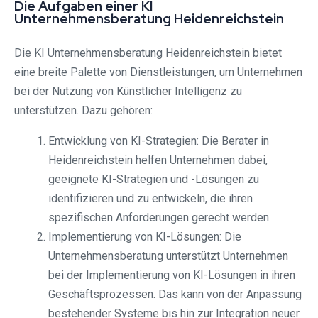
Die Aufgaben einer KI
Unternehmensberatung Heidenreichstein
Die KI Unternehmensberatung Heidenreichstein bietet
eine breite Palette von Dienstleistungen, um Unternehmen
bei der Nutzung von Künstlicher Intelligenz zu
unterstützen. Dazu gehören:
Entwicklung von KI-Strategien: Die Berater in
Heidenreichstein helfen Unternehmen dabei,
geeignete KI-Strategien und -Lösungen zu
identifizieren und zu entwickeln, die ihren
spezifischen Anforderungen gerecht werden.
Implementierung von KI-Lösungen: Die
Unternehmensberatung unterstützt Unternehmen
bei der Implementierung von KI-Lösungen in ihren
Geschäftsprozessen. Das kann von der Anpassung
bestehender Systeme bis hin zur Integration neuer