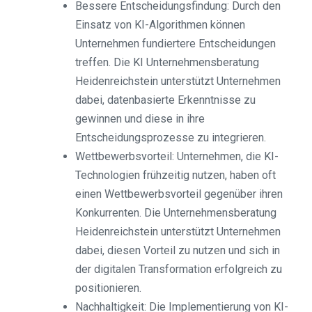
Bessere Entscheidungsfindung: Durch den
Einsatz von KI-Algorithmen können
Unternehmen fundiertere Entscheidungen
treffen. Die KI Unternehmensberatung
Heidenreichstein unterstützt Unternehmen
dabei, datenbasierte Erkenntnisse zu
gewinnen und diese in ihre
Entscheidungsprozesse zu integrieren.
Wettbewerbsvorteil: Unternehmen, die KI-
Technologien frühzeitig nutzen, haben oft
einen Wettbewerbsvorteil gegenüber ihren
Konkurrenten. Die Unternehmensberatung
Heidenreichstein unterstützt Unternehmen
dabei, diesen Vorteil zu nutzen und sich in
der digitalen Transformation erfolgreich zu
positionieren.
Nachhaltigkeit: Die Implementierung von KI-