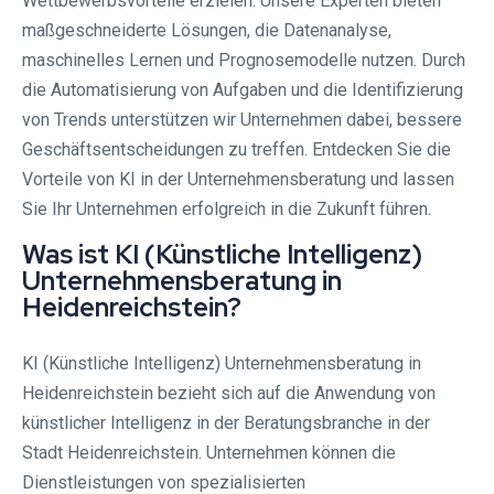
Wettbewerbsvorteile erzielen. Unsere Experten bieten
maßgeschneiderte Lösungen, die Datenanalyse,
maschinelles Lernen und Prognosemodelle nutzen. Durch
die Automatisierung von Aufgaben und die Identifizierung
von Trends unterstützen wir Unternehmen dabei, bessere
Geschäftsentscheidungen zu treffen. Entdecken Sie die
Vorteile von KI in der Unternehmensberatung und lassen
Sie Ihr Unternehmen erfolgreich in die Zukunft führen.
Was ist KI (Künstliche Intelligenz)
Unternehmensberatung in
Heidenreichstein?
KI (Künstliche Intelligenz) Unternehmensberatung in
Heidenreichstein bezieht sich auf die Anwendung von
künstlicher Intelligenz in der Beratungsbranche in der
Stadt Heidenreichstein. Unternehmen können die
Dienstleistungen von spezialisierten