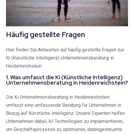
Häufig gestellte Fragen
Hier finden Sie Antworten auf häufig gestellte Fragen zur
Ki (Künstliche Intelligenz) Unternehmensberatung in
Heidenreichstein.
1. Was umfasst die Ki (Künstliche Intelligenz)
Unternehmensberatung in Heidenreichstein?
Die Ki Unternehmensberatung in Heidenreichstein
umfasst eine umfassende Beratung für Unternehmen in
Bezug auf Künstliche Intelligenz. Unsere Experten helfen
Unternehmen dabei, KI-Technologien zu implementieren,
um Geschäftsprozesse zu optimieren, datengesteuerte