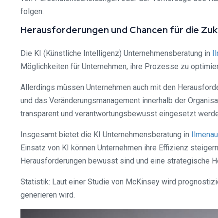
folgen.
Herausforderungen und Chancen für die Zuk
Die KI (Künstliche Intelligenz) Unternehmensberatung in
I
Möglichkeiten für Unternehmen, ihre Prozesse zu optimier
Allerdings müssen Unternehmen auch mit den Herausforder
und das Veränderungsmanagement innerhalb der Organisat
transparent und verantwortungsbewusst eingesetzt werde
Insgesamt bietet die KI Unternehmensberatung in
Ilmenau
Einsatz von KI können Unternehmen ihre Effizienz steigern
Herausforderungen bewusst sind und eine strategische H
Statistik: Laut einer Studie von McKinsey wird prognostiz
generieren wird.