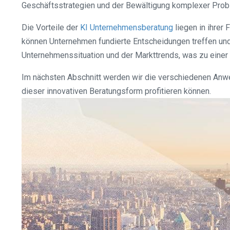
Geschäftsstrategien und der Bewältigung komplexer Prob
Die Vorteile der
KI Unternehmensberatung
liegen in ihrer
können Unternehmen fundierte Entscheidungen treffen und 
Unternehmenssituation und der Markttrends, was zu einer
Im nächsten Abschnitt werden wir die verschiedenen An
dieser innovativen Beratungsform profitieren können.