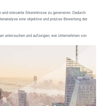
en und relevante Erkenntnisse zu generieren. Dadurch
atenanalyse eine objektive und präzise Bewertung der
er untersuchen und aufzeigen, wie Unternehmen von