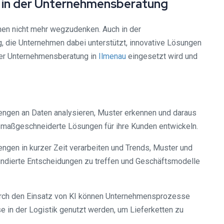
KI in der Unternehmensberatung
chen nicht mehr wegzudenken. Auch in der
, die Unternehmen dabei unterstützt, innovative Lösungen
 der Unternehmensberatung in
Ilmenau
eingesetzt wird und
ngen an Daten analysieren, Muster erkennen und daraus
maßgeschneiderte Lösungen für ihre Kunden entwickeln.
gen in kurzer Zeit verarbeiten und Trends, Muster und
undierte Entscheidungen zu treffen und Geschäftsmodelle
urch den Einsatz von KI können Unternehmensprozesse
e in der Logistik genutzt werden, um Lieferketten zu