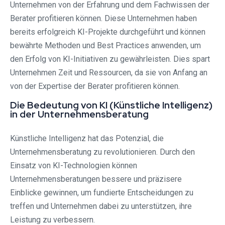
Unternehmen von der Erfahrung und dem Fachwissen der
Berater profitieren können. Diese Unternehmen haben
bereits erfolgreich KI-Projekte durchgeführt und können
bewährte Methoden und Best Practices anwenden, um
den Erfolg von KI-Initiativen zu gewährleisten. Dies spart
Unternehmen Zeit und Ressourcen, da sie von Anfang an
von der Expertise der Berater profitieren können.
Die Bedeutung von KI (Künstliche Intelligenz)
in der Unternehmensberatung
Künstliche Intelligenz hat das Potenzial, die
Unternehmensberatung zu revolutionieren. Durch den
Einsatz von KI-Technologien können
Unternehmensberatungen bessere und präzisere
Einblicke gewinnen, um fundierte Entscheidungen zu
treffen und Unternehmen dabei zu unterstützen, ihre
Leistung zu verbessern.