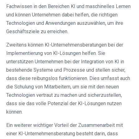
Fachwissen in den Bereichen KI und maschinelles Lernen
und können Unternehmen dabei helfen, die richtigen
Technologien und Anwendungen auszuwählen, um ihre
Geschäftsziele zu erreichen.
Zweitens können KI-Unternehmensberatungen bei der
Implementierung von KI-Lösungen helfen. Sie
unterstützen Unternehmen bei der Integration von KI in
bestehende Systeme und Prozesse und stellen sicher,
dass diese reibungslos funktionieren. Dies umfasst auch
die Schulung von Mitarbeitern, um sie mit den neuen
Technologien vertraut zu machen und sicherzustellen,
dass sie das volle Potenzial der KI-Lösungen nutzen
können.
Ein weiterer wichtiger Vorteil der Zusammenarbeit mit
einer KI-Unternehmensberatung besteht darin, dass