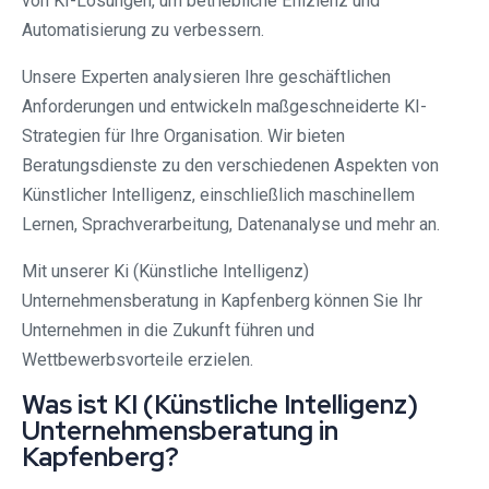
von KI-Lösungen, um betriebliche Effizienz und
Automatisierung zu verbessern.
Unsere Experten analysieren Ihre geschäftlichen
Anforderungen und entwickeln maßgeschneiderte KI-
Strategien für Ihre Organisation. Wir bieten
Beratungsdienste zu den verschiedenen Aspekten von
Künstlicher Intelligenz, einschließlich maschinellem
Lernen, Sprachverarbeitung, Datenanalyse und mehr an.
Mit unserer Ki (Künstliche Intelligenz)
Unternehmensberatung in Kapfenberg können Sie Ihr
Unternehmen in die Zukunft führen und
Wettbewerbsvorteile erzielen.
Was ist KI (Künstliche Intelligenz)
Unternehmensberatung in
Kapfenberg?