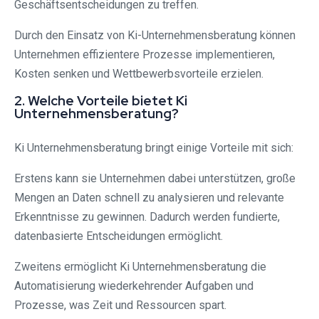
Geschäftsentscheidungen zu treffen.
Durch den Einsatz von Ki-Unternehmensberatung können
Unternehmen effizientere Prozesse implementieren,
Kosten senken und Wettbewerbsvorteile erzielen.
2. Welche Vorteile bietet Ki
Unternehmensberatung?
Ki Unternehmensberatung bringt einige Vorteile mit sich:
Erstens kann sie Unternehmen dabei unterstützen, große
Mengen an Daten schnell zu analysieren und relevante
Erkenntnisse zu gewinnen. Dadurch werden fundierte,
datenbasierte Entscheidungen ermöglicht.
Zweitens ermöglicht Ki Unternehmensberatung die
Automatisierung wiederkehrender Aufgaben und
Prozesse, was Zeit und Ressourcen spart.