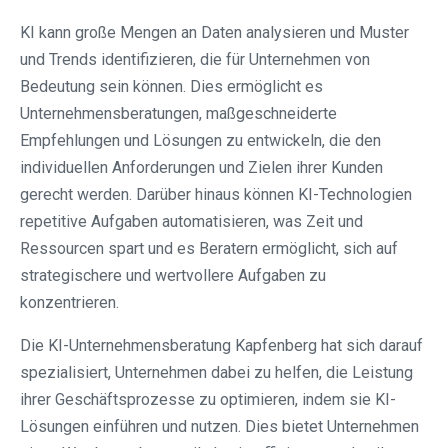
KI kann große Mengen an Daten analysieren und Muster
und Trends identifizieren, die für Unternehmen von
Bedeutung sein können. Dies ermöglicht es
Unternehmensberatungen, maßgeschneiderte
Empfehlungen und Lösungen zu entwickeln, die den
individuellen Anforderungen und Zielen ihrer Kunden
gerecht werden. Darüber hinaus können KI-Technologien
repetitive Aufgaben automatisieren, was Zeit und
Ressourcen spart und es Beratern ermöglicht, sich auf
strategischere und wertvollere Aufgaben zu
konzentrieren.
Die KI-Unternehmensberatung Kapfenberg hat sich darauf
spezialisiert, Unternehmen dabei zu helfen, die Leistung
ihrer Geschäftsprozesse zu optimieren, indem sie KI-
Lösungen einführen und nutzen. Dies bietet Unternehmen