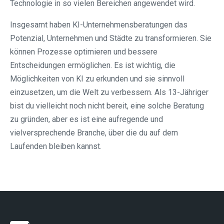
Technologie in so vielen Bereichen angewendet wird.
Insgesamt haben KI-Unternehmensberatungen das
Potenzial, Unternehmen und Städte zu transformieren. Sie
können Prozesse optimieren und bessere
Entscheidungen ermöglichen. Es ist wichtig, die
Möglichkeiten von KI zu erkunden und sie sinnvoll
einzusetzen, um die Welt zu verbessern. Als 13-Jähriger
bist du vielleicht noch nicht bereit, eine solche Beratung
zu gründen, aber es ist eine aufregende und
vielversprechende Branche, über die du auf dem
Laufenden bleiben kannst.