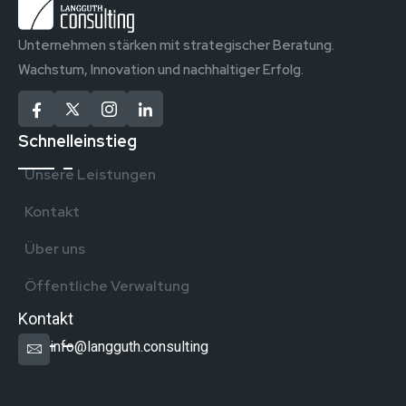
Unternehmen stärken mit strategischer Beratung.
Wachstum, Innovation und nachhaltiger Erfolg.
Schnelleinstieg
Unsere Leistungen
Kontakt
Über uns
Öffentliche Verwaltung
Kontakt
info@langguth.consulting
Überregionale Präsenz in Deutschland