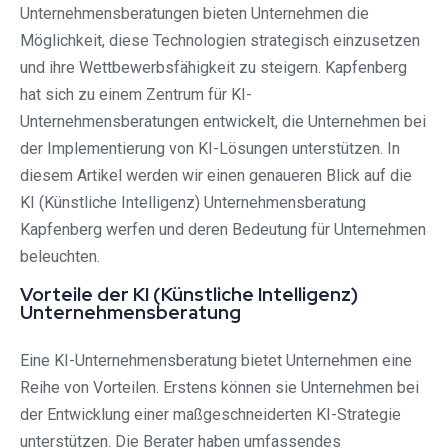
Unternehmensberatungen bieten Unternehmen die
Möglichkeit, diese Technologien strategisch einzusetzen
und ihre Wettbewerbsfähigkeit zu steigern. Kapfenberg
hat sich zu einem Zentrum für KI-
Unternehmensberatungen entwickelt, die Unternehmen bei
der Implementierung von KI-Lösungen unterstützen. In
diesem Artikel werden wir einen genaueren Blick auf die
KI (Künstliche Intelligenz) Unternehmensberatung
Kapfenberg werfen und deren Bedeutung für Unternehmen
beleuchten.
Vorteile der KI (Künstliche Intelligenz)
Unternehmensberatung
Eine KI-Unternehmensberatung bietet Unternehmen eine
Reihe von Vorteilen. Erstens können sie Unternehmen bei
der Entwicklung einer maßgeschneiderten KI-Strategie
unterstützen. Die Berater haben umfassendes