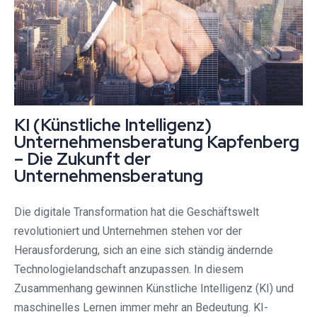
KI (Künstliche Intelligenz)
Unternehmensberatung Kapfenberg
– Die Zukunft der
Unternehmensberatung
Die digitale Transformation hat die Geschäftswelt
revolutioniert und Unternehmen stehen vor der
Herausforderung, sich an eine sich ständig ändernde
Technologielandschaft anzupassen. In diesem
Zusammenhang gewinnen Künstliche Intelligenz (KI) und
maschinelles Lernen immer mehr an Bedeutung. KI-