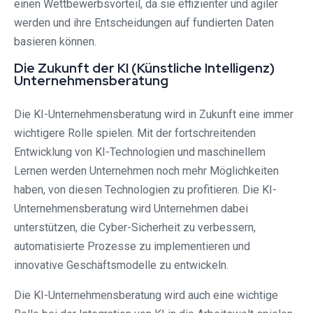
einen Wettbewerbsvorteil, da sie effizienter und agiler
werden und ihre Entscheidungen auf fundierten Daten
basieren können.
Die Zukunft der KI (Künstliche Intelligenz)
Unternehmensberatung
Die KI-Unternehmensberatung wird in Zukunft eine immer
wichtigere Rolle spielen. Mit der fortschreitenden
Entwicklung von KI-Technologien und maschinellem
Lernen werden Unternehmen noch mehr Möglichkeiten
haben, von diesen Technologien zu profitieren. Die KI-
Unternehmensberatung wird Unternehmen dabei
unterstützen, die Cyber-Sicherheit zu verbessern,
automatisierte Prozesse zu implementieren und
innovative Geschäftsmodelle zu entwickeln.
Die KI-Unternehmensberatung wird auch eine wichtige