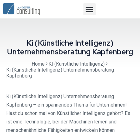
Ki (Künstliche Intelligenz)
Unternehmensberatung Kapfenberg
Home
KI (Künstliche Intelligenz)
Ki (Künstliche Intelligenz) Unternehmensberatung
Kapfenberg
Ki (Künstliche Intelligenz) Unternehmensberatung
Kapfenberg – ein spannendes Thema für Unternehmen!
Hast du schon mal von Künstlicher Intelligenz gehört? Es
ist eine Technologie, bei der Maschinen lernen und
menschenähnliche Fähigkeiten entwickeln können.