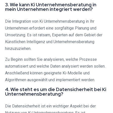
3. Wie kann Ki Unternehmensberatung in
mein Unternehmen integriert werden?
Die Integration von Ki Unternehmensberatung in Ihr
Unternehmen erfordert eine sorgfältige Planung und
Umsetzung. Es ist ratsam, Experten auf dem Gebiet der
Künstlichen Intelligenz und Unternehmensberatung
hinzuzuziehen.
Zu Beginn sollten Sie analysieren, welche Prozesse
automatisiert und welche Daten analysiert werden sollen.
Anschließend können geeignete Ki-Modelle und
Algorithmen ausgewählt und implementiert werden.
4. Wie steht es um die Datensicherheit bei Ki
Unternehmensberatung?
Die Datensicherheit ist ein wichtiger Aspekt bei der
Nutzung von Ki Unternehmensberatung. Es ist