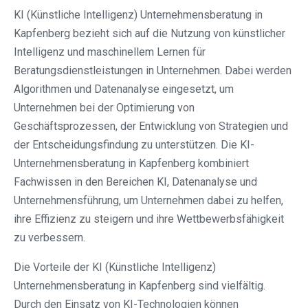
KI (Künstliche Intelligenz) Unternehmensberatung in
Kapfenberg bezieht sich auf die Nutzung von künstlicher
Intelligenz und maschinellem Lernen für
Beratungsdienstleistungen in Unternehmen. Dabei werden
Algorithmen und Datenanalyse eingesetzt, um
Unternehmen bei der Optimierung von
Geschäftsprozessen, der Entwicklung von Strategien und
der Entscheidungsfindung zu unterstützen. Die KI-
Unternehmensberatung in Kapfenberg kombiniert
Fachwissen in den Bereichen KI, Datenanalyse und
Unternehmensführung, um Unternehmen dabei zu helfen,
ihre Effizienz zu steigern und ihre Wettbewerbsfähigkeit
zu verbessern.
Die Vorteile der KI (Künstliche Intelligenz)
Unternehmensberatung in Kapfenberg sind vielfältig.
Durch den Einsatz von KI-Technologien können