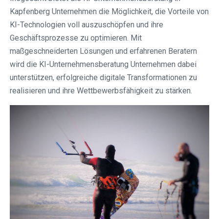
Kapfenberg Unternehmen die Möglichkeit, die Vorteile von
KI-Technologien voll auszuschöpfen und ihre
Geschäftsprozesse zu optimieren. Mit
maßgeschneiderten Lösungen und erfahrenen Beratern
wird die KI-Unternehmensberatung Unternehmen dabei
unterstützen, erfolgreiche digitale Transformationen zu
realisieren und ihre Wettbewerbsfähigkeit zu stärken.