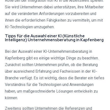
Rolle bei der Integration von KI in die Arbeitswelt spielen.
Sie wird Unternehmen dabei unterstützen, ihre Mitarbeiter
auf die veränderten Anforderungen vorzubereiten und
ihnen die erforderlichen Fähigkeiten zu vermitteln, um mit
KI-Technologien umzugehen.
Tipps für die Auswahl einer KI (Künstliche
Intelligenz) Unternehmensberatung in Kapfenberg
Bei der Auswahl einer KI-Unternehmensberatung in
Kapfenberg gibt es einige wichtige Dinge zu beachten.
Zunächst sollten Unternehmen prüfen, ob die Beratung
über ausreichend Erfahrung und Fachwissen in der KI-
Branche verfügt. Es ist wichtig, dass die Berater ein tiefes
Verständnis für die Technologien und Anwendungen
haben, um maßgeschneiderte Lösungen entwickeln zu
können.
Zweitens sollten Unternehmen die Referenzen und