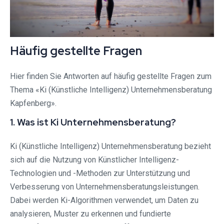
Häufig gestellte Fragen
Hier finden Sie Antworten auf häufig gestellte Fragen zum
Thema «Ki (Künstliche Intelligenz) Unternehmensberatung
Kapfenberg».
1. Was ist Ki Unternehmensberatung?
Ki (Künstliche Intelligenz) Unternehmensberatung bezieht
sich auf die Nutzung von Künstlicher Intelligenz-
Technologien und -Methoden zur Unterstützung und
Verbesserung von Unternehmensberatungsleistungen.
Dabei werden Ki-Algorithmen verwendet, um Daten zu
analysieren, Muster zu erkennen und fundierte