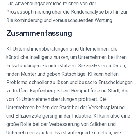
Die Anwendungsbereiche reichen von der
Prozessoptimierung über die Kundenanalyse bis hin zur
Risikominderung und vorausschauenden Wartung.
Zusammenfassung
KI-Unternehmensberatungen sind Unternehmen, die
künstliche Intelligenz nutzen, um Unternehmen bei ihren
Entscheidungen zu unterstützen. Sie analysieren Daten,
finden Muster und geben Ratschläge. KI kann helfen,
Probleme schneller zu lösen und bessere Entscheidungen
zu treffen. Kapfenberg ist ein Beispiel für eine Stadt, die
von KI-Unternehmensberatungen profitiert. Die
Unternehmen helfen der Stadt bei der Verkehrsplanung
und Effizienzsteigerung in der Industrie. KI kann also eine
große Rolle bei der Verbesserung von Städten und
Unternehmen spielen. Es ist aufregend zu sehen, wie