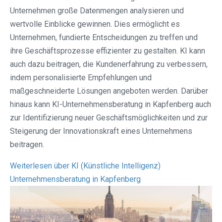
Unternehmen große Datenmengen analysieren und
wertvolle Einblicke gewinnen. Dies ermöglicht es
Unternehmen, fundierte Entscheidungen zu treffen und
ihre Geschäftsprozesse effizienter zu gestalten. KI kann
auch dazu beitragen, die Kundenerfahrung zu verbessern,
indem personalisierte Empfehlungen und
maßgeschneiderte Lösungen angeboten werden. Darüber
hinaus kann KI-Unternehmensberatung in Kapfenberg auch
zur Identifizierung neuer Geschäftsmöglichkeiten und zur
Steigerung der Innovationskraft eines Unternehmens
beitragen.
Weiterlesen über KI (Künstliche Intelligenz)
Unternehmensberatung in Kapfenberg