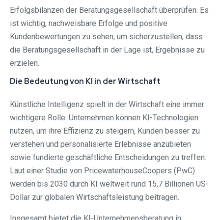
Erfolgsbilanzen der Beratungsgesellschaft überprüfen. Es
ist wichtig, nachweisbare Erfolge und positive
Kundenbewertungen zu sehen, um sicherzustellen, dass
die Beratungsgesellschaft in der Lage ist, Ergebnisse zu
erzielen.
Die Bedeutung von KI in der Wirtschaft
Künstliche Intelligenz spielt in der Wirtschaft eine immer
wichtigere Rolle. Unternehmen können KI-Technologien
nutzen, um ihre Effizienz zu steigern, Kunden besser zu
verstehen und personalisierte Erlebnisse anzubieten
sowie fundierte geschäftliche Entscheidungen zu treffen.
Laut einer Studie von PricewaterhouseCoopers (PwC)
werden bis 2030 durch KI weltweit rund 15,7 Billionen US-
Dollar zur globalen Wirtschaftsleistung beitragen.
Insgesamt bietet die KI-Unternehmensberatung in