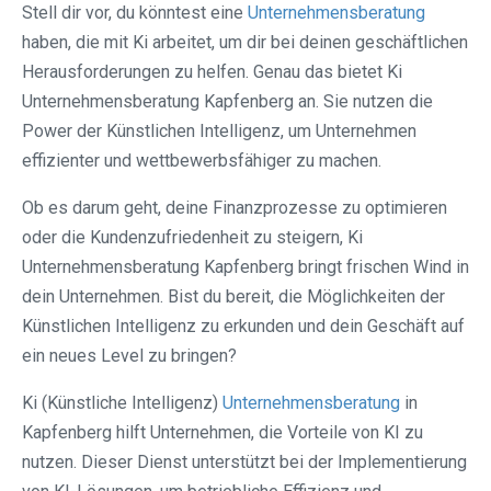
Stell dir vor, du könntest eine
Unternehmensberatung
haben, die mit Ki arbeitet, um dir bei deinen geschäftlichen
Herausforderungen zu helfen. Genau das bietet Ki
Unternehmensberatung Kapfenberg an. Sie nutzen die
Power der Künstlichen Intelligenz, um Unternehmen
effizienter und wettbewerbsfähiger zu machen.
Ob es darum geht, deine Finanzprozesse zu optimieren
oder die Kundenzufriedenheit zu steigern, Ki
Unternehmensberatung Kapfenberg bringt frischen Wind in
dein Unternehmen. Bist du bereit, die Möglichkeiten der
Künstlichen Intelligenz zu erkunden und dein Geschäft auf
ein neues Level zu bringen?
Ki (Künstliche Intelligenz)
Unternehmensberatung
in
Kapfenberg hilft Unternehmen, die Vorteile von KI zu
nutzen. Dieser Dienst unterstützt bei der Implementierung