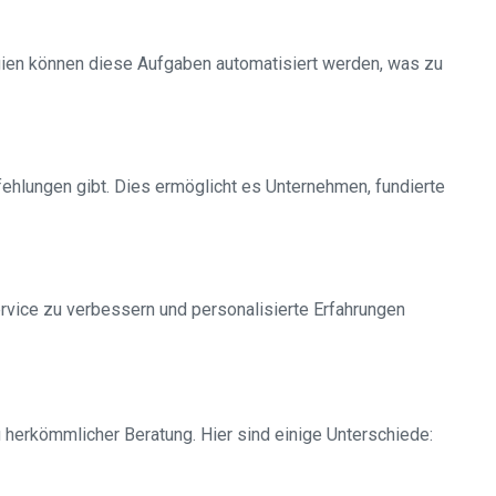
ogien können diese Aufgaben automatisiert werden, was zu
ehlungen gibt. Dies ermöglicht es Unternehmen, fundierte
vice zu verbessern und personalisierte Erfahrungen
u herkömmlicher Beratung. Hier sind einige Unterschiede: