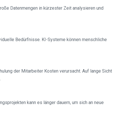
 große Datenmengen in kürzester Zeit analysieren und
ividuelle Bedürfnisse. KI-Systeme können menschliche
lung der Mitarbeiter Kosten verursacht. Auf lange Sicht
.
ngsprojekten kann es länger dauern, um sich an neue