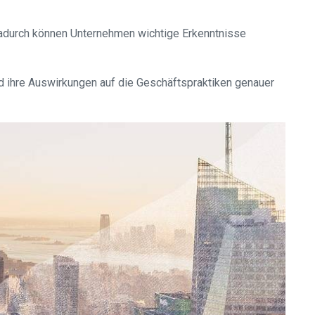
Dadurch können Unternehmen wichtige Erkenntnisse
 ihre Auswirkungen auf die Geschäftspraktiken genauer