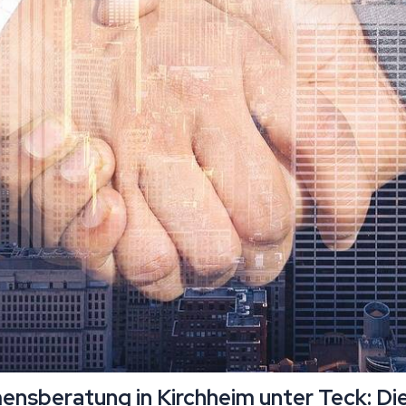
mensberatung in Kirchheim unter Teck: Di