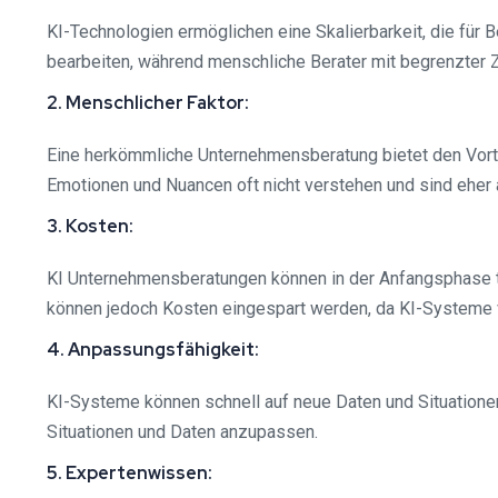
KI-Technologien ermöglichen eine Skalierbarkeit, die für 
bearbeiten, während menschliche Berater mit begrenzter Ze
2. Menschlicher Faktor:
Eine herkömmliche Unternehmensberatung bietet den Vorte
Emotionen und Nuancen oft nicht verstehen und sind eher 
3. Kosten:
KI Unternehmensberatungen können in der Anfangsphase te
können jedoch Kosten eingespart werden, da KI-Systeme v
4. Anpassungsfähigkeit:
KI-Systeme können schnell auf neue Daten und Situatione
Situationen und Daten anzupassen.
5. Expertenwissen: