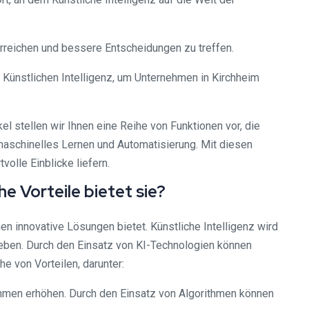
 erreichen und bessere Entscheidungen zu treffen.
 Künstlichen Intelligenz, um Unternehmen in Kirchheim
el stellen wir Ihnen eine Reihe von Funktionen vor, die
aschinelles Lernen und Automatisierung. Mit diesen
olle Einblicke liefern.
e Vorteile bietet sie?
en innovative Lösungen bietet. Künstliche Intelligenz wird
ben. Durch den Einsatz von KI-Technologien können
e von Vorteilen, darunter:
rnehmen erhöhen. Durch den Einsatz von Algorithmen können