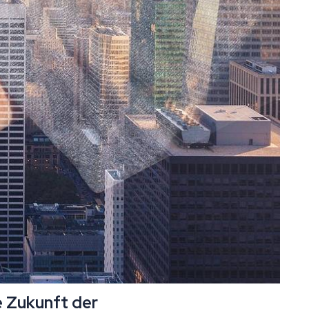
e Zukunft der