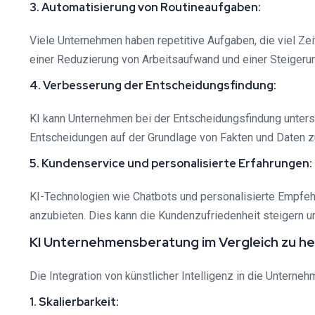
3. Automatisierung von Routineaufgaben:
Viele Unternehmen haben repetitive Aufgaben, die viel Ze
einer Reduzierung von Arbeitsaufwand und einer Steigerung
4. Verbesserung der Entscheidungsfindung:
KI kann Unternehmen bei der Entscheidungsfindung unters
Entscheidungen auf der Grundlage von Fakten und Daten zu
5. Kundenservice und personalisierte Erfahrungen:
KI-Technologien wie Chatbots und personalisierte Empfe
anzubieten. Dies kann die Kundenzufriedenheit steigern u
KI Unternehmensberatung im Vergleich zu 
Die Integration von künstlicher Intelligenz in die Untern
1. Skalierbarkeit: