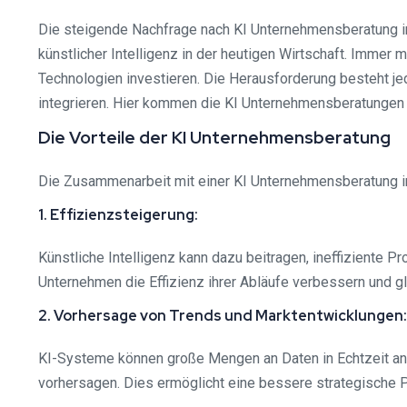
Die steigende Nachfrage nach KI Unternehmensberatung 
künstlicher Intelligenz in der heutigen Wirtschaft. Immer
Technologien investieren. Die Herausforderung besteht jedo
integrieren. Hier kommen die KI Unternehmensberatungen
Die Vorteile der KI Unternehmensberatung
Die Zusammenarbeit mit einer KI Unternehmensberatung 
1. Effizienzsteigerung:
Künstliche Intelligenz kann dazu beitragen, ineffiziente 
Unternehmen die Effizienz ihrer Abläufe verbessern und gl
2. Vorhersage von Trends und Marktentwicklungen:
KI-Systeme können große Mengen an Daten in Echtzeit ana
vorhersagen. Dies ermöglicht eine bessere strategische 