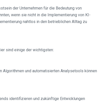
stsein der Unternehmen für die Bedeutung von
nnten, wenn sie nicht in die Implementierung von KI-
ementierung nahtlos in den betrieblichen Alltag zu
er sind einige der wichtigsten:
von Algorithmen und automatisierten Analysetools können
nds identifizieren und zukünftige Entwicklungen