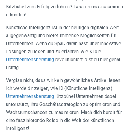
Kitzbühel zum Erfolg zu führen? Lass es uns zusammen
erkunden!
Künstliche Intelligenz ist in der heutigen digitalen Welt
allgegenwärtig und bietet immense Möglichkeiten für
Unternehmen. Wenn du Spaß daran hast, über innovative
Lösungen zu lesen und zu erfahren, wie Ki die
Unternehmensberatung
revolutioniert, bist du hier genau
richtig.
Vergiss nicht, dass wir kein gewöhnliches Artikel lesen.
Ich werde dir zeigen, wie Ki (Künstliche Intelligenz)
Unternehmensberatung
Kitzbühel Unternehmen dabei
unterstützt, ihre Geschäftsstrategien zu optimieren und
Wachstumschancen zu maximieren. Mach dich bereit für
eine faszinierende Reise in die Welt der künstlichen
Intelligenz!