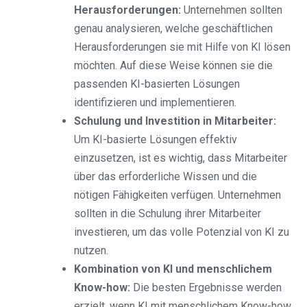
Herausforderungen:
Unternehmen sollten
genau analysieren, welche geschäftlichen
Herausforderungen sie mit Hilfe von KI lösen
möchten. Auf diese Weise können sie die
passenden KI-basierten Lösungen
identifizieren und implementieren.
Schulung und Investition in Mitarbeiter:
Um KI-basierte Lösungen effektiv
einzusetzen, ist es wichtig, dass Mitarbeiter
über das erforderliche Wissen und die
nötigen Fähigkeiten verfügen. Unternehmen
sollten in die Schulung ihrer Mitarbeiter
investieren, um das volle Potenzial von KI zu
nutzen.
Kombination von KI und menschlichem
Know-how:
Die besten Ergebnisse werden
erzielt, wenn KI mit menschlichem Know-how