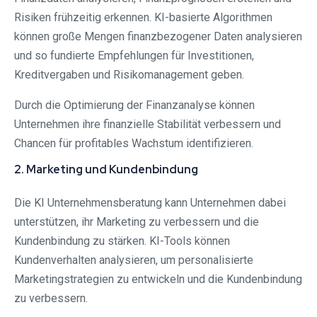
Risiken frühzeitig erkennen. KI-basierte Algorithmen
können große Mengen finanzbezogener Daten analysieren
und so fundierte Empfehlungen für Investitionen,
Kreditvergaben und Risikomanagement geben.
Durch die Optimierung der Finanzanalyse können
Unternehmen ihre finanzielle Stabilität verbessern und
Chancen für profitables Wachstum identifizieren.
2. Marketing und Kundenbindung
Die KI Unternehmensberatung kann Unternehmen dabei
unterstützen, ihr Marketing zu verbessern und die
Kundenbindung zu stärken. KI-Tools können
Kundenverhalten analysieren, um personalisierte
Marketingstrategien zu entwickeln und die Kundenbindung
zu verbessern.