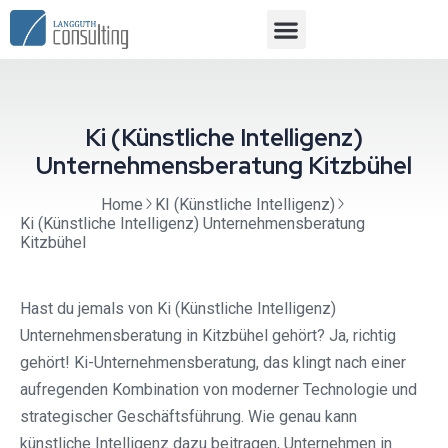
Ki (Künstliche Intelligenz)
Unternehmensberatung Kitzbühel
Home
KI (Künstliche Intelligenz)
Ki (Künstliche Intelligenz) Unternehmensberatung
Kitzbühel
Hast du jemals von Ki (Künstliche Intelligenz)
Unternehmensberatung in Kitzbühel gehört? Ja, richtig
gehört! Ki-Unternehmensberatung, das klingt nach einer
aufregenden Kombination von moderner Technologie und
strategischer Geschäftsführung. Wie genau kann
künstliche Intelligenz dazu beitragen, Unternehmen in