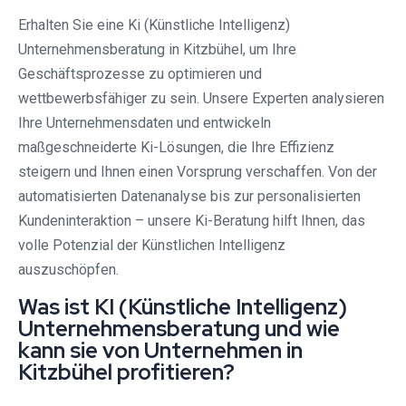
Erhalten Sie eine Ki (Künstliche Intelligenz)
Unternehmensberatung in Kitzbühel, um Ihre
Geschäftsprozesse zu optimieren und
wettbewerbsfähiger zu sein. Unsere Experten analysieren
Ihre Unternehmensdaten und entwickeln
maßgeschneiderte Ki-Lösungen, die Ihre Effizienz
steigern und Ihnen einen Vorsprung verschaffen. Von der
automatisierten Datenanalyse bis zur personalisierten
Kundeninteraktion – unsere Ki-Beratung hilft Ihnen, das
volle Potenzial der Künstlichen Intelligenz
auszuschöpfen.
Was ist KI (Künstliche Intelligenz)
Unternehmensberatung und wie
kann sie von Unternehmen in
Kitzbühel profitieren?