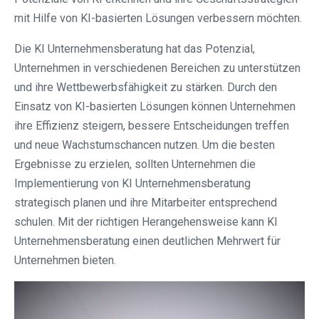
mit Hilfe von KI-basierten Lösungen verbessern möchten.
Die KI Unternehmensberatung hat das Potenzial,
Unternehmen in verschiedenen Bereichen zu unterstützen
und ihre Wettbewerbsfähigkeit zu stärken. Durch den
Einsatz von KI-basierten Lösungen können Unternehmen
ihre Effizienz steigern, bessere Entscheidungen treffen
und neue Wachstumschancen nutzen. Um die besten
Ergebnisse zu erzielen, sollten Unternehmen die
Implementierung von KI Unternehmensberatung
strategisch planen und ihre Mitarbeiter entsprechend
schulen. Mit der richtigen Herangehensweise kann KI
Unternehmensberatung einen deutlichen Mehrwert für
Unternehmen bieten.