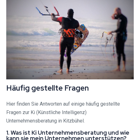
Häufig gestellte Fragen
Hier finden Sie Antworten auf einige häufig gestellte
Fragen zur Ki (Künstliche Intelligenz)
Unternehmensberatung in Kitzbühel.
1. Was ist Ki Unternehmensberatung und wie
kann sie mein Unternehmen unterstützen?