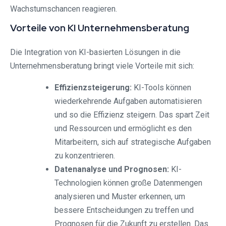
Wachstumschancen reagieren.
Vorteile von KI Unternehmensberatung
Die Integration von KI-basierten Lösungen in die
Unternehmensberatung bringt viele Vorteile mit sich:
Effizienzsteigerung:
KI-Tools können
wiederkehrende Aufgaben automatisieren
und so die Effizienz steigern. Das spart Zeit
und Ressourcen und ermöglicht es den
Mitarbeitern, sich auf strategische Aufgaben
zu konzentrieren.
Datenanalyse und Prognosen:
KI-
Technologien können große Datenmengen
analysieren und Muster erkennen, um
bessere Entscheidungen zu treffen und
Prognosen für die Zukunft zu erstellen. Das