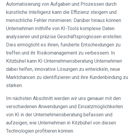
Automatisierung von Aufgaben und Prozessen durch
künstliche Intelligenz kann die Effizienz steigern und
menschliche Fehler minimieren. Darüber hinaus können
Unternehmen mithilfe von KI-Tools komplexe Daten
analysieren und präzise Geschäftsprognosen erstellen.
Dies ermöglicht es ihnen, fundierte Entscheidungen zu
treffen und ihr Risikomanagement zu verbessern. In
Kitzbühel kann KI-Unternehmensberatung Unternehmen
dabei helfen, innovative Lösungen zu entwickeln, neue
Marktchancen zu identifizieren und ihre Kundenbindung zu
stärken.
Im nächsten Abschnitt werden wir uns genauer mit den
verschiedenen Anwendungen und Einsatzmöglichkeiten
von KI in der Unternehmensberatung befassen und
aufzeigen, wie Unternehmen in Kitzbühel von diesen
Technologien profitieren können.