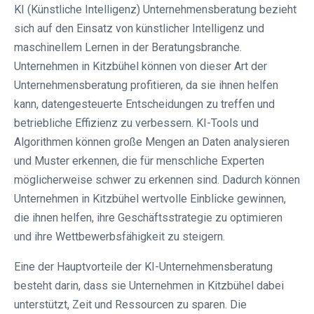
KI (Künstliche Intelligenz) Unternehmensberatung bezieht
sich auf den Einsatz von künstlicher Intelligenz und
maschinellem Lernen in der Beratungsbranche.
Unternehmen in Kitzbühel können von dieser Art der
Unternehmensberatung profitieren, da sie ihnen helfen
kann, datengesteuerte Entscheidungen zu treffen und
betriebliche Effizienz zu verbessern. KI-Tools und
Algorithmen können große Mengen an Daten analysieren
und Muster erkennen, die für menschliche Experten
möglicherweise schwer zu erkennen sind. Dadurch können
Unternehmen in Kitzbühel wertvolle Einblicke gewinnen,
die ihnen helfen, ihre Geschäftsstrategie zu optimieren
und ihre Wettbewerbsfähigkeit zu steigern.
Eine der Hauptvorteile der KI-Unternehmensberatung
besteht darin, dass sie Unternehmen in Kitzbühel dabei
unterstützt, Zeit und Ressourcen zu sparen. Die