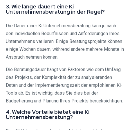
3. Wie lange dauert eine Ki
Unternehmensberatung in der Regel?
Die Dauer einer Ki Unternehmensberatung kann je nach
den individuellen Bedürfnissen und Anforderungen Ihres
Unternehmens variieren. Einige Beratungsprojekte können
einige Wochen dauern, während andere mehrere Monate in
Anspruch nehmen können.
Die Beratungsdauer hängt von Faktoren wie dem Umfang
des Projekts, der Komplexität der zu analysierenden
Daten und der Implementierungszeit der empfohlenen Ki-
Tools ab. Es ist wichtig, dass Sie dies bei der
Budgetierung und Planung Ihres Projekts berücksichtigen.
4. Welche Vorteile bietet eine Ki
Unternehmensberatung?