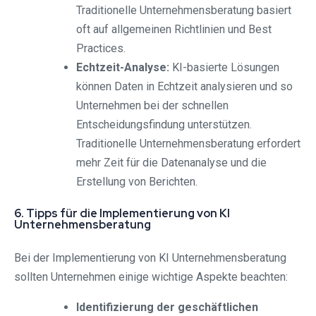
Traditionelle Unternehmensberatung basiert
oft auf allgemeinen Richtlinien und Best
Practices.
Echtzeit-Analyse:
KI-basierte Lösungen
können Daten in Echtzeit analysieren und so
Unternehmen bei der schnellen
Entscheidungsfindung unterstützen.
Traditionelle Unternehmensberatung erfordert
mehr Zeit für die Datenanalyse und die
Erstellung von Berichten.
6. Tipps für die Implementierung von KI
Unternehmensberatung
Bei der Implementierung von KI Unternehmensberatung
sollten Unternehmen einige wichtige Aspekte beachten:
Identifizierung der geschäftlichen