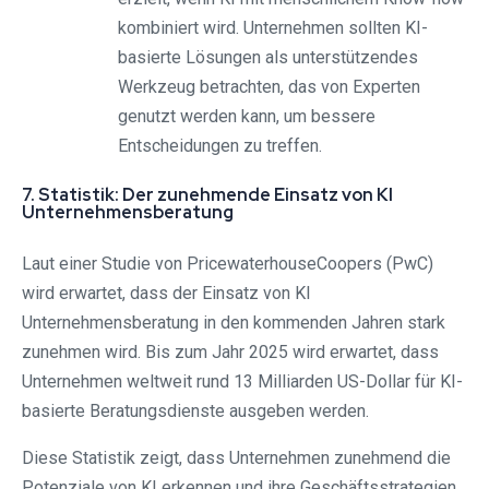
kombiniert wird. Unternehmen sollten KI-
basierte Lösungen als unterstützendes
Werkzeug betrachten, das von Experten
genutzt werden kann, um bessere
Entscheidungen zu treffen.
7. Statistik: Der zunehmende Einsatz von KI
Unternehmensberatung
Laut einer Studie von PricewaterhouseCoopers (PwC)
wird erwartet, dass der Einsatz von KI
Unternehmensberatung in den kommenden Jahren stark
zunehmen wird. Bis zum Jahr 2025 wird erwartet, dass
Unternehmen weltweit rund 13 Milliarden US-Dollar für KI-
basierte Beratungsdienste ausgeben werden.
Diese Statistik zeigt, dass Unternehmen zunehmend die
Potenziale von KI erkennen und ihre Geschäftsstrategien