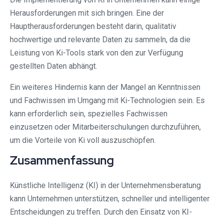
Herausforderungen mit sich bringen. Eine der
Hauptherausforderungen besteht darin, qualitativ
hochwertige und relevante Daten zu sammeln, da die
Leistung von Ki-Tools stark von den zur Verfügung
gestellten Daten abhängt.
Ein weiteres Hindernis kann der Mangel an Kenntnissen
und Fachwissen im Umgang mit Ki-Technologien sein. Es
kann erforderlich sein, spezielles Fachwissen
einzusetzen oder Mitarbeiterschulungen durchzuführen,
um die Vorteile von Ki voll auszuschöpfen.
Zusammenfassung
Künstliche Intelligenz (KI) in der Unternehmensberatung
kann Unternehmen unterstützen, schneller und intelligenter
Entscheidungen zu treffen. Durch den Einsatz von KI-