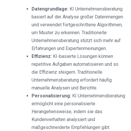
Datengrundlage:
KI Unternehmensberatung
basiert auf der Analyse großer Datenmengen
und verwendet fortgeschrittene Algorithmen,
um Muster zu erkennen. Traditionelle
Unternehmensberatung stützt sich mehr auf
Erfahrungen und Expertenmeinungen.
Effizienz:
KI-basierte Lösungen können
repetitive Aufgaben automatisieren und so
die Effizienz steigern. Traditionelle
Unternehmensberatung erfordert häufig
manuelle Analysen und Berichte.
Personalisierung:
KI Unternehmensberatung
ermöglicht eine personalisierte
Herangehensweise, indem sie das
Kundenverhalten analysiert und
maßgeschneiderte Empfehlungen gibt.