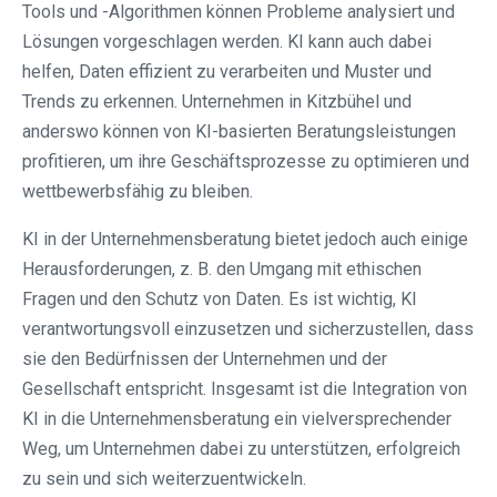
Tools und -Algorithmen können Probleme analysiert und
Lösungen vorgeschlagen werden. KI kann auch dabei
helfen, Daten effizient zu verarbeiten und Muster und
Trends zu erkennen. Unternehmen in Kitzbühel und
anderswo können von KI-basierten Beratungsleistungen
profitieren, um ihre Geschäftsprozesse zu optimieren und
wettbewerbsfähig zu bleiben.
KI in der Unternehmensberatung bietet jedoch auch einige
Herausforderungen, z. B. den Umgang mit ethischen
Fragen und den Schutz von Daten. Es ist wichtig, KI
verantwortungsvoll einzusetzen und sicherzustellen, dass
sie den Bedürfnissen der Unternehmen und der
Gesellschaft entspricht. Insgesamt ist die Integration von
KI in die Unternehmensberatung ein vielversprechender
Weg, um Unternehmen dabei zu unterstützen, erfolgreich
zu sein und sich weiterzuentwickeln.