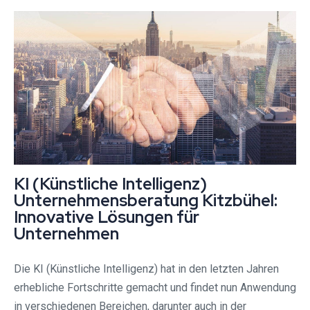
KI (Künstliche Intelligenz)
Unternehmensberatung Kitzbühel:
Innovative Lösungen für
Unternehmen
Die KI (Künstliche Intelligenz) hat in den letzten Jahren
erhebliche Fortschritte gemacht und findet nun Anwendung
in verschiedenen Bereichen, darunter auch in der