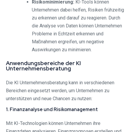
Risikominimierung:
KI-Tools können
Unternehmen dabei helfen, Risiken frühzeitig
zu erkennen und darauf zu reagieren. Durch
die Analyse von Daten können Unternehmen
Probleme in Echtzeit erkennen und
Maßnahmen ergreifen, um negative
Auswirkungen zu minimieren.
Anwendungsbereiche der KI
Unternehmensberatung
Die KI Unternehmensberatung kann in verschiedenen
Bereichen eingesetzt werden, um Unternehmen zu
unterstützen und neue Chancen zu nutzen:
1. Finanzanalyse und Risikomanagement
Mit KI-Technologien können Unternehmen ihre
Finanzdaten analysieren, Finanzprognosen erstellen und