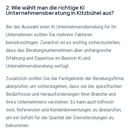
2. Wie wählt man die richtige Ki
Unternehmensberatung in Kitzbühel aus?
Bei der Auswahl einer Ki Unternehmensberatung für Ihr
Unternehmen sollten Sie mehrere Faktoren
berücksichtigen. Zunächst ist es wichtig sicherzustellen,
dass das Beratungsunternehmen über umfangreiche
Erfahrung und Expertise im Bereich Ki und
Unternehmensberatung verfügt.
Zusätzlich sollten Sie die Fachgebiete der Beratungsfirma
überprüfen, um sicherzugehen, dass sie die spezifischen
Bedürfnisse und Herausforderungen Ihrer Branche und
Ihres Unternehmens verstehen. Es kann auch hilfreich
sein, Referenzen und Kundenbewertungen zu überprüfen,
um ein Gefühl für die Qualität der Dienstleistungen zu
bekommen.