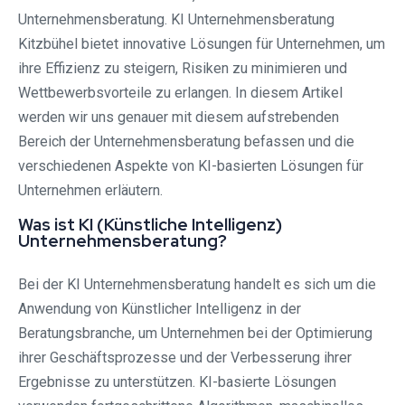
Unternehmensberatung. KI Unternehmensberatung
Kitzbühel bietet innovative Lösungen für Unternehmen, um
ihre Effizienz zu steigern, Risiken zu minimieren und
Wettbewerbsvorteile zu erlangen. In diesem Artikel
werden wir uns genauer mit diesem aufstrebenden
Bereich der Unternehmensberatung befassen und die
verschiedenen Aspekte von KI-basierten Lösungen für
Unternehmen erläutern.
Was ist KI (Künstliche Intelligenz)
Unternehmensberatung?
Bei der KI Unternehmensberatung handelt es sich um die
Anwendung von Künstlicher Intelligenz in der
Beratungsbranche, um Unternehmen bei der Optimierung
ihrer Geschäftsprozesse und der Verbesserung ihrer
Ergebnisse zu unterstützen. KI-basierte Lösungen