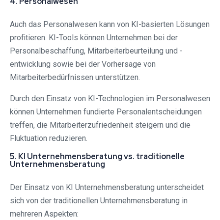
4. Personalwesen
Auch das Personalwesen kann von KI-basierten Lösungen
profitieren. KI-Tools können Unternehmen bei der
Personalbeschaffung, Mitarbeiterbeurteilung und -
entwicklung sowie bei der Vorhersage von
Mitarbeiterbedürfnissen unterstützen.
Durch den Einsatz von KI-Technologien im Personalwesen
können Unternehmen fundierte Personalentscheidungen
treffen, die Mitarbeiterzufriedenheit steigern und die
Fluktuation reduzieren.
5. KI Unternehmensberatung vs. traditionelle
Unternehmensberatung
Der Einsatz von KI Unternehmensberatung unterscheidet
sich von der traditionellen Unternehmensberatung in
mehreren Aspekten: