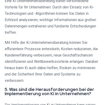
Eine Ki Unternehmensberatung bietet verschiedene
Vorteile für Ihr Unternehmen. Durch den Einsatz von Ki-
Technologien und -Algorithmen können Sie Daten in
Echtzeit analysieren, wichtige Informationen aus großen
Datenmengen extrahieren und fundierte Entscheidungen
treffen.
Mit Hilfe der Ki Unternehmensberatung können Sie
effizientere Prozesse entwickeln, Kosten reduzieren, die
Kundenerfahrung verbessern, neue Geschäftschancen
identifizieren und Wettbewerbsvorteile erlangen. Darüber
hinaus kann Ki auch dabei helfen, Risiken zu minimieren
und die Sicherheit Ihrer Daten und Systeme zu
verbessern.
5. Was sind die Herausforderungen bei der
Implementierung von Ki in Unternehmen?
Die Implementierung von Ki in Unternehmen kann einige