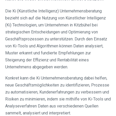
Die Ki (Künstliche Intelligenz) Unternehmensberatung
bezieht sich auf die Nutzung von Künstlicher Intelligenz
(Ki) Technologien, um Unternehmen in Kitzbühel bei
strategischen Entscheidungen und Optimierung von
Geschäftsprozessen zu unterstützen. Durch den Einsatz
von Ki-Tools und Algorithmen können Daten analysiert,
Muster erkannt und fundierte Empfehlungen zur
Steigerung der Effizienz und Rentabilität eines
Unternehmens abgegeben werden.
Konkret kann die Ki Unternehmensberatung dabei helfen,
neue Geschäftsmöglichkeiten zu identifizieren, Prozesse
zu automatisieren, Kundenerfahrungen zu verbessern und
Risiken zu minimieren, indem sie mithilfe von Ki-Tools und
Analyseverfahren Daten aus verschiedenen Quellen
sammelt, analysiert und interpretiert.