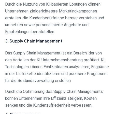
Durch die Nutzung von KI-basierten Lösungen können
Unternehmen zielgerichtetere Marketingkampagnen
erstellen, die Kundenbedürfnisse besser verstehen und
umsetzen sowie personalisierte Angebote und
Empfehlungen bereitstellen.
3. Supply Chain Management
Das Supply Chain Management ist ein Bereich, der von
den Vorteilen der KI Unternehmensberatung profitiert. KI-
Technologien können Echtzeitdaten analysieren, Engpässe
in der Lieferkette identifizieren und präzisere Prognosen
für die Bestandsverwaltung erstellen.
Durch die Optimierung des Supply Chain Managements
können Unternehmen ihre Effizienz steigern, Kosten
senken und die Kundenzufriedenheit verbessern.