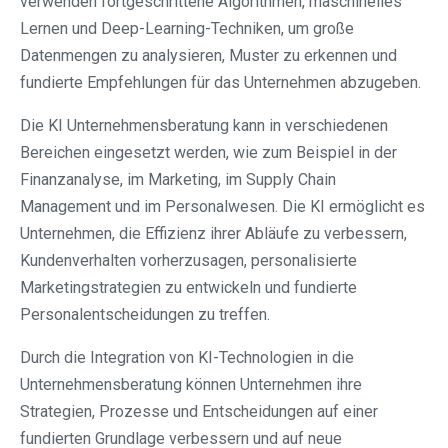
verwenden fortgeschrittene Algorithmen, maschinelles
Lernen und Deep-Learning-Techniken, um große
Datenmengen zu analysieren, Muster zu erkennen und
fundierte Empfehlungen für das Unternehmen abzugeben.
Die KI Unternehmensberatung kann in verschiedenen
Bereichen eingesetzt werden, wie zum Beispiel in der
Finanzanalyse, im Marketing, im Supply Chain
Management und im Personalwesen. Die KI ermöglicht es
Unternehmen, die Effizienz ihrer Abläufe zu verbessern,
Kundenverhalten vorherzusagen, personalisierte
Marketingstrategien zu entwickeln und fundierte
Personalentscheidungen zu treffen.
Durch die Integration von KI-Technologien in die
Unternehmensberatung können Unternehmen ihre
Strategien, Prozesse und Entscheidungen auf einer
fundierten Grundlage verbessern und auf neue