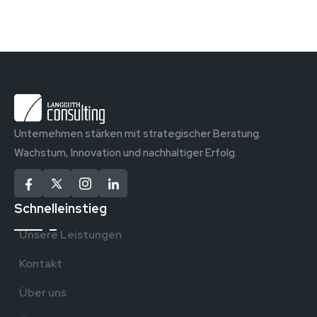
Unternehmen stärken mit strategischer Beratung.
Wachstum, Innovation und nachhaltiger Erfolg.
Schnelleinstieg
Unsere Leistungen
Kontakt
Über uns