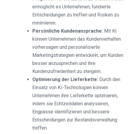
ermöglicht es Unternehmen, fundierte
Entscheidungen zu treffen und Risiken zu
minimieren.
Persönliche Kundenansprache:
Mit KI
können Unternehmen das Kundenverhalten
vorhersagen und personalisierte
Marketingstrategien entwickeln, um Kunden
besser anzusprechen und ihre
Kundenzufriedenheit zu steigern.
Optimierung der Lieferkette:
Durch den
Einsatz von KI-Technologien können
Unternehmen ihre Lieferkette optimieren,
indem sie Echtzeitdaten analysieren,
Engpässe identifizieren und bessere
Entscheidungen zur Bestandsverwaltung
treffen.