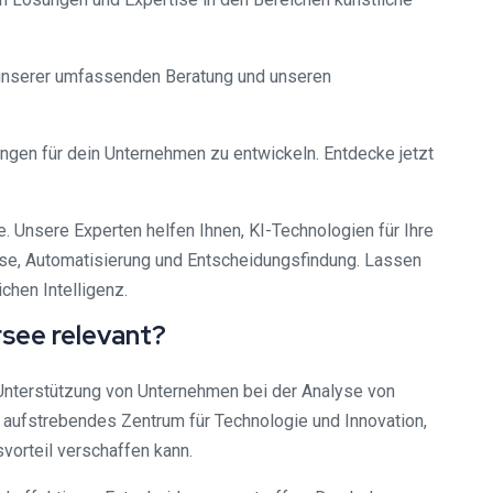
t unserer umfassenden Beratung und unseren
ungen für dein Unternehmen zu entwickeln. Entdecke jetzt
. Unsere Experten helfen Ihnen, KI-Technologien für Ihre
yse, Automatisierung und Entscheidungsfindung. Lassen
chen Intelligenz.
rsee relevant?
 Unterstützung von Unternehmen bei der Analyse von
n aufstrebendes Zentrum für Technologie und Innovation,
orteil verschaffen kann.