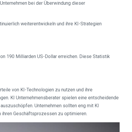
 Unternehmen bei der Überwindung dieser
nuierlich weiterentwickeln und ihre KI-Strategien
n 190 Milliarden US-Dollar erreichen. Diese Statistik
rteile von KI-Technologien zu nutzen und ihre
gen. KI Unternehmensberater spielen eine entscheidende
KI auszuschöpfen. Unternehmen sollten eng mit KI
ihren Geschäftsprozessen zu optimieren.