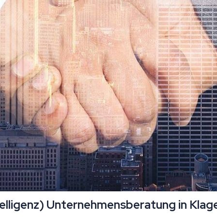
ntelligenz) Unternehmensberatung in Kla