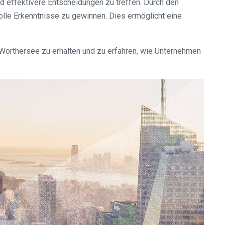
d effektivere Entscheidungen zu treffen. Durch den
le Erkenntnisse zu gewinnen. Dies ermöglicht eine
m Wörthersee zu erhalten und zu erfahren, wie Unternehmen