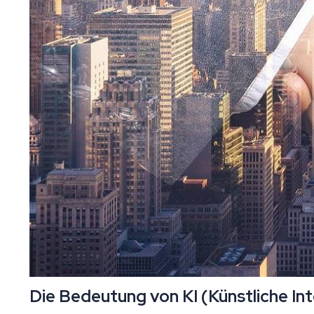
Die Bedeutung von KI (Künstliche I