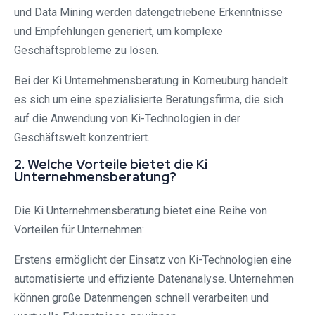
und Data Mining werden datengetriebene Erkenntnisse
und Empfehlungen generiert, um komplexe
Geschäftsprobleme zu lösen.
Bei der Ki Unternehmensberatung in Korneuburg handelt
es sich um eine spezialisierte Beratungsfirma, die sich
auf die Anwendung von Ki-Technologien in der
Geschäftswelt konzentriert.
2. Welche Vorteile bietet die Ki
Unternehmensberatung?
Die Ki Unternehmensberatung bietet eine Reihe von
Vorteilen für Unternehmen:
Erstens ermöglicht der Einsatz von Ki-Technologien eine
automatisierte und effiziente Datenanalyse. Unternehmen
können große Datenmengen schnell verarbeiten und