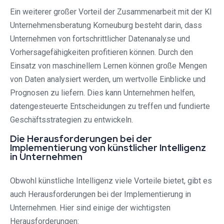
Ein weiterer großer Vorteil der Zusammenarbeit mit der KI
Unternehmensberatung Korneuburg besteht darin, dass
Unternehmen von fortschrittlicher Datenanalyse und
Vorhersagefähigkeiten profitieren können. Durch den
Einsatz von maschinellem Lernen können große Mengen
von Daten analysiert werden, um wertvolle Einblicke und
Prognosen zu liefern. Dies kann Unternehmen helfen,
datengesteuerte Entscheidungen zu treffen und fundierte
Geschäftsstrategien zu entwickeln.
Die Herausforderungen bei der
Implementierung von künstlicher Intelligenz
in Unternehmen
Obwohl künstliche Intelligenz viele Vorteile bietet, gibt es
auch Herausforderungen bei der Implementierung in
Unternehmen. Hier sind einige der wichtigsten
Herausforderungen: