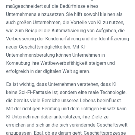
maßgeschneidert auf die Bedürfnisse eines
Unternehmens einzusetzen. Sie hilft sowohl kleinen als
auch großen Unternehmen, die Vorteile von KI zu nutzen,
wie zum Beispiel die Automatisierung von Aufgaben, die
Verbesserung der Kundenerfahrung und die Identifizierung
neuer Geschäftsmöglichkeiten. Mit KI-
Unternehmensberatung können Unternehmen in
Korneuburg ihre Wettbewerbsfähigkeit steigern und
erfolgreich in der digitalen Welt agieren.
Es ist wichtig, dass Unternehmen verstehen, dass KI
keine Sci-Fi-Fantasie ist, sondern eine reale Technologie,
die bereits viele Bereiche unseres Lebens beeinflusst.
Mit der richtigen Beratung und dem richtigen Einsatz kann
KI Unternehmen dabei unterstützen, ihre Ziele zu
erreichen und sich an die sich verändernde Geschäftswelt
anzupassen. Egal, ob es darum geht, Geschäftsprozesse