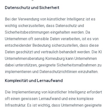
Datenschutz und Sicherheit
Bei der Verwendung von künstlicher Intelligenz ist es
wichtig sicherzustellen, dass Datenschutz und
Sicherheitsbestimmungen eingehalten werden. Da
Unternehmen oft sensible Daten verarbeiten, ist es von
entscheidender Bedeutung sicherzustellen, dass diese
Daten geschützt und vertraulich behandelt werden. Die KI
Unternehmensberatung Korneuburg kann Unternehmen
dabei unterstützen, geeignete Sicherheitsmaßnahmen zu
implementieren und Datenschutzrichtlinien einzuhalten.
Komplexität und Lernaufwand
Die Implementierung von künstlicher Intelligenz erfordert
oft einen gewissen Lernaufwand und eine komplexe
Infrastruktur. Es ist wichtig, dass Unternehmen geeignete