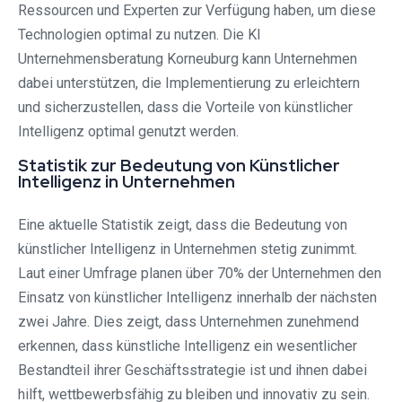
Ressourcen und Experten zur Verfügung haben, um diese
Technologien optimal zu nutzen. Die KI
Unternehmensberatung Korneuburg kann Unternehmen
dabei unterstützen, die Implementierung zu erleichtern
und sicherzustellen, dass die Vorteile von künstlicher
Intelligenz optimal genutzt werden.
Statistik zur Bedeutung von Künstlicher
Intelligenz in Unternehmen
Eine aktuelle Statistik zeigt, dass die Bedeutung von
künstlicher Intelligenz in Unternehmen stetig zunimmt.
Laut einer Umfrage planen über 70% der Unternehmen den
Einsatz von künstlicher Intelligenz innerhalb der nächsten
zwei Jahre. Dies zeigt, dass Unternehmen zunehmend
erkennen, dass künstliche Intelligenz ein wesentlicher
Bestandteil ihrer Geschäftsstrategie ist und ihnen dabei
hilft, wettbewerbsfähig zu bleiben und innovativ zu sein.