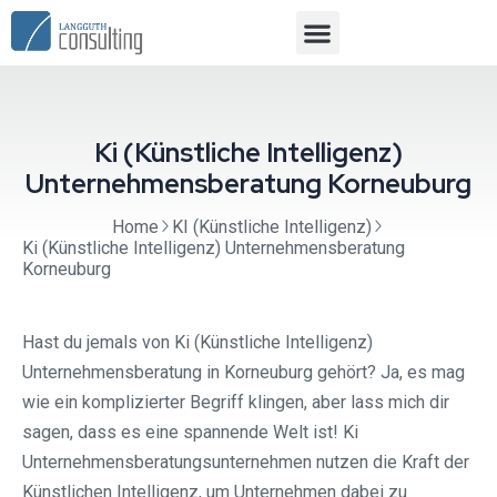
Ki (Künstliche Intelligenz)
Unternehmensberatung Korneuburg
Home
KI (Künstliche Intelligenz)
Ki (Künstliche Intelligenz) Unternehmensberatung
Korneuburg
Hast du jemals von Ki (Künstliche Intelligenz)
Unternehmensberatung in Korneuburg gehört? Ja, es mag
wie ein komplizierter Begriff klingen, aber lass mich dir
sagen, dass es eine spannende Welt ist! Ki
Unternehmensberatungsunternehmen nutzen die Kraft der
Künstlichen Intelligenz, um Unternehmen dabei zu