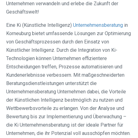
Unternehmen verwandeln und erlebe die Zukunft der
Geschäftswelt!
Eine Ki (Künstliche Intelligenz)
Unternehmensberatung
in
Korneuburg bietet umfassende Lösungen zur Optimierung
von Geschäftsprozessen durch den Einsatz von
Künstlicher Intelligenz. Durch die Integration von Ki-
Technologien können Unternehmen effizientere
Entscheidungen treffen, Prozesse automatisieren und
Kundenerlebnisse verbessern. Mit maßgeschneiderten
Beratungsdienstleistungen unterstützt die
Unternehmensberatung Unternehmen dabei, die Vorteile
der Künstlichen Intelligenz bestmöglich zu nutzen und
Wettbewerbsvorteile zu erlangen. Von der Analyse und
Bewertung bis zur Implementierung und Überwachung –
die Ki Unternehmensberatung ist der ideale Partner für
Unternehmen, die ihr Potenzial voll ausschöpfen möchten.