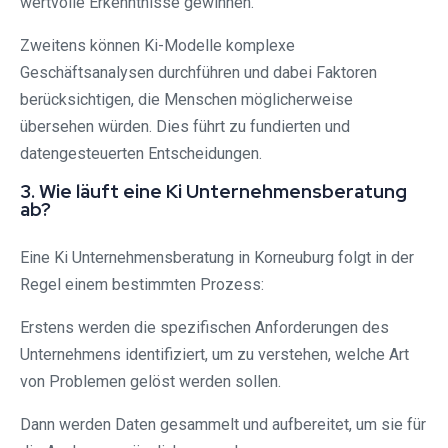
wertvolle Erkenntnisse gewinnen.
Zweitens können Ki-Modelle komplexe
Geschäftsanalysen durchführen und dabei Faktoren
berücksichtigen, die Menschen möglicherweise
übersehen würden. Dies führt zu fundierten und
datengesteuerten Entscheidungen.
3. Wie läuft eine Ki Unternehmensberatung
ab?
Eine Ki Unternehmensberatung in Korneuburg folgt in der
Regel einem bestimmten Prozess:
Erstens werden die spezifischen Anforderungen des
Unternehmens identifiziert, um zu verstehen, welche Art
von Problemen gelöst werden sollen.
Dann werden Daten gesammelt und aufbereitet, um sie für