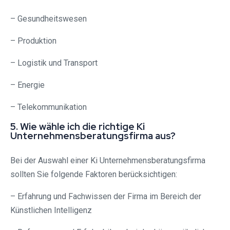
– Gesundheitswesen
– Produktion
– Logistik und Transport
– Energie
– Telekommunikation
5. Wie wähle ich die richtige Ki
Unternehmensberatungsfirma aus?
Bei der Auswahl einer Ki Unternehmensberatungsfirma
sollten Sie folgende Faktoren berücksichtigen:
– Erfahrung und Fachwissen der Firma im Bereich der
Künstlichen Intelligenz