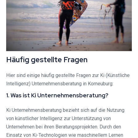
Häufig gestellte Fragen
Hier sind einige häufig gestellte Fragen zur Ki (Künstliche
Intelligenz) Unternehmensberatung in Korneuburg:
1. Was ist Ki Unternehmensberatung?
Ki Unternehmensberatung bezieht sich auf die Nutzung
von künstlicher Intelligenz zur Unterstützung von
Unternehmen bei ihren Beratungsprojekten. Durch den
Einsatz von Ki-Technologien wie maschinellem Lernen