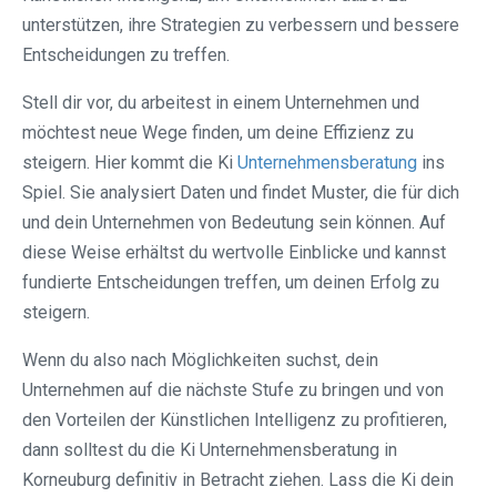
unterstützen, ihre Strategien zu verbessern und bessere
Entscheidungen zu treffen.
Stell dir vor, du arbeitest in einem Unternehmen und
möchtest neue Wege finden, um deine Effizienz zu
steigern. Hier kommt die Ki
Unternehmensberatung
ins
Spiel. Sie analysiert Daten und findet Muster, die für dich
und dein Unternehmen von Bedeutung sein können. Auf
diese Weise erhältst du wertvolle Einblicke und kannst
fundierte Entscheidungen treffen, um deinen Erfolg zu
steigern.
Wenn du also nach Möglichkeiten suchst, dein
Unternehmen auf die nächste Stufe zu bringen und von
den Vorteilen der Künstlichen Intelligenz zu profitieren,
dann solltest du die Ki Unternehmensberatung in
Korneuburg definitiv in Betracht ziehen. Lass die Ki dein