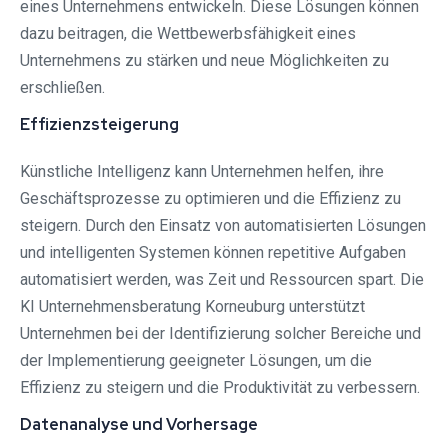
eines Unternehmens entwickeln. Diese Lösungen können
dazu beitragen, die Wettbewerbsfähigkeit eines
Unternehmens zu stärken und neue Möglichkeiten zu
erschließen.
Effizienzsteigerung
Künstliche Intelligenz kann Unternehmen helfen, ihre
Geschäftsprozesse zu optimieren und die Effizienz zu
steigern. Durch den Einsatz von automatisierten Lösungen
und intelligenten Systemen können repetitive Aufgaben
automatisiert werden, was Zeit und Ressourcen spart. Die
KI Unternehmensberatung Korneuburg unterstützt
Unternehmen bei der Identifizierung solcher Bereiche und
der Implementierung geeigneter Lösungen, um die
Effizienz zu steigern und die Produktivität zu verbessern.
Datenanalyse und Vorhersage