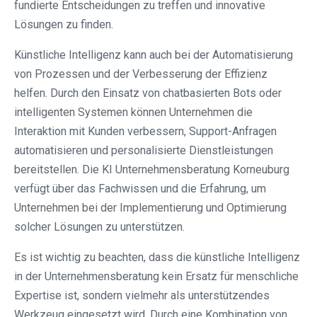
fundierte Entscheidungen zu treffen und innovative
Lösungen zu finden.
Künstliche Intelligenz kann auch bei der Automatisierung
von Prozessen und der Verbesserung der Effizienz
helfen. Durch den Einsatz von chatbasierten Bots oder
intelligenten Systemen können Unternehmen die
Interaktion mit Kunden verbessern, Support-Anfragen
automatisieren und personalisierte Dienstleistungen
bereitstellen. Die KI Unternehmensberatung Korneuburg
verfügt über das Fachwissen und die Erfahrung, um
Unternehmen bei der Implementierung und Optimierung
solcher Lösungen zu unterstützen.
Es ist wichtig zu beachten, dass die künstliche Intelligenz
in der Unternehmensberatung kein Ersatz für menschliche
Expertise ist, sondern vielmehr als unterstützendes
Werkzeug eingesetzt wird. Durch eine Kombination von