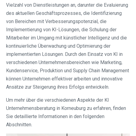
Vielzahl von Dienstleistungen an, darunter die Evaluierung
des aktuellen Geschäftsprozesses, die Identifizierung
von Bereichen mit Verbesserungspotenzial, die
Implementierung von KI-Lösungen, die Schulung der
Mitarbeiter im Umgang mit künstlicher Intelligenz und die
kontinuierliche Überwachung und Optimierung der
implementierten Lösungen. Durch den Einsatz von KI in
verschiedenen Unternehmensbereichen wie Marketing,
Kundenservice, Produktion und Supply Chain Management
können Unternehmen effektiver arbeiten und innovative
Ansätze zur Steigerung ihres Erfolgs entwickeln.
Um mehr über die verschiedenen Aspekte der KI
Unternehmensberatung in Korneuburg zu erfahren, finden
Sie detaillierte Informationen in den folgenden
Abschnitten.