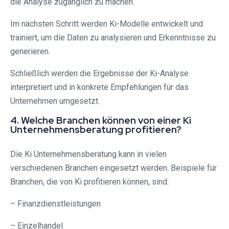
die Analyse zugänglich zu machen.
Im nächsten Schritt werden Ki-Modelle entwickelt und
trainiert, um die Daten zu analysieren und Erkenntnisse zu
generieren.
Schließlich werden die Ergebnisse der Ki-Analyse
interpretiert und in konkrete Empfehlungen für das
Unternehmen umgesetzt.
4. Welche Branchen können von einer Ki
Unternehmensberatung profitieren?
Die Ki Unternehmensberatung kann in vielen
verschiedenen Branchen eingesetzt werden. Beispiele für
Branchen, die von Ki profitieren können, sind:
– Finanzdienstleistungen
– Einzelhandel