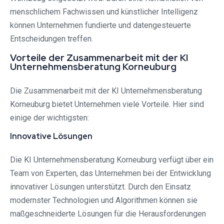
menschlichem Fachwissen und künstlicher Intelligenz
können Unternehmen fundierte und datengesteuerte
Entscheidungen treffen.
Vorteile der Zusammenarbeit mit der KI
Unternehmensberatung Korneuburg
Die Zusammenarbeit mit der KI Unternehmensberatung
Korneuburg bietet Unternehmen viele Vorteile. Hier sind
einige der wichtigsten:
Innovative Lösungen
Die KI Unternehmensberatung Korneuburg verfügt über ein
Team von Experten, das Unternehmen bei der Entwicklung
innovativer Lösungen unterstützt. Durch den Einsatz
modernster Technologien und Algorithmen können sie
maßgeschneiderte Lösungen für die Herausforderungen