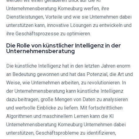
werden wir einen genaueren Blick auf die KI
Unternehmensberatung Korneuburg werfen, ihre
Dienstleistungen, Vorteile und wie sie Unternehmen dabei
unterstützen kann, innovative Lösungen zu entwickeln und
ihre Geschäftsprozesse zu optimieren.
Die Rolle von künstlicher Intelligenz in der
Unternehmensberatung
Die künstliche Intelligenz hat in den letzten Jahren enorm
an Bedeutung gewonnen und hat das Potenzial, die Art und
Weise, wie Unternehmen arbeiten, zu revolutionieren. In
der Unternehmensberatung kann künstliche Intelligenz
dazu beitragen, große Mengen von Daten zu analysieren
und wertvolle Einblicke zu liefern. Mit fortschrittlichen
Algorithmen und maschinellem Lernen kann die KI
Unternehmensberatung Korneuburg Unternehmen dabei
unterstützen, Geschäftsprobleme zu identifizieren,