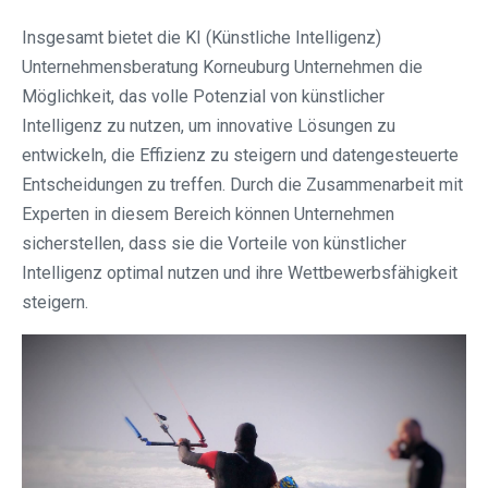
Insgesamt bietet die KI (Künstliche Intelligenz)
Unternehmensberatung Korneuburg Unternehmen die
Möglichkeit, das volle Potenzial von künstlicher
Intelligenz zu nutzen, um innovative Lösungen zu
entwickeln, die Effizienz zu steigern und datengesteuerte
Entscheidungen zu treffen. Durch die Zusammenarbeit mit
Experten in diesem Bereich können Unternehmen
sicherstellen, dass sie die Vorteile von künstlicher
Intelligenz optimal nutzen und ihre Wettbewerbsfähigkeit
steigern.