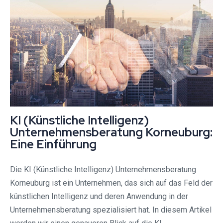
KI (Künstliche Intelligenz)
Unternehmensberatung Korneuburg:
Eine Einführung
Die KI (Künstliche Intelligenz) Unternehmensberatung
Korneuburg ist ein Unternehmen, das sich auf das Feld der
künstlichen Intelligenz und deren Anwendung in der
Unternehmensberatung spezialisiert hat. In diesem Artikel