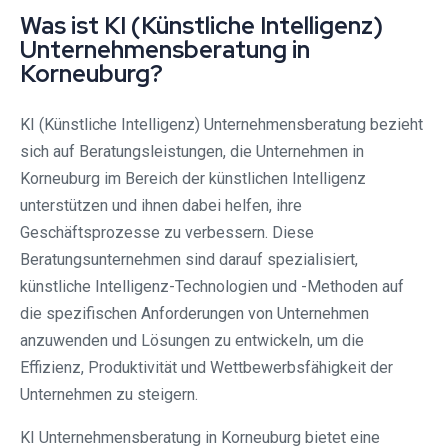
Was ist KI (Künstliche Intelligenz)
Unternehmensberatung in
Korneuburg?
KI (Künstliche Intelligenz) Unternehmensberatung bezieht
sich auf Beratungsleistungen, die Unternehmen in
Korneuburg im Bereich der künstlichen Intelligenz
unterstützen und ihnen dabei helfen, ihre
Geschäftsprozesse zu verbessern. Diese
Beratungsunternehmen sind darauf spezialisiert,
künstliche Intelligenz-Technologien und -Methoden auf
die spezifischen Anforderungen von Unternehmen
anzuwenden und Lösungen zu entwickeln, um die
Effizienz, Produktivität und Wettbewerbsfähigkeit der
Unternehmen zu steigern.
KI Unternehmensberatung in Korneuburg bietet eine