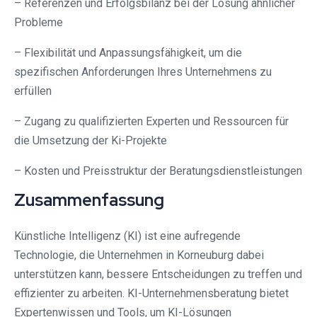
– Referenzen und Erfolgsbilanz bei der Lösung ähnlicher
Probleme
– Flexibilität und Anpassungsfähigkeit, um die
spezifischen Anforderungen Ihres Unternehmens zu
erfüllen
– Zugang zu qualifizierten Experten und Ressourcen für
die Umsetzung der Ki-Projekte
– Kosten und Preisstruktur der Beratungsdienstleistungen
Zusammenfassung
Künstliche Intelligenz (KI) ist eine aufregende
Technologie, die Unternehmen in Korneuburg dabei
unterstützen kann, bessere Entscheidungen zu treffen und
effizienter zu arbeiten. KI-Unternehmensberatung bietet
Expertenwissen und Tools, um KI-Lösungen