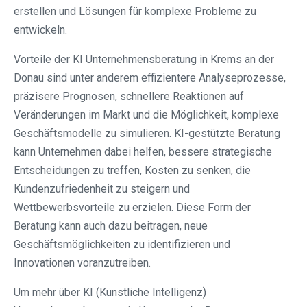
erstellen und Lösungen für komplexe Probleme zu
entwickeln.
Vorteile der KI Unternehmensberatung in Krems an der
Donau sind unter anderem effizientere Analyseprozesse,
präzisere Prognosen, schnellere Reaktionen auf
Veränderungen im Markt und die Möglichkeit, komplexe
Geschäftsmodelle zu simulieren. KI-gestützte Beratung
kann Unternehmen dabei helfen, bessere strategische
Entscheidungen zu treffen, Kosten zu senken, die
Kundenzufriedenheit zu steigern und
Wettbewerbsvorteile zu erzielen. Diese Form der
Beratung kann auch dazu beitragen, neue
Geschäftsmöglichkeiten zu identifizieren und
Innovationen voranzutreiben.
Um mehr über KI (Künstliche Intelligenz)