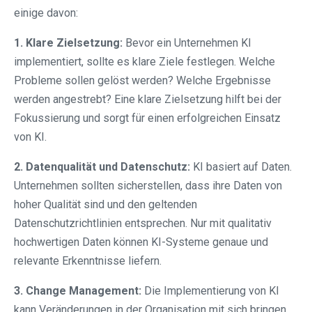
einige davon:
1. Klare Zielsetzung:
Bevor ein Unternehmen KI
implementiert, sollte es klare Ziele festlegen. Welche
Probleme sollen gelöst werden? Welche Ergebnisse
werden angestrebt? Eine klare Zielsetzung hilft bei der
Fokussierung und sorgt für einen erfolgreichen Einsatz
von KI.
2. Datenqualität und Datenschutz:
KI basiert auf Daten.
Unternehmen sollten sicherstellen, dass ihre Daten von
hoher Qualität sind und den geltenden
Datenschutzrichtlinien entsprechen. Nur mit qualitativ
hochwertigen Daten können KI-Systeme genaue und
relevante Erkenntnisse liefern.
3. Change Management:
Die Implementierung von KI
kann Veränderungen in der Organisation mit sich bringen.