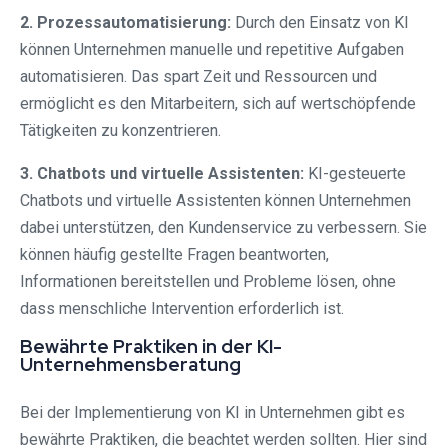
2. Prozessautomatisierung:
Durch den Einsatz von KI
können Unternehmen manuelle und repetitive Aufgaben
automatisieren. Das spart Zeit und Ressourcen und
ermöglicht es den Mitarbeitern, sich auf wertschöpfende
Tätigkeiten zu konzentrieren.
3. Chatbots und virtuelle Assistenten:
KI-gesteuerte
Chatbots und virtuelle Assistenten können Unternehmen
dabei unterstützen, den Kundenservice zu verbessern. Sie
können häufig gestellte Fragen beantworten,
Informationen bereitstellen und Probleme lösen, ohne
dass menschliche Intervention erforderlich ist.
Bewährte Praktiken in der KI-
Unternehmensberatung
Bei der Implementierung von KI in Unternehmen gibt es
bewährte Praktiken, die beachtet werden sollten. Hier sind