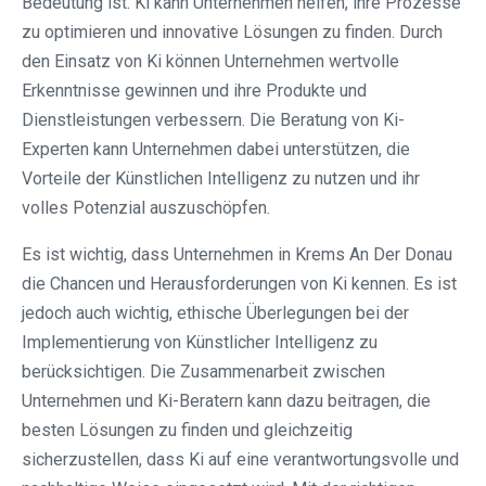
Bedeutung ist. Ki kann Unternehmen helfen, ihre Prozesse
zu optimieren und innovative Lösungen zu finden. Durch
den Einsatz von Ki können Unternehmen wertvolle
Erkenntnisse gewinnen und ihre Produkte und
Dienstleistungen verbessern. Die Beratung von Ki-
Experten kann Unternehmen dabei unterstützen, die
Vorteile der Künstlichen Intelligenz zu nutzen und ihr
volles Potenzial auszuschöpfen.
Es ist wichtig, dass Unternehmen in Krems An Der Donau
die Chancen und Herausforderungen von Ki kennen. Es ist
jedoch auch wichtig, ethische Überlegungen bei der
Implementierung von Künstlicher Intelligenz zu
berücksichtigen. Die Zusammenarbeit zwischen
Unternehmen und Ki-Beratern kann dazu beitragen, die
besten Lösungen zu finden und gleichzeitig
sicherzustellen, dass Ki auf eine verantwortungsvolle und