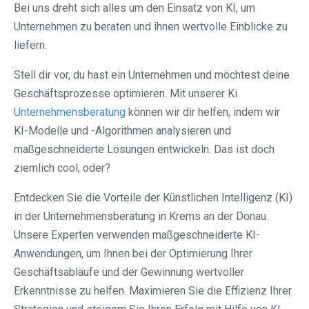
Bei uns dreht sich alles um den Einsatz von KI, um
Unternehmen zu beraten und ihnen wertvolle Einblicke zu
liefern.
Stell dir vor, du hast ein Unternehmen und möchtest deine
Geschäftsprozesse optimieren. Mit unserer Ki
Unternehmensberatung
können wir dir helfen, indem wir
KI-Modelle und -Algorithmen analysieren und
maßgeschneiderte Lösungen entwickeln. Das ist doch
ziemlich cool, oder?
Entdecken Sie die Vorteile der Künstlichen Intelligenz (KI)
in der Unternehmensberatung in Krems an der Donau.
Unsere Experten verwenden maßgeschneiderte KI-
Anwendungen, um Ihnen bei der Optimierung Ihrer
Geschäftsabläufe und der Gewinnung wertvoller
Erkenntnisse zu helfen. Maximieren Sie die Effizienz Ihrer