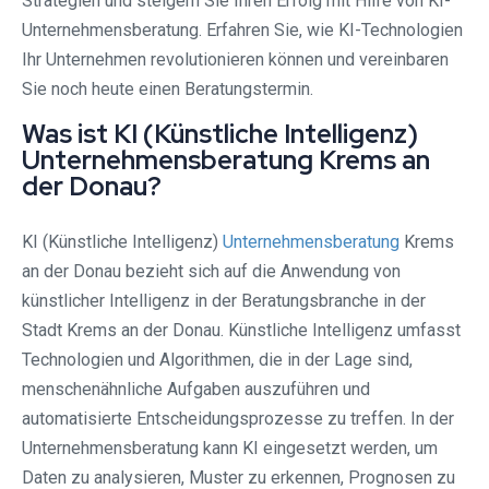
Strategien und steigern Sie Ihren Erfolg mit Hilfe von KI-
Unternehmensberatung. Erfahren Sie, wie KI-Technologien
Ihr Unternehmen revolutionieren können und vereinbaren
Sie noch heute einen Beratungstermin.
Was ist KI (Künstliche Intelligenz)
Unternehmensberatung Krems an
der Donau?
KI (Künstliche Intelligenz)
Unternehmensberatung
Krems
an der Donau bezieht sich auf die Anwendung von
künstlicher Intelligenz in der Beratungsbranche in der
Stadt Krems an der Donau. Künstliche Intelligenz umfasst
Technologien und Algorithmen, die in der Lage sind,
menschenähnliche Aufgaben auszuführen und
automatisierte Entscheidungsprozesse zu treffen. In der
Unternehmensberatung kann KI eingesetzt werden, um
Daten zu analysieren, Muster zu erkennen, Prognosen zu