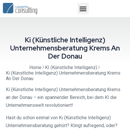
Ki (Künstliche Intelligenz)
Unternehmensberatung Krems An
Der Donau
Home
KI (Künstliche Intelligenz)
Ki (Künstliche Intelligenz) Unternehmensberatung Krems
An Der Donau
Ki (Künstliche Intelligenz) Unternehmensberatung Krems
an der Donau – ein spannender Bereich, bei dem KI die
Unternehmenswelt revolutioniert!
Hast du schon einmal von Ki (Künstliche Intelligenz)
Unternehmensberatung gehört? Klingt aufregend, oder?