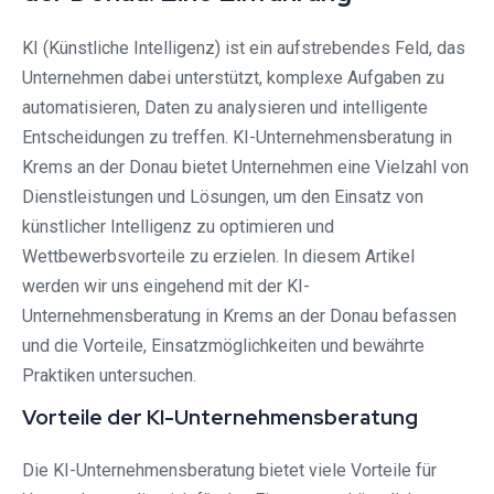
KI (Künstliche Intelligenz) ist ein aufstrebendes Feld, das
Unternehmen dabei unterstützt, komplexe Aufgaben zu
automatisieren, Daten zu analysieren und intelligente
Entscheidungen zu treffen. KI-Unternehmensberatung in
Krems an der Donau bietet Unternehmen eine Vielzahl von
Dienstleistungen und Lösungen, um den Einsatz von
künstlicher Intelligenz zu optimieren und
Wettbewerbsvorteile zu erzielen. In diesem Artikel
werden wir uns eingehend mit der KI-
Unternehmensberatung in Krems an der Donau befassen
und die Vorteile, Einsatzmöglichkeiten und bewährte
Praktiken untersuchen.
Vorteile der KI-Unternehmensberatung
Die KI-Unternehmensberatung bietet viele Vorteile für