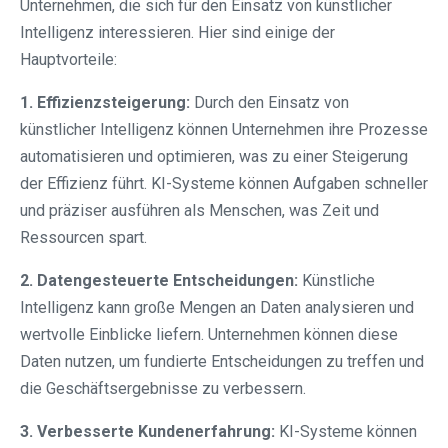
Unternehmen, die sich für den Einsatz von künstlicher
Intelligenz interessieren. Hier sind einige der
Hauptvorteile:
1. Effizienzsteigerung:
Durch den Einsatz von
künstlicher Intelligenz können Unternehmen ihre Prozesse
automatisieren und optimieren, was zu einer Steigerung
der Effizienz führt. KI-Systeme können Aufgaben schneller
und präziser ausführen als Menschen, was Zeit und
Ressourcen spart.
2. Datengesteuerte Entscheidungen:
Künstliche
Intelligenz kann große Mengen an Daten analysieren und
wertvolle Einblicke liefern. Unternehmen können diese
Daten nutzen, um fundierte Entscheidungen zu treffen und
die Geschäftsergebnisse zu verbessern.
3. Verbesserte Kundenerfahrung:
KI-Systeme können