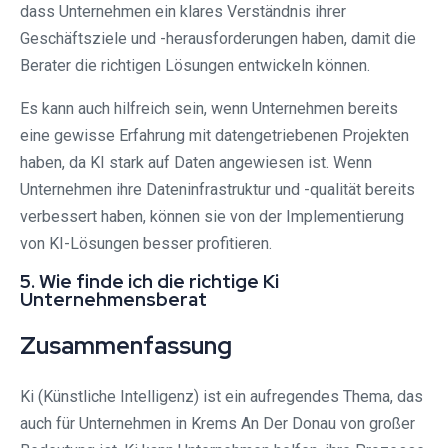
dass Unternehmen ein klares Verständnis ihrer
Geschäftsziele und -herausforderungen haben, damit die
Berater die richtigen Lösungen entwickeln können.
Es kann auch hilfreich sein, wenn Unternehmen bereits
eine gewisse Erfahrung mit datengetriebenen Projekten
haben, da KI stark auf Daten angewiesen ist. Wenn
Unternehmen ihre Dateninfrastruktur und -qualität bereits
verbessert haben, können sie von der Implementierung
von KI-Lösungen besser profitieren.
5. Wie finde ich die richtige Ki
Unternehmensberat
Zusammenfassung
Ki (Künstliche Intelligenz) ist ein aufregendes Thema, das
auch für Unternehmen in Krems An Der Donau von großer