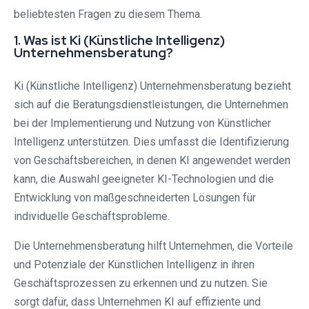
beliebtesten Fragen zu diesem Thema.
1. Was ist Ki (Künstliche Intelligenz)
Unternehmensberatung?
Ki (Künstliche Intelligenz) Unternehmensberatung bezieht
sich auf die Beratungsdienstleistungen, die Unternehmen
bei der Implementierung und Nutzung von Künstlicher
Intelligenz unterstützen. Dies umfasst die Identifizierung
von Geschäftsbereichen, in denen KI angewendet werden
kann, die Auswahl geeigneter KI-Technologien und die
Entwicklung von maßgeschneiderten Lösungen für
individuelle Geschäftsprobleme.
Die Unternehmensberatung hilft Unternehmen, die Vorteile
und Potenziale der Künstlichen Intelligenz in ihren
Geschäftsprozessen zu erkennen und zu nutzen. Sie
sorgt dafür, dass Unternehmen KI auf effiziente und