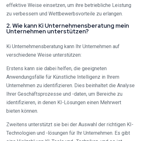
effektive Weise einsetzen, um ihre betriebliche Leistung
zu verbessern und Wettbewerbsvorteile zu erlangen.
2. Wie kann Ki Unternehmensberatung mein
Unternehmen unterstützen?
Ki Unternehmensberatung kann Ihr Unternehmen auf
verschiedene Weise unterstützen:
Erstens kann sie dabei helfen, die geeigneten
Anwendungsfälle für Künstliche Intelligenz in Ihrem
Unternehmen zu identifizieren. Dies beinhaltet die Analyse
Ihrer Geschäftsprozesse und -daten, um Bereiche zu
identifizieren, in denen KI-Lösungen einen Mehrwert
bieten können.
Zweitens unterstützt sie bei der Auswahl der richtigen KI-
Technologien und -lösungen für Ihr Unternehmen. Es gibt