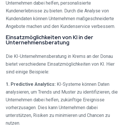
Unternehmen dabei helfen, personalisierte
Kundenerlebnisse zu bieten. Durch die Analyse von
Kundendaten können Unternehmen maßgeschneiderte
Angebote machen und den Kundenservice verbessern.
Einsatzmöglichkeiten von KI in der
Unternehmensberatung
Die KI-Unternehmensberatung in Krems an der Donau
bietet verschiedene Einsatzmöglichkeiten von KI. Hier
sind einige Beispiele:
1. Predictive Analytics:
KI-Systeme können Daten
analysieren, um Trends und Muster zu identifizieren, die
Unternehmen dabei helfen, zukünftige Ereignisse
vorherzusagen. Dies kann Unternehmen dabei
unterstützen, Risiken zu minimieren und Chancen zu
nutzen.