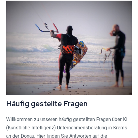
Häufig gestellte Fragen
Willkommen zu unseren häufig gestellten Fragen über Ki
(Künstliche Intelligenz) Unternehmensberatung in Krems
an der Donau. Hier finden Sie Antworten auf die