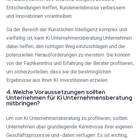
Entscheidungen treffen, Kundenerlebnisse verbessern
und Innovationen vorantreiben.
Da der Bereich der Künstlichen Intelligenz komplex und
vielfältig ist, kann Ki Unternehmensberatung Unternehmen
dabei helfen, den richtigen Weg einzuschlagen und die
potenziellen Herausforderungen zu meistern. Sie können
von der Fachkenntnis und Erfahrung der Berater profitieren,
um sicherzustellen, dass sie die bestmöglichen
Ergebnisse aus ihren KI-Investitionen erzielen.
4. Welche Voraussetzungen sollten
Unternehmen für Ki Unternehmensberatung
mitbringen?
Um von Ki Unternehmensberatung zu profitieren, sollten
Unternehmen über grundlegende Kenntnisse ihrer eigenen
Geschäftsprozesse und -daten verfügen. Es ist wichtig,