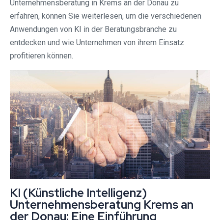
Unternehmensberatung in Krems an der Donau zu
erfahren, können Sie weiterlesen, um die verschiedenen
Anwendungen von KI in der Beratungsbranche zu
entdecken und wie Unternehmen von ihrem Einsatz
profitieren können.
KI (Künstliche Intelligenz)
Unternehmensberatung Krems an
der Donau: Eine Einführung