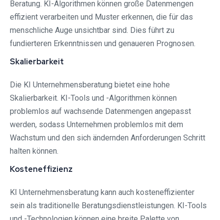
Beratung. KI-Algorithmen können große Datenmengen
effizient verarbeiten und Muster erkennen, die für das
menschliche Auge unsichtbar sind. Dies führt zu
fundierteren Erkenntnissen und genaueren Prognosen.
Skalierbarkeit
Die KI Unternehmensberatung bietet eine hohe
Skalierbarkeit. KI-Tools und -Algorithmen können
problemlos auf wachsende Datenmengen angepasst
werden, sodass Unternehmen problemlos mit dem
Wachstum und den sich ändernden Anforderungen Schritt
halten können.
Kosteneffizienz
KI Unternehmensberatung kann auch kosteneffizienter
sein als traditionelle Beratungsdienstleistungen. KI-Tools
und -Technologien können eine breite Palette von