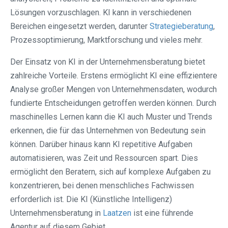
Lösungen vorzuschlagen. KI kann in verschiedenen
Bereichen eingesetzt werden, darunter
Strategieberatung
,
Prozessoptimierung, Marktforschung und vieles mehr.
Der Einsatz von KI in der Unternehmensberatung bietet
zahlreiche Vorteile. Erstens ermöglicht KI eine effizientere
Analyse großer Mengen von Unternehmensdaten, wodurch
fundierte Entscheidungen getroffen werden können. Durch
maschinelles Lernen kann die KI auch Muster und Trends
erkennen, die für das Unternehmen von Bedeutung sein
können. Darüber hinaus kann KI repetitive Aufgaben
automatisieren, was Zeit und Ressourcen spart. Dies
ermöglicht den Beratern, sich auf komplexe Aufgaben zu
konzentrieren, bei denen menschliches Fachwissen
erforderlich ist. Die KI (Künstliche Intelligenz)
Unternehmensberatung in
Laatzen
ist eine führende
Agentur auf diesem Gebiet.