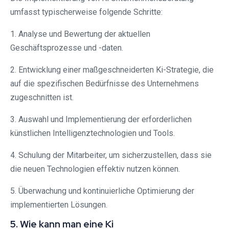
umfasst typischerweise folgende Schritte:
1. Analyse und Bewertung der aktuellen
Geschäftsprozesse und -daten.
2. Entwicklung einer maßgeschneiderten Ki-Strategie, die
auf die spezifischen Bedürfnisse des Unternehmens
zugeschnitten ist.
3. Auswahl und Implementierung der erforderlichen
künstlichen Intelligenztechnologien und Tools.
4. Schulung der Mitarbeiter, um sicherzustellen, dass sie
die neuen Technologien effektiv nutzen können.
5. Überwachung und kontinuierliche Optimierung der
implementierten Lösungen.
5. Wie kann man eine Ki