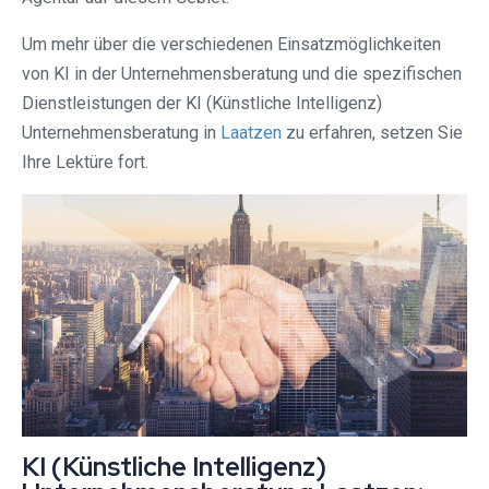
Um mehr über die verschiedenen Einsatzmöglichkeiten
von KI in der Unternehmensberatung und die spezifischen
Dienstleistungen der KI (Künstliche Intelligenz)
Unternehmensberatung in
Laatzen
zu erfahren, setzen Sie
Ihre Lektüre fort.
KI (Künstliche Intelligenz)