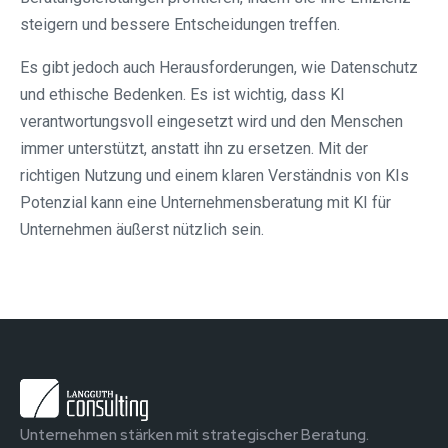
steigern und bessere Entscheidungen treffen.
Es gibt jedoch auch Herausforderungen, wie Datenschutz
und ethische Bedenken. Es ist wichtig, dass KI
verantwortungsvoll eingesetzt wird und den Menschen
immer unterstützt, anstatt ihn zu ersetzen. Mit der
richtigen Nutzung und einem klaren Verständnis von KIs
Potenzial kann eine Unternehmensberatung mit KI für
Unternehmen äußerst nützlich sein.
Unternehmen stärken mit strategischer Beratung.