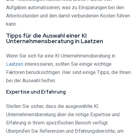
Aufgaben automatisieren, was zu Einsparungen bei den
Arbeitsstunden und den damit verbundenen Kosten führen
kann.
Tipps für die Auswahl einer KI
Unternehmensberatung in Laatzen
Wenn Sie sich für eine KI Unternehmensberatung in
Laatzen
interessieren, sollten Sie einige wichtige
Faktoren berücksichtigen. Hier sind einige Tipps, die Ihnen
bei der Auswahl helfen:
Expertise und Erfahrung
Stellen Sie sicher, dass die ausgewählte KI
Unternehmensberatung über die nötige Expertise und
Erfahrung in Ihrem spezifischen Bereich verfügt.
Überprüfen Sie Referenzen und Erfahrungsberichte, um