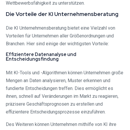
Wettbewerbsfähigkeit zu unterstützen.
Die Vorteile der KI Unternehmensberatung
Die KI Unternehmensberatung bietet eine Vielzahl von
Vorteilen für Unternehmen aller Größenordnungen und
Branchen. Hier sind einige der wichtigsten Vorteile:
Effizientere Datenanalyse und
Entscheidungsfindung
Mit KI-Tools und -Algorithmen können Unternehmen große
Mengen an Daten analysieren, Muster erkennen und
fundierte Entscheidungen treffen. Dies ermöglicht es
ihnen, schnell auf Veränderungen im Markt zu reagieren,
präzisere Geschäftsprognosen zu erstellen und
effizientere Entscheidungsprozesse einzuführen.
Des Weiteren können Unternehmen mithilfe von KI ihre