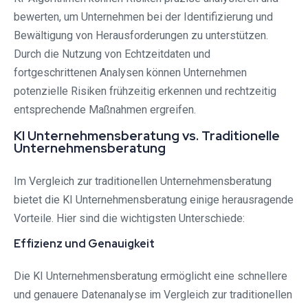
bewerten, um Unternehmen bei der Identifizierung und
Bewältigung von Herausforderungen zu unterstützen.
Durch die Nutzung von Echtzeitdaten und
fortgeschrittenen Analysen können Unternehmen
potenzielle Risiken frühzeitig erkennen und rechtzeitig
entsprechende Maßnahmen ergreifen.
KI Unternehmensberatung vs. Traditionelle
Unternehmensberatung
Im Vergleich zur traditionellen Unternehmensberatung
bietet die KI Unternehmensberatung einige herausragende
Vorteile. Hier sind die wichtigsten Unterschiede:
Effizienz und Genauigkeit
Die KI Unternehmensberatung ermöglicht eine schnellere
und genauere Datenanalyse im Vergleich zur traditionellen