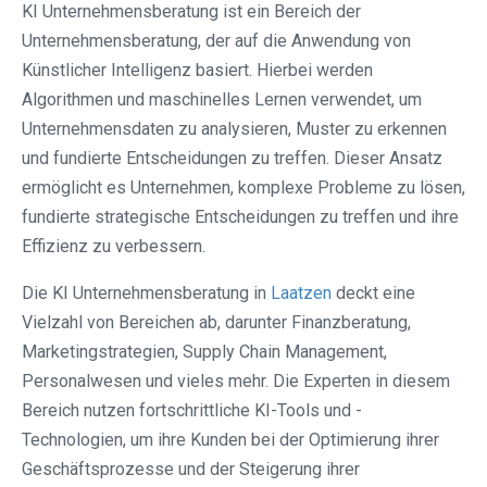
KI Unternehmensberatung ist ein Bereich der
Unternehmensberatung, der auf die Anwendung von
Künstlicher Intelligenz basiert. Hierbei werden
Algorithmen und maschinelles Lernen verwendet, um
Unternehmensdaten zu analysieren, Muster zu erkennen
und fundierte Entscheidungen zu treffen. Dieser Ansatz
ermöglicht es Unternehmen, komplexe Probleme zu lösen,
fundierte strategische Entscheidungen zu treffen und ihre
Effizienz zu verbessern.
Die KI Unternehmensberatung in
Laatzen
deckt eine
Vielzahl von Bereichen ab, darunter Finanzberatung,
Marketingstrategien, Supply Chain Management,
Personalwesen und vieles mehr. Die Experten in diesem
Bereich nutzen fortschrittliche KI-Tools und -
Technologien, um ihre Kunden bei der Optimierung ihrer
Geschäftsprozesse und der Steigerung ihrer