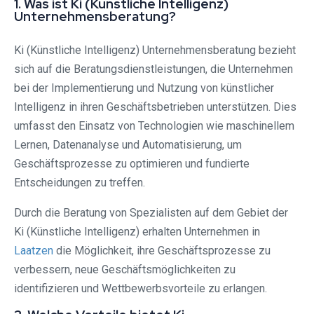
1. Was ist Ki (Künstliche Intelligenz)
Unternehmensberatung?
Ki (Künstliche Intelligenz) Unternehmensberatung bezieht
sich auf die Beratungsdienstleistungen, die Unternehmen
bei der Implementierung und Nutzung von künstlicher
Intelligenz in ihren Geschäftsbetrieben unterstützen. Dies
umfasst den Einsatz von Technologien wie maschinellem
Lernen, Datenanalyse und Automatisierung, um
Geschäftsprozesse zu optimieren und fundierte
Entscheidungen zu treffen.
Durch die Beratung von Spezialisten auf dem Gebiet der
Ki (Künstliche Intelligenz) erhalten Unternehmen in
Laatzen
die Möglichkeit, ihre Geschäftsprozesse zu
verbessern, neue Geschäftsmöglichkeiten zu
identifizieren und Wettbewerbsvorteile zu erlangen.