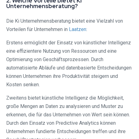
2. Welche Vorteile bietet Ki
Unternehmensberatung?
Die Ki Unternehmensberatung bietet eine Vielzahl von
Vorteilen für Unternehmen in
Laatzen
:
Erstens ermöglicht der Einsatz von künstlicher Intelligenz
eine effizientere Nutzung von Ressourcen und eine
Optimierung von Geschäftsprozessen. Durch
automatisierte Abläufe und datenbasierte Entscheidungen
können Unternehmen ihre Produktivität steigern und
Kosten senken.
Zweitens bietet künstliche Intelligenz die Möglichkeit,
große Mengen an Daten zu analysieren und Muster zu
erkennen, die für das Unternehmen von Wert sein können.
Durch den Einsatz von Predictive Analytics können
Unternehmen fundierte Entscheidungen treffen und ihre