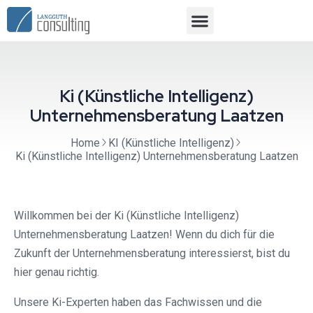
Ki (Künstliche Intelligenz)
Unternehmensberatung Laatzen
Home
KI (Künstliche Intelligenz)
Ki (Künstliche Intelligenz) Unternehmensberatung Laatzen
Willkommen bei der Ki (Künstliche Intelligenz)
Unternehmensberatung Laatzen! Wenn du dich für die
Zukunft der Unternehmensberatung interessierst, bist du
hier genau richtig.
Unsere Ki-Experten haben das Fachwissen und die