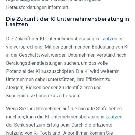
Herausforderungen informiert.
Die Zukunft der KI Unternehmensberatung in
Laatzen
Die Zukunft der KI Unternehmensberatung in
Laatzen
ist
vielversprechend. Mit der zunehmenden Bedeutung von KI
in der Geschäftswelt werden Unternehmen verstärkt nach
Beratungsdienstleistungen suchen, um das volle
Potenzial der KI auszuschöpfen. Die KI wird weiterhin
Unternehmen dabei unterstützen, ihre Effizienz zu
steigern, Risiken besser zu identifizieren und
Kundeninteraktionen zu verbessern.
Wenn Sie Ihr Unternehmen auf die nächste Stufe heben
möchten, kann die KI Unternehmensberatung in
Laatzen
der Schlüssel zum Erfolg sein. Durch die effiziente
Nutzung von KI-Tools und -Algorithmen können Sie