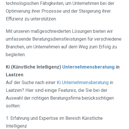
technologischen Fähigkeiten, um Unternehmen bei der
Optimierung ihrer Prozesse und der Steigerung ihrer
Effizienz zu unterstützen.
Mit unseren maßgeschneiderten Lösungen bieten wir
umfassende Beratungsdienstleistungen für verschiedene
Branchen, um Unternehmen auf dem Weg zum Erfolg zu
begleiten.
Ki (Künstliche Intelligenz)
Unternehmensberatung
in
Laatzen
Auf der Suche nach einer
Ki Unternehmensberatung
in
Laatzen? Hier sind einige Features, die Sie bei der
Auswahl der richtigen Beratungsfirma berücksichtigen
sollten:
1. Erfahrung und Expertise im Bereich Künstliche
Intelligenz