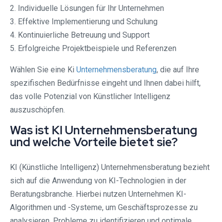
2. Individuelle Lösungen für Ihr Unternehmen
3. Effektive Implementierung und Schulung
4. Kontinuierliche Betreuung und Support
5. Erfolgreiche Projektbeispiele und Referenzen
Wählen Sie eine Ki
Unternehmensberatung
, die auf Ihre
spezifischen Bedürfnisse eingeht und Ihnen dabei hilft,
das volle Potenzial von Künstlicher Intelligenz
auszuschöpfen.
Was ist KI Unternehmensberatung
und welche Vorteile bietet sie?
KI (Künstliche Intelligenz) Unternehmensberatung bezieht
sich auf die Anwendung von KI-Technologien in der
Beratungsbranche. Hierbei nutzen Unternehmen KI-
Algorithmen und -Systeme, um Geschäftsprozesse zu
analysieren, Probleme zu identifizieren und optimale