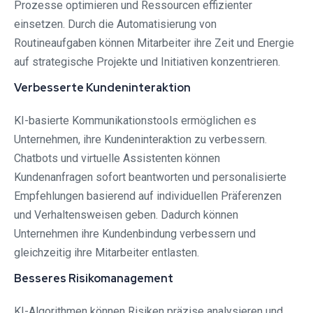
Prozesse optimieren und Ressourcen effizienter
einsetzen. Durch die Automatisierung von
Routineaufgaben können Mitarbeiter ihre Zeit und Energie
auf strategische Projekte und Initiativen konzentrieren.
Verbesserte Kundeninteraktion
KI-basierte Kommunikationstools ermöglichen es
Unternehmen, ihre Kundeninteraktion zu verbessern.
Chatbots und virtuelle Assistenten können
Kundenanfragen sofort beantworten und personalisierte
Empfehlungen basierend auf individuellen Präferenzen
und Verhaltensweisen geben. Dadurch können
Unternehmen ihre Kundenbindung verbessern und
gleichzeitig ihre Mitarbeiter entlasten.
Besseres Risikomanagement
KI-Algorithmen können Risiken präzise analysieren und