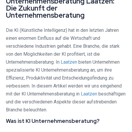
Unternehmensberatung Laatzen:
Die Zukunft der
Unternehmensberatung
Die KI (Künstliche Intelligenz) hat in den letzten Jahren
einen enormen Einfluss auf die Wirtschaft und
verschiedene Industrien gehabt. Eine Branche, die stark
von den Möglichkeiten der KI profitiert, ist die
Unternehmensberatung. In
Laatzen
bieten Unternehmen
spezialisierte KI Unternehmensberatung an, um ihre
Effizienz, Produktivität und Entscheidungsfindung zu
verbessern. In diesem Artikel werden wir uns eingehend
mit der KI Unternehmensberatung in
Laatzen
beschäftigen
und die verschiedenen Aspekte dieser aufstrebenden
Branche beleuchten.
Was ist KI Unternehmensberatung?