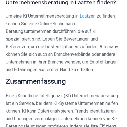
Unternehmensberatung in Laatzen finden?
Um eine Ki Unternehmensberatung in
Laatzen
zu finden,
können Sie eine Online-Suche nach
Beratungsunternehmen durchführen, die auf Ki
spezialisiert sind. Lesen Sie Bewertungen und
Referenzen, um die besten Optionen zu finden. Alternativ
können Sie sich auch an Branchenverbände oder andere
Unternehmen in Ihrer Branche wenden, um Empfehlungen
und Erfahrungen aus erster Hand zu erhalten.
Zusammenfassung
Eine «Künstliche Intelligenz» (KI) Unternehmensberatung
ist ein Service, bei dem KI-Systeme Unternehmen helfen
können. KI kann Daten analysieren, Trends identifizieren
und Lösungen vorschlagen. Unternehmen können von KI-
Beratungsleistungen profitieren, indem sie ihre Effizienz