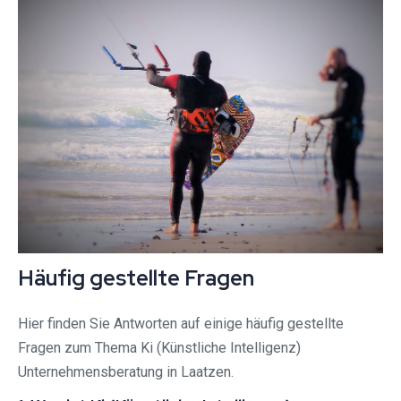
Häufig gestellte Fragen
Hier finden Sie Antworten auf einige häufig gestellte
Fragen zum Thema Ki (Künstliche Intelligenz)
Unternehmensberatung in Laatzen.