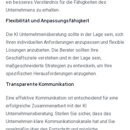
ein besseres Verständnis für die Fähigkeiten des
Unternehmens zu erhalten.
Flexibilität und Anpassungsfähigkeit
Die KI Unternehmensberatung sollte in der Lage sein, sich
Ihren individuellen Anforderungen anzupassen und flexible
Lösungen anzubieten. Die Berater sollten Ihre
Geschäftsziele verstehen und in der Lage sein,
maßgeschneiderte Strategien zu entwickeln, um Ihre
spezifischen Herausforderungen anzugehen.
Transparente Kommunikation
Eine effektive Kommunikation ist entscheidend für eine
erfolgreiche Zusammenarbeit mit der KI
Unternehmensberatung. Stellen Sie sicher, dass das
Unternehmen klare Kommunikationskanäle hat und Sie
regelmäßig über den Fortschritt und mögliche