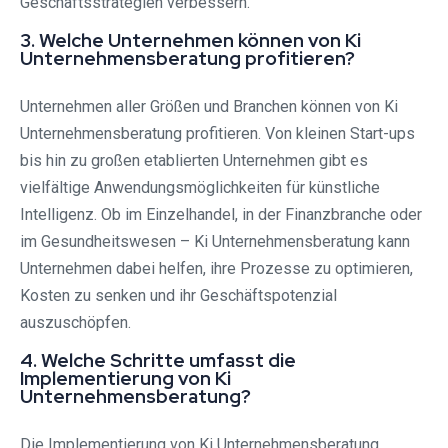
Geschäftsstrategien verbessern.
3. Welche Unternehmen können von Ki
Unternehmensberatung profitieren?
Unternehmen aller Größen und Branchen können von Ki
Unternehmensberatung profitieren. Von kleinen Start-ups
bis hin zu großen etablierten Unternehmen gibt es
vielfältige Anwendungsmöglichkeiten für künstliche
Intelligenz. Ob im Einzelhandel, in der Finanzbranche oder
im Gesundheitswesen – Ki Unternehmensberatung kann
Unternehmen dabei helfen, ihre Prozesse zu optimieren,
Kosten zu senken und ihr Geschäftspotenzial
auszuschöpfen.
4. Welche Schritte umfasst die
Implementierung von Ki
Unternehmensberatung?
Die Implementierung von Ki Unternehmensberatung