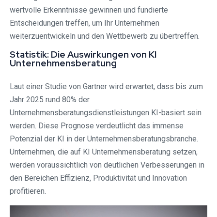
wertvolle Erkenntnisse gewinnen und fundierte
Entscheidungen treffen, um Ihr Unternehmen
weiterzuentwickeln und den Wettbewerb zu übertreffen.
Statistik: Die Auswirkungen von KI
Unternehmensberatung
Laut einer Studie von Gartner wird erwartet, dass bis zum
Jahr 2025 rund 80% der
Unternehmensberatungsdienstleistungen KI-basiert sein
werden. Diese Prognose verdeutlicht das immense
Potenzial der KI in der Unternehmensberatungsbranche.
Unternehmen, die auf KI Unternehmensberatung setzen,
werden voraussichtlich von deutlichen Verbesserungen in
den Bereichen Effizienz, Produktivität und Innovation
profitieren.