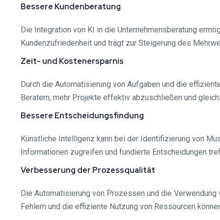
Bessere Kundenberatung
Die Integration von KI in die Unternehmensberatung ermög
Kundenzufriedenheit und trägt zur Steigerung des Mehrwe
Zeit- und Kostenersparnis
Durch die Automatisierung von Aufgaben und die effizient
Beratern, mehr Projekte effektiv abzuschließen und gleic
Bessere Entscheidungsfindung
Künstliche Intelligenz kann bei der Identifizierung von Mu
Informationen zugreifen und fundierte Entscheidungen tre
Verbesserung der Prozessqualität
Die Automatisierung von Prozessen und die Verwendung v
Fehlern und die effiziente Nutzung von Ressourcen könne