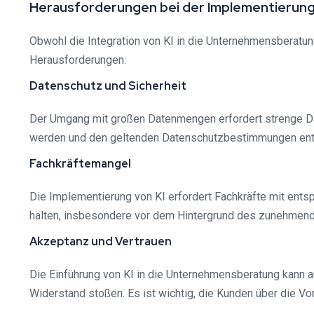
Herausforderungen bei der Implementierung
Obwohl die Integration von KI in die Unternehmensberatung
Herausforderungen:
Datenschutz und Sicherheit
Der Umgang mit großen Datenmengen erfordert strenge D
werden und den geltenden Datenschutzbestimmungen ent
Fachkräftemangel
Die Implementierung von KI erfordert Fachkräfte mit entsp
halten, insbesondere vor dem Hintergrund des zunehmen
Akzeptanz und Vertrauen
Die Einführung von KI in die Unternehmensberatung kann a
Widerstand stoßen. Es ist wichtig, die Kunden über die Vo