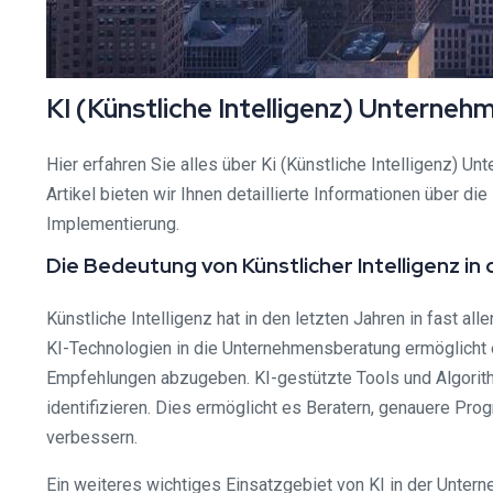
KI (Künstliche Intelligenz) Untern
Hier erfahren Sie alles über Ki (Künstliche Intelligenz) 
Artikel bieten wir Ihnen detaillierte Informationen über 
Implementierung.
Die Bedeutung von Künstlicher Intelligenz 
Künstliche Intelligenz hat in den letzten Jahren in fast 
KI-Technologien in die Unternehmensberatung ermöglicht e
Empfehlungen abzugeben. KI-gestützte Tools und Algorit
identifizieren. Dies ermöglicht es Beratern, genauere P
verbessern.
Ein weiteres wichtiges Einsatzgebiet von KI in der Unter