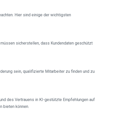
achten. Hier sind einige der wichtigsten
müssen sicherstellen, dass Kundendaten geschützt
rung sein, qualifizierte Mitarbeiter zu finden und zu
 und des Vertrauens in KI-gestützte Empfehlungen auf
en bieten können.