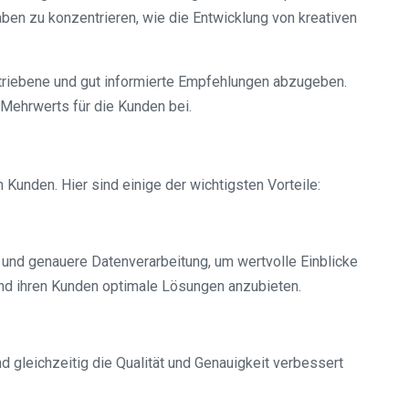
ben zu konzentrieren, wie die Entwicklung von kreativen
riebene und gut informierte Empfehlungen abzugeben.
 Mehrwerts für die Kunden bei.
 Kunden. Hier sind einige der wichtigsten Vorteile:
 und genauere Datenverarbeitung, um wertvolle Einblicke
und ihren Kunden optimale Lösungen anzubieten.
 gleichzeitig die Qualität und Genauigkeit verbessert