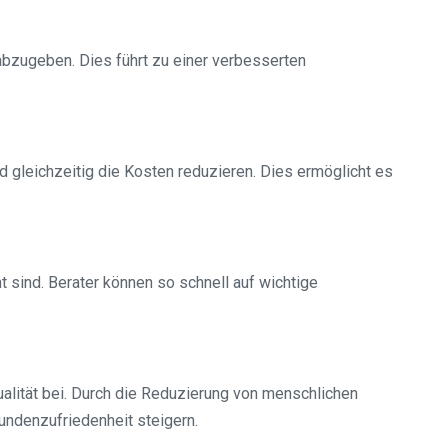
abzugeben. Dies führt zu einer verbesserten
 gleichzeitig die Kosten reduzieren. Dies ermöglicht es
t sind. Berater können so schnell auf wichtige
lität bei. Durch die Reduzierung von menschlichen
ndenzufriedenheit steigern.