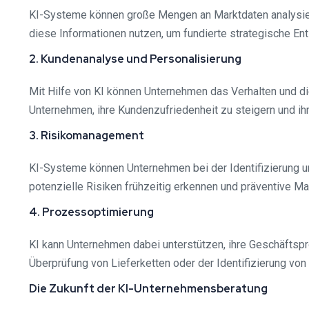
KI-Systeme können große Mengen an Marktdaten analysier
diese Informationen nutzen, um fundierte strategische En
2. Kundenanalyse und Personalisierung
Mit Hilfe von KI können Unternehmen das Verhalten und d
Unternehmen, ihre Kundenzufriedenheit zu steigern und ih
3. Risikomanagement
KI-Systeme können Unternehmen bei der Identifizierung 
potenzielle Risiken frühzeitig erkennen und präventive 
4. Prozessoptimierung
KI kann Unternehmen dabei unterstützen, ihre Geschäftspr
Überprüfung von Lieferketten oder der Identifizierung von
Die Zukunft der KI-Unternehmensberatung