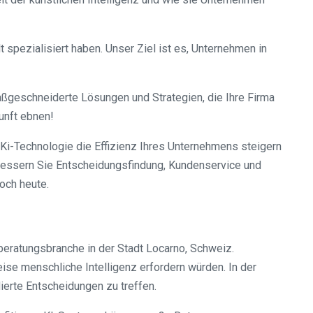
 spezialisiert haben. Unser Ziel ist es, Unternehmen in
aßgeschneiderte Lösungen und Strategien, die Ihre Firma
unft ebnen!
 Ki-Technologie die Effizienz Ihres Unternehmens steigern
rbessern Sie Entscheidungsfindung, Kundenservice und
och heute.
beratungsbranche in der Stadt Locarno, Schweiz.
ise menschliche Intelligenz erfordern würden. In der
erte Entscheidungen zu treffen.