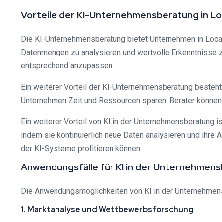
Vorteile der KI-Unternehmensberatung in L
Die KI-Unternehmensberatung bietet Unternehmen in Locarno
Datenmengen zu analysieren und wertvolle Erkenntnisse zu
entsprechend anzupassen.
Ein weiterer Vorteil der KI-Unternehmensberatung besteht
Unternehmen Zeit und Ressourcen sparen. Berater können 
Ein weiterer Vorteil von KI in der Unternehmensberatung 
indem sie kontinuierlich neue Daten analysieren und ihre
der KI-Systeme profitieren können.
Anwendungsfälle für KI in der Unternehmen
Die Anwendungsmöglichkeiten von KI in der Unternehmensbe
1. Marktanalyse und Wettbewerbsforschung