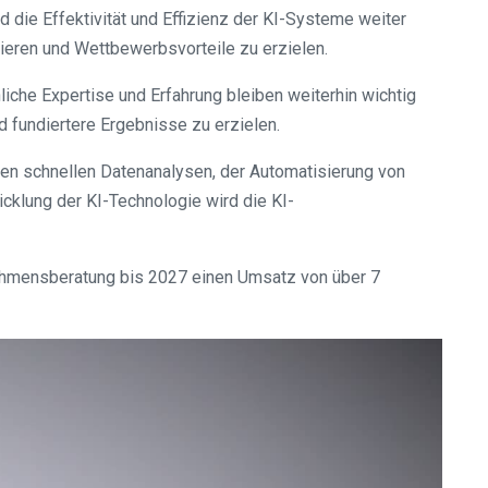
 die Effektivität und Effizienz der KI-Systeme weiter
ieren und Wettbewerbsvorteile zu erzielen.
liche Expertise und Erfahrung bleiben weiterhin wichtig
d fundiertere Ergebnisse zu erzielen.
en schnellen Datenanalysen, der Automatisierung von
icklung der KI-Technologie wird die KI-
rnehmensberatung bis 2027 einen Umsatz von über 7