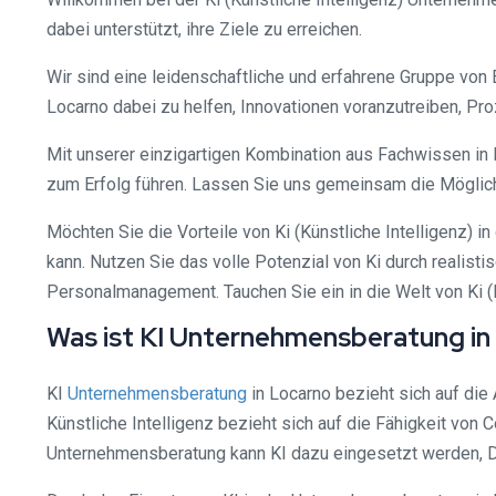
dabei unterstützt, ihre Ziele zu erreichen.
Wir sind eine leidenschaftliche und erfahrene Gruppe von 
Locarno dabei zu helfen, Innovationen voranzutreiben, Pro
Mit unserer einzigartigen Kombination aus Fachwissen in 
zum Erfolg führen. Lassen Sie uns gemeinsam die Möglich
Möchten Sie die Vorteile von Ki (Künstliche Intelligenz) in
kann. Nutzen Sie das volle Potenzial von Ki durch realis
Personalmanagement. Tauchen Sie ein in die Welt von Ki (K
Was ist KI Unternehmensberatung in
KI
Unternehmensberatung
in Locarno bezieht sich auf die
Künstliche Intelligenz bezieht sich auf die Fähigkeit vo
Unternehmensberatung kann KI dazu eingesetzt werden, Da