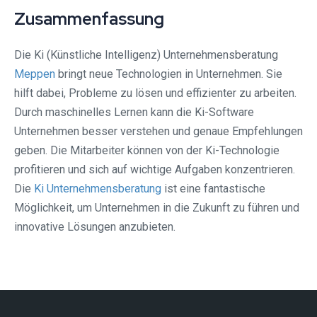
Zusammenfassung
Die Ki (Künstliche Intelligenz) Unternehmensberatung
Meppen
bringt neue Technologien in Unternehmen. Sie
hilft dabei, Probleme zu lösen und effizienter zu arbeiten.
Durch maschinelles Lernen kann die Ki-Software
Unternehmen besser verstehen und genaue Empfehlungen
geben. Die Mitarbeiter können von der Ki-Technologie
profitieren und sich auf wichtige Aufgaben konzentrieren.
Die
Ki Unternehmensberatung
ist eine fantastische
Möglichkeit, um Unternehmen in die Zukunft zu führen und
innovative Lösungen anzubieten.