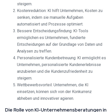
steigern.
Kostenreduktion: KI hilft Unternehmen, Kosten zu
senken, indem sie manuelle Aufgaben
automatisiert und Prozesse optimiert.
Bessere Entscheidungsfindung: KI-Tools
ermöglichen es Unternehmen, fundierte
Entscheidungen auf der Grundlage von Daten und
Analysen zu treffen.
Personalisierte Kundenbetreuung: KI ermöglicht es
Unternehmen, personalisierte Kundenerlebnisse
anzubieten und die Kundenzufriedenheit zu
steigern.
Wettbewerbsvorteil: Unternehmen, die KI
einsetzen, können sich von der Konkurrenz
abheben und innovativer agieren.
Die Rolle von KI-Unternehmensberatungen in