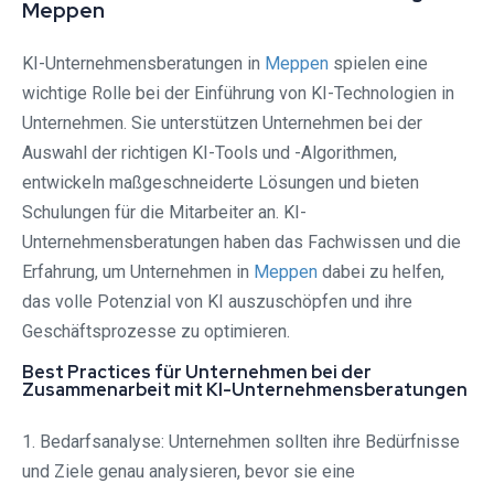
Meppen
KI-Unternehmensberatungen in
Meppen
spielen eine
wichtige Rolle bei der Einführung von KI-Technologien in
Unternehmen. Sie unterstützen Unternehmen bei der
Auswahl der richtigen KI-Tools und -Algorithmen,
entwickeln maßgeschneiderte Lösungen und bieten
Schulungen für die Mitarbeiter an. KI-
Unternehmensberatungen haben das Fachwissen und die
Erfahrung, um Unternehmen in
Meppen
dabei zu helfen,
das volle Potenzial von KI auszuschöpfen und ihre
Geschäftsprozesse zu optimieren.
Best Practices für Unternehmen bei der
Zusammenarbeit mit KI-Unternehmensberatungen
1. Bedarfsanalyse: Unternehmen sollten ihre Bedürfnisse
und Ziele genau analysieren, bevor sie eine