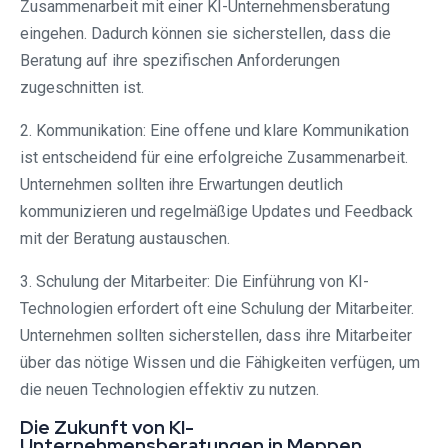
Zusammenarbeit mit einer KI-Unternehmensberatung
eingehen. Dadurch können sie sicherstellen, dass die
Beratung auf ihre spezifischen Anforderungen
zugeschnitten ist.
2. Kommunikation: Eine offene und klare Kommunikation
ist entscheidend für eine erfolgreiche Zusammenarbeit.
Unternehmen sollten ihre Erwartungen deutlich
kommunizieren und regelmäßige Updates und Feedback
mit der Beratung austauschen.
3. Schulung der Mitarbeiter: Die Einführung von KI-
Technologien erfordert oft eine Schulung der Mitarbeiter.
Unternehmen sollten sicherstellen, dass ihre Mitarbeiter
über das nötige Wissen und die Fähigkeiten verfügen, um
die neuen Technologien effektiv zu nutzen.
Die Zukunft von KI-
Unternehmensberatungen in Meppen