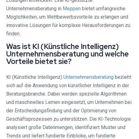
Lösungen entwickeln. Eine KI-gestützte
Unternehmensberatung in
Meppen
bietet umfangreiche
Möglichkeiten, um Wettbewerbsvorteile zu erlangen und
innovative Lösungen für komplexe Herausforderungen zu
finden.
Was ist KI (Künstliche Intelligenz)
Unternehmensberatung und welche
Vorteile bietet sie?
KI (Künstliche Intelligenz)
Unternehmensberatung
bezieht
sich auf die Anwendung von künstlicher Intelligenz in der
Beratungsbranche. Dabei werden spezielle Algorithmen
und maschinelles Lernen eingesetzt, um Unternehmen bei
der Entscheidungsfindung und der Optimierung von
Geschäftsprozessen zu unterstützen. Die KI-Technologie
analysiert große Datenmengen, identifiziert Muster und
Trends und liefert fundierte Einblicke, um fundierte