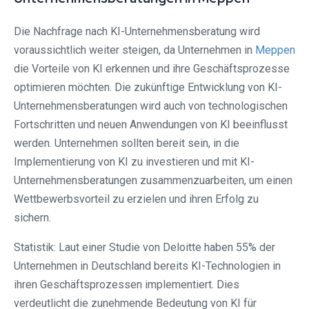
Die Nachfrage nach KI-Unternehmensberatung wird
voraussichtlich weiter steigen, da Unternehmen in
Meppen
die Vorteile von KI erkennen und ihre Geschäftsprozesse
optimieren möchten. Die zukünftige Entwicklung von KI-
Unternehmensberatungen wird auch von technologischen
Fortschritten und neuen Anwendungen von KI beeinflusst
werden. Unternehmen sollten bereit sein, in die
Implementierung von KI zu investieren und mit KI-
Unternehmensberatungen zusammenzuarbeiten, um einen
Wettbewerbsvorteil zu erzielen und ihren Erfolg zu
sichern.
Statistik: Laut einer Studie von Deloitte haben 55% der
Unternehmen in Deutschland bereits KI-Technologien in
ihren Geschäftsprozessen implementiert. Dies
verdeutlicht die zunehmende Bedeutung von KI für