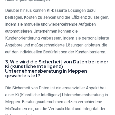
Darüber hinaus können KI-basierte Lösungen dazu
beitragen, Kosten zu senken und die Effizienz zu steigern,
indem sie manuelle und wiederkehrende Aufgaben
automatisieren. Unternehmen können die
Kundenorientierung verbessern, indem sie personalisierte
Angebote und maßgeschneiderte Lösungen anbieten, die
auf den individuellen Bedürfnissen der Kunden basieren.
3. Wie wird die Sicherheit von Daten bei einer
Ki (Künstliche Intelligenz)
Unternehmensberatung in Meppen
gewährleistet?
Die Sicherheit von Daten ist ein essenzieller Aspekt bei
einer Ki (Künstliche Intelligenz) Unternehmensberatung in
Meppen. Beratungsunternehmen setzen verschiedene
Maßnahmen ein, um die Vertraulichkeit und Integrität der