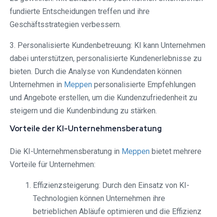
fundierte Entscheidungen treffen und ihre
Geschäftsstrategien verbessern.
3. Personalisierte Kundenbetreuung: KI kann Unternehmen
dabei unterstützen, personalisierte Kundenerlebnisse zu
bieten. Durch die Analyse von Kundendaten können
Unternehmen in
Meppen
personalisierte Empfehlungen
und Angebote erstellen, um die Kundenzufriedenheit zu
steigern und die Kundenbindung zu stärken.
Vorteile der KI-Unternehmensberatung
Die KI-Unternehmensberatung in
Meppen
bietet mehrere
Vorteile für Unternehmen:
Effizienzsteigerung: Durch den Einsatz von KI-
Technologien können Unternehmen ihre
betrieblichen Abläufe optimieren und die Effizienz