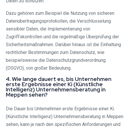
Daten zu schützen.
Dazu gehören zum Beispiel die Nutzung von sicheren
Datenübertragungsprotokollen, die Verschlüsselung
sensibler Daten, die Implementierung von
Zugriffskontrollen und die regelmäßige Überprüfung der
Sicherheitsmaßnahmen. Darüber hinaus ist die Einhaltung
rechtlicher Bestimmungen zum Datenschutz, wie
beispielsweise die Datenschutzgrundverordnung
(DSGVO), von großer Bedeutung.
4. Wie lange dauert es, bis Unternehmen
erste Ergebnisse einer Ki (Künstliche
Intelligenz) Unternehmensberatung in
Meppen sehen?
Die Dauer bis Unternehmen erste Ergebnisse einer Ki
(Künstliche Intelligenz) Unternehmensberatung in Meppen
sehen, kann je nach den spezifischen Anforderungen und