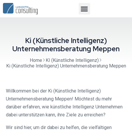
Ki (Künstliche Intelligenz)
Unternehmensberatung Meppen
Home
KI (Künstliche Intelligenz)
Ki (Künstliche Intelligenz) Unternehmensberatung Meppen
Willkommen bei der Ki (Künstliche Intelligenz)
Unternehmensberatung Meppen! Möchtest du mehr
darüber erfahren, wie künstliche Intelligenz Unternehmen
dabei unterstützen kann, ihre Ziele zu erreichen?
Wir sind hier, um dir dabei zu helfen, die vielfältigen