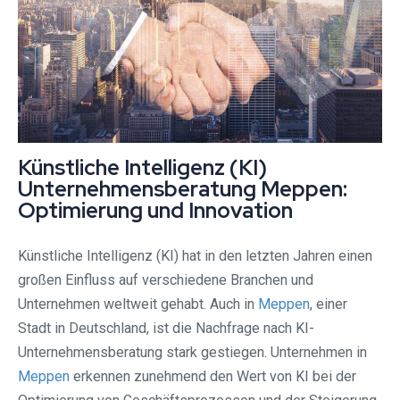
Künstliche Intelligenz (KI)
Unternehmensberatung Meppen:
Optimierung und Innovation
Künstliche Intelligenz (KI) hat in den letzten Jahren einen
großen Einfluss auf verschiedene Branchen und
Unternehmen weltweit gehabt. Auch in
Meppen
, einer
Stadt in Deutschland, ist die Nachfrage nach KI-
Unternehmensberatung stark gestiegen. Unternehmen in
Meppen
erkennen zunehmend den Wert von KI bei der