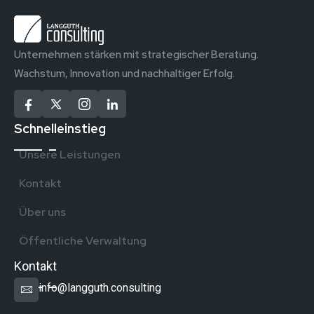
Unternehmen stärken mit strategischer Beratung.
Wachstum, Innovation und nachhaltiger Erfolg.
Schnelleinstieg
Unsere Leistungen
Kontakt
Über uns
Öffentliche Verwaltung
Kontakt
info@langguth.consulting