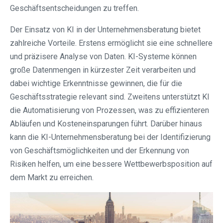
Geschäftsentscheidungen zu treffen.
Der Einsatz von KI in der Unternehmensberatung bietet
zahlreiche Vorteile. Erstens ermöglicht sie eine schnellere
und präzisere Analyse von Daten. KI-Systeme können
große Datenmengen in kürzester Zeit verarbeiten und
dabei wichtige Erkenntnisse gewinnen, die für die
Geschäftsstrategie relevant sind. Zweitens unterstützt KI
die Automatisierung von Prozessen, was zu effizienteren
Abläufen und Kosteneinsparungen führt. Darüber hinaus
kann die KI-Unternehmensberatung bei der Identifizierung
von Geschäftsmöglichkeiten und der Erkennung von
Risiken helfen, um eine bessere Wettbewerbsposition auf
dem Markt zu erreichen.