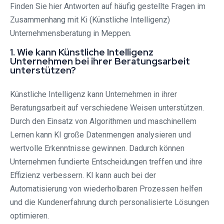
Finden Sie hier Antworten auf häufig gestellte Fragen im
Zusammenhang mit Ki (Künstliche Intelligenz)
Unternehmensberatung in Meppen.
1. Wie kann Künstliche Intelligenz
Unternehmen bei ihrer Beratungsarbeit
unterstützen?
Künstliche Intelligenz kann Unternehmen in ihrer
Beratungsarbeit auf verschiedene Weisen unterstützen.
Durch den Einsatz von Algorithmen und maschinellem
Lernen kann KI große Datenmengen analysieren und
wertvolle Erkenntnisse gewinnen. Dadurch können
Unternehmen fundierte Entscheidungen treffen und ihre
Effizienz verbessern. KI kann auch bei der
Automatisierung von wiederholbaren Prozessen helfen
und die Kundenerfahrung durch personalisierte Lösungen
optimieren.