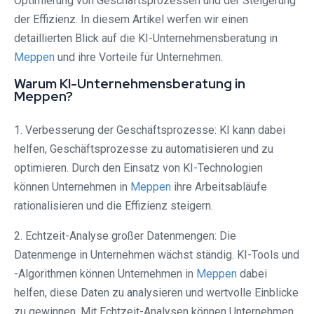
Optimierung von Geschäftsprozessen und der Steigerung
der Effizienz. In diesem Artikel werfen wir einen
detaillierten Blick auf die KI-Unternehmensberatung in
Meppen
und ihre Vorteile für Unternehmen.
Warum KI-Unternehmensberatung in
Meppen?
1. Verbesserung der Geschäftsprozesse: KI kann dabei
helfen, Geschäftsprozesse zu automatisieren und zu
optimieren. Durch den Einsatz von KI-Technologien
können Unternehmen in
Meppen
ihre Arbeitsabläufe
rationalisieren und die Effizienz steigern.
2. Echtzeit-Analyse großer Datenmengen: Die
Datenmenge in Unternehmen wächst ständig. KI-Tools und
-Algorithmen können Unternehmen in
Meppen
dabei
helfen, diese Daten zu analysieren und wertvolle Einblicke
zu gewinnen. Mit Echtzeit-Analysen können Unternehmen