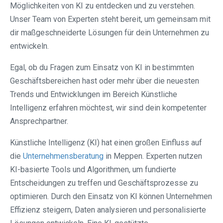
Möglichkeiten von KI zu entdecken und zu verstehen.
Unser Team von Experten steht bereit, um gemeinsam mit
dir maßgeschneiderte Lösungen für dein Unternehmen zu
entwickeln.
Egal, ob du Fragen zum Einsatz von KI in bestimmten
Geschäftsbereichen hast oder mehr über die neuesten
Trends und Entwicklungen im Bereich Künstliche
Intelligenz erfahren möchtest, wir sind dein kompetenter
Ansprechpartner.
Künstliche Intelligenz (KI) hat einen großen Einfluss auf
die
Unternehmensberatung
in Meppen. Experten nutzen
KI-basierte Tools und Algorithmen, um fundierte
Entscheidungen zu treffen und Geschäftsprozesse zu
optimieren. Durch den Einsatz von KI können Unternehmen
Effizienz steigern, Daten analysieren und personalisierte