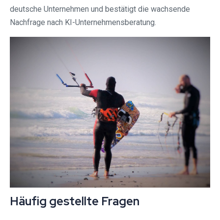
deutsche Unternehmen und bestätigt die wachsende
Nachfrage nach KI-Unternehmensberatung.
Häufig gestellte Fragen