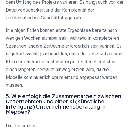
dem Umfang des Projekts variieren. Es hängt auch von der
Datenverfügbarkeit und der Komplexität der
problematischen Geschäftsfragen ab.
In einigen Fällen können erste Ergebnisse bereits nach
wenigen Wochen sichtbar sein, während in komplexeren
Szenarien längere Zeiträume erforderlich sein können. Es
ist jedoch wichtig zu beachten, dass der volle Nutzen von
KI in der Unternehmensberatung in der Regel erst über
einen längeren Zeitraum hinweg erzielt wird, da die
Modelle kontinuierlich optimiert und angepasst werden
müssen.
5. Wie erfolgt die Zusammenarbeit zwischen
Unternehmen und einer Ki (Künstliche
Intelligenz) Unternehmensberatung in
Meppen?
Die Zusammen