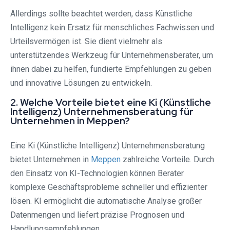
Allerdings sollte beachtet werden, dass Künstliche
Intelligenz kein Ersatz für menschliches Fachwissen und
Urteilsvermögen ist. Sie dient vielmehr als
unterstützendes Werkzeug für Unternehmensberater, um
ihnen dabei zu helfen, fundierte Empfehlungen zu geben
und innovative Lösungen zu entwickeln.
2. Welche Vorteile bietet eine Ki (Künstliche
Intelligenz) Unternehmensberatung für
Unternehmen in Meppen?
Eine Ki (Künstliche Intelligenz) Unternehmensberatung
bietet Unternehmen in
Meppen
zahlreiche Vorteile. Durch
den Einsatz von KI-Technologien können Berater
komplexe Geschäftsprobleme schneller und effizienter
lösen. KI ermöglicht die automatische Analyse großer
Datenmengen und liefert präzise Prognosen und
Handlungsempfehlungen.