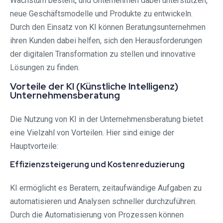
Wachstum besteht, und Unternehmen dabei unterstützen,
neue Geschäftsmodelle und Produkte zu entwickeln.
Durch den Einsatz von KI können Beratungsunternehmen
ihren Kunden dabei helfen, sich den Herausforderungen
der digitalen Transformation zu stellen und innovative
Lösungen zu finden.
Vorteile der KI (Künstliche Intelligenz)
Unternehmensberatung
Die Nutzung von KI in der Unternehmensberatung bietet
eine Vielzahl von Vorteilen. Hier sind einige der
Hauptvorteile:
Effizienzsteigerung und Kostenreduzierung
KI ermöglicht es Beratern, zeitaufwändige Aufgaben zu
automatisieren und Analysen schneller durchzuführen.
Durch die Automatisierung von Prozessen können