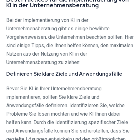
KI in der Unternehmensberatung
Bei der Implementierung von KI in der
Unternehmensberatung gibt es einige bewährte
Vorgehensweisen, die Unternehmen beachten sollten. Hier
sind einige Tipps, die Ihnen helfen können, den maximalen
Nutzen aus der Nutzung von KI in der
Unternehmensberatung zu ziehen:
Definieren Sie klare Ziele und Anwendungsfälle
Bevor Sie KI in Ihrer Unternehmensberatung
implementieren, sollten Sie klare Ziele und
Anwendungsfälle definieren. Identifizieren Sie, welche
Probleme Sie lösen möchten und wie KI Ihnen dabei
helfen kann. Durch die Identifizierung spezifischer Ziele
und Anwendungsfälle können Sie sicherstellen, dass Sie
gezielte Lösungen entwickeln und den größtmöglichen