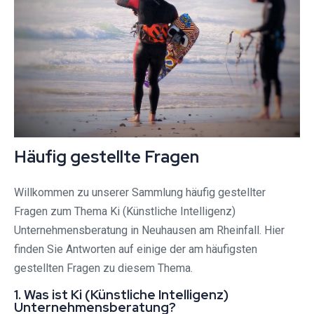
Häufig gestellte Fragen
Willkommen zu unserer Sammlung häufig gestellter
Fragen zum Thema Ki (Künstliche Intelligenz)
Unternehmensberatung in Neuhausen am Rheinfall. Hier
finden Sie Antworten auf einige der am häufigsten
gestellten Fragen zu diesem Thema.
1. Was ist Ki (Künstliche Intelligenz)
Unternehmensberatung?