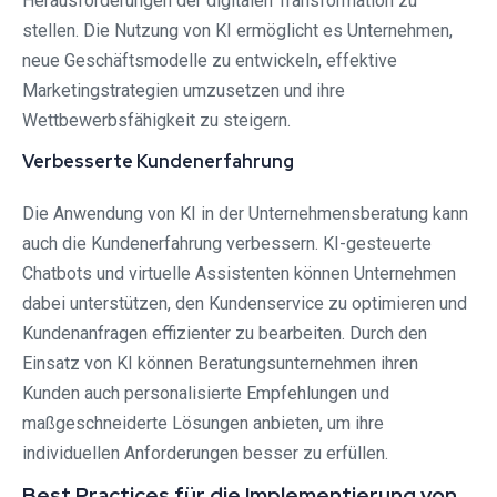
Herausforderungen der digitalen Transformation zu
stellen. Die Nutzung von KI ermöglicht es Unternehmen,
neue Geschäftsmodelle zu entwickeln, effektive
Marketingstrategien umzusetzen und ihre
Wettbewerbsfähigkeit zu steigern.
Verbesserte Kundenerfahrung
Die Anwendung von KI in der Unternehmensberatung kann
auch die Kundenerfahrung verbessern. KI-gesteuerte
Chatbots und virtuelle Assistenten können Unternehmen
dabei unterstützen, den Kundenservice zu optimieren und
Kundenanfragen effizienter zu bearbeiten. Durch den
Einsatz von KI können Beratungsunternehmen ihren
Kunden auch personalisierte Empfehlungen und
maßgeschneiderte Lösungen anbieten, um ihre
individuellen Anforderungen besser zu erfüllen.
Best Practices für die Implementierung von