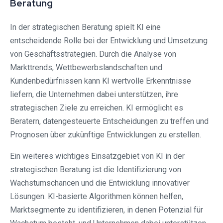
Beratung
In der strategischen Beratung spielt KI eine
entscheidende Rolle bei der Entwicklung und Umsetzung
von Geschäftsstrategien. Durch die Analyse von
Markttrends, Wettbewerbslandschaften und
Kundenbedürfnissen kann KI wertvolle Erkenntnisse
liefern, die Unternehmen dabei unterstützen, ihre
strategischen Ziele zu erreichen. KI ermöglicht es
Beratern, datengesteuerte Entscheidungen zu treffen und
Prognosen über zukünftige Entwicklungen zu erstellen.
Ein weiteres wichtiges Einsatzgebiet von KI in der
strategischen Beratung ist die Identifizierung von
Wachstumschancen und die Entwicklung innovativer
Lösungen. KI-basierte Algorithmen können helfen,
Marktsegmente zu identifizieren, in denen Potenzial für