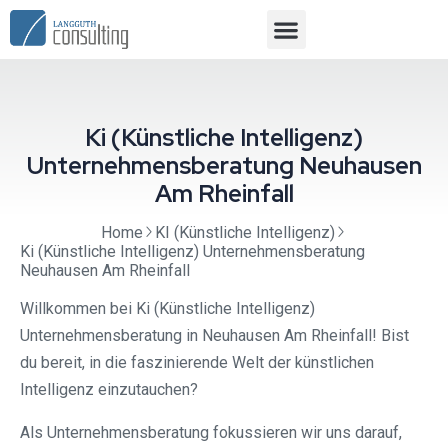
Ki (Künstliche Intelligenz)
Unternehmensberatung Neuhausen
Am Rheinfall
Home
KI (Künstliche Intelligenz)
Ki (Künstliche Intelligenz) Unternehmensberatung
Neuhausen Am Rheinfall
Willkommen bei Ki (Künstliche Intelligenz)
Unternehmensberatung in Neuhausen Am Rheinfall! Bist
du bereit, in die faszinierende Welt der künstlichen
Intelligenz einzutauchen?
Als Unternehmensberatung fokussieren wir uns darauf,