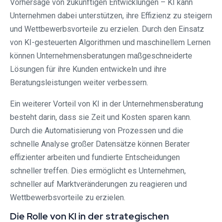
Vorhersage von zukünftigen Entwicklungen – KI kann
Unternehmen dabei unterstützen, ihre Effizienz zu steigern
und Wettbewerbsvorteile zu erzielen. Durch den Einsatz
von KI-gesteuerten Algorithmen und maschinellem Lernen
können Unternehmensberatungen maßgeschneiderte
Lösungen für ihre Kunden entwickeln und ihre
Beratungsleistungen weiter verbessern.
Ein weiterer Vorteil von KI in der Unternehmensberatung
besteht darin, dass sie Zeit und Kosten sparen kann.
Durch die Automatisierung von Prozessen und die
schnelle Analyse großer Datensätze können Berater
effizienter arbeiten und fundierte Entscheidungen
schneller treffen. Dies ermöglicht es Unternehmen,
schneller auf Marktveränderungen zu reagieren und
Wettbewerbsvorteile zu erzielen.
Die Rolle von KI in der strategischen