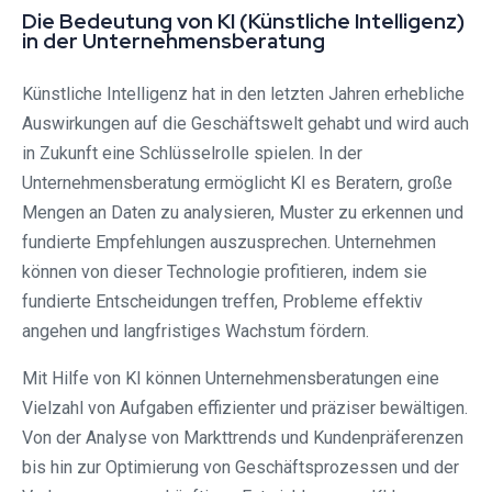
Die Bedeutung von KI (Künstliche Intelligenz)
in der Unternehmensberatung
Künstliche Intelligenz hat in den letzten Jahren erhebliche
Auswirkungen auf die Geschäftswelt gehabt und wird auch
in Zukunft eine Schlüsselrolle spielen. In der
Unternehmensberatung ermöglicht KI es Beratern, große
Mengen an Daten zu analysieren, Muster zu erkennen und
fundierte Empfehlungen auszusprechen. Unternehmen
können von dieser Technologie profitieren, indem sie
fundierte Entscheidungen treffen, Probleme effektiv
angehen und langfristiges Wachstum fördern.
Mit Hilfe von KI können Unternehmensberatungen eine
Vielzahl von Aufgaben effizienter und präziser bewältigen.
Von der Analyse von Markttrends und Kundenpräferenzen
bis hin zur Optimierung von Geschäftsprozessen und der