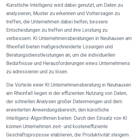
Künstliche Intelligenz wird dabei genutzt, um Daten zu
analysieren, Muster zu erkennen und Vorhersagen zu
treffen, die Unternehmen dabei helfen, bessere
Entscheidungen zu treffen und ihre Leistung zu
verbessern. KI Unternehmensberatungen in Neuhausen am
Rheinfall bieten maßgeschneiderte Lösungen und
Beratungsdienstleistungen an, um die individuellen
Bedürfnisse und Herausforderungen eines Unternehmens
zu adressieren und zu lösen.
Die Vorteile einer KI Unternehmensberatung in Neuhausen
am Rheinfall liegen in der effizienten Nutzung von Daten,
der schnellen Analysen großer Datenmengen und dem
erweiterten Anwendungsbereich, den künstliche
Intelligenz-Algorithmen bieten. Durch den Einsatz von KI
können Unternehmen zeit- und kosteneffiziente
Geschäftsprozesse etablieren, die Produktivität steigern