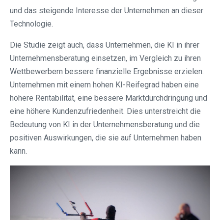
und das steigende Interesse der Unternehmen an dieser
Technologie.
Die Studie zeigt auch, dass Unternehmen, die KI in ihrer
Unternehmensberatung einsetzen, im Vergleich zu ihren
Wettbewerbern bessere finanzielle Ergebnisse erzielen.
Unternehmen mit einem hohen KI-Reifegrad haben eine
höhere Rentabilität, eine bessere Marktdurchdringung und
eine höhere Kundenzufriedenheit. Dies unterstreicht die
Bedeutung von KI in der Unternehmensberatung und die
positiven Auswirkungen, die sie auf Unternehmen haben
kann.