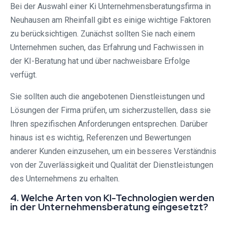
Bei der Auswahl einer Ki Unternehmensberatungsfirma in
Neuhausen am Rheinfall gibt es einige wichtige Faktoren
zu berücksichtigen. Zunächst sollten Sie nach einem
Unternehmen suchen, das Erfahrung und Fachwissen in
der KI-Beratung hat und über nachweisbare Erfolge
verfügt.
Sie sollten auch die angebotenen Dienstleistungen und
Lösungen der Firma prüfen, um sicherzustellen, dass sie
Ihren spezifischen Anforderungen entsprechen. Darüber
hinaus ist es wichtig, Referenzen und Bewertungen
anderer Kunden einzusehen, um ein besseres Verständnis
von der Zuverlässigkeit und Qualität der Dienstleistungen
des Unternehmens zu erhalten.
4. Welche Arten von KI-Technologien werden
in der Unternehmensberatung eingesetzt?