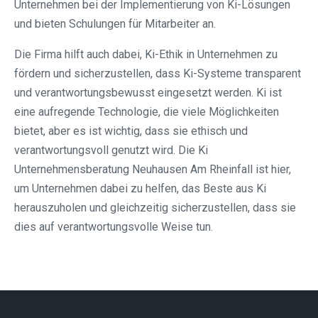
Unternehmen bei der Implementierung von Ki-Lösungen
und bieten Schulungen für Mitarbeiter an.
Die Firma hilft auch dabei, Ki-Ethik in Unternehmen zu
fördern und sicherzustellen, dass Ki-Systeme transparent
und verantwortungsbewusst eingesetzt werden. Ki ist
eine aufregende Technologie, die viele Möglichkeiten
bietet, aber es ist wichtig, dass sie ethisch und
verantwortungsvoll genutzt wird. Die Ki
Unternehmensberatung Neuhausen Am Rheinfall ist hier,
um Unternehmen dabei zu helfen, das Beste aus Ki
herauszuholen und gleichzeitig sicherzustellen, dass sie
dies auf verantwortungsvolle Weise tun.