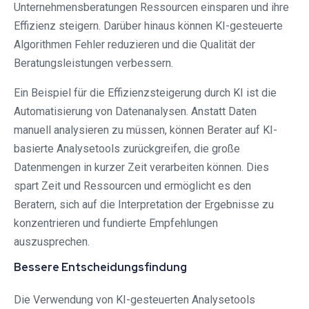
Unternehmensberatungen Ressourcen einsparen und ihre
Effizienz steigern. Darüber hinaus können KI-gesteuerte
Algorithmen Fehler reduzieren und die Qualität der
Beratungsleistungen verbessern.
Ein Beispiel für die Effizienzsteigerung durch KI ist die
Automatisierung von Datenanalysen. Anstatt Daten
manuell analysieren zu müssen, können Berater auf KI-
basierte Analysetools zurückgreifen, die große
Datenmengen in kurzer Zeit verarbeiten können. Dies
spart Zeit und Ressourcen und ermöglicht es den
Beratern, sich auf die Interpretation der Ergebnisse zu
konzentrieren und fundierte Empfehlungen
auszusprechen.
Bessere Entscheidungsfindung
Die Verwendung von KI-gesteuerten Analysetools