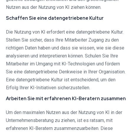
Nutzen aus der Nutzung von KI ziehen können.
Schaffen Sie eine datengetriebene Kultur
Die Nutzung von KI erfordert eine datengetriebene Kultur.
Stellen Sie sicher, dass Ihre Mitarbeiter Zugang zu den
richtigen Daten haben und dass sie wissen, wie sie diese
analysieren und interpretieren können. Schulen Sie Ihre
Mitarbeiter im Umgang mit KI-Technologien und fördern
Sie eine datengetriebene Denkweise in Ihrer Organisation.
Eine datengetriebene Kultur ist entscheidend, um den
Erfolg Ihrer KI-Initiativen sicherzustellen.
Arbeiten Sie mit erfahrenen KI-Beratern zusammen
Um den maximalen Nutzen aus der Nutzung von KI in der
Unternehmensberatung zu ziehen, ist es ratsam, mit
erfahrenen KI-Beratern zusammenzuarbeiten. Diese