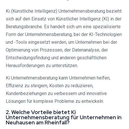
Ki (Künstliche Intelligenz) Unternehmensberatung bezieht
sich auf den Einsatz von Künstlicher Intelligenz (KI) in der
Beratungsbranche. Es handelt sich um eine spezialisierte
Form der Unternehmensberatung, bei der KI-Technologien
und -Tools eingesetzt werden, um Unternehmen bei der
Optimierung von Prozessen, der Datenanalyse, der
Entscheidungsfindung und anderen geschäftlichen
Herausforderungen zu unterstützen.
Ki Unternehmensberatung kann Unternehmen helfen,
Effizienz zu steigern, Kosten zu reduzieren,
Kundenbeziehungen zu verbessern und innovative
Lösungen für komplexe Probleme zu entwickeln.
2. Welche Vorteile bietet Ki
Unternehmensberatung für Unternehmen in
Neuhausen am Rheinfall?