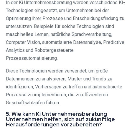
In der Ki Unternehmensberatung werden verschiedene KI-
Technologien eingesetzt, um Unternehmen bei der
Optimierung ihrer Prozesse und Entscheidungsfindung zu
unterstützen. Beispiele für solche Technologien sind
maschinelles Lernen, natürliche Sprachverarbeitung,
Computer Vision, automatisierte Datenanalyse, Predictive
Analytics und Robotergesteuerte
Prozessautomatisierung.
Diese Technologien werden verwendet, um große
Datenmengen zu analysieren, Muster und Trends zu
identifizieren, Vorhersagen zu treffen und automatisierte
Prozesse zu implementieren, die zu effizienteren
Geschäftsabläufen führen.
5. Wie kann Ki Unternehmensberatung
Unternehmen helfen, sich auf zukünftige
Herausforderungen vorzubereiten?