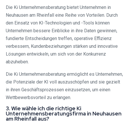
Die Ki Unternehmensberatung bietet Unternehmen in
Neuhausen am Rheinfall eine Reihe von Vorteilen. Durch
den Einsatz von KI-Technologien und -Tools können
Unternehmen bessere Einblicke in ihre Daten gewinnen,
fundierte Entscheidungen treffen, operative Effizienz
verbessern, Kundenbeziehungen stärken und innovative
Lösungen entwickeln, um sich von der Konkurrenz
abzuheben.
Die Ki Unternehmensberatung ermöglicht es Unternehmen,
die Potenziale der KI voll auszuschöpfen und sie gezielt
in ihren Geschäftsprozessen einzusetzen, um einen
Wettbewerbsvorteil zu erlangen.
3. Wie wähle ich die richtige Ki
Unternehmensberatungsfirma in Neuhausen
am Rheinfall aus?