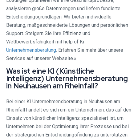
Lösungen optimieren wir Ihre Geschäftsprozesse,
analysieren große Datenmengen und liefern fundierte
Entscheidungsgrundlagen. Wir bieten individuelle
Beratung, maßgeschneiderte Lösungen und persönlichen
Support. Steigern Sie Ihre Effizienz und
Wettbewerbsfähigkeit mit help of Ki
Unternehmensberatung
. Erfahren Sie mehr über unsere
Services auf unserer Webseite.»
Was ist eine KI (Künstliche
Intelligenz) Unternehmensberatung
in Neuhausen am Rheinfall?
Bei einer KI Unternehmensberatung in Neuhausen am
Rheinfall handelt es sich um ein Unternehmen, das auf den
Einsatz von künstlicher Intelligenz spezialisiert ist, um
Unternehmen bei der Optimierung ihrer Prozesse und bei
der strategischen Entscheidungsfindung zu unterstützen.