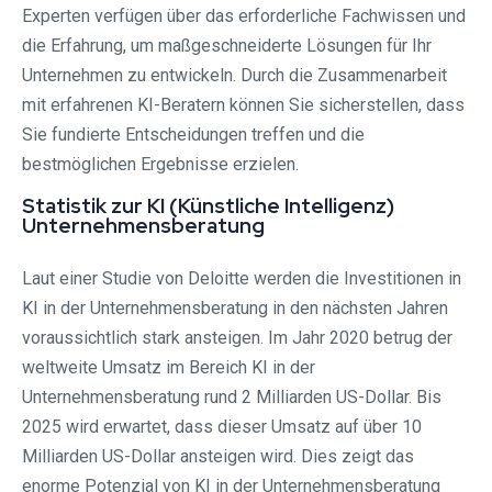
Experten verfügen über das erforderliche Fachwissen und
die Erfahrung, um maßgeschneiderte Lösungen für Ihr
Unternehmen zu entwickeln. Durch die Zusammenarbeit
mit erfahrenen KI-Beratern können Sie sicherstellen, dass
Sie fundierte Entscheidungen treffen und die
bestmöglichen Ergebnisse erzielen.
Statistik zur KI (Künstliche Intelligenz)
Unternehmensberatung
Laut einer Studie von Deloitte werden die Investitionen in
KI in der Unternehmensberatung in den nächsten Jahren
voraussichtlich stark ansteigen. Im Jahr 2020 betrug der
weltweite Umsatz im Bereich KI in der
Unternehmensberatung rund 2 Milliarden US-Dollar. Bis
2025 wird erwartet, dass dieser Umsatz auf über 10
Milliarden US-Dollar ansteigen wird. Dies zeigt das
enorme Potenzial von KI in der Unternehmensberatung