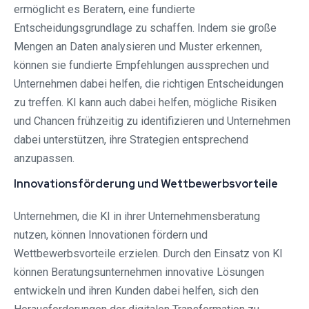
ermöglicht es Beratern, eine fundierte
Entscheidungsgrundlage zu schaffen. Indem sie große
Mengen an Daten analysieren und Muster erkennen,
können sie fundierte Empfehlungen aussprechen und
Unternehmen dabei helfen, die richtigen Entscheidungen
zu treffen. KI kann auch dabei helfen, mögliche Risiken
und Chancen frühzeitig zu identifizieren und Unternehmen
dabei unterstützen, ihre Strategien entsprechend
anzupassen.
Innovationsförderung und Wettbewerbsvorteile
Unternehmen, die KI in ihrer Unternehmensberatung
nutzen, können Innovationen fördern und
Wettbewerbsvorteile erzielen. Durch den Einsatz von KI
können Beratungsunternehmen innovative Lösungen
entwickeln und ihren Kunden dabei helfen, sich den