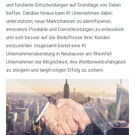
und fundierte Entscheidungen auf Grundlage von Daten
treffen. Darüber hinaus kann KI Unternehmen dabei
unterstützen, neue Marktchancen zu identifizieren,
innovative Produkte und Dienstleistungen zu entwickeln
und sich besser auf die Bedürfnisse ihrer Kunden
einzustellen. Insgesamt bietet eine KI
Unternehmensberatung in Neuhausen am Rheinfall
Unternehmen die Möglichkeit, ihre Wettbewerbsfähigkeit
zu steigern und langfristigen Erfolg zu sichern.