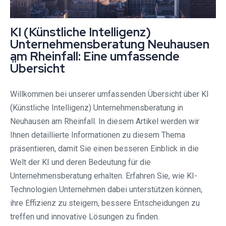
KI (Künstliche Intelligenz)
Unternehmensberatung Neuhausen
am Rheinfall: Eine umfassende
Übersicht
Willkommen bei unserer umfassenden Übersicht über KI
(Künstliche Intelligenz) Unternehmensberatung in
Neuhausen am Rheinfall. In diesem Artikel werden wir
Ihnen detaillierte Informationen zu diesem Thema
präsentieren, damit Sie einen besseren Einblick in die
Welt der KI und deren Bedeutung für die
Unternehmensberatung erhalten. Erfahren Sie, wie KI-
Technologien Unternehmen dabei unterstützen können,
ihre Effizienz zu steigern, bessere Entscheidungen zu
treffen und innovative Lösungen zu finden.