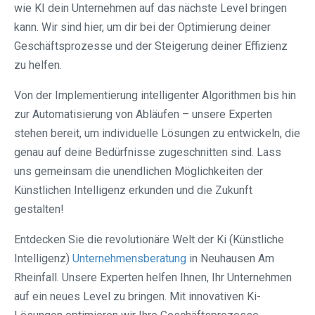
wie KI dein Unternehmen auf das nächste Level bringen
kann. Wir sind hier, um dir bei der Optimierung deiner
Geschäftsprozesse und der Steigerung deiner Effizienz
zu helfen.
Von der Implementierung intelligenter Algorithmen bis hin
zur Automatisierung von Abläufen – unsere Experten
stehen bereit, um individuelle Lösungen zu entwickeln, die
genau auf deine Bedürfnisse zugeschnitten sind. Lass
uns gemeinsam die unendlichen Möglichkeiten der
Künstlichen Intelligenz erkunden und die Zukunft
gestalten!
Entdecken Sie die revolutionäre Welt der Ki (Künstliche
Intelligenz)
Unternehmensberatung
in Neuhausen Am
Rheinfall. Unsere Experten helfen Ihnen, Ihr Unternehmen
auf ein neues Level zu bringen. Mit innovativen Ki-