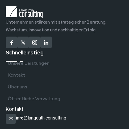
Unternehmen stärken mit strategischer Beratung.
Wachstum, Innovation und nachhaltiger Erfolg.
Schnelleinstieg
Unsere Leistungen
Kontakt
Über uns
Öffentliche Verwaltung
Kontakt
info@langguth.consulting