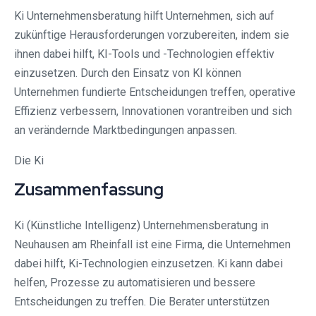
Ki Unternehmensberatung hilft Unternehmen, sich auf
zukünftige Herausforderungen vorzubereiten, indem sie
ihnen dabei hilft, KI-Tools und -Technologien effektiv
einzusetzen. Durch den Einsatz von KI können
Unternehmen fundierte Entscheidungen treffen, operative
Effizienz verbessern, Innovationen vorantreiben und sich
an verändernde Marktbedingungen anpassen.
Die Ki
Zusammenfassung
Ki (Künstliche Intelligenz) Unternehmensberatung in
Neuhausen am Rheinfall ist eine Firma, die Unternehmen
dabei hilft, Ki-Technologien einzusetzen. Ki kann dabei
helfen, Prozesse zu automatisieren und bessere
Entscheidungen zu treffen. Die Berater unterstützen