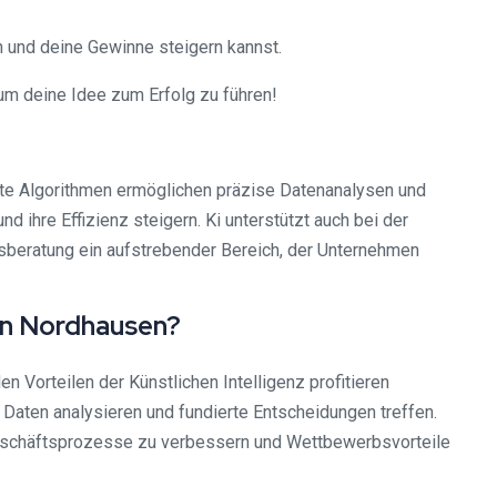
n und deine Gewinne steigern kannst.
um deine Idee zum Erfolg zu führen!
erte Algorithmen ermöglichen präzise Datenanalysen und
ihre Effizienz steigern. Ki unterstützt auch bei der
sberatung ein aufstrebender Bereich, der Unternehmen
 in Nordhausen?
n Vorteilen der Künstlichen Intelligenz profitieren
Daten analysieren und fundierte Entscheidungen treffen.
Geschäftsprozesse zu verbessern und Wettbewerbsvorteile