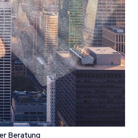
der Beratung