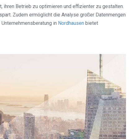
 ihren Betrieb zu optimieren und effizienter zu gestalten.
n spart. Zudem ermöglicht die Analyse großer Datenmengen
KI Unternehmensberatung in
Nordhausen
bietet