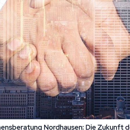
hmensberatung Nordhausen: Die Zukunft 