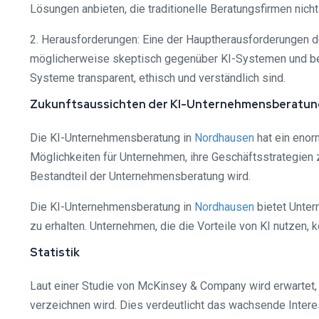
Lösungen anbieten, die traditionelle Beratungsfirmen nicht
2. Herausforderungen: Eine der Hauptherausforderungen d
möglicherweise skeptisch gegenüber KI-Systemen und befü
Systeme transparent, ethisch und verständlich sind.
Zukunftsaussichten der KI-Unternehmensberatun
Die KI-Unternehmensberatung in
Nordhausen
hat ein enor
Möglichkeiten für Unternehmen, ihre Geschäftsstrategien 
Bestandteil der Unternehmensberatung wird.
Die KI-Unternehmensberatung in
Nordhausen
bietet Unter
zu erhalten. Unternehmen, die die Vorteile von KI nutzen
Statistik
Laut einer Studie von McKinsey & Company wird erwartet, 
verzeichnen wird. Dies verdeutlicht das wachsende Intere