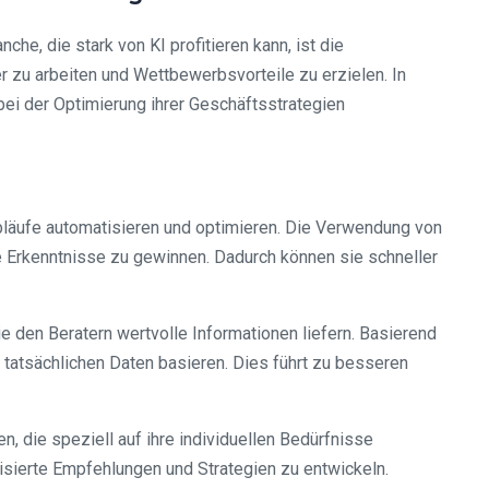
he, die stark von KI profitieren kann, ist die
 zu arbeiten und Wettbewerbsvorteile zu erzielen. In
ei der Optimierung ihrer Geschäftsstrategien
bläufe automatisieren und optimieren. Die Verwendung von
 Erkenntnisse zu gewinnen. Dadurch können sie schneller
 den Beratern wertvolle Informationen liefern. Basierend
 tatsächlichen Daten basieren. Dies führt zu besseren
 die speziell auf ihre individuellen Bedürfnisse
sierte Empfehlungen und Strategien zu entwickeln.