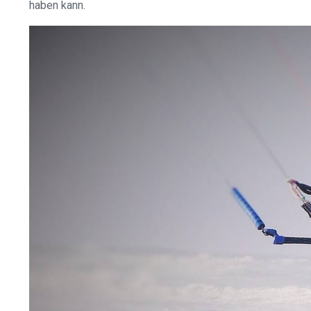
haben kann.