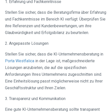
1. Erfahrung und Fachkenntnisse
Stellen Sie sicher, dass die Beratungsfirma über Erfahrung
und Fachkenntnisse im Bereich KI verfügt. Überprüfen Sie
ihre Referenzen und Kundenbewertungen, um ihre
Glaubwürdigkeit und Erfolgsbilanz zu beurteilen.
2. Angepasste Lösungen
Stellen Sie sicher, dass die KI-Unternehmensberatung in
Porta Westfalica⁠
in der Lage ist, maßgeschneiderte
Lösungen anzubieten, die auf die spezifischen
Anforderungen Ihres Unternehmens zugeschnitten sind.
Eine Einheitslösung passt möglicherweise nicht zu Ihrer
Geschäftsstruktur und Ihren Zielen.
3. Transparenz und Kommunikation
Eine gute KI-Unternehmensberatung sollte transparent