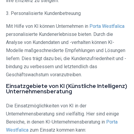
ihre Effizienz zu steigern.
3. Personalisierte Kundenbetreuung
Mit Hilfe von KI können Unternehmen in
Porta Westfalica⁠
personalisierte Kundenerlebnisse bieten. Durch die
Analyse von Kundendaten und -verhalten können KI-
Modelle maßgeschneiderte Empfehlungen und Lösungen
liefern. Dies trägt dazu bei, die Kundenzufriedenheit und -
bindung zu verbessern und letztendlich das
Geschäftswachstum voranzutreiben.
Einsatzgebiete von KI (Künstliche Intelligenz)
Unternehmensberatung
Die Einsatzmöglichkeiten von KI in der
Unternehmensberatung sind vielfältig. Hier sind einige
Bereiche, in denen KI-Unternehmensberatung in
Porta
Westfalica⁠
zum Einsatz kommen kann: