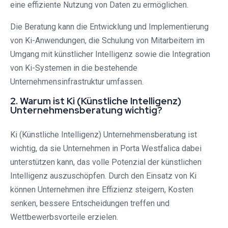
eine effiziente Nutzung von Daten zu ermöglichen.
Die Beratung kann die Entwicklung und Implementierung
von Ki-Anwendungen, die Schulung von Mitarbeitern im
Umgang mit künstlicher Intelligenz sowie die Integration
von Ki-Systemen in die bestehende
Unternehmensinfrastruktur umfassen.
2. Warum ist Ki (Künstliche Intelligenz)
Unternehmensberatung wichtig?
Ki (Künstliche Intelligenz) Unternehmensberatung ist
wichtig, da sie Unternehmen in Porta Westfalica dabei
unterstützen kann, das volle Potenzial der künstlichen
Intelligenz auszuschöpfen. Durch den Einsatz von Ki
können Unternehmen ihre Effizienz steigern, Kosten
senken, bessere Entscheidungen treffen und
Wettbewerbsvorteile erzielen.