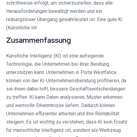
schrittweise erfolgt, um sicherzustellen, dass alle
Herausforderungen bewältigt werden und ein
reibungsloser Übergang gewährleistet ist. Eine gute Ki
(Künstliche Int
Zusammenfassung
Künstliche Intelligenz (KI) ist eine aufregende
Technologie, die Unternehmen bei ihrer Beratung
unterstützen kann. Unternehmen in Porta Westfalica
können von der KI-Unternehmensberatung profitieren, da
sie ihnen dabei hilft, bessere Geschäftsentscheidungen
zu treffen. KI kann Daten analysieren, Muster erkennen
und wertvolle Erkenntnisse liefern. Dadurch können
Unternehmen effizienter arbeiten und ihre Rentabilität
steigern. Es ist wichtig zu verstehen, dass KI kein Ersatz
für menschliche Intelligenz ist, sondern als Werkzeug