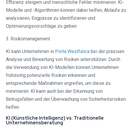
Effizienz steigern und menschliche Fehler minimieren. KI-
Modelle und -Algorithmen können dabei helfen, Abläufe zu
analysieren, Engpässe zu identifizieren und
Optimierungsvorschläge zu geben.
3. Risikomanagement
KI kann Unternehmen in
Porta Westfalica⁠
bei der präzisen
Analyse und Bewertung von Risiken unterstützen. Durch
die Verwendung von KI-Modellen können Unternehmen
frühzeitig potenzielle Risiken erkennen und
entsprechende Maßnahmen ergreifen, um diese zu
minimieren. KI kann auch bei der Erkennung von
Betrugsfällen und der Überwachung von Sicherheitsrisiken
helfen.
KI (Künstliche Intelligenz) vs. Traditionelle
Unternehmensberatung