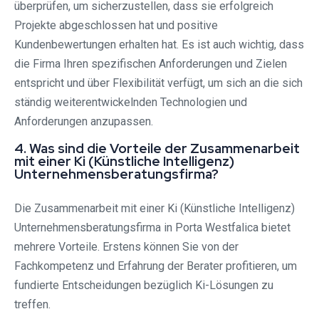
überprüfen, um sicherzustellen, dass sie erfolgreich
Projekte abgeschlossen hat und positive
Kundenbewertungen erhalten hat. Es ist auch wichtig, dass
die Firma Ihren spezifischen Anforderungen und Zielen
entspricht und über Flexibilität verfügt, um sich an die sich
ständig weiterentwickelnden Technologien und
Anforderungen anzupassen.
4. Was sind die Vorteile der Zusammenarbeit
mit einer Ki (Künstliche Intelligenz)
Unternehmensberatungsfirma?
Die Zusammenarbeit mit einer Ki (Künstliche Intelligenz)
Unternehmensberatungsfirma in Porta Westfalica bietet
mehrere Vorteile. Erstens können Sie von der
Fachkompetenz und Erfahrung der Berater profitieren, um
fundierte Entscheidungen bezüglich Ki-Lösungen zu
treffen.