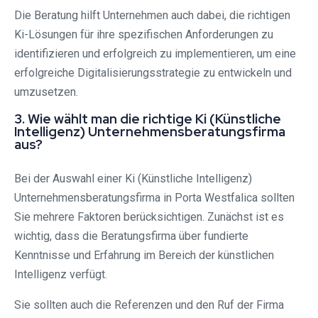
Die Beratung hilft Unternehmen auch dabei, die richtigen
Ki-Lösungen für ihre spezifischen Anforderungen zu
identifizieren und erfolgreich zu implementieren, um eine
erfolgreiche Digitalisierungsstrategie zu entwickeln und
umzusetzen.
3. Wie wählt man die richtige Ki (Künstliche
Intelligenz) Unternehmensberatungsfirma
aus?
Bei der Auswahl einer Ki (Künstliche Intelligenz)
Unternehmensberatungsfirma in Porta Westfalica sollten
Sie mehrere Faktoren berücksichtigen. Zunächst ist es
wichtig, dass die Beratungsfirma über fundierte
Kenntnisse und Erfahrung im Bereich der künstlichen
Intelligenz verfügt.
Sie sollten auch die Referenzen und den Ruf der Firma