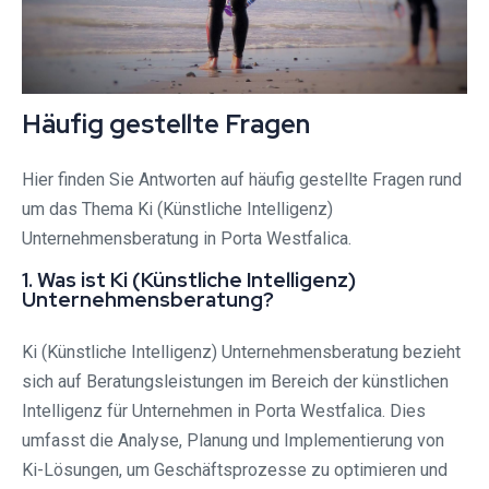
Häufig gestellte Fragen
Hier finden Sie Antworten auf häufig gestellte Fragen rund
um das Thema Ki (Künstliche Intelligenz)
Unternehmensberatung in Porta Westfalica.
1. Was ist Ki (Künstliche Intelligenz)
Unternehmensberatung?
Ki (Künstliche Intelligenz) Unternehmensberatung bezieht
sich auf Beratungsleistungen im Bereich der künstlichen
Intelligenz für Unternehmen in Porta Westfalica. Dies
umfasst die Analyse, Planung und Implementierung von
Ki-Lösungen, um Geschäftsprozesse zu optimieren und