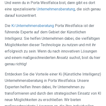
Und wenn du in Porta Westfalica bist, dann gibt es dort
eine spezialisierte
Unternehmensberatung
, die sich genau
darauf konzentriert.
Die
Ki Unternehmensberatung
Porta Westfalica ist der
führende Experte auf dem Gebiet der Künstlichen
Intelligenz. Sie helfen Unternehmen dabei, die vielfältigen
Möglichkeiten dieser Technologie zu nutzen und mit ihr
erfolgreich zu sein. Wenn du nach innovativen Lösungen
und einem maßgeschneiderten Ansatz suchst, bist du hier
genau richtig!
Entdecken Sie die Vorteile einer Ki (Künstliche Intelligenz)
Unternehmensberatung in Porta Westfalica. Unsere
Experten helfen Ihnen dabei, Ihr Unternehmen zu
transformieren und durch den strategischen Einsatz von KI
neue Möglichkeiten zu erschließen. Wir bieten