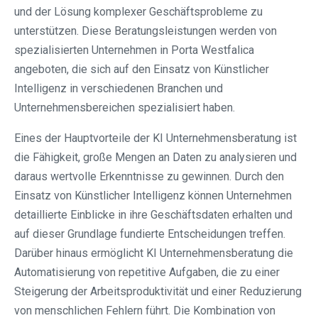
und der Lösung komplexer Geschäftsprobleme zu
unterstützen. Diese Beratungsleistungen werden von
spezialisierten Unternehmen in Porta Westfalica
angeboten, die sich auf den Einsatz von Künstlicher
Intelligenz in verschiedenen Branchen und
Unternehmensbereichen spezialisiert haben.
Eines der Hauptvorteile der KI Unternehmensberatung ist
die Fähigkeit, große Mengen an Daten zu analysieren und
daraus wertvolle Erkenntnisse zu gewinnen. Durch den
Einsatz von Künstlicher Intelligenz können Unternehmen
detaillierte Einblicke in ihre Geschäftsdaten erhalten und
auf dieser Grundlage fundierte Entscheidungen treffen.
Darüber hinaus ermöglicht KI Unternehmensberatung die
Automatisierung von repetitive Aufgaben, die zu einer
Steigerung der Arbeitsproduktivität und einer Reduzierung
von menschlichen Fehlern führt. Die Kombination von