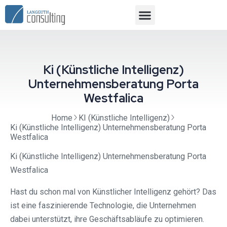
Ki (Künstliche Intelligenz)
Unternehmensberatung Porta
Westfalica⁠
Home
KI (Künstliche Intelligenz)
Ki (Künstliche Intelligenz) Unternehmensberatung Porta
Westfalica⁠
Ki (Künstliche Intelligenz) Unternehmensberatung Porta
Westfalica⁠
Hast du schon mal von Künstlicher Intelligenz gehört? Das
ist eine faszinierende Technologie, die Unternehmen
dabei unterstützt, ihre Geschäftsabläufe zu optimieren.