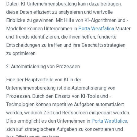
Daten. KI-Unternehmensberatung kann dazu beitragen,
diese Daten effizient zu analysieren und wertvolle
Einblicke zu gewinnen. Mit Hilfe von KI-Algorithmen und -
Modellen können Unternehmen in
Porta Westfalica⁠
Muster
und Trends identifizieren, die ihnen helfen, fundierte
Entscheidungen zu treffen und ihre Geschäftsstrategien
zu optimieren.
2. Automatisierung von Prozessen
Eine der Hauptvorteile von KI in der
Unternehmensberatung ist die Automatisierung von
Prozessen. Durch den Einsatz von KI-Tools und -
Technologien können repetitive Aufgaben automatisiert
werden, wodurch Zeit und Ressourcen eingespart werden.
Dies ermöglicht es den Unternehmen in
Porta Westfalica⁠
,
sich auf strategischere Aufgaben zu konzentrieren und