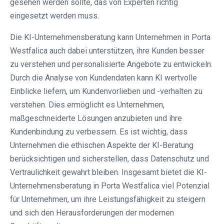
gesehen werden sollte, das von Experten richtig
eingesetzt werden muss.
Die KI-Unternehmensberatung kann Unternehmen in Porta
Westfalica auch dabei unterstützen, ihre Kunden besser
zu verstehen und personalisierte Angebote zu entwickeln.
Durch die Analyse von Kundendaten kann KI wertvolle
Einblicke liefern, um Kundenvorlieben und -verhalten zu
verstehen. Dies ermöglicht es Unternehmen,
maßgeschneiderte Lösungen anzubieten und ihre
Kundenbindung zu verbessern. Es ist wichtig, dass
Unternehmen die ethischen Aspekte der KI-Beratung
berücksichtigen und sicherstellen, dass Datenschutz und
Vertraulichkeit gewahrt bleiben. Insgesamt bietet die KI-
Unternehmensberatung in Porta Westfalica viel Potenzial
für Unternehmen, um ihre Leistungsfähigkeit zu steigern
und sich den Herausforderungen der modernen