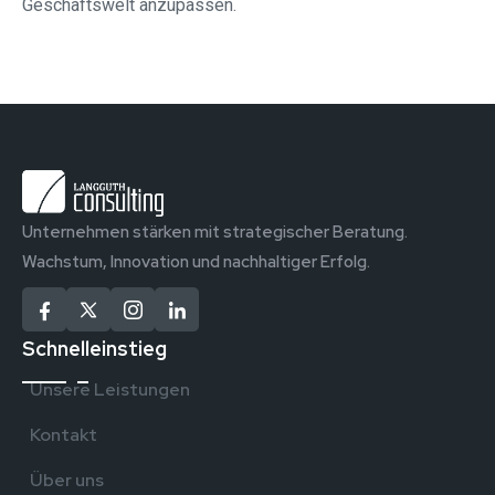
Geschäftswelt anzupassen.
Unternehmen stärken mit strategischer Beratung.
Wachstum, Innovation und nachhaltiger Erfolg.
Schnelleinstieg
Unsere Leistungen
Kontakt
Über uns