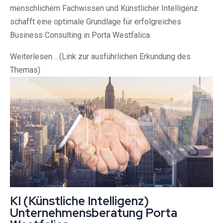
menschlichem Fachwissen und Künstlicher Intelligenz
schafft eine optimale Grundlage für erfolgreiches
Business Consulting in Porta Westfalica.
Weiterlesen… (Link zur ausführlichen Erkundung des
Themas)
KI (Künstliche Intelligenz)
Unternehmensberatung Porta