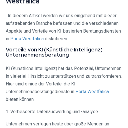
Westfalica⁠
. In diesem Artikel werden wir uns eingehend mit dieser
aufstrebenden Branche befassen und die verschiedenen
Aspekte und Vorteile von KI-basierten Beratungsdiensten
in
Porta Westfalica⁠
diskutieren.
Vorteile von KI (Künstliche Intelligenz)
Unternehmensberatung
KI (Künstliche Intelligenz) hat das Potenzial, Unternehmen
in vielerlei Hinsicht zu unterstützen und zu transformieren.
Hier sind einige der Vorteile, die KI-
Unternehmensberatungsdienste in
Porta Westfalica⁠
bieten können:
1. Verbesserte Datenauswertung und -analyse
Unternehmen verfügen heute über große Mengen an