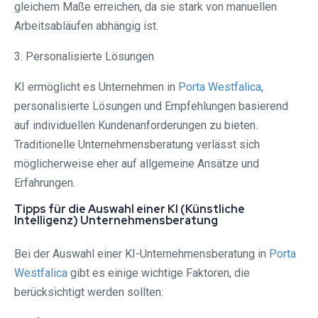
gleichem Maße erreichen, da sie stark von manuellen
Arbeitsabläufen abhängig ist.
3. Personalisierte Lösungen
KI ermöglicht es Unternehmen in
Porta Westfalica⁠
,
personalisierte Lösungen und Empfehlungen basierend
auf individuellen Kundenanforderungen zu bieten.
Traditionelle Unternehmensberatung verlässt sich
möglicherweise eher auf allgemeine Ansätze und
Erfahrungen.
Tipps für die Auswahl einer KI (Künstliche
Intelligenz) Unternehmensberatung
Bei der Auswahl einer KI-Unternehmensberatung in
Porta
Westfalica⁠
gibt es einige wichtige Faktoren, die
berücksichtigt werden sollten: