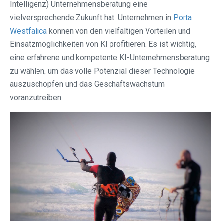
Intelligenz) Unternehmensberatung eine
vielversprechende Zukunft hat. Unternehmen in
Porta
Westfalica⁠
können von den vielfältigen Vorteilen und
Einsatzmöglichkeiten von KI profitieren. Es ist wichtig,
eine erfahrene und kompetente KI-Unternehmensberatung
zu wählen, um das volle Potenzial dieser Technologie
auszuschöpfen und das Geschäftswachstum
voranzutreiben.