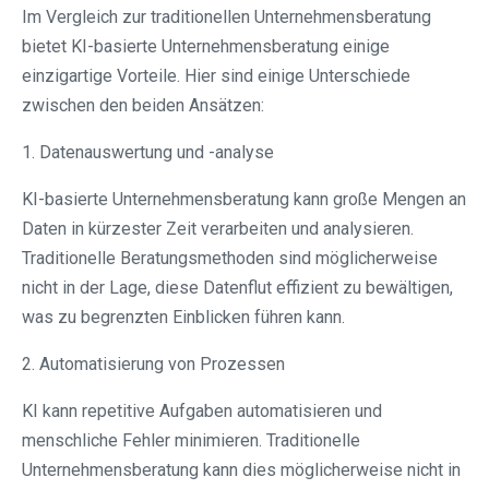
Im Vergleich zur traditionellen Unternehmensberatung
bietet KI-basierte Unternehmensberatung einige
einzigartige Vorteile. Hier sind einige Unterschiede
zwischen den beiden Ansätzen:
1. Datenauswertung und -analyse
KI-basierte Unternehmensberatung kann große Mengen an
Daten in kürzester Zeit verarbeiten und analysieren.
Traditionelle Beratungsmethoden sind möglicherweise
nicht in der Lage, diese Datenflut effizient zu bewältigen,
was zu begrenzten Einblicken führen kann.
2. Automatisierung von Prozessen
KI kann repetitive Aufgaben automatisieren und
menschliche Fehler minimieren. Traditionelle
Unternehmensberatung kann dies möglicherweise nicht in