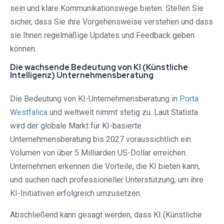
sein und klare Kommunikationswege bieten. Stellen Sie
sicher, dass Sie ihre Vorgehensweise verstehen und dass
sie Ihnen regelmäßige Updates und Feedback geben
können.
Die wachsende Bedeutung von KI (Künstliche
Intelligenz) Unternehmensberatung
Die Bedeutung von KI-Unternehmensberatung in
Porta
Westfalica⁠
und weltweit nimmt stetig zu. Laut Statista
wird der globale Markt für KI-basierte
Unternehmensberatung bis 2027 voraussichtlich ein
Volumen von über 5 Milliarden US-Dollar erreichen.
Unternehmen erkennen die Vorteile, die KI bieten kann,
und suchen nach professioneller Unterstützung, um ihre
KI-Initiativen erfolgreich umzusetzen.
Abschließend kann gesagt werden, dass KI (Künstliche