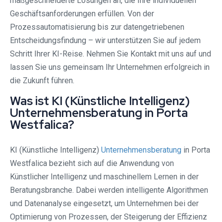
maßgeschneiderte Lösungen an, die Ihre individuellen
Geschäftsanforderungen erfüllen. Von der
Prozessautomatisierung bis zur datengetriebenen
Entscheidungsfindung – wir unterstützen Sie auf jedem
Schritt Ihrer KI-Reise. Nehmen Sie Kontakt mit uns auf und
lassen Sie uns gemeinsam Ihr Unternehmen erfolgreich in
die Zukunft führen.
Was ist KI (Künstliche Intelligenz)
Unternehmensberatung in Porta
Westfalica?
KI (Künstliche Intelligenz)
Unternehmensberatung
in Porta
Westfalica bezieht sich auf die Anwendung von
Künstlicher Intelligenz und maschinellem Lernen in der
Beratungsbranche. Dabei werden intelligente Algorithmen
und Datenanalyse eingesetzt, um Unternehmen bei der
Optimierung von Prozessen, der Steigerung der Effizienz