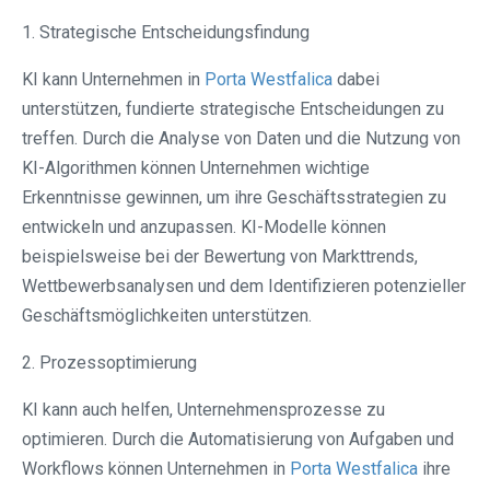
1. Strategische Entscheidungsfindung
KI kann Unternehmen in
Porta Westfalica⁠
dabei
unterstützen, fundierte strategische Entscheidungen zu
treffen. Durch die Analyse von Daten und die Nutzung von
KI-Algorithmen können Unternehmen wichtige
Erkenntnisse gewinnen, um ihre Geschäftsstrategien zu
entwickeln und anzupassen. KI-Modelle können
beispielsweise bei der Bewertung von Markttrends,
Wettbewerbsanalysen und dem Identifizieren potenzieller
Geschäftsmöglichkeiten unterstützen.
2. Prozessoptimierung
KI kann auch helfen, Unternehmensprozesse zu
optimieren. Durch die Automatisierung von Aufgaben und
Workflows können Unternehmen in
Porta Westfalica⁠
ihre