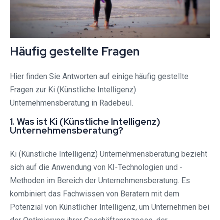
Häufig gestellte Fragen
Hier finden Sie Antworten auf einige häufig gestellte
Fragen zur Ki (Künstliche Intelligenz)
Unternehmensberatung in Radebeul.
1. Was ist Ki (Künstliche Intelligenz)
Unternehmensberatung?
Ki (Künstliche Intelligenz) Unternehmensberatung bezieht
sich auf die Anwendung von KI-Technologien und -
Methoden im Bereich der Unternehmensberatung. Es
kombiniert das Fachwissen von Beratern mit dem
Potenzial von Künstlicher Intelligenz, um Unternehmen bei