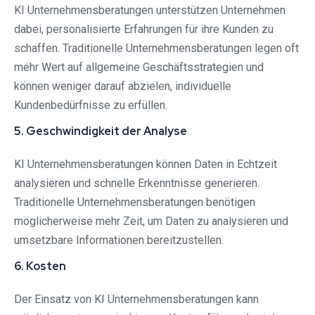
KI Unternehmensberatungen unterstützen Unternehmen
dabei, personalisierte Erfahrungen für ihre Kunden zu
schaffen. Traditionelle Unternehmensberatungen legen oft
mehr Wert auf allgemeine Geschäftsstrategien und
können weniger darauf abzielen, individuelle
Kundenbedürfnisse zu erfüllen.
5. Geschwindigkeit der Analyse
KI Unternehmensberatungen können Daten in Echtzeit
analysieren und schnelle Erkenntnisse generieren.
Traditionelle Unternehmensberatungen benötigen
möglicherweise mehr Zeit, um Daten zu analysieren und
umsetzbare Informationen bereitzustellen.
6. Kosten
Der Einsatz von KI Unternehmensberatungen kann