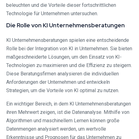
beleuchten und die Vorteile dieser fortschrittlichen
Technologie für Unternehmen untersuchen.
Die Rolle von KI Unternehmensberatungen
KI Unternehmensberatungen spielen eine entscheidende
Rolle bei der Integration von KI in Unternehmen. Sie bieten
maßgeschneiderte Lösungen, um den Einsatz von KI-
Technologien zu maximieren und die Effizienz zu steigern.
Diese Beratungsfirmen analysieren die individuellen
Anforderungen der Unternehmen und entwickeln
Strategien, um die Vorteile von KI optimal zu nutzen.
Ein wichtiger Bereich, in dem KI Unternehmensberatungen
ihren Mehrwert zeigen, ist die Datenanalyse. Mithilfe von
Algorithmen und maschinellem Lernen können große
Datenmengen analysiert werden, um wertvolle
Erkenntnisse und Prognosen für das Unternehmen zu