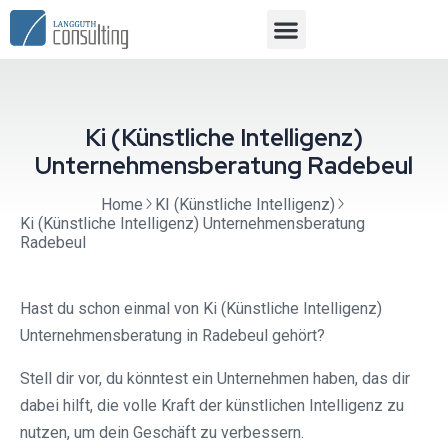
Ki (Künstliche Intelligenz)
Unternehmensberatung Radebeul
Home
KI (Künstliche Intelligenz)
Ki (Künstliche Intelligenz) Unternehmensberatung
Radebeul
Hast du schon einmal von Ki (Künstliche Intelligenz)
Unternehmensberatung in Radebeul gehört?
Stell dir vor, du könntest ein Unternehmen haben, das dir
dabei hilft, die volle Kraft der künstlichen Intelligenz zu
nutzen, um dein Geschäft zu verbessern.