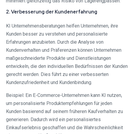
minimiert gleichzeitig das Risiko von Lagerengpässen.
2. Verbesserung der Kundenerfahrung
KI Unternehmensberatungen helfen Unternehmen, ihre
Kunden besser zu verstehen und personalisierte
Erfahrungen anzubieten. Durch die Analyse von
Kundenverhalten und Präferenzen können Unternehmen
maßgeschneiderte Produkte und Dienstleistungen
entwickeln, die den individuellen Bedürfnissen der Kunden
gerecht werden. Dies führt zu einer verbesserten
Kundenzufriedenheit und Kundenbindung.
Beispiel: Ein E-Commerce-Unternehmen kann KI nutzen,
um personalisierte Produktempfehlungen für jeden
Kunden basierend auf seinem früheren Kaufverhalten zu
generieren. Dadurch wird ein personalisiertes
Einkaufserlebnis geschaffen und die Wahrscheinlichkeit