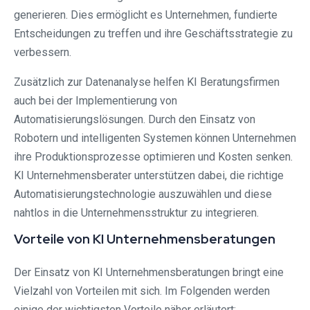
generieren. Dies ermöglicht es Unternehmen, fundierte
Entscheidungen zu treffen und ihre Geschäftsstrategie zu
verbessern.
Zusätzlich zur Datenanalyse helfen KI Beratungsfirmen
auch bei der Implementierung von
Automatisierungslösungen. Durch den Einsatz von
Robotern und intelligenten Systemen können Unternehmen
ihre Produktionsprozesse optimieren und Kosten senken.
KI Unternehmensberater unterstützen dabei, die richtige
Automatisierungstechnologie auszuwählen und diese
nahtlos in die Unternehmensstruktur zu integrieren.
Vorteile von KI Unternehmensberatungen
Der Einsatz von KI Unternehmensberatungen bringt eine
Vielzahl von Vorteilen mit sich. Im Folgenden werden
einige der wichtigsten Vorteile näher erläutert: