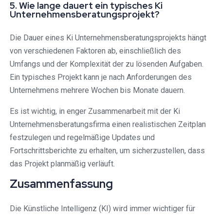
5. Wie lange dauert ein typisches Ki
Unternehmensberatungsprojekt?
Die Dauer eines Ki Unternehmensberatungsprojekts hängt
von verschiedenen Faktoren ab, einschließlich des
Umfangs und der Komplexität der zu lösenden Aufgaben.
Ein typisches Projekt kann je nach Anforderungen des
Unternehmens mehrere Wochen bis Monate dauern.
Es ist wichtig, in enger Zusammenarbeit mit der Ki
Unternehmensberatungsfirma einen realistischen Zeitplan
festzulegen und regelmäßige Updates und
Fortschrittsberichte zu erhalten, um sicherzustellen, dass
das Projekt planmäßig verläuft.
Zusammenfassung
Die Künstliche Intelligenz (KI) wird immer wichtiger für