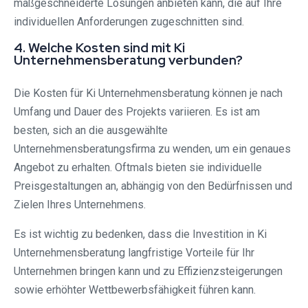
maßgeschneiderte Lösungen anbieten kann, die auf Ihre
individuellen Anforderungen zugeschnitten sind.
4. Welche Kosten sind mit Ki
Unternehmensberatung verbunden?
Die Kosten für Ki Unternehmensberatung können je nach
Umfang und Dauer des Projekts variieren. Es ist am
besten, sich an die ausgewählte
Unternehmensberatungsfirma zu wenden, um ein genaues
Angebot zu erhalten. Oftmals bieten sie individuelle
Preisgestaltungen an, abhängig von den Bedürfnissen und
Zielen Ihres Unternehmens.
Es ist wichtig zu bedenken, dass die Investition in Ki
Unternehmensberatung langfristige Vorteile für Ihr
Unternehmen bringen kann und zu Effizienzsteigerungen
sowie erhöhter Wettbewerbsfähigkeit führen kann.