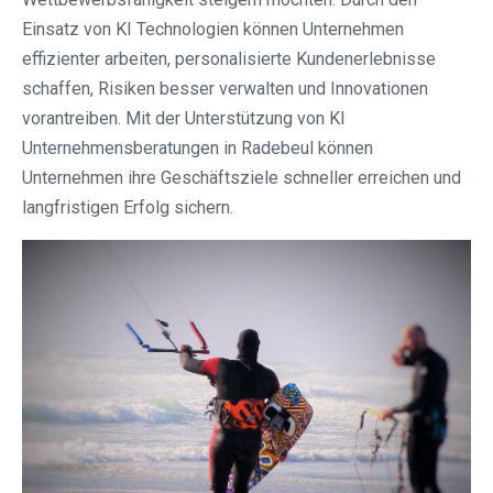
Einsatz von KI Technologien können Unternehmen
effizienter arbeiten, personalisierte Kundenerlebnisse
schaffen, Risiken besser verwalten und Innovationen
vorantreiben. Mit der Unterstützung von KI
Unternehmensberatungen in Radebeul können
Unternehmen ihre Geschäftsziele schneller erreichen und
langfristigen Erfolg sichern.