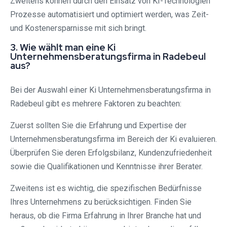
Zweitens können durch den Einsatz von KI-Technologien
Prozesse automatisiert und optimiert werden, was Zeit-
und Kostenersparnisse mit sich bringt.
3. Wie wählt man eine Ki
Unternehmensberatungsfirma in Radebeul
aus?
Bei der Auswahl einer Ki Unternehmensberatungsfirma in
Radebeul gibt es mehrere Faktoren zu beachten:
Zuerst sollten Sie die Erfahrung und Expertise der
Unternehmensberatungsfirma im Bereich der Ki evaluieren.
Überprüfen Sie deren Erfolgsbilanz, Kundenzufriedenheit
sowie die Qualifikationen und Kenntnisse ihrer Berater.
Zweitens ist es wichtig, die spezifischen Bedürfnisse
Ihres Unternehmens zu berücksichtigen. Finden Sie
heraus, ob die Firma Erfahrung in Ihrer Branche hat und