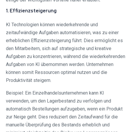
1. Effizienzsteigerung
KI Technologien können wiederkehrende und
zeitaufwändige Aufgaben automatisieren, was zu einer
erheblichen Effizienzsteigerung führt. Dies ermöglicht es
den Mitarbeitern, sich auf strategische und kreative
Aufgaben zu konzentrieren, während die wiederkehrenden
Aufgaben von KI übernommen werden. Unternehmen
können somit Ressourcen optimal nutzen und die
Produktivität steigern.
Beispiel: Ein Einzelhandelsunternehmen kann KI
verwenden, um den Lagerbestand zu verfolgen und
automatisch Bestellungen aufzugeben, wenn ein Produkt
zur Neige geht. Dies reduziert den Zeitaufwand für die
manuelle Überprüfung des Bestands erheblich und