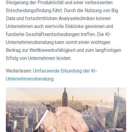
Steigerung der Produktivität und einer verbesserten
Entscheidungsfindung führt. Durch die Nutzung von Big
Data und fortschrittlichen Analysetechniken können
Unternehmen auch wertvolle Einblicke gewinnen und
fundierte Geschäftsentscheidungen treffen. Die KI-
Unternehmensberatung kann somit einen wichtigen
Beitrag zur Wettbewerbsfähigkeit und zum langfristigen
Erfolg von Unternehmen leisten.
Weiterlesen:
Umfassende Erkundung der KI-
Unternehmensberatung