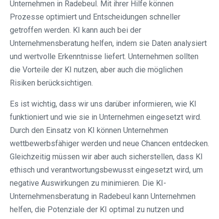
Unternehmen in Radebeul. Mit ihrer Hilfe können
Prozesse optimiert und Entscheidungen schneller
getroffen werden. KI kann auch bei der
Unternehmensberatung helfen, indem sie Daten analysiert
und wertvolle Erkenntnisse liefert. Unternehmen sollten
die Vorteile der KI nutzen, aber auch die möglichen
Risiken berücksichtigen.
Es ist wichtig, dass wir uns darüber informieren, wie KI
funktioniert und wie sie in Unternehmen eingesetzt wird.
Durch den Einsatz von KI können Unternehmen
wettbewerbsfähiger werden und neue Chancen entdecken.
Gleichzeitig müssen wir aber auch sicherstellen, dass KI
ethisch und verantwortungsbewusst eingesetzt wird, um
negative Auswirkungen zu minimieren. Die KI-
Unternehmensberatung in Radebeul kann Unternehmen
helfen, die Potenziale der KI optimal zu nutzen und