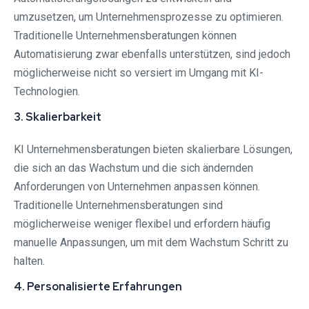
umzusetzen, um Unternehmensprozesse zu optimieren.
Traditionelle Unternehmensberatungen können
Automatisierung zwar ebenfalls unterstützen, sind jedoch
möglicherweise nicht so versiert im Umgang mit KI-
Technologien.
3. Skalierbarkeit
KI Unternehmensberatungen bieten skalierbare Lösungen,
die sich an das Wachstum und die sich ändernden
Anforderungen von Unternehmen anpassen können.
Traditionelle Unternehmensberatungen sind
möglicherweise weniger flexibel und erfordern häufig
manuelle Anpassungen, um mit dem Wachstum Schritt zu
halten.
4. Personalisierte Erfahrungen