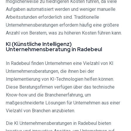
möglicherweise zu niedrigeren Kosten führen, da viele
Aufgaben automatisiert werden und weniger manuelle
Arbeitsstunden erforderlich sind. Traditionelle
Unternehmensberatungen erfordern häufig eine größere
Anzahl von Beratern, was zu höheren Kosten führen kann.
KI (Künstliche Intelligenz)
Unternehmensberatung in Radebeul
In Radebeul finden Unternehmen eine Vielzahl von KI
Unternehmensberatungen, die ihnen bei der
Implementierung von KI-Technologien helfen können.
Diese Beratungsfirmen verfügen über das technische
Know-how und die Branchenerfahrung, um
maßgeschneiderte Lösungen für Unternehmen aus einer
Vielzahl von Branchen anzubieten.
Die KI Unternehmensberatungen in Radebeul bieten