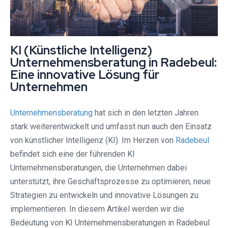
KI (Künstliche Intelligenz)
Unternehmensberatung in Radebeul:
Eine innovative Lösung für
Unternehmen
Unternehmensberatung
hat sich in den letzten Jahren
stark weiterentwickelt und umfasst nun auch den Einsatz
von künstlicher Intelligenz (KI). Im Herzen von
Radebeul
befindet sich eine der führenden KI
Unternehmensberatungen, die Unternehmen dabei
unterstützt, ihre Geschäftsprozesse zu optimieren, neue
Strategien zu entwickeln und innovative Lösungen zu
implementieren. In diesem Artikel werden wir die
Bedeutung von KI Unternehmensberatungen in Radebeul