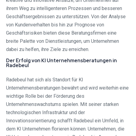
kreative und innovative Ansätze, um Unternehmen auf
ihrem Weg zu intelligenteren Prozessen und besseren
Geschäftsergebnissen zu unterstützen. Von der Analyse
von Kundenverhalten bis hin zur Prognose von
Geschäftsrisiken bieten diese Beratungsfirmen eine
breite Palette von Dienstleistungen, um Unternehmen
dabei zu helfen, ihre Ziele zu erreichen.
Der Erfolg von KI Unternehmensberatungen in
Radebeul
Radebeul hat sich als Standort für KI
Unternehmensberatungen bewährt und wird weiterhin eine
wichtige Rolle bei der Förderung des
Unternehmenswachstums spielen. Mit seiner starken
technologischen Infrastruktur und der
Innovationsorientierung schafft Radebeul ein Umfeld, in
dem KI Unternehmen florieren können. Unternehmen, die