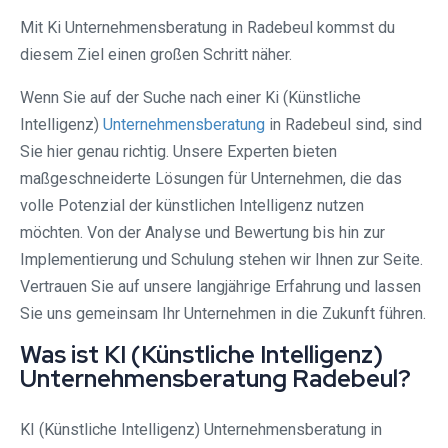
Mit Ki Unternehmensberatung in Radebeul kommst du
diesem Ziel einen großen Schritt näher.
Wenn Sie auf der Suche nach einer Ki (Künstliche
Intelligenz)
Unternehmensberatung
in Radebeul sind, sind
Sie hier genau richtig. Unsere Experten bieten
maßgeschneiderte Lösungen für Unternehmen, die das
volle Potenzial der künstlichen Intelligenz nutzen
möchten. Von der Analyse und Bewertung bis hin zur
Implementierung und Schulung stehen wir Ihnen zur Seite.
Vertrauen Sie auf unsere langjährige Erfahrung und lassen
Sie uns gemeinsam Ihr Unternehmen in die Zukunft führen.
Was ist KI (Künstliche Intelligenz)
Unternehmensberatung Radebeul?
KI (Künstliche Intelligenz) Unternehmensberatung in