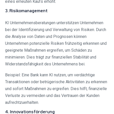
eines erneuten Kaufs erhöht.
3. Risikomanagement
KI Unternehmensberatungen unterstützen Unternehmen
bei der Identifizierung und Verwaltung von Risiken. Durch
die Analyse von Daten und Prognosen können
Unternehmen potenzielle Risiken frühzeitig erkennen und
geeignete Maßnahmen ergreifen, um Schäden zu
minimieren. Dies trägt zur finanziellen Stabilität und
Widerstandsfähigkeit des Unternehmens bei.
Beispiel: Eine Bank kann KI nutzen, um verdächtige
Transaktionen oder betrügerische Aktivitäten zu erkennen
und sofort Maßnahmen zu ergreifen. Dies hilft, finanzielle
Verluste zu vermeiden und das Vertrauen der Kunden
aufrechtzuerhalten.
4. Innovationsförderung