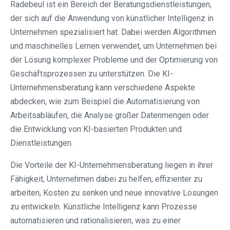
Radebeul ist ein Bereich der Beratungsdienstleistungen,
der sich auf die Anwendung von künstlicher Intelligenz in
Unternehmen spezialisiert hat. Dabei werden Algorithmen
und maschinelles Lernen verwendet, um Unternehmen bei
der Lösung komplexer Probleme und der Optimierung von
Geschäftsprozessen zu unterstützen. Die KI-
Unternehmensberatung kann verschiedene Aspekte
abdecken, wie zum Beispiel die Automatisierung von
Arbeitsabläufen, die Analyse großer Datenmengen oder
die Entwicklung von KI-basierten Produkten und
Dienstleistungen.
Die Vorteile der KI-Unternehmensberatung liegen in ihrer
Fähigkeit, Unternehmen dabei zu helfen, effizienter zu
arbeiten, Kosten zu senken und neue innovative Lösungen
zu entwickeln. Künstliche Intelligenz kann Prozesse
automatisieren und rationalisieren, was zu einer