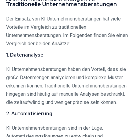
Traditionelle Unternehmensberatungen
Der Einsatz von KI Unternehmensberatungen hat viele
Vorteile im Vergleich zu traditionellen
Unternehmensberatungen. Im Folgenden finden Sie einen
Vergleich der beiden Ansätze:
1. Datenanalyse
KI Unternehmensberatungen haben den Vorteil, dass sie
große Datenmengen analysieren und komplexe Muster
erkennen können. Traditionelle Unternehmensberatungen
hingegen sind häufig auf manuelle Analysen beschränkt,
die zeitaufwändig und weniger präzise sein können.
2. Automatisierung
KI Unternehmensberatungen sind in der Lage,
Automatisierungslösungen zu entwickeln und