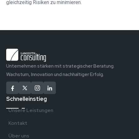
gleichzeitig Risiken zu minimieren.
Unternehmen stärken mit strategischer Beratung.
Wachstum, Innovation und nachhaltiger Erfolg.
Schnelleinstieg
Unsere Leistungen
Kontakt
Über uns