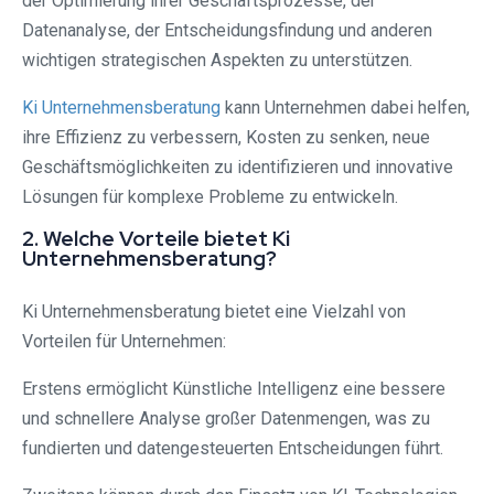
der Optimierung ihrer Geschäftsprozesse, der
Datenanalyse, der Entscheidungsfindung und anderen
wichtigen strategischen Aspekten zu unterstützen.
Ki Unternehmensberatung
kann Unternehmen dabei helfen,
ihre Effizienz zu verbessern, Kosten zu senken, neue
Geschäftsmöglichkeiten zu identifizieren und innovative
Lösungen für komplexe Probleme zu entwickeln.
2. Welche Vorteile bietet Ki
Unternehmensberatung?
Ki Unternehmensberatung bietet eine Vielzahl von
Vorteilen für Unternehmen:
Erstens ermöglicht Künstliche Intelligenz eine bessere
und schnellere Analyse großer Datenmengen, was zu
fundierten und datengesteuerten Entscheidungen führt.