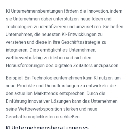
KI Unternehmensberatungen fördern die Innovation, indem
sie Unternehmen dabei unterstützen, neue Ideen und
Technologien zu identifizieren und umzusetzen. Sie helfen
Unternehmen, die neuesten KI-Entwicklungen zu
verstehen und diese in ihre Geschäftsstrategie zu
integrieren. Dies ermöglicht es Unternehmen,
wettbewerbsfähig zu bleiben und sich den
Herausforderungen des digitalen Zeitalters anzupassen.
Beispiel: Ein Technologieunternehmen kann KI nutzen, um
neue Produkte und Dienstleistungen zu entwickeln, die
den aktuellen Markttrends entsprechen. Durch die
Einführung innovativer Lösungen kann das Unternehmen
seine Wettbewerbsposition stärken und neue
Geschäftsmöglichkeiten erschließen.
KI Unternehmensberatungen vs.