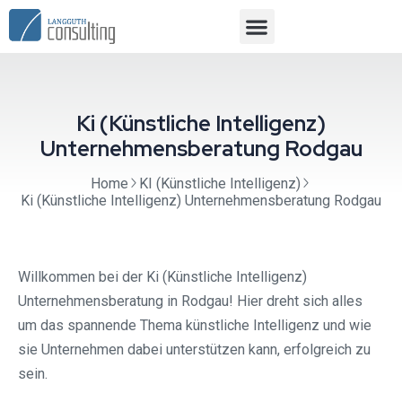
Ki (Künstliche Intelligenz)
Unternehmensberatung Rodgau⁠
Home
KI (Künstliche Intelligenz)
Ki (Künstliche Intelligenz) Unternehmensberatung Rodgau⁠
Willkommen bei der Ki (Künstliche Intelligenz)
Unternehmensberatung in Rodgau⁠! Hier dreht sich alles
um das spannende Thema künstliche Intelligenz und wie
sie Unternehmen dabei unterstützen kann, erfolgreich zu
sein.