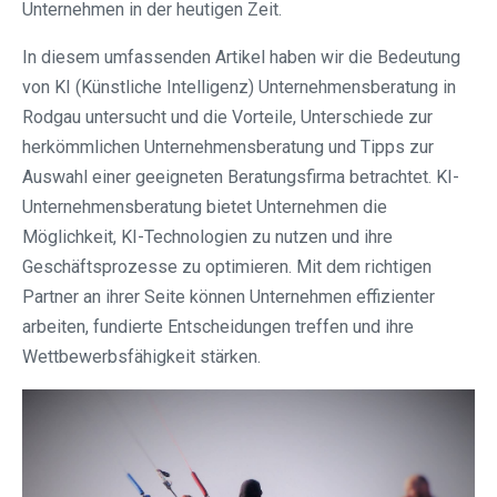
Unternehmen in der heutigen Zeit.
In diesem umfassenden Artikel haben wir die Bedeutung
von KI (Künstliche Intelligenz) Unternehmensberatung in
Rodgau⁠ untersucht und die Vorteile, Unterschiede zur
herkömmlichen Unternehmensberatung und Tipps zur
Auswahl einer geeigneten Beratungsfirma betrachtet. KI-
Unternehmensberatung bietet Unternehmen die
Möglichkeit, KI-Technologien zu nutzen und ihre
Geschäftsprozesse zu optimieren. Mit dem richtigen
Partner an ihrer Seite können Unternehmen effizienter
arbeiten, fundierte Entscheidungen treffen und ihre
Wettbewerbsfähigkeit stärken.