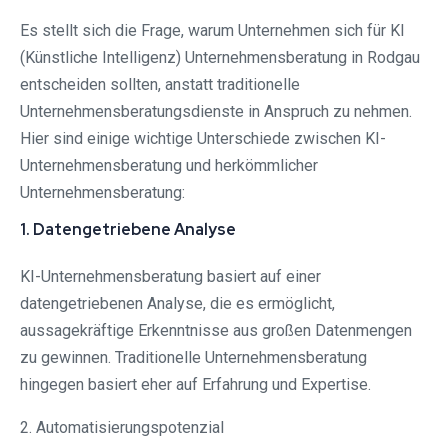
Es stellt sich die Frage, warum Unternehmen sich für KI
(Künstliche Intelligenz) Unternehmensberatung in Rodgau⁠
entscheiden sollten, anstatt traditionelle
Unternehmensberatungsdienste in Anspruch zu nehmen.
Hier sind einige wichtige Unterschiede zwischen KI-
Unternehmensberatung und herkömmlicher
Unternehmensberatung:
1. Datengetriebene Analyse
KI-Unternehmensberatung basiert auf einer
datengetriebenen Analyse, die es ermöglicht,
aussagekräftige Erkenntnisse aus großen Datenmengen
zu gewinnen. Traditionelle Unternehmensberatung
hingegen basiert eher auf Erfahrung und Expertise.
2. Automatisierungspotenzial