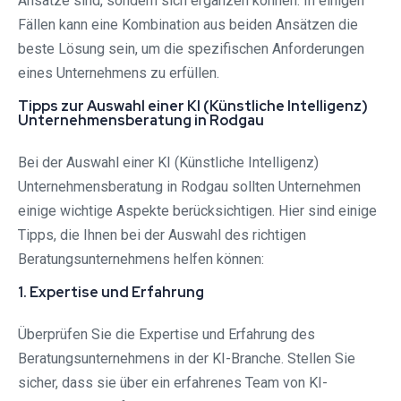
Ansätze sind, sondern sich ergänzen können. In einigen
Fällen kann eine Kombination aus beiden Ansätzen die
beste Lösung sein, um die spezifischen Anforderungen
eines Unternehmens zu erfüllen.
Tipps zur Auswahl einer KI (Künstliche Intelligenz)
Unternehmensberatung in Rodgau⁠
Bei der Auswahl einer KI (Künstliche Intelligenz)
Unternehmensberatung in Rodgau⁠ sollten Unternehmen
einige wichtige Aspekte berücksichtigen. Hier sind einige
Tipps, die Ihnen bei der Auswahl des richtigen
Beratungsunternehmens helfen können:
1. Expertise und Erfahrung
Überprüfen Sie die Expertise und Erfahrung des
Beratungsunternehmens in der KI-Branche. Stellen Sie
sicher, dass sie über ein erfahrenes Team von KI-