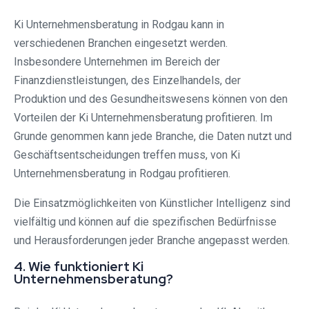
Ki Unternehmensberatung in Rodgau kann in
verschiedenen Branchen eingesetzt werden.
Insbesondere Unternehmen im Bereich der
Finanzdienstleistungen, des Einzelhandels, der
Produktion und des Gesundheitswesens können von den
Vorteilen der Ki Unternehmensberatung profitieren. Im
Grunde genommen kann jede Branche, die Daten nutzt und
Geschäftsentscheidungen treffen muss, von Ki
Unternehmensberatung in Rodgau profitieren.
Die Einsatzmöglichkeiten von Künstlicher Intelligenz sind
vielfältig und können auf die spezifischen Bedürfnisse
und Herausforderungen jeder Branche angepasst werden.
4. Wie funktioniert Ki
Unternehmensberatung?