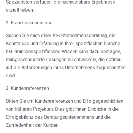
Spezialisten verfügen, die nachweisbare Ergebnisse
erzielt haben.
2. Branchenkenntnisse
Suchen Sie nach einer KI-Unternehmensberatung, die
Kenntnisse und Erfahrung in Ihrer spezifischen Branche
hat. Branchenspezifisches Wissen kann dazu beitragen,
maßgeschneiderte Lösungen zu entwickeln, die optimal
auf die Anforderungen Ihres Unternehmens zugeschnitten
sind.
3. Kundenreferenzen
Bitten Sie um Kundenreferenzen und Erfolgsgeschichten
von früheren Projekten. Dies gibt Ihnen Einblicke in die
Erfolgsbilanz des Beratungsunternehmens und die
Zufriedenheit der Kunden.