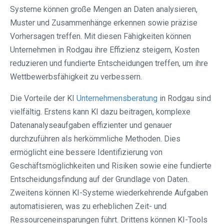
Systeme können große Mengen an Daten analysieren,
Muster und Zusammenhänge erkennen sowie präzise
Vorhersagen treffen. Mit diesen Fähigkeiten können
Unternehmen in Rodgau ihre Effizienz steigern, Kosten
reduzieren und fundierte Entscheidungen treffen, um ihre
Wettbewerbsfähigkeit zu verbessern.
Die Vorteile der KI
Unternehmensberatung
in Rodgau sind
vielfältig. Erstens kann KI dazu beitragen, komplexe
Datenanalyseaufgaben effizienter und genauer
durchzuführen als herkömmliche Methoden. Dies
ermöglicht eine bessere Identifizierung von
Geschäftsmöglichkeiten und Risiken sowie eine fundierte
Entscheidungsfindung auf der Grundlage von Daten.
Zweitens können KI-Systeme wiederkehrende Aufgaben
automatisieren, was zu erheblichen Zeit- und
Ressourceneinsparungen führt. Drittens können KI-Tools