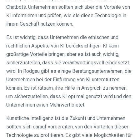
Chatbots. Unternehmen sollten sich über die Vorteile von
KI informieren und prüfen, wie sie diese Technologie in
ihrem Geschäft nutzen können.
Es ist wichtig, dass Unternehmen die ethischen und
rechtlichen Aspekte von KI berücksichtigen. KI kann
großartige Vorteile bringen, aber es ist auch wichtig,
sicherzustellen, dass sie verantwortungsvoll eingesetzt
wird. In Rodgau gibt es einige Beratungsunternehmen, die
Unternehmen bei der Einführung von KI unterstützen
können. Es ist ratsam, ihre Hilfe in Anspruch zu nehmen,
um sicherzustellen, dass KI optimal genutzt wird und den
Unternehmen einen Mehrwert bietet.
Künstliche Intelligenz ist die Zukunft und Unternehmen
sollten sich darauf vorbereiten, von den Vorteilen dieser
Technologie zu profitieren. Es gibt viele Möglichkeiten für