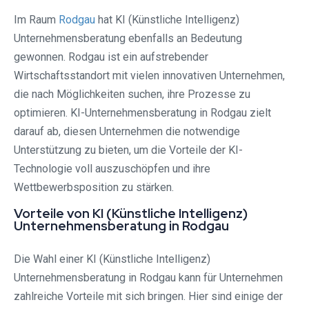
Im Raum
Rodgau⁠
hat KI (Künstliche Intelligenz)
Unternehmensberatung ebenfalls an Bedeutung
gewonnen. Rodgau⁠ ist ein aufstrebender
Wirtschaftsstandort mit vielen innovativen Unternehmen,
die nach Möglichkeiten suchen, ihre Prozesse zu
optimieren. KI-Unternehmensberatung in Rodgau⁠ zielt
darauf ab, diesen Unternehmen die notwendige
Unterstützung zu bieten, um die Vorteile der KI-
Technologie voll auszuschöpfen und ihre
Wettbewerbsposition zu stärken.
Vorteile von KI (Künstliche Intelligenz)
Unternehmensberatung in Rodgau⁠
Die Wahl einer KI (Künstliche Intelligenz)
Unternehmensberatung in Rodgau⁠ kann für Unternehmen
zahlreiche Vorteile mit sich bringen. Hier sind einige der