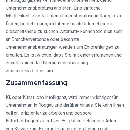
In Rodgau gibt es verschiedene Unternehmen, die Ki
Unternehmensberatung anbieten. Eine einfache
Möglichkeit, eine Ki Unternehmensberatung in Rodgau zu
finden, besteht darin, im Internet nach Unternehmen in
dieser Branche zu suchen. Alternativ können Sie sich auch
an Branchenverbände oder bekannte
Unternehmensberatungen wenden, um Empfehlungen zu
erhalten. Es ist wichtig, dass Sie mit einer erfahrenen und
zuverlässigen Ki Unternehmensberatung
zusammenarbeiten, um
Zusammenfassung
KI, oder Künstliche Intelligenz, wird immer wichtiger für
Unternehmen in Rodgau und darüber hinaus. Sie kann ihnen
helfen, effizienter zu arbeiten und bessere
Entscheidungen zu treffen. Es gibt verschiedene Arten
von KI, wie zum Beispiel maschinelles Lernen und