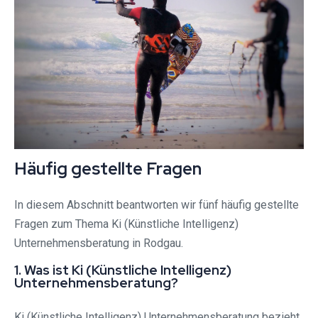
Häufig gestellte Fragen
In diesem Abschnitt beantworten wir fünf häufig gestellte
Fragen zum Thema Ki (Künstliche Intelligenz)
Unternehmensberatung in Rodgau.
1. Was ist Ki (Künstliche Intelligenz)
Unternehmensberatung?
Ki (Künstliche Intelligenz) Unternehmensberatung bezieht