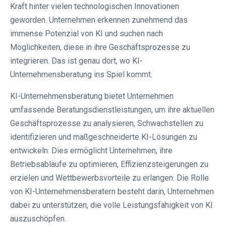
Kraft hinter vielen technologischen Innovationen
geworden. Unternehmen erkennen zunehmend das
immense Potenzial von KI und suchen nach
Möglichkeiten, diese in ihre Geschäftsprozesse zu
integrieren. Das ist genau dort, wo KI-
Unternehmensberatung ins Spiel kommt.
KI-Unternehmensberatung bietet Unternehmen
umfassende Beratungsdienstleistungen, um ihre aktuellen
Geschäftsprozesse zu analysieren, Schwachstellen zu
identifizieren und maßgeschneiderte KI-Lösungen zu
entwickeln. Dies ermöglicht Unternehmen, ihre
Betriebsabläufe zu optimieren, Effizienzsteigerungen zu
erzielen und Wettbewerbsvorteile zu erlangen. Die Rolle
von KI-Unternehmensberatern besteht darin, Unternehmen
dabei zu unterstützen, die volle Leistungsfähigkeit von KI
auszuschöpfen.