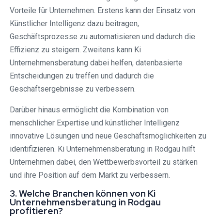
Vorteile für Unternehmen. Erstens kann der Einsatz von
Künstlicher Intelligenz dazu beitragen,
Geschäftsprozesse zu automatisieren und dadurch die
Effizienz zu steigern. Zweitens kann Ki
Unternehmensberatung dabei helfen, datenbasierte
Entscheidungen zu treffen und dadurch die
Geschäftsergebnisse zu verbessern.
Darüber hinaus ermöglicht die Kombination von
menschlicher Expertise und künstlicher Intelligenz
innovative Lösungen und neue Geschäftsmöglichkeiten zu
identifizieren. Ki Unternehmensberatung in Rodgau hilft
Unternehmen dabei, den Wettbewerbsvorteil zu stärken
und ihre Position auf dem Markt zu verbessern.
3. Welche Branchen können von Ki
Unternehmensberatung in Rodgau
profitieren?