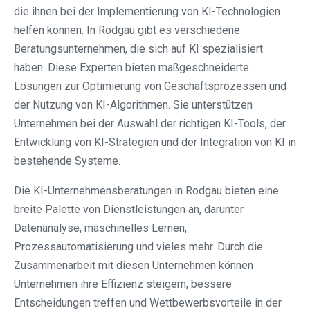
die ihnen bei der Implementierung von KI-Technologien
helfen können. In Rodgau gibt es verschiedene
Beratungsunternehmen, die sich auf KI spezialisiert
haben. Diese Experten bieten maßgeschneiderte
Lösungen zur Optimierung von Geschäftsprozessen und
der Nutzung von KI-Algorithmen. Sie unterstützen
Unternehmen bei der Auswahl der richtigen KI-Tools, der
Entwicklung von KI-Strategien und der Integration von KI in
bestehende Systeme.
Die KI-Unternehmensberatungen in Rodgau bieten eine
breite Palette von Dienstleistungen an, darunter
Datenanalyse, maschinelles Lernen,
Prozessautomatisierung und vieles mehr. Durch die
Zusammenarbeit mit diesen Unternehmen können
Unternehmen ihre Effizienz steigern, bessere
Entscheidungen treffen und Wettbewerbsvorteile in der