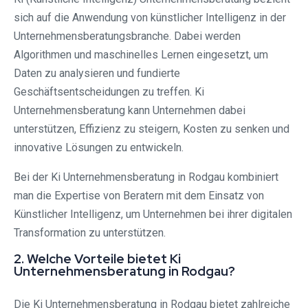
sich auf die Anwendung von künstlicher Intelligenz in der
Unternehmensberatungsbranche. Dabei werden
Algorithmen und maschinelles Lernen eingesetzt, um
Daten zu analysieren und fundierte
Geschäftsentscheidungen zu treffen. Ki
Unternehmensberatung kann Unternehmen dabei
unterstützen, Effizienz zu steigern, Kosten zu senken und
innovative Lösungen zu entwickeln.
Bei der Ki Unternehmensberatung in Rodgau kombiniert
man die Expertise von Beratern mit dem Einsatz von
Künstlicher Intelligenz, um Unternehmen bei ihrer digitalen
Transformation zu unterstützen.
2. Welche Vorteile bietet Ki
Unternehmensberatung in Rodgau?
Die Ki Unternehmensberatung in Rodgau bietet zahlreiche