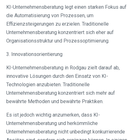
KI-Unternehmensberatung legt einen starken Fokus auf
die Automatisierung von Prozessen, um
Effizienzsteigerungen zu erzielen. Traditionelle
Unternehmensberatung konzentriert sich eher auf
Organisationsstruktur und Prozessoptimierung.
3. Innovationsorientierung
KI-Unternehmensberatung in Rodgau⁠ zielt darauf ab,
innovative Lösungen durch den Einsatz von KI-
Technologien anzubieten. Traditionelle
Unternehmensberatung konzentriert sich mehr auf
bewährte Methoden und bewährte Praktiken.
Es ist jedoch wichtig anzumerken, dass KI-
Unternehmensberatung und herkömmliche
Unternehmensberatung nicht unbedingt konkurrierende