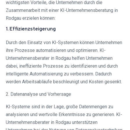
wichtigsten Vorteile, die Unternehmen durch die
Zusammenarbeit mit einer KI-Unternehmensberatung in
Rodgau⁠ erzielen können:
1. Effizienzsteigerung
Durch den Einsatz von KI-Systemen können Unternehmen
ihre Prozesse automatisieren und optimieren. KI-
Unternehmensberater in Rodgau⁠ helfen Unternehmen
dabei, ineffiziente Prozesse zu identifizieren und durch
intelligente Automatisierung zu verbessern. Dadurch
werden Arbeitsabläufe beschleunigt und Kosten gesenkt.
2. Datenanalyse und Vorhersage
KI-Systeme sind in der Lage, große Datenmengen zu
analysieren und wertvolle Erkenntnisse zu generieren. KI-
Unternehmensberater in Rodgau⁠ unterstützen