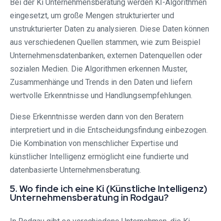
Bei der Ki Unternehmensberatung werden KI-Algorithmen
eingesetzt, um große Mengen strukturierter und
unstrukturierter Daten zu analysieren. Diese Daten können
aus verschiedenen Quellen stammen, wie zum Beispiel
Unternehmensdatenbanken, externen Datenquellen oder
sozialen Medien. Die Algorithmen erkennen Muster,
Zusammenhänge und Trends in den Daten und liefern
wertvolle Erkenntnisse und Handlungsempfehlungen.
Diese Erkenntnisse werden dann von den Beratern
interpretiert und in die Entscheidungsfindung einbezogen.
Die Kombination von menschlicher Expertise und
künstlicher Intelligenz ermöglicht eine fundierte und
datenbasierte Unternehmensberatung.
5. Wo finde ich eine Ki (Künstliche Intelligenz)
Unternehmensberatung in Rodgau?