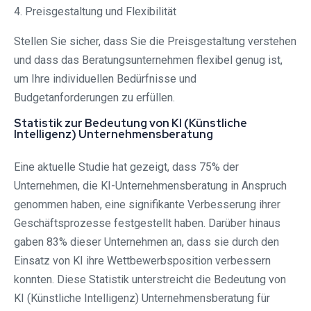
4. Preisgestaltung und Flexibilität
Stellen Sie sicher, dass Sie die Preisgestaltung verstehen
und dass das Beratungsunternehmen flexibel genug ist,
um Ihre individuellen Bedürfnisse und
Budgetanforderungen zu erfüllen.
Statistik zur Bedeutung von KI (Künstliche
Intelligenz) Unternehmensberatung
Eine aktuelle Studie hat gezeigt, dass 75% der
Unternehmen, die KI-Unternehmensberatung in Anspruch
genommen haben, eine signifikante Verbesserung ihrer
Geschäftsprozesse festgestellt haben. Darüber hinaus
gaben 83% dieser Unternehmen an, dass sie durch den
Einsatz von KI ihre Wettbewerbsposition verbessern
konnten. Diese Statistik unterstreicht die Bedeutung von
KI (Künstliche Intelligenz) Unternehmensberatung für