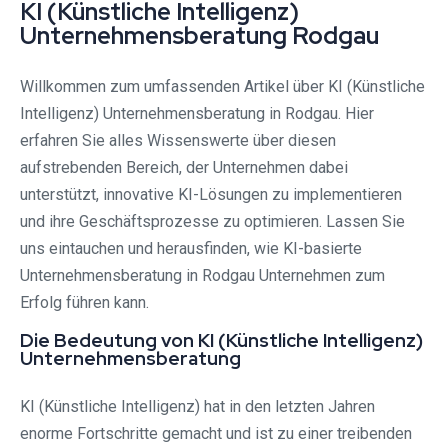
KI (Künstliche Intelligenz)
Unternehmensberatung Rodgau⁠
Willkommen zum umfassenden Artikel über KI (Künstliche
Intelligenz) Unternehmensberatung in Rodgau⁠. Hier
erfahren Sie alles Wissenswerte über diesen
aufstrebenden Bereich, der Unternehmen dabei
unterstützt, innovative KI-Lösungen zu implementieren
und ihre Geschäftsprozesse zu optimieren. Lassen Sie
uns eintauchen und herausfinden, wie KI-basierte
Unternehmensberatung in Rodgau Unternehmen zum
Erfolg führen kann.
Die Bedeutung von KI (Künstliche Intelligenz)
Unternehmensberatung
KI (Künstliche Intelligenz) hat in den letzten Jahren
enorme Fortschritte gemacht und ist zu einer treibenden