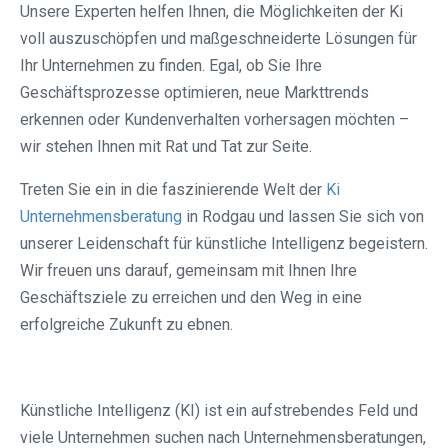
Unsere Experten helfen Ihnen, die Möglichkeiten der Ki
voll auszuschöpfen und maßgeschneiderte Lösungen für
Ihr Unternehmen zu finden. Egal, ob Sie Ihre
Geschäftsprozesse optimieren, neue Markttrends
erkennen oder Kundenverhalten vorhersagen möchten –
wir stehen Ihnen mit Rat und Tat zur Seite.
Treten Sie ein in die faszinierende Welt der
Ki
Unternehmensberatung
in Rodgau⁠ und lassen Sie sich von
unserer Leidenschaft für künstliche Intelligenz begeistern.
Wir freuen uns darauf, gemeinsam mit Ihnen Ihre
Geschäftsziele zu erreichen und den Weg in eine
erfolgreiche Zukunft zu ebnen.
Künstliche Intelligenz (KI) ist ein aufstrebendes Feld und
viele Unternehmen suchen nach Unternehmensberatungen,