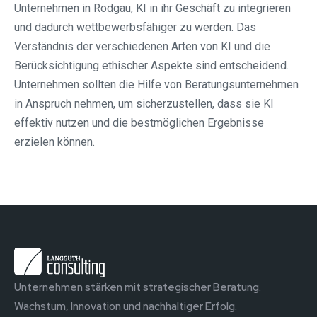
Unternehmen in Rodgau, KI in ihr Geschäft zu integrieren
und dadurch wettbewerbsfähiger zu werden. Das
Verständnis der verschiedenen Arten von KI und die
Berücksichtigung ethischer Aspekte sind entscheidend.
Unternehmen sollten die Hilfe von Beratungsunternehmen
in Anspruch nehmen, um sicherzustellen, dass sie KI
effektiv nutzen und die bestmöglichen Ergebnisse
erzielen können.
Unternehmen stärken mit strategischer Beratung.
Wachstum, Innovation und nachhaltiger Erfolg.