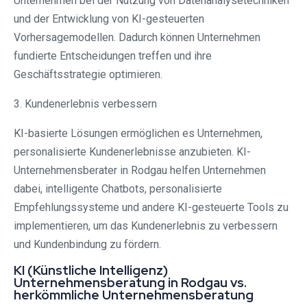
Unternehmen bei der Nutzung von Datenanalysetechniken
und der Entwicklung von KI-gesteuerten
Vorhersagemodellen. Dadurch können Unternehmen
fundierte Entscheidungen treffen und ihre
Geschäftsstrategie optimieren.
3. Kundenerlebnis verbessern
KI-basierte Lösungen ermöglichen es Unternehmen,
personalisierte Kundenerlebnisse anzubieten. KI-
Unternehmensberater in Rodgau⁠ helfen Unternehmen
dabei, intelligente Chatbots, personalisierte
Empfehlungssysteme und andere KI-gesteuerte Tools zu
implementieren, um das Kundenerlebnis zu verbessern
und Kundenbindung zu fördern.
KI (Künstliche Intelligenz)
Unternehmensberatung in Rodgau⁠ vs.
herkömmliche Unternehmensberatung