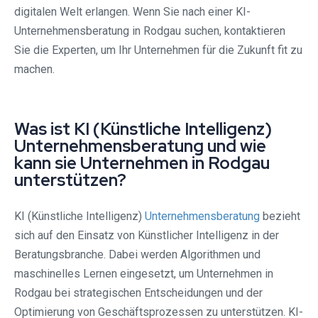
digitalen Welt erlangen. Wenn Sie nach einer KI-
Unternehmensberatung in Rodgau suchen, kontaktieren
Sie die Experten, um Ihr Unternehmen für die Zukunft fit zu
machen.
Was ist KI (Künstliche Intelligenz)
Unternehmensberatung und wie
kann sie Unternehmen in Rodgau
unterstützen?
KI (Künstliche Intelligenz)
Unternehmensberatung
bezieht
sich auf den Einsatz von Künstlicher Intelligenz in der
Beratungsbranche. Dabei werden Algorithmen und
maschinelles Lernen eingesetzt, um Unternehmen in
Rodgau bei strategischen Entscheidungen und der
Optimierung von Geschäftsprozessen zu unterstützen. KI-