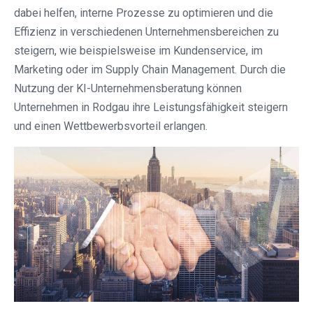
dabei helfen, interne Prozesse zu optimieren und die
Effizienz in verschiedenen Unternehmensbereichen zu
steigern, wie beispielsweise im Kundenservice, im
Marketing oder im Supply Chain Management. Durch die
Nutzung der KI-Unternehmensberatung können
Unternehmen in Rodgau ihre Leistungsfähigkeit steigern
und einen Wettbewerbsvorteil erlangen.