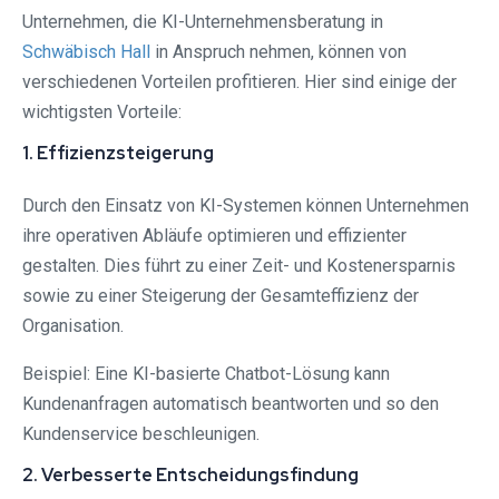
Unternehmen, die KI-Unternehmensberatung in
Schwäbisch Hall
in Anspruch nehmen, können von
verschiedenen Vorteilen profitieren. Hier sind einige der
wichtigsten Vorteile:
1. Effizienzsteigerung
Durch den Einsatz von KI-Systemen können Unternehmen
ihre operativen Abläufe optimieren und effizienter
gestalten. Dies führt zu einer Zeit- und Kostenersparnis
sowie zu einer Steigerung der Gesamteffizienz der
Organisation.
Beispiel: Eine KI-basierte Chatbot-Lösung kann
Kundenanfragen automatisch beantworten und so den
Kundenservice beschleunigen.
2. Verbesserte Entscheidungsfindung