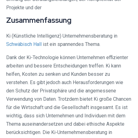
Projekte und der
Zusammenfassung
Ki (Künstliche Intelligenz) Unternehmensberatung in
Schwäbisch Hall
ist ein spannendes Thema.
Dank der Ki-Technologie können Unternehmen effizienter
arbeiten und bessere Entscheidungen treffen. Ki kann
helfen, Kosten zu senken und Kunden besser zu
verstehen. Es gibt jedoch auch Herausforderungen wie
den Schutz der Privatsphäre und die angemessene
Verwendung von Daten. Trotzdem bietet Ki große Chancen
für die Wirtschaft und die Gesellschaft insgesamt. Es ist
wichtig, dass sich Unternehmen und Individuen mit dem
Thema auseinandersetzen und dabei ethische Aspekte
berücksichtigen. Die Ki-Unternehmensberatung in