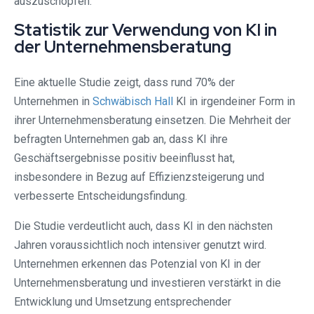
auszuschöpfen.
Statistik zur Verwendung von KI in
der Unternehmensberatung
Eine aktuelle Studie zeigt, dass rund 70% der
Unternehmen in
Schwäbisch Hall
KI in irgendeiner Form in
ihrer Unternehmensberatung einsetzen. Die Mehrheit der
befragten Unternehmen gab an, dass KI ihre
Geschäftsergebnisse positiv beeinflusst hat,
insbesondere in Bezug auf Effizienzsteigerung und
verbesserte Entscheidungsfindung.
Die Studie verdeutlicht auch, dass KI in den nächsten
Jahren voraussichtlich noch intensiver genutzt wird.
Unternehmen erkennen das Potenzial von KI in der
Unternehmensberatung und investieren verstärkt in die
Entwicklung und Umsetzung entsprechender