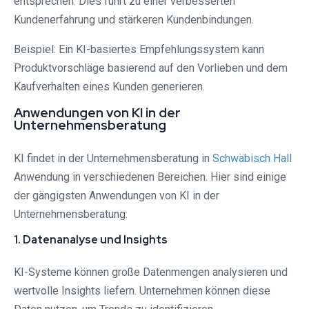
entsprechen. Dies führt zu einer verbesserten
Kundenerfahrung und stärkeren Kundenbindungen.
Beispiel: Ein KI-basiertes Empfehlungssystem kann
Produktvorschläge basierend auf den Vorlieben und dem
Kaufverhalten eines Kunden generieren.
Anwendungen von KI in der
Unternehmensberatung
KI findet in der Unternehmensberatung in
Schwäbisch Hall
Anwendung in verschiedenen Bereichen. Hier sind einige
der gängigsten Anwendungen von KI in der
Unternehmensberatung:
1. Datenanalyse und Insights
KI-Systeme können große Datenmengen analysieren und
wertvolle Insights liefern. Unternehmen können diese