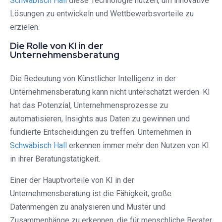
Schwäbisch Hall
diese Technologie nutzen, um innovative
Lösungen zu entwickeln und Wettbewerbsvorteile zu
erzielen.
Die Rolle von KI in der
Unternehmensberatung
Die Bedeutung von Künstlicher Intelligenz in der
Unternehmensberatung kann nicht unterschätzt werden. KI
hat das Potenzial, Unternehmensprozesse zu
automatisieren, Insights aus Daten zu gewinnen und
fundierte Entscheidungen zu treffen. Unternehmen in
Schwäbisch Hall
erkennen immer mehr den Nutzen von KI
in ihrer Beratungstätigkeit.
Einer der Hauptvorteile von KI in der
Unternehmensberatung ist die Fähigkeit, große
Datenmengen zu analysieren und Muster und
Zusammenhänge zu erkennen, die für menschliche Berater