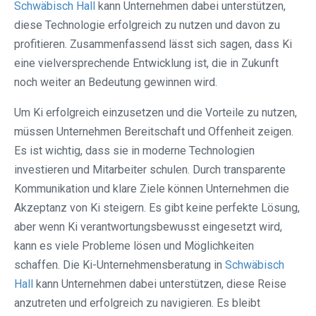
Schwäbisch Hall
kann Unternehmen dabei unterstützen,
diese Technologie erfolgreich zu nutzen und davon zu
profitieren. Zusammenfassend lässt sich sagen, dass Ki
eine vielversprechende Entwicklung ist, die in Zukunft
noch weiter an Bedeutung gewinnen wird.
Um Ki erfolgreich einzusetzen und die Vorteile zu nutzen,
müssen Unternehmen Bereitschaft und Offenheit zeigen.
Es ist wichtig, dass sie in moderne Technologien
investieren und Mitarbeiter schulen. Durch transparente
Kommunikation und klare Ziele können Unternehmen die
Akzeptanz von Ki steigern. Es gibt keine perfekte Lösung,
aber wenn Ki verantwortungsbewusst eingesetzt wird,
kann es viele Probleme lösen und Möglichkeiten
schaffen. Die Ki-Unternehmensberatung in
Schwäbisch
Hall
kann Unternehmen dabei unterstützen, diese Reise
anzutreten und erfolgreich zu navigieren. Es bleibt