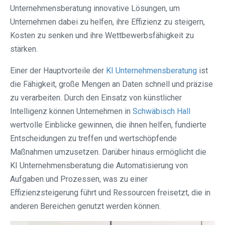
Unternehmensberatung innovative Lösungen, um
Unternehmen dabei zu helfen, ihre Effizienz zu steigern,
Kosten zu senken und ihre Wettbewerbsfähigkeit zu
stärken.
Einer der Hauptvorteile der
KI Unternehmensberatung
ist
die Fähigkeit, große Mengen an Daten schnell und präzise
zu verarbeiten. Durch den Einsatz von künstlicher
Intelligenz können Unternehmen in
Schwäbisch Hall
wertvolle Einblicke gewinnen, die ihnen helfen, fundierte
Entscheidungen zu treffen und wertschöpfende
Maßnahmen umzusetzen. Darüber hinaus ermöglicht die
KI Unternehmensberatung die Automatisierung von
Aufgaben und Prozessen, was zu einer
Effizienzsteigerung führt und Ressourcen freisetzt, die in
anderen Bereichen genutzt werden können.