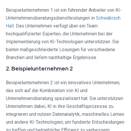
Beispielunternehmen 1 ist ein führender Anbieter von KI-
Unternehmensberatungsdienstleistungen in
Schwäbisch
Hall
. Das Unternehmen verfügt über ein Team
hochqualifizierter Experten, die Unternehmen bei der
Implementierung von KI-Technologien unterstützen. Sie
bieten maßgeschneiderte Lösungen für verschiedene
Branchen und liefern nachhaltige Ergebnisse.
2. Beispielunternehmen 2
Beispielunternehmen 2 ist ein innovatives Unternehmen,
das sich auf die Kombination von KI und
Unternehmensberatung spezialisiert hat. Sie unterstützen
Unternehmen dabei, KI in ihre Geschäftsprozesse zu
integrieren und nutzen Datenanalytik, maschinelles Lernen
und andere KI-Technologien, um fundierte Entscheidungen
zu treffen und betriebliche Effizienz zu verbessern.