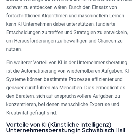
schwer zu entdecken wären. Durch den Einsatz von
fortschrittlichen Algorithmen und maschinellem Lernen
kann KI Unternehmen dabei unterstützen, fundierte
Entscheidungen zu treffen und Strategien zu entwickeln,
um Herausforderungen zu bewältigen und Chancen zu
nutzen.
Ein weiterer Vorteil von KI in der Unternehmensberatung
ist die Automatisierung von wiederholbaren Aufgaben. KI-
Systeme können bestimmte Prozesse effizienter und
genauer durchführen als Menschen. Dies ermöglicht es
den Beratern, sich auf anspruchsvollere Aufgaben zu
konzentrieren, bei denen menschliche Expertise und
Kreativität gefragt sind.
Vorteile von KI (Künstliche Intelligenz)
Unternehmensberatung in Schwäbisch Hall