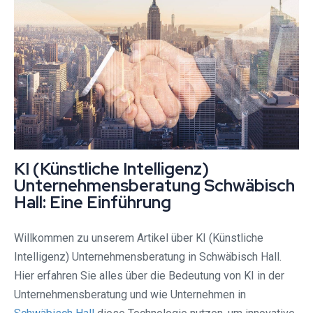
KI (Künstliche Intelligenz)
Unternehmensberatung Schwäbisch
Hall: Eine Einführung
Willkommen zu unserem Artikel über KI (Künstliche
Intelligenz) Unternehmensberatung in Schwäbisch Hall.
Hier erfahren Sie alles über die Bedeutung von KI in der
Unternehmensberatung und wie Unternehmen in