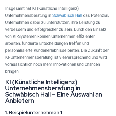
Insgesamt hat KI (Künstliche Intelligenz)
Unternehmensberatung in
Schwäbisch Hall
das Potenzial,
Unternehmen dabei zu unterstützen, ihre Leistung zu
verbessern und erfolgreicher zu sein. Durch den Einsatz
von KI-Systemen können Unternehmen effizienter
arbeiten, fundierte Entscheidungen treffen und
personalisierte Kundenerlebnisse bieten. Die Zukunft der
KI-Unternehmensberatung ist vielversprechend und wird
voraussichtlich noch mehr Innovationen und Chancen
bringen.
KI (Künstliche Intelligenz)
Unternehmensberatung in
Schwäbisch Hall – Eine Auswahl an
Anbietern
1. Beispielunternehmen 1