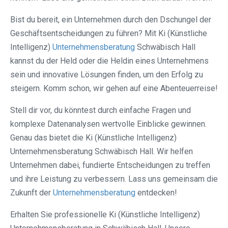
Bist du bereit, ein Unternehmen durch den Dschungel der
Geschäftsentscheidungen zu führen? Mit Ki (Künstliche
Intelligenz)
Unternehmensberatung
Schwäbisch Hall
kannst du der Held oder die Heldin eines Unternehmens
sein und innovative Lösungen finden, um den Erfolg zu
steigern. Komm schon, wir gehen auf eine Abenteuerreise!
Stell dir vor, du könntest durch einfache Fragen und
komplexe Datenanalysen wertvolle Einblicke gewinnen.
Genau das bietet die Ki (Künstliche Intelligenz)
Unternehmensberatung Schwäbisch Hall. Wir helfen
Unternehmen dabei, fundierte Entscheidungen zu treffen
und ihre Leistung zu verbessern. Lass uns gemeinsam die
Zukunft der
Unternehmensberatung
entdecken!
Erhalten Sie professionelle Ki (Künstliche Intelligenz)