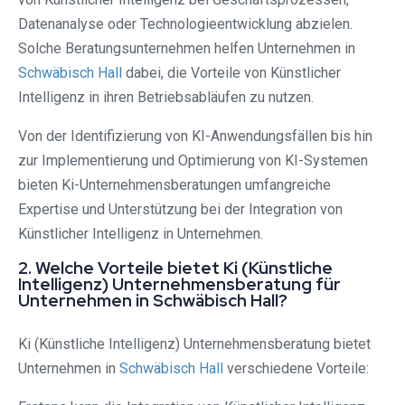
Datenanalyse oder Technologieentwicklung abzielen.
Solche Beratungsunternehmen helfen Unternehmen in
Schwäbisch Hall
dabei, die Vorteile von Künstlicher
Intelligenz in ihren Betriebsabläufen zu nutzen.
Von der Identifizierung von KI-Anwendungsfällen bis hin
zur Implementierung und Optimierung von KI-Systemen
bieten Ki-Unternehmensberatungen umfangreiche
Expertise und Unterstützung bei der Integration von
Künstlicher Intelligenz in Unternehmen.
2. Welche Vorteile bietet Ki (Künstliche
Intelligenz) Unternehmensberatung für
Unternehmen in Schwäbisch Hall?
Ki (Künstliche Intelligenz) Unternehmensberatung bietet
Unternehmen in
Schwäbisch Hall
verschiedene Vorteile: