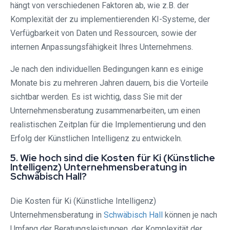
hängt von verschiedenen Faktoren ab, wie z.B. der
Komplexität der zu implementierenden KI-Systeme, der
Verfügbarkeit von Daten und Ressourcen, sowie der
internen Anpassungsfähigkeit Ihres Unternehmens.
Je nach den individuellen Bedingungen kann es einige
Monate bis zu mehreren Jahren dauern, bis die Vorteile
sichtbar werden. Es ist wichtig, dass Sie mit der
Unternehmensberatung zusammenarbeiten, um einen
realistischen Zeitplan für die Implementierung und den
Erfolg der Künstlichen Intelligenz zu entwickeln.
5. Wie hoch sind die Kosten für Ki (Künstliche
Intelligenz) Unternehmensberatung in
Schwäbisch Hall?
Die Kosten für Ki (Künstliche Intelligenz)
Unternehmensberatung in
Schwäbisch Hall
können je nach
Umfang der Beratungsleistungen, der Komplexität der