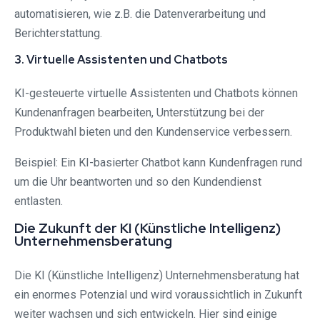
automatisieren, wie z.B. die Datenverarbeitung und
Berichterstattung.
3. Virtuelle Assistenten und Chatbots
KI-gesteuerte virtuelle Assistenten und Chatbots können
Kundenanfragen bearbeiten, Unterstützung bei der
Produktwahl bieten und den Kundenservice verbessern.
Beispiel: Ein KI-basierter Chatbot kann Kundenfragen rund
um die Uhr beantworten und so den Kundendienst
entlasten.
Die Zukunft der KI (Künstliche Intelligenz)
Unternehmensberatung
Die KI (Künstliche Intelligenz) Unternehmensberatung hat
ein enormes Potenzial und wird voraussichtlich in Zukunft
weiter wachsen und sich entwickeln. Hier sind einige