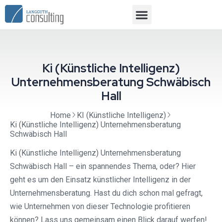
Ki (Künstliche Intelligenz)
Unternehmensberatung Schwäbisch
Hall
Home
KI (Künstliche Intelligenz)
Ki (Künstliche Intelligenz) Unternehmensberatung
Schwäbisch Hall
Ki (Künstliche Intelligenz) Unternehmensberatung
Schwäbisch Hall – ein spannendes Thema, oder? Hier
geht es um den Einsatz künstlicher Intelligenz in der
Unternehmensberatung. Hast du dich schon mal gefragt,
wie Unternehmen von dieser Technologie profitieren
können? Lass uns gemeinsam einen Blick darauf werfen!