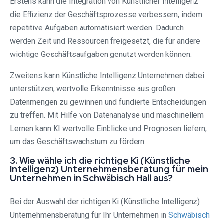
Erstens kann die Integration von Künstlicher Intelligenz
die Effizienz der Geschäftsprozesse verbessern, indem
repetitive Aufgaben automatisiert werden. Dadurch
werden Zeit und Ressourcen freigesetzt, die für andere
wichtige Geschäftsaufgaben genutzt werden können.
Zweitens kann Künstliche Intelligenz Unternehmen dabei
unterstützen, wertvolle Erkenntnisse aus großen
Datenmengen zu gewinnen und fundierte Entscheidungen
zu treffen. Mit Hilfe von Datenanalyse und maschinellem
Lernen kann KI wertvolle Einblicke und Prognosen liefern,
um das Geschäftswachstum zu fördern.
3. Wie wähle ich die richtige Ki (Künstliche
Intelligenz) Unternehmensberatung für mein
Unternehmen in Schwäbisch Hall aus?
Bei der Auswahl der richtigen Ki (Künstliche Intelligenz)
Unternehmensberatung für Ihr Unternehmen in
Schwäbisch