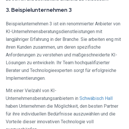
3. Beispielunternehmen 3
Beispielunternehmen 3 ist ein renommierter Anbieter von
KI-Unternehmensberatungsdienstleistungen mit
langjähriger Erfahrung in der Branche. Sie arbeiten eng mit
ihren Kunden zusammen, um deren spezifische
Anforderungen zu verstehen und maßgeschneiderte KI-
Lösungen zu entwickeln. Ihr Team hochqualifizierter
Berater und Technologieexperten sorgt für erfolgreiche
Implementierungen.
Mit einer Vielzahl von KI-
Unternehmensberatungsanbietern in
Schwäbisch Hall
haben Unternehmen die Möglichkeit, den besten Partner
für ihre individuellen Bedürfnisse auszuwählen und die
Vorteile dieser innovativen Technologie voll