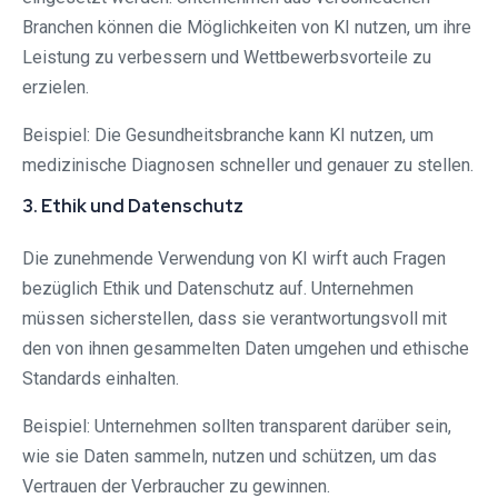
Branchen können die Möglichkeiten von KI nutzen, um ihre
Leistung zu verbessern und Wettbewerbsvorteile zu
erzielen.
Beispiel: Die Gesundheitsbranche kann KI nutzen, um
medizinische Diagnosen schneller und genauer zu stellen.
3. Ethik und Datenschutz
Die zunehmende Verwendung von KI wirft auch Fragen
bezüglich Ethik und Datenschutz auf. Unternehmen
müssen sicherstellen, dass sie verantwortungsvoll mit
den von ihnen gesammelten Daten umgehen und ethische
Standards einhalten.
Beispiel: Unternehmen sollten transparent darüber sein,
wie sie Daten sammeln, nutzen und schützen, um das
Vertrauen der Verbraucher zu gewinnen.