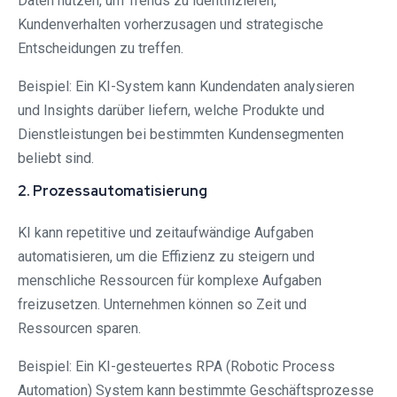
Daten nutzen, um Trends zu identifizieren,
Kundenverhalten vorherzusagen und strategische
Entscheidungen zu treffen.
Beispiel: Ein KI-System kann Kundendaten analysieren
und Insights darüber liefern, welche Produkte und
Dienstleistungen bei bestimmten Kundensegmenten
beliebt sind.
2. Prozessautomatisierung
KI kann repetitive und zeitaufwändige Aufgaben
automatisieren, um die Effizienz zu steigern und
menschliche Ressourcen für komplexe Aufgaben
freizusetzen. Unternehmen können so Zeit und
Ressourcen sparen.
Beispiel: Ein KI-gesteuertes RPA (Robotic Process
Automation) System kann bestimmte Geschäftsprozesse