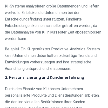
KI-Systeme analysieren große Datenmengen und liefern
wertvolle Einblicke, die Unternehmen bei der
Entscheidungsfindung unterstützen. Fundierte
Entscheidungen können schneller getroffen werden, da
die Datenanalyse von KI in kürzester Zeit abgeschlossen
werden kann.
Beispiel: Ein KI-gestütztes Predictive-Analytics-System
kann Unternehmen dabei helfen, zukünftige Trends und
Entwicklungen vorherzusagen und ihre strategische
Ausrichtung entsprechend anzupassen.
3. Personalisierung und Kundenerfahrung
Durch den Einsatz von KI können Unternehmen
personalisierte Produkte und Dienstleistungen anbieten,
die den individuellen Bedürfnissen ihrer Kunden