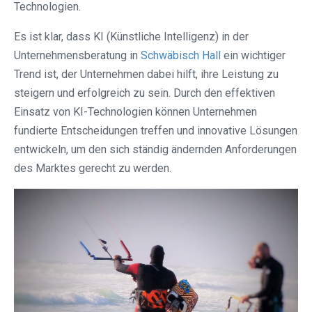
Technologien.
Es ist klar, dass KI (Künstliche Intelligenz) in der
Unternehmensberatung in
Schwäbisch Hall
ein wichtiger
Trend ist, der Unternehmen dabei hilft, ihre Leistung zu
steigern und erfolgreich zu sein. Durch den effektiven
Einsatz von KI-Technologien können Unternehmen
fundierte Entscheidungen treffen und innovative Lösungen
entwickeln, um den sich ständig ändernden Anforderungen
des Marktes gerecht zu werden.