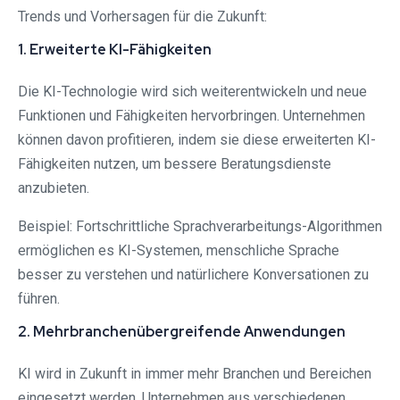
Trends und Vorhersagen für die Zukunft:
1. Erweiterte KI-Fähigkeiten
Die KI-Technologie wird sich weiterentwickeln und neue
Funktionen und Fähigkeiten hervorbringen. Unternehmen
können davon profitieren, indem sie diese erweiterten KI-
Fähigkeiten nutzen, um bessere Beratungsdienste
anzubieten.
Beispiel: Fortschrittliche Sprachverarbeitungs-Algorithmen
ermöglichen es KI-Systemen, menschliche Sprache
besser zu verstehen und natürlichere Konversationen zu
führen.
2. Mehrbranchenübergreifende Anwendungen
KI wird in Zukunft in immer mehr Branchen und Bereichen
eingesetzt werden. Unternehmen aus verschiedenen