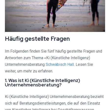
Häufig gestellte Fragen
Im Folgenden finden Sie fünf häufig gestellte Fragen und
Antworten zum Thema «Ki (Künstliche Intelligenz)
Unternehmensberatung
Schwäbisch Hall
. Lesen Sie
weiter, um mehr zu erfahren.
1. Was ist Ki (Künstliche Intelligenz)
Unternehmensberatung?
Ki (Künstliche Intelligenz) Unternehmensberatung bezieht
sich auf Beratungsdienstleistungen, die auf den Einsatz
von Künstlicher Intelligenz bei Geschäftsprozessen,