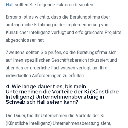
Hall
sollten Sie folgende Faktoren beachten:
Erstens ist es wichtig, dass die Beratungsfirma über
umfangreiche Erfahrung in der Implementierung von
Künstlicher Intelligenz verfügt und erfolgreichere Projekte
abgeschlossen hat.
Zweitens sollten Sie prüfen, ob die Beratungsfirma sich
auf Ihren spezifischen Geschäftsbereich fokussiert und
über das erforderliche Fachwissen verfügt, um Ihre
individuellen Anforderungen zu erfüllen.
4. Wie lange dauert es, bis mein
Unternehmen die Vorteile der Ki (Künstliche
Intelligenz) Unternehmensberatung in
Schwäbisch Hall sehen kann?
Die Dauer, bis Ihr Unternehmen die Vorteile der Ki
(Künstliche Intelligenz) Unternehmensberatung sieht,