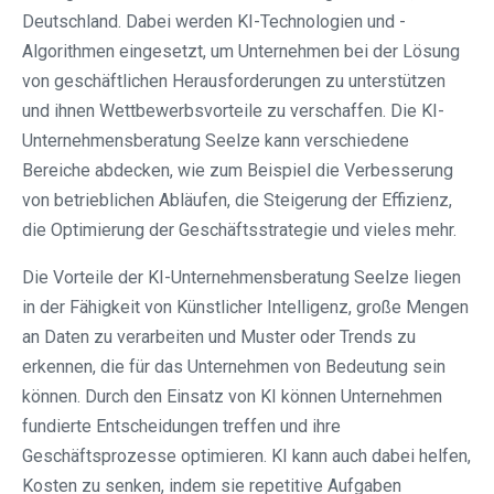
Deutschland. Dabei werden KI-Technologien und -
Algorithmen eingesetzt, um Unternehmen bei der Lösung
von geschäftlichen Herausforderungen zu unterstützen
und ihnen Wettbewerbsvorteile zu verschaffen. Die KI-
Unternehmensberatung Seelze kann verschiedene
Bereiche abdecken, wie zum Beispiel die Verbesserung
von betrieblichen Abläufen, die Steigerung der Effizienz,
die Optimierung der Geschäftsstrategie und vieles mehr.
Die Vorteile der KI-Unternehmensberatung Seelze liegen
in der Fähigkeit von Künstlicher Intelligenz, große Mengen
an Daten zu verarbeiten und Muster oder Trends zu
erkennen, die für das Unternehmen von Bedeutung sein
können. Durch den Einsatz von KI können Unternehmen
fundierte Entscheidungen treffen und ihre
Geschäftsprozesse optimieren. KI kann auch dabei helfen,
Kosten zu senken, indem sie repetitive Aufgaben