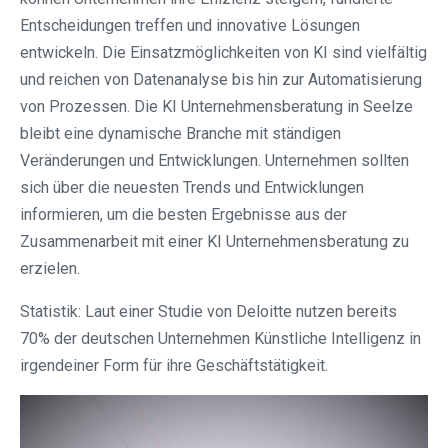
Entscheidungen treffen und innovative Lösungen
entwickeln. Die Einsatzmöglichkeiten von KI sind vielfältig
und reichen von Datenanalyse bis hin zur Automatisierung
von Prozessen. Die KI Unternehmensberatung in Seelze
bleibt eine dynamische Branche mit ständigen
Veränderungen und Entwicklungen. Unternehmen sollten
sich über die neuesten Trends und Entwicklungen
informieren, um die besten Ergebnisse aus der
Zusammenarbeit mit einer KI Unternehmensberatung zu
erzielen.
Statistik: Laut einer Studie von Deloitte nutzen bereits
70% der deutschen Unternehmen Künstliche Intelligenz in
irgendeiner Form für ihre Geschäftstätigkeit.