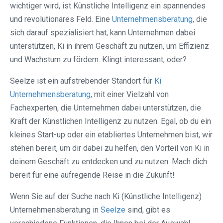
wichtiger wird, ist Künstliche Intelligenz ein spannendes
und revolutionäres Feld. Eine
Unternehmensberatung
, die
sich darauf spezialisiert hat, kann Unternehmen dabei
unterstützen, Ki in ihrem Geschäft zu nutzen, um Effizienz
und Wachstum zu fördern. Klingt interessant, oder?
Seelze ist ein aufstrebender Standort für
Ki
Unternehmensberatung
, mit einer Vielzahl von
Fachexperten, die Unternehmen dabei unterstützen, die
Kraft der Künstlichen Intelligenz zu nutzen. Egal, ob du ein
kleines Start-up oder ein etabliertes Unternehmen bist, wir
stehen bereit, um dir dabei zu helfen, den Vorteil von Ki in
deinem Geschäft zu entdecken und zu nutzen. Mach dich
bereit für eine aufregende Reise in die Zukunft!
Wenn Sie auf der Suche nach Ki (Künstliche Intelligenz)
Unternehmensberatung in
Seelze
sind, gibt es