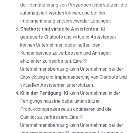
der Identifizierung von Prozessen unterstützen, die
automatisiert werden können, und bei der
Implementierung entsprechender Lösungen.
Chatbots und virtuelle Assistenten:
KI-
gesteuerte Chatbots und virtuelle Assistenten
können Unternehmen dabei helfen, den
Kundenservice zu verbessern und Anfragen
effizienter zu bearbeiten. Eine KI
Unternehmensberatung kann Unternehmen bei der
Entwicklung und Implementierung von Chatbots und
virtuellen Assistenten unterstützen.
KI in der Fertigung:
KI kann Unternehmen in der
Fertigungsindustrie dabei unterstützen,
Produktionsprozesse zu optimieren und die
Qualität zu verbessern. Eine KI
Unternehmensberatung kann Unternehmen bei der