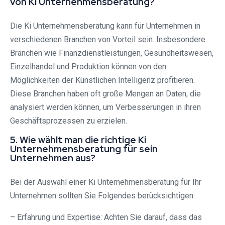
von Ki Unternehmensberatung?
Die Ki Unternehmensberatung kann für Unternehmen in
verschiedenen Branchen von Vorteil sein. Insbesondere
Branchen wie Finanzdienstleistungen, Gesundheitswesen,
Einzelhandel und Produktion können von den
Möglichkeiten der Künstlichen Intelligenz profitieren.
Diese Branchen haben oft große Mengen an Daten, die
analysiert werden können, um Verbesserungen in ihren
Geschäftsprozessen zu erzielen.
5. Wie wählt man die richtige Ki
Unternehmensberatung für sein
Unternehmen aus?
Bei der Auswahl einer Ki Unternehmensberatung für Ihr
Unternehmen sollten Sie Folgendes berücksichtigen:
– Erfahrung und Expertise: Achten Sie darauf, dass das