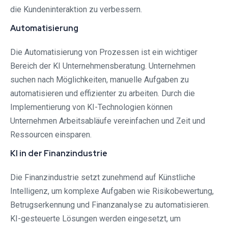
die Kundeninteraktion zu verbessern.
Automatisierung
Die Automatisierung von Prozessen ist ein wichtiger
Bereich der KI Unternehmensberatung. Unternehmen
suchen nach Möglichkeiten, manuelle Aufgaben zu
automatisieren und effizienter zu arbeiten. Durch die
Implementierung von KI-Technologien können
Unternehmen Arbeitsabläufe vereinfachen und Zeit und
Ressourcen einsparen.
KI in der Finanzindustrie
Die Finanzindustrie setzt zunehmend auf Künstliche
Intelligenz, um komplexe Aufgaben wie Risikobewertung,
Betrugserkennung und Finanzanalyse zu automatisieren.
KI-gesteuerte Lösungen werden eingesetzt, um