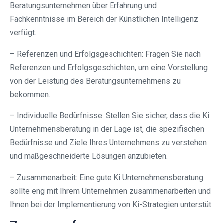
Beratungsunternehmen über Erfahrung und
Fachkenntnisse im Bereich der Künstlichen Intelligenz
verfügt.
– Referenzen und Erfolgsgeschichten: Fragen Sie nach
Referenzen und Erfolgsgeschichten, um eine Vorstellung
von der Leistung des Beratungsunternehmens zu
bekommen.
– Individuelle Bedürfnisse: Stellen Sie sicher, dass die Ki
Unternehmensberatung in der Lage ist, die spezifischen
Bedürfnisse und Ziele Ihres Unternehmens zu verstehen
und maßgeschneiderte Lösungen anzubieten.
– Zusammenarbeit: Eine gute Ki Unternehmensberatung
sollte eng mit Ihrem Unternehmen zusammenarbeiten und
Ihnen bei der Implementierung von Ki-Strategien unterstüt