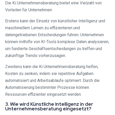
Die Ki Unternehmensberatung bietet eine Vielzahl von
Vorteilen für Unternehmen:
Erstens kann der Einsatz von künstlicher Intelligenz und
maschinellem Lernen zu effizienteren und
datengetriebenen Entscheidungen führen. Unternehmen
können mithilfe von KI-Tools komplexe Daten analysieren,
um fundierte Geschäftsentscheidungen zu treffen und
zukünftige Trends vorherzusagen.
Zweitens kann die Ki Unternehmensberatung helfen,
Kosten zu senken, indem sie repetitive Aufgaben
automatisiert und Arbeitsabläufe optimiert. Durch die
Automatisierung bestimmter Prozesse können
Ressourcen effizienter eingesetzt werden.
3. Wie wird Künstliche Intelligenz in der
Unternehmensberatung eingesetzt?