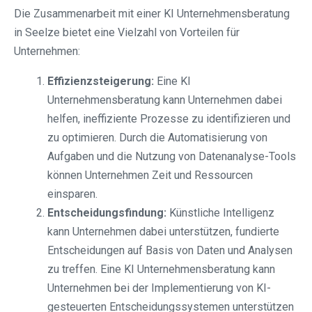
Die Zusammenarbeit mit einer KI Unternehmensberatung
in Seelze bietet eine Vielzahl von Vorteilen für
Unternehmen:
Effizienzsteigerung:
Eine KI
Unternehmensberatung kann Unternehmen dabei
helfen, ineffiziente Prozesse zu identifizieren und
zu optimieren. Durch die Automatisierung von
Aufgaben und die Nutzung von Datenanalyse-Tools
können Unternehmen Zeit und Ressourcen
einsparen.
Entscheidungsfindung:
Künstliche Intelligenz
kann Unternehmen dabei unterstützen, fundierte
Entscheidungen auf Basis von Daten und Analysen
zu treffen. Eine KI Unternehmensberatung kann
Unternehmen bei der Implementierung von KI-
gesteuerten Entscheidungssystemen unterstützen