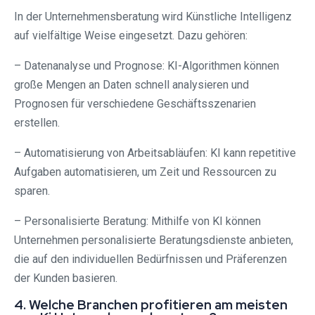
In der Unternehmensberatung wird Künstliche Intelligenz
auf vielfältige Weise eingesetzt. Dazu gehören:
– Datenanalyse und Prognose: KI-Algorithmen können
große Mengen an Daten schnell analysieren und
Prognosen für verschiedene Geschäftsszenarien
erstellen.
– Automatisierung von Arbeitsabläufen: KI kann repetitive
Aufgaben automatisieren, um Zeit und Ressourcen zu
sparen.
– Personalisierte Beratung: Mithilfe von KI können
Unternehmen personalisierte Beratungsdienste anbieten,
die auf den individuellen Bedürfnissen und Präferenzen
der Kunden basieren.
4. Welche Branchen profitieren am meisten