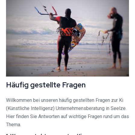
Häufig gestellte Fragen
Willkommen bei unseren häufig gestellten Fragen zur Ki
(Künstliche Intelligenz) Unternehmensberatung in Seelze.
Hier finden Sie Antworten auf wichtige Fragen rund um das
Thema.