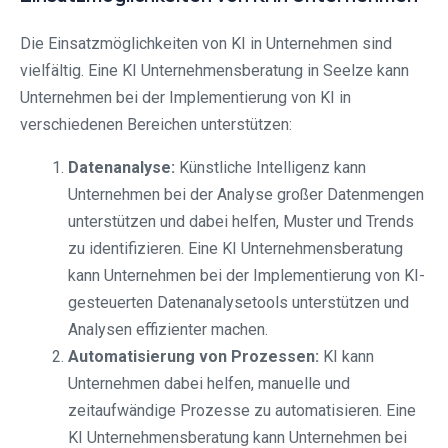
Die Einsatzmöglichkeiten von KI in Unternehmen sind
vielfältig. Eine KI Unternehmensberatung in Seelze kann
Unternehmen bei der Implementierung von KI in
verschiedenen Bereichen unterstützen:
Datenanalyse:
Künstliche Intelligenz kann
Unternehmen bei der Analyse großer Datenmengen
unterstützen und dabei helfen, Muster und Trends
zu identifizieren. Eine KI Unternehmensberatung
kann Unternehmen bei der Implementierung von KI-
gesteuerten Datenanalysetools unterstützen und
Analysen effizienter machen.
Automatisierung von Prozessen:
KI kann
Unternehmen dabei helfen, manuelle und
zeitaufwändige Prozesse zu automatisieren. Eine
KI Unternehmensberatung kann Unternehmen bei