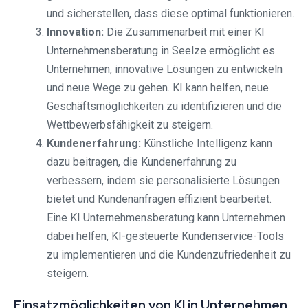
und sicherstellen, dass diese optimal funktionieren.
Innovation:
Die Zusammenarbeit mit einer KI
Unternehmensberatung in Seelze ermöglicht es
Unternehmen, innovative Lösungen zu entwickeln
und neue Wege zu gehen. KI kann helfen, neue
Geschäftsmöglichkeiten zu identifizieren und die
Wettbewerbsfähigkeit zu steigern.
Kundenerfahrung:
Künstliche Intelligenz kann
dazu beitragen, die Kundenerfahrung zu
verbessern, indem sie personalisierte Lösungen
bietet und Kundenanfragen effizient bearbeitet.
Eine KI Unternehmensberatung kann Unternehmen
dabei helfen, KI-gesteuerte Kundenservice-Tools
zu implementieren und die Kundenzufriedenheit zu
steigern.
Einsatzmöglichkeiten von KI in Unternehmen