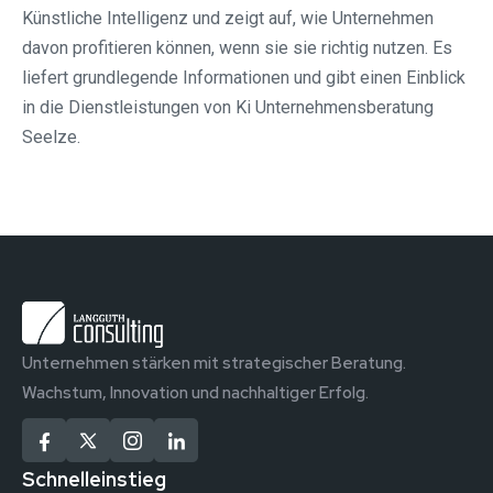
Künstliche Intelligenz und zeigt auf, wie Unternehmen
davon profitieren können, wenn sie sie richtig nutzen. Es
liefert grundlegende Informationen und gibt einen Einblick
in die Dienstleistungen von Ki Unternehmensberatung
Seelze.
Unternehmen stärken mit strategischer Beratung.
Wachstum, Innovation und nachhaltiger Erfolg.
Schnelleinstieg