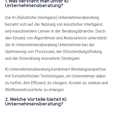
1. Was versteht man unter Ki
Unternehmensberatung?
Die Ki (Künstliche Intelligenz) Unternehmensberatung
bezieht sich auf die Nutzung von künstlicher Intelligenz
und maschinellem Lernen in der Beratungsbranche. Durch
den Einsatz von Algorithmen und Analysetools unterstützt
die Ki Unternehmensberatung Unternehmen bei der
Optimierung von Prozessen, der Entscheidungsfindung
und der Entwicklung innovativer Strategien.
Ki Unternehmensberatung kombiniert Beratungsexpertise
mit fortschrittlichen Technologien, um Unternehmen dabei
zu helfen, ihre Effizienz zu steigern, Kosten zu senken und
Wettbewerbsvorteile zu erlangen.
2. Welche Vorteile bietet Ki
Unternehmensberatung?