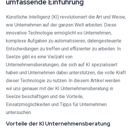
umfassende Einführung
Künstliche Intelligenz (KI) revolutioniert die Art und Weise,
wie Unternehmen auf der ganzen Welt arbeiten. Diese
innovative Technologie ermöglicht es Unternehmen,
komplexe Aufgaben zu automatisieren, datengesteuerte
Entscheidungen zu treffen und effizienter zu arbeiten. In
Seelze gibt es eine Vielzahl von
Unternehmensberatungen, die sich auf KI spezialisiert
haben und Unternehmen dabei unterstützen, die volle Kraft
dieser Technologie zu nutzen. In diesem Artikel werden
wir uns genauer mit der KI Unternehmensberatung in
Seelze beschäftigen und die Vorteile,
Einsatzmöglichkeiten und Tipps für Unternehmen
untersuchen.
Vorteile der KI Unternehmensberatung