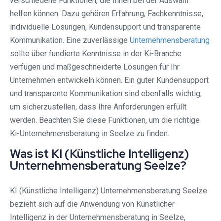
verschiedene Funktionen, die Ihnen bei der Auswahl
helfen können. Dazu gehören Erfahrung, Fachkenntnisse,
individuelle Lösungen, Kundensupport und transparente
Kommunikation. Eine zuverlässige
Unternehmensberatung
sollte über fundierte Kenntnisse in der Ki-Branche
verfügen und maßgeschneiderte Lösungen für Ihr
Unternehmen entwickeln können. Ein guter Kundensupport
und transparente Kommunikation sind ebenfalls wichtig,
um sicherzustellen, dass Ihre Anforderungen erfüllt
werden. Beachten Sie diese Funktionen, um die richtige
Ki-Unternehmensberatung in Seelze zu finden.
Was ist KI (Künstliche Intelligenz)
Unternehmensberatung Seelze?
KI (Künstliche Intelligenz) Unternehmensberatung Seelze
bezieht sich auf die Anwendung von Künstlicher
Intelligenz in der Unternehmensberatung in Seelze,