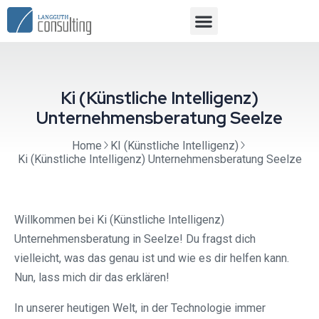
Ki (Künstliche Intelligenz)
Unternehmensberatung Seelze
Home
KI (Künstliche Intelligenz)
Ki (Künstliche Intelligenz) Unternehmensberatung Seelze
Willkommen bei Ki (Künstliche Intelligenz)
Unternehmensberatung in Seelze! Du fragst dich
vielleicht, was das genau ist und wie es dir helfen kann.
Nun, lass mich dir das erklären!
In unserer heutigen Welt, in der Technologie immer