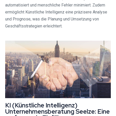
automatisiert und menschliche Fehler minimiert. Zudem
ermöglicht Künstliche Intelligenz eine präzisere Analyse
und Prognose, was die Planung und Umsetzung von
Geschäftsstrategien erleichtert.
KI (Künstliche Intelligenz)
Unternehmensberatung Seelze: Eine