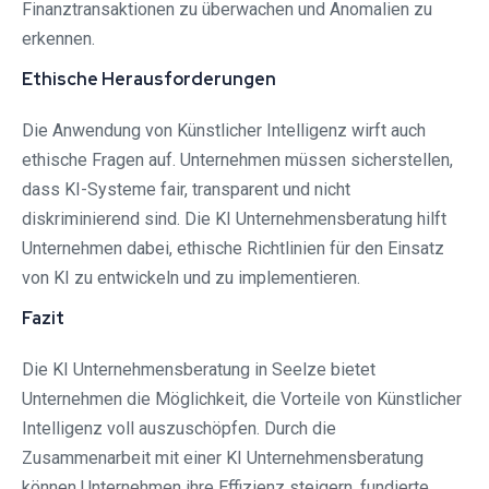
Finanztransaktionen zu überwachen und Anomalien zu
erkennen.
Ethische Herausforderungen
Die Anwendung von Künstlicher Intelligenz wirft auch
ethische Fragen auf. Unternehmen müssen sicherstellen,
dass KI-Systeme fair, transparent und nicht
diskriminierend sind. Die KI Unternehmensberatung hilft
Unternehmen dabei, ethische Richtlinien für den Einsatz
von KI zu entwickeln und zu implementieren.
Fazit
Die KI Unternehmensberatung in Seelze bietet
Unternehmen die Möglichkeit, die Vorteile von Künstlicher
Intelligenz voll auszuschöpfen. Durch die
Zusammenarbeit mit einer KI Unternehmensberatung
können Unternehmen ihre Effizienz steigern, fundierte