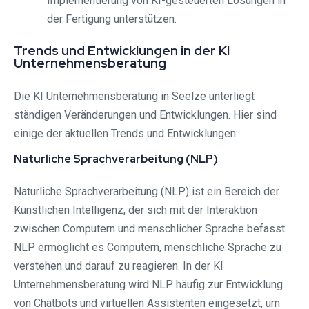
Implementierung von KI-gesteuerten Lösungen in
der Fertigung unterstützen.
Trends und Entwicklungen in der KI
Unternehmensberatung
Die KI Unternehmensberatung in Seelze unterliegt
ständigen Veränderungen und Entwicklungen. Hier sind
einige der aktuellen Trends und Entwicklungen:
Naturliche Sprachverarbeitung (NLP)
Naturliche Sprachverarbeitung (NLP) ist ein Bereich der
Künstlichen Intelligenz, der sich mit der Interaktion
zwischen Computern und menschlicher Sprache befasst.
NLP ermöglicht es Computern, menschliche Sprache zu
verstehen und darauf zu reagieren. In der KI
Unternehmensberatung wird NLP häufig zur Entwicklung
von Chatbots und virtuellen Assistenten eingesetzt, um