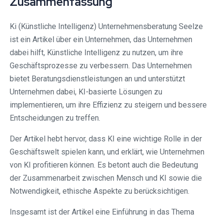
Zusammenfassung
Ki (Künstliche Intelligenz) Unternehmensberatung Seelze
ist ein Artikel über ein Unternehmen, das Unternehmen
dabei hilft, Künstliche Intelligenz zu nutzen, um ihre
Geschäftsprozesse zu verbessern. Das Unternehmen
bietet Beratungsdienstleistungen an und unterstützt
Unternehmen dabei, KI-basierte Lösungen zu
implementieren, um ihre Effizienz zu steigern und bessere
Entscheidungen zu treffen.
Der Artikel hebt hervor, dass KI eine wichtige Rolle in der
Geschäftswelt spielen kann, und erklärt, wie Unternehmen
von KI profitieren können. Es betont auch die Bedeutung
der Zusammenarbeit zwischen Mensch und KI sowie die
Notwendigkeit, ethische Aspekte zu berücksichtigen.
Insgesamt ist der Artikel eine Einführung in das Thema