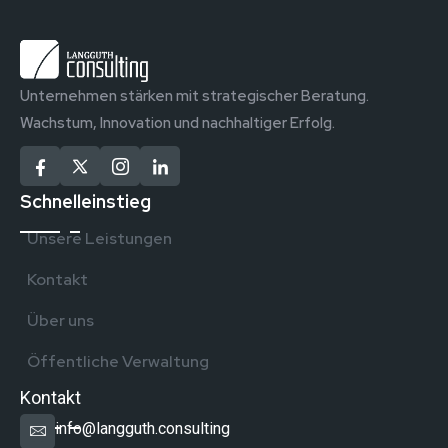
Unternehmen stärken mit strategischer Beratung.
Wachstum, Innovation und nachhaltiger Erfolg.
Schnelleinstieg
Unsere Leistungen
Kontakt
Über uns
Öffentliche Verwaltung
Kontakt
info@langguth.consulting