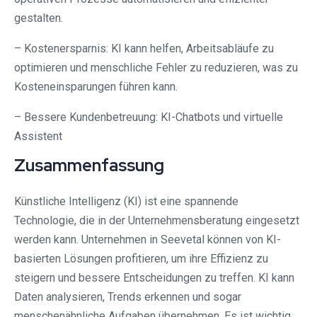
gestalten.
– Kostenersparnis: KI kann helfen, Arbeitsabläufe zu
optimieren und menschliche Fehler zu reduzieren, was zu
Kosteneinsparungen führen kann.
– Bessere Kundenbetreuung: KI-Chatbots und virtuelle
Assistent
Zusammenfassung
Künstliche Intelligenz (KI) ist eine spannende
Technologie, die in der Unternehmensberatung eingesetzt
werden kann. Unternehmen in Seevetal können von KI-
basierten Lösungen profitieren, um ihre Effizienz zu
steigern und bessere Entscheidungen zu treffen. KI kann
Daten analysieren, Trends erkennen und sogar
menschenähnliche Aufgaben übernehmen. Es ist wichtig,