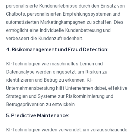
personalisierte Kundenerlebnisse durch den Einsatz von
Chatbots, personalisierten Empfehlungssystemen und
automatisierten Marketingkampagnen zu schaffen. Dies
ermöglicht eine individuelle Kundenbetreuung und
verbessert die Kundenzufriedenheit.
4. Risikomanagement und Fraud Detection:
KI-Technologien wie maschinelles Lernen und
Datenanalyse werden eingesetzt, um Risiken zu
identifizieren und Betrug zu erkennen. KI-
Unternehmensberatung hilft Unternehmen dabei, effektive
Strategien und Systeme zur Risikominimierung und
Betrugsprävention zu entwickeln.
5. Predictive Maintenance:
KI-Technologien werden verwendet, um vorausschauende