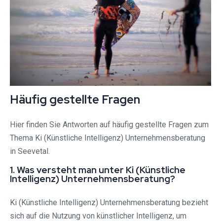
Häufig gestellte Fragen
Hier finden Sie Antworten auf häufig gestellte Fragen zum
Thema Ki (Künstliche Intelligenz) Unternehmensberatung
in Seevetal.
1. Was versteht man unter Ki (Künstliche
Intelligenz) Unternehmensberatung?
Ki (Künstliche Intelligenz) Unternehmensberatung bezieht
sich auf die Nutzung von künstlicher Intelligenz, um