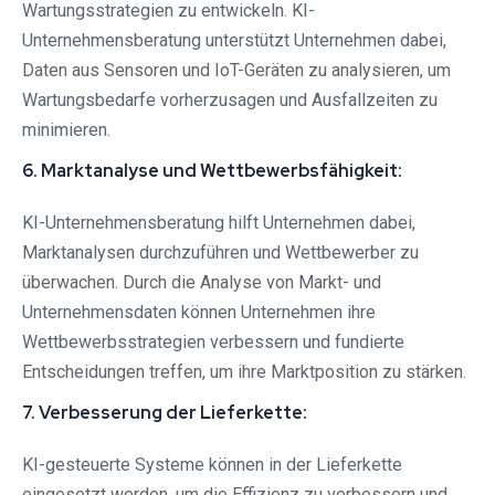
Wartungsstrategien zu entwickeln. KI-
Unternehmensberatung unterstützt Unternehmen dabei,
Daten aus Sensoren und IoT-Geräten zu analysieren, um
Wartungsbedarfe vorherzusagen und Ausfallzeiten zu
minimieren.
6. Marktanalyse und Wettbewerbsfähigkeit:
KI-Unternehmensberatung hilft Unternehmen dabei,
Marktanalysen durchzuführen und Wettbewerber zu
überwachen. Durch die Analyse von Markt- und
Unternehmensdaten können Unternehmen ihre
Wettbewerbsstrategien verbessern und fundierte
Entscheidungen treffen, um ihre Marktposition zu stärken.
7. Verbesserung der Lieferkette:
KI-gesteuerte Systeme können in der Lieferkette
eingesetzt werden, um die Effizienz zu verbessern und