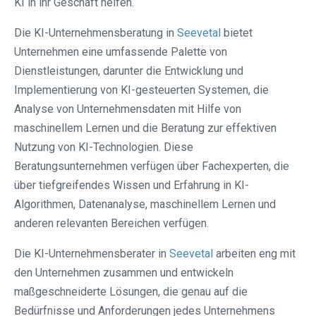
KI in ihr Geschäft helfen.
Die KI-Unternehmensberatung in
Seevetal⁠
bietet
Unternehmen eine umfassende Palette von
Dienstleistungen, darunter die Entwicklung und
Implementierung von KI-gesteuerten Systemen, die
Analyse von Unternehmensdaten mit Hilfe von
maschinellem Lernen und die Beratung zur effektiven
Nutzung von KI-Technologien. Diese
Beratungsunternehmen verfügen über Fachexperten, die
über tiefgreifendes Wissen und Erfahrung in KI-
Algorithmen, Datenanalyse, maschinellem Lernen und
anderen relevanten Bereichen verfügen.
Die KI-Unternehmensberater in
Seevetal⁠
arbeiten eng mit
den Unternehmen zusammen und entwickeln
maßgeschneiderte Lösungen, die genau auf die
Bedürfnisse und Anforderungen jedes Unternehmens