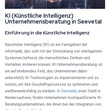
KI (Künstliche Intelligenz)
Unternehmensberatung in Seevetal⁠
Einführung in die Künstliche Intelligenz
Künstliche Intelligenz (KI) ist ein Fachgebiet der
Informatik, das sich mit der Entwicklung von intelligenten
Systemen befasst, die menschliches Denken und
Verhalten imitieren können. KI-Unternehmensberatung ist
ein aufstrebendes Feld, das Unternehmen dabei
unterstützt, KI-Technologien zu implementieren und zu
nutzen, um ihre Geschäftsprozesse zu optimieren und
wettbewerbsfähig zu bleiben. In
Seevetal⁠
, einer Stadt in
Niedersachsen, finden Unternehmen hochqualifizierte KI-
Beratungsunternehmen, die ihnen bei der Integration von