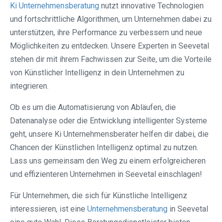
Ki Unternehmensberatung
nutzt innovative Technologien
und fortschrittliche Algorithmen, um Unternehmen dabei zu
unterstützen, ihre Performance zu verbessern und neue
Möglichkeiten zu entdecken. Unsere Experten in Seevetal
stehen dir mit ihrem Fachwissen zur Seite, um die Vorteile
von Künstlicher Intelligenz in dein Unternehmen zu
integrieren.
Ob es um die Automatisierung von Abläufen, die
Datenanalyse oder die Entwicklung intelligenter Systeme
geht, unsere Ki Unternehmensberater helfen dir dabei, die
Chancen der Künstlichen Intelligenz optimal zu nutzen.
Lass uns gemeinsam den Weg zu einem erfolgreicheren
und effizienteren Unternehmen in Seevetal einschlagen!
Für Unternehmen, die sich für Künstliche Intelligenz
interessieren, ist eine
Unternehmensberatung
in Seevetal