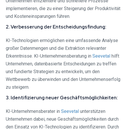
Unternehmen effizientere und schnellere Prozesse
implementieren, die zu einer Steigerung der Produktivität
und Kosteneinsparungen führen.
2. Verbesserung der Entscheidungsfindung:
KI-Technologien ermöglichen eine umfassende Analyse
großer Datenmengen und die Extraktion relevanter
Erkenntnisse. KI-Unternehmensberatung in
Seevetal⁠
hilft
Unternehmen, datenbasierte Entscheidungen zu treffen
und fundierte Strategien zu entwickeln, um den
Wettbewerb zu überwinden und den Unternehmenserfolg
zu steigern.
3. Identifizierung neuer Geschäftsmöglichkeiten:
KI-Unternehmensberater in
Seevetal⁠
unterstützen
Unternehmen dabei, neue Geschäftsmöglichkeiten durch
den Einsatz von KI-Technologien zu identifizieren. Durch