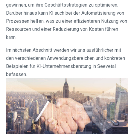
gewinnen, um ihre Geschäftsstrategien zu optimieren.
Darüber hinaus kann KI auch bei der Automatisierung von
Prozessen helfen, was zu einer effizienteren Nutzung von
Ressourcen und einer Reduzierung von Kosten führen
kann.
Im nächsten Abschnitt werden wir uns ausführlicher mit
den verschiedenen Anwendungsbereichen und konkreten
Beispielen für KI-Unternehmensberatung in Seevetal
befassen.