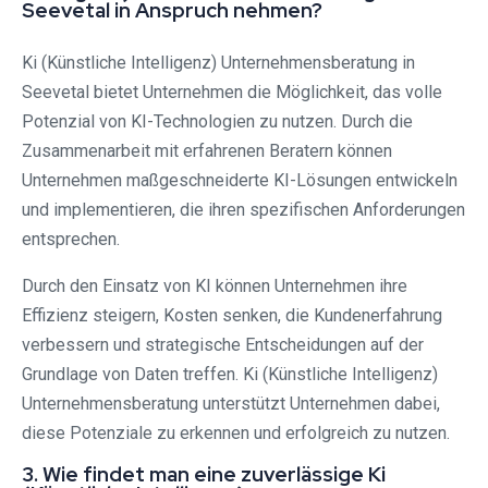
Seevetal in Anspruch nehmen?
Ki (Künstliche Intelligenz) Unternehmensberatung in
Seevetal bietet Unternehmen die Möglichkeit, das volle
Potenzial von KI-Technologien zu nutzen. Durch die
Zusammenarbeit mit erfahrenen Beratern können
Unternehmen maßgeschneiderte KI-Lösungen entwickeln
und implementieren, die ihren spezifischen Anforderungen
entsprechen.
Durch den Einsatz von KI können Unternehmen ihre
Effizienz steigern, Kosten senken, die Kundenerfahrung
verbessern und strategische Entscheidungen auf der
Grundlage von Daten treffen. Ki (Künstliche Intelligenz)
Unternehmensberatung unterstützt Unternehmen dabei,
diese Potenziale zu erkennen und erfolgreich zu nutzen.
3. Wie findet man eine zuverlässige Ki