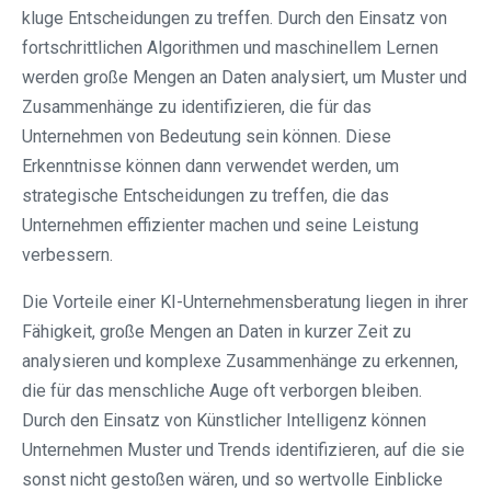
kluge Entscheidungen zu treffen. Durch den Einsatz von
fortschrittlichen Algorithmen und maschinellem Lernen
werden große Mengen an Daten analysiert, um Muster und
Zusammenhänge zu identifizieren, die für das
Unternehmen von Bedeutung sein können. Diese
Erkenntnisse können dann verwendet werden, um
strategische Entscheidungen zu treffen, die das
Unternehmen effizienter machen und seine Leistung
verbessern.
Die Vorteile einer KI-Unternehmensberatung liegen in ihrer
Fähigkeit, große Mengen an Daten in kurzer Zeit zu
analysieren und komplexe Zusammenhänge zu erkennen,
die für das menschliche Auge oft verborgen bleiben.
Durch den Einsatz von Künstlicher Intelligenz können
Unternehmen Muster und Trends identifizieren, auf die sie
sonst nicht gestoßen wären, und so wertvolle Einblicke