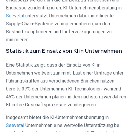
Engpässe zu identifizieren. KI-Unternehmensberatung in
Seevetal⁠
unterstützt Unternehmen dabei, intelligente
Supply-Chain-Systeme zu implementieren, um den
Bestand zu optimieren und Lieferverzögerungen zu
minimieren.
Statistik zum Einsatz von KI in Unternehmen
Eine Statistik zeigt, dass der Einsatz von KI in
Unternehmen weltweit zunimmt. Laut einer Umfrage unter
Führungskräften aus verschiedenen Branchen nutzen
bereits 37% der Unternehmen KI-Technologien, während
46% der Unternehmen planen, in den nächsten zwei Jahren
KI in ihre Geschäftsprozesse zu integrieren.
Insgesamt bietet die KI-Unternehmensberatung in
Seevetal⁠
Unternehmen eine wertvolle Unterstützung bei