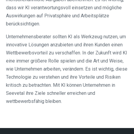
dass wir KI verantwortungsvoll einsetzen und mögliche
Auswirkungen auf Privatsphäre und Arbeitsplätze
berücksichtigen.
Unternehmensberater sollten KI als Werkzeug nutzen, um
innovative Lösungen anzubieten und ihren Kunden einen
Wettbewerbsvorteil zu verschaffen. In der Zukunft wird KI
eine immer größere Rolle spielen und die Art und Weise,
wie Unternehmen arbeiten, verändern. Es ist wichtig, diese
Technologie zu verstehen und ihre Vorteile und Risiken
kritisch zu betrachten. Mit KI können Unternehmen in
Seevetal ihre Ziele schneller erreichen und
wettbewerbsfähig bleiben.