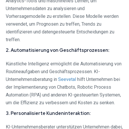
Analytics-Tools und maschinelles Lernen, um
Unternehmensdaten zu analysieren und
Vorhersagemodelle zu erstellen. Diese Modelle werden
verwendet, um Prognosen zu treffen, Trends zu
identifizieren und datengesteuerte Entscheidungen zu
treffen.
2. Automatisierung von Geschäftsprozessen:
Künstliche Intelligenz ermöglicht die Automatisierung von
Routineaufgaben und Geschäftsprozessen. KI-
Unternehmensberatung in
Seevetal⁠
hilft Unternehmen bei
der Implementierung von Chatbots, Robotic Process
Automation (RPA) und anderen KI-gesteuerten Systemen,
um die Effizienz zu verbessern und Kosten zu senken.
3. Personalisierte Kundeninteraktion:
KI-Unternehmensberater unterstützen Unternehmen dabei,