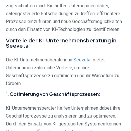
zugeschnitten sind. Sie helfen Unternehmen dabei,
datengesteuerte Entscheidungen zu treffen, effizientere
Prozesse einzuführen und neue Geschäftsmöglichkeiten
durch den Einsatz von KI-Technologien zu identifizieren.
Vorteile der KI-Unternehmensberatung in
Seevetal⁠
Die KI-Unternehmensberatung in
Seevetal⁠
bietet
Unternehmen zahlreiche Vorteile, um ihre
Geschäftsprozesse zu optimieren und ihr Wachstum zu
fördern.
1. Optimierung von Geschäftsprozessen:
KI-Unternehmensberater helfen Unternehmen dabei, ihre
Geschäftsprozesse zu analysieren und zu optimieren.
Durch den Einsatz von KI-gesteuerten Systemen können