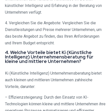
künstlicher Intelligenz und Erfahrung in der Beratung von
Unternehmen verfügt.
4. Vergleichen Sie die Angebote: Vergleichen Sie die
Dienstleistungen und Preise mehrerer Unternehmen, um
das beste Angebot zu finden, das Ihren Anforderungen
und Ihrem Budget entspricht.
4. Welche Vorteile bietet Ki (Künstliche
Intelligenz) Unternehmensberatung für
kleine und mittlere Unternehmen?
Ki (Künstliche Intelligenz) Unternehmensberatung bietet
auch kleinen und mittleren Unternehmen zahlreiche
Vorteile, darunter:
– Effizienzsteigerung: Durch den Einsatz von KI-
Technologien können kleine und mittlere Unternehmen ihre
operativen Prozesse automatisieren und effizienter