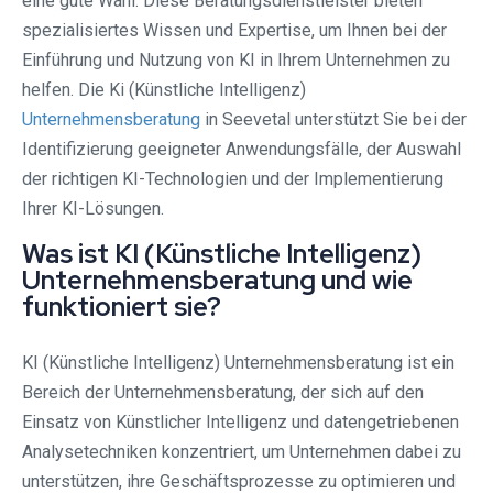
eine gute Wahl. Diese Beratungsdienstleister bieten
spezialisiertes Wissen und Expertise, um Ihnen bei der
Einführung und Nutzung von KI in Ihrem Unternehmen zu
helfen. Die Ki (Künstliche Intelligenz)
Unternehmensberatung
in Seevetal unterstützt Sie bei der
Identifizierung geeigneter Anwendungsfälle, der Auswahl
der richtigen KI-Technologien und der Implementierung
Ihrer KI-Lösungen.
Was ist KI (Künstliche Intelligenz)
Unternehmensberatung und wie
funktioniert sie?
KI (Künstliche Intelligenz) Unternehmensberatung ist ein
Bereich der Unternehmensberatung, der sich auf den
Einsatz von Künstlicher Intelligenz und datengetriebenen
Analysetechniken konzentriert, um Unternehmen dabei zu
unterstützen, ihre Geschäftsprozesse zu optimieren und