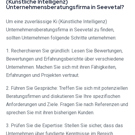
(Künstliche Intelligenz)
Unternehmensberatungsfirma in Seevetal?
Um eine zuverlässige Ki (Künstliche Intelligenz)
Unternehmensberatungsfirma in Seevetal zu finden,
sollten Unternehmen folgende Schritte unternehmen:
1. Recherchieren Sie gründlich: Lesen Sie Bewertungen,
Bewertungen und Erfahrungsberichte über verschiedene
Unternehmen. Machen Sie sich mit ihren Fähigkeiten,
Erfahrungen und Projekten vertraut.
2. Führen Sie Gespräche: Treffen Sie sich mit potenziellen
Beratungsfirmen und diskutieren Sie Ihre spezifischen
Anforderungen und Ziele. Fragen Sie nach Referenzen und
sprechen Sie mit ihren bisherigen Kunden.
3. Prüfen Sie die Expertise: Stellen Sie sicher, dass das
Unternehmen über fundierte Kenntnisse im Bereich