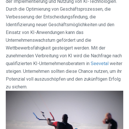
der Implementierung und Nutzung von KI-Technologien.
Durch die Optimierung von Geschäftsprozessen, die
Verbesserung der Entscheidungsfindung, die
Identifizierung neuer Geschäftsmöglichkeiten und den
Einsatz von KI-Anwendungen kann das
Unternehmenswachstum gefördert und die
Wettbewerbsfähigkeit gesteigert werden. Mit der
zunehmenden Verbreitung von KI wird die Nachfrage nach
qualifizierten KI-Unternehmensberatern in
Seevetal⁠
weiter
steigen. Unternehmen sollten diese Chance nutzen, um ihr
Potenzial voll auszuschöpfen und den zukünftigen Erfolg
zu sichern.