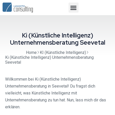
Ki (Künstliche Intelligenz)
Unternehmensberatung Seevetal⁠
Home
KI (Künstliche Intelligenz)
Ki (Künstliche Intelligenz) Unternehmensberatung
Seevetal⁠
Willkommen bei Ki (Künstliche Intelligenz)
Unternehmensberatung in Seevetal! Du fragst dich
vielleicht, was Künstliche Intelligenz mit
Unternehmensberatung zu tun hat. Nun, lass mich dir das
erklären.