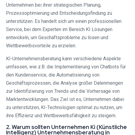
Unternehmen bei ihrer strategischen Planung,
Prozessoptimierung und Entscheidungsfindung zu
unterstützen. Es handelt sich um einen professionellen
Service, bei dem Experten im Bereich KI Lösungen
entwickeln, um Geschäftsprobleme zu lösen und
Wettbewerbsvorteile zu erzielen.
KI-Unternehmensberatung kann verschiedene Aspekte
umfassen, wie z.B. die Implementierung von Chatbots für
den Kundenservice, die Automatisierung von
Geschäftsprozessen, die Analyse großer Datenmengen
zur Identifizierung von Trends und die Vorhersage von
Marktentwicklungen. Das Ziel ist es, Unternehmen dabei
zu unterstützen, KI-Technologien optimal zu nutzen, um
ihre Effizienz und Wettbewerbsfähigkeit zu steigern.
2. Warum sollten Unternehmen Ki (Künstliche
Intelligenz) Unternehmensberatung in