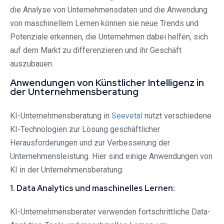
die Analyse von Unternehmensdaten und die Anwendung
von maschinellem Lernen können sie neue Trends und
Potenziale erkennen, die Unternehmen dabei helfen, sich
auf dem Markt zu differenzieren und ihr Geschäft
auszubauen.
Anwendungen von Künstlicher Intelligenz in
der Unternehmensberatung
KI-Unternehmensberatung in
Seevetal⁠
nutzt verschiedene
KI-Technologien zur Lösung geschäftlicher
Herausforderungen und zur Verbesserung der
Unternehmensleistung. Hier sind einige Anwendungen von
KI in der Unternehmensberatung:
1. Data Analytics und maschinelles Lernen:
KI-Unternehmensberater verwenden fortschrittliche Data-