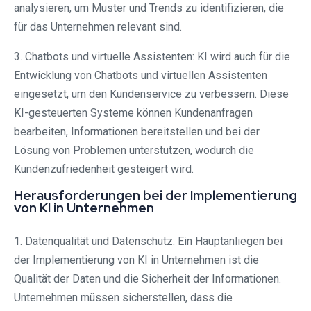
analysieren, um Muster und Trends zu identifizieren, die
für das Unternehmen relevant sind.
3. Chatbots und virtuelle Assistenten: KI wird auch für die
Entwicklung von Chatbots und virtuellen Assistenten
eingesetzt, um den Kundenservice zu verbessern. Diese
KI-gesteuerten Systeme können Kundenanfragen
bearbeiten, Informationen bereitstellen und bei der
Lösung von Problemen unterstützen, wodurch die
Kundenzufriedenheit gesteigert wird.
Herausforderungen bei der Implementierung
von KI in Unternehmen
1. Datenqualität und Datenschutz: Ein Hauptanliegen bei
der Implementierung von KI in Unternehmen ist die
Qualität der Daten und die Sicherheit der Informationen.
Unternehmen müssen sicherstellen, dass die