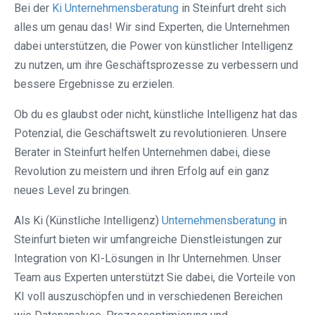
Bei der
Ki Unternehmensberatung
in Steinfurt dreht sich
alles um genau das! Wir sind Experten, die Unternehmen
dabei unterstützen, die Power von künstlicher Intelligenz
zu nutzen, um ihre Geschäftsprozesse zu verbessern und
bessere Ergebnisse zu erzielen.
Ob du es glaubst oder nicht, künstliche Intelligenz hat das
Potenzial, die Geschäftswelt zu revolutionieren. Unsere
Berater in Steinfurt helfen Unternehmen dabei, diese
Revolution zu meistern und ihren Erfolg auf ein ganz
neues Level zu bringen.
Als Ki (Künstliche Intelligenz)
Unternehmensberatung
in
Steinfurt bieten wir umfangreiche Dienstleistungen zur
Integration von KI-Lösungen in Ihr Unternehmen. Unser
Team aus Experten unterstützt Sie dabei, die Vorteile von
KI voll auszuschöpfen und in verschiedenen Bereichen