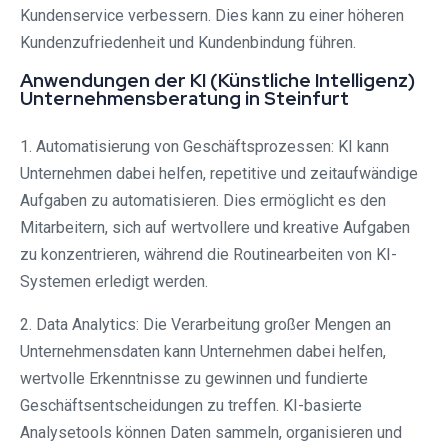
Kundenservice verbessern. Dies kann zu einer höheren
Kundenzufriedenheit und Kundenbindung führen.
Anwendungen der KI (Künstliche Intelligenz)
Unternehmensberatung in Steinfurt⁠
1. Automatisierung von Geschäftsprozessen: KI kann
Unternehmen dabei helfen, repetitive und zeitaufwändige
Aufgaben zu automatisieren. Dies ermöglicht es den
Mitarbeitern, sich auf wertvollere und kreative Aufgaben
zu konzentrieren, während die Routinearbeiten von KI-
Systemen erledigt werden.
2. Data Analytics: Die Verarbeitung großer Mengen an
Unternehmensdaten kann Unternehmen dabei helfen,
wertvolle Erkenntnisse zu gewinnen und fundierte
Geschäftsentscheidungen zu treffen. KI-basierte
Analysetools können Daten sammeln, organisieren und