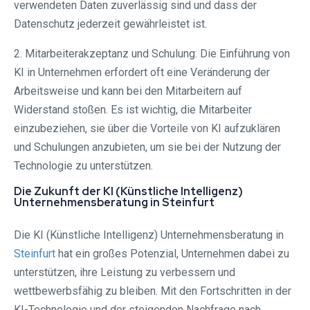
verwendeten Daten zuverlässig sind und dass der
Datenschutz jederzeit gewährleistet ist.
2. Mitarbeiterakzeptanz und Schulung: Die Einführung von
KI in Unternehmen erfordert oft eine Veränderung der
Arbeitsweise und kann bei den Mitarbeitern auf
Widerstand stoßen. Es ist wichtig, die Mitarbeiter
einzubeziehen, sie über die Vorteile von KI aufzuklären
und Schulungen anzubieten, um sie bei der Nutzung der
Technologie zu unterstützen.
Die Zukunft der KI (Künstliche Intelligenz)
Unternehmensberatung in Steinfurt⁠
Die KI (Künstliche Intelligenz) Unternehmensberatung in
Steinfurt⁠
hat ein großes Potenzial, Unternehmen dabei zu
unterstützen, ihre Leistung zu verbessern und
wettbewerbsfähig zu bleiben. Mit den Fortschritten in der
KI-Technologie und der steigenden Nachfrage nach