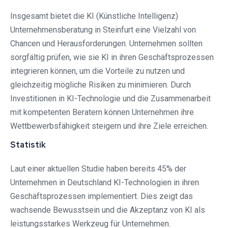
Insgesamt bietet die KI (Künstliche Intelligenz)
Unternehmensberatung in Steinfurt⁠ eine Vielzahl von
Chancen und Herausforderungen. Unternehmen sollten
sorgfältig prüfen, wie sie KI in ihren Geschäftsprozessen
integrieren können, um die Vorteile zu nutzen und
gleichzeitig mögliche Risiken zu minimieren. Durch
Investitionen in KI-Technologie und die Zusammenarbeit
mit kompetenten Beratern können Unternehmen ihre
Wettbewerbsfähigkeit steigern und ihre Ziele erreichen.
Statistik
Laut einer aktuellen Studie haben bereits 45% der
Unternehmen in Deutschland KI-Technologien in ihren
Geschäftsprozessen implementiert. Dies zeigt das
wachsende Bewusstsein und die Akzeptanz von KI als
leistungsstarkes Werkzeug für Unternehmen.