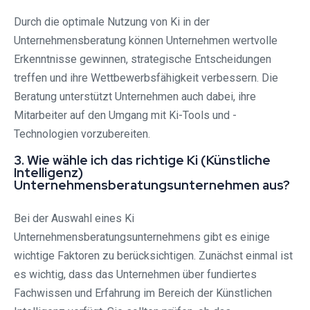
Durch die optimale Nutzung von Ki in der
Unternehmensberatung können Unternehmen wertvolle
Erkenntnisse gewinnen, strategische Entscheidungen
treffen und ihre Wettbewerbsfähigkeit verbessern. Die
Beratung unterstützt Unternehmen auch dabei, ihre
Mitarbeiter auf den Umgang mit Ki-Tools und -
Technologien vorzubereiten.
3. Wie wähle ich das richtige Ki (Künstliche
Intelligenz)
Unternehmensberatungsunternehmen aus?
Bei der Auswahl eines Ki
Unternehmensberatungsunternehmens gibt es einige
wichtige Faktoren zu berücksichtigen. Zunächst einmal ist
es wichtig, dass das Unternehmen über fundiertes
Fachwissen und Erfahrung im Bereich der Künstlichen