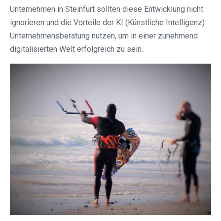
Unternehmen in Steinfurt⁠ sollten diese Entwicklung nicht
ignorieren und die Vorteile der KI (Künstliche Intelligenz)
Unternehmensberatung nutzen, um in einer zunehmend
digitalisierten Welt erfolgreich zu sein.