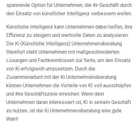
spannende Option für Unternehmen, die ihr Geschäft durch
den Einsatz von künstlicher Intelligenz verbessern wollen.
Künstliche Intelligenz kann Unternehmen dabei helfen, ihre
Effizienz zu steigern und wertvolle Daten zu analysieren.
Die Ki (Künstliche Intelligenz) Unternehmensberatung
Steinfurt steht Unternehmen mit maßgeschneiderten
Lösungen und Fachkenntnissen zur Seite, um den Einsatz
von Ki erfolgreich umzusetzen. Durch die
Zusammenarbeit mit der Ki Unternehmensberatung
können Unternehmen die Vorteile von KI voll ausschöpfen
und ihre Geschäftsziele erreichen. Wenn dein
Unternehmen daran interessiert ist, KI in seinem Geschäft
zu nutzen, ist die Ki Unternehmensberatung eine gute
Wahl!