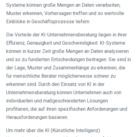
Systeme können große Mengen an Daten verarbeiten,
Muster erkennen, Vorhersagen treffen und so wertvolle
Einblicke in Geschäftsprozesse liefern.
Die Vorteile der KI-Unternehmensberatung liegen in ihrer
Effizienz, Genauigkeit und Geschwindigkeit. KI-Systeme
können in kurzer Zeit große Mengen an Daten analysieren
und so zu fundierten Entscheidungen beitragen. Sie sind in
der Lage, Muster und Zusammenhänge zu erkennen, die
für menschliche Berater möglicherweise schwer zu
erkennen sind. Durch den Einsatz von KI in der
Unternehmensberatung können Unternehmen auch von
individuellen und maßgeschneiderten Lösungen
profitieren, die auf ihren spezifischen Anforderungen und
Herausforderungen basieren.
Um mehr über die KI (Künstliche Intelligenz)