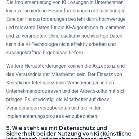
Die Implementierung von Ki Lösungen in Unternehmen
kann verschiedene Herausforderungen mit sich bringen.
Eine der Herausforderungen besteht darin, hochwertige
und relevante Daten für die Ki-Algorithmen zu sammeln
und zu verarbeiten. Ohne qualitativ hochwertige Daten
kann die Ki-Technologie nicht effektiv arbeiten und
aussagekräftige Ergebnisse liefern.
Weitere Herausforderungen können die Akzeptanz und
das Verständnis der Mitarbeiter sein. Der Einsatz von
Künstlicher Intelligenz kann Veränderungen in den
Unternehmensprozessen und der Arbeitskultur mit sich
bringen. Es ist wichtig, die Mitarbeiter auf diese
Veränderungen vorzubereiten und sie in den
Implementierungsprozess einzubeziehen.
5. Wie steht es mit Datenschutz und
Sicherheit bei der Nutzung von Ki (Künstliche