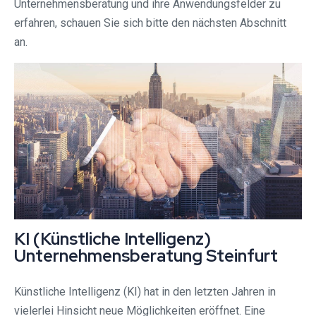
Unternehmensberatung und ihre Anwendungsfelder zu
erfahren, schauen Sie sich bitte den nächsten Abschnitt
an.
KI (Künstliche Intelligenz)
Unternehmensberatung Steinfurt⁠
Künstliche Intelligenz (KI) hat in den letzten Jahren in
vielerlei Hinsicht neue Möglichkeiten eröffnet. Eine