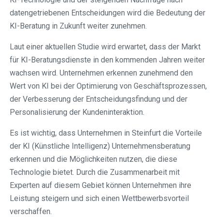
datengetriebenen Entscheidungen wird die Bedeutung der
KI-Beratung in Zukunft weiter zunehmen.
Laut einer aktuellen Studie wird erwartet, dass der Markt
für KI-Beratungsdienste in den kommenden Jahren weiter
wachsen wird. Unternehmen erkennen zunehmend den
Wert von KI bei der Optimierung von Geschäftsprozessen,
der Verbesserung der Entscheidungsfindung und der
Personalisierung der Kundeninteraktion.
Es ist wichtig, dass Unternehmen in Steinfurt⁠ die Vorteile
der KI (Künstliche Intelligenz) Unternehmensberatung
erkennen und die Möglichkeiten nutzen, die diese
Technologie bietet. Durch die Zusammenarbeit mit
Experten auf diesem Gebiet können Unternehmen ihre
Leistung steigern und sich einen Wettbewerbsvorteil
verschaffen.