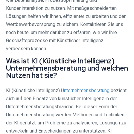
wie Datenanalyse, Prozessoptimierung und
Kundeninteraktion zu nutzen. Mit maßgeschneiderten
Lösungen helfen wir Ihnen, effizienter zu arbeiten und den
Wettbewerbsvorsprung zu sichern. Kontaktieren Sie uns
noch heute, um mehr darüber zu erfahren, wie wir Ihre
Geschäftsprozesse mit Künstlicher Intelligenz
verbessern können.
Was ist KI (Künstliche Intelligenz)
Unternehmensberatung und welchen
Nutzen hat sie?
KI (Künstliche Intelligenz)
Unternehmensberatung
bezieht
sich auf den Einsatz von künstlicher Intelligenz in der
Unternehmensberatungsbranche. Bei dieser Form der
Unternehmensberatung werden Methoden und Techniken
der KI genutzt, um Probleme zu analysieren, Lösungen zu
entwickeln und Entscheidungen zu unterstützen. KI-