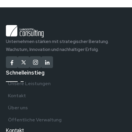
Unternehmen stärken mit strategischer Beratung.
Wachstum, Innovation und nachhaltiger Erfolg.
Schnelleinstieg
Unsere Leistungen
Kontakt
Über uns
Öffentliche Verwaltung
Kontakt