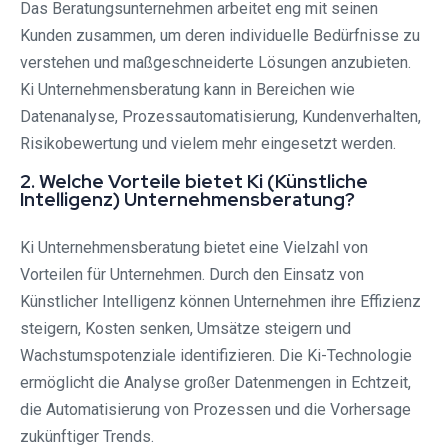
Das Beratungsunternehmen arbeitet eng mit seinen
Kunden zusammen, um deren individuelle Bedürfnisse zu
verstehen und maßgeschneiderte Lösungen anzubieten.
Ki Unternehmensberatung kann in Bereichen wie
Datenanalyse, Prozessautomatisierung, Kundenverhalten,
Risikobewertung und vielem mehr eingesetzt werden.
2. Welche Vorteile bietet Ki (Künstliche
Intelligenz) Unternehmensberatung?
Ki Unternehmensberatung bietet eine Vielzahl von
Vorteilen für Unternehmen. Durch den Einsatz von
Künstlicher Intelligenz können Unternehmen ihre Effizienz
steigern, Kosten senken, Umsätze steigern und
Wachstumspotenziale identifizieren. Die Ki-Technologie
ermöglicht die Analyse großer Datenmengen in Echtzeit,
die Automatisierung von Prozessen und die Vorhersage
zukünftiger Trends.