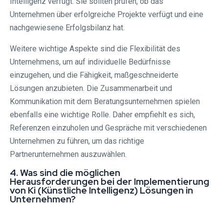
Intelligenz verfügt. Sie sollten prüfen, ob das
Unternehmen über erfolgreiche Projekte verfügt und eine
nachgewiesene Erfolgsbilanz hat.
Weitere wichtige Aspekte sind die Flexibilität des
Unternehmens, um auf individuelle Bedürfnisse
einzugehen, und die Fähigkeit, maßgeschneiderte
Lösungen anzubieten. Die Zusammenarbeit und
Kommunikation mit dem Beratungsunternehmen spielen
ebenfalls eine wichtige Rolle. Daher empfiehlt es sich,
Referenzen einzuholen und Gespräche mit verschiedenen
Unternehmen zu führen, um das richtige
Partnerunternehmen auszuwählen.
4. Was sind die möglichen
Herausforderungen bei der Implementierung
von Ki (Künstliche Intelligenz) Lösungen in
Unternehmen?