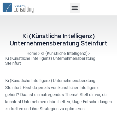
Ki (Künstliche Intelligenz)
Unternehmensberatung Steinfurt⁠
Home
KI (Künstliche Intelligenz)
Ki (Künstliche Intelligenz) Unternehmensberatung
Steinfurt⁠
Ki (Künstliche Intelligenz) Unternehmensberatung
Steinfurt⁠: Hast du jemals von künstlicher Intelligenz
gehört? Das ist ein aufregendes Thema! Stell dir vor, du
könntest Unternehmen dabei helfen, kluge Entscheidungen
zu treffen und ihre Strategien zu optimieren.