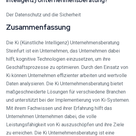
Intelligenz) Unternehmensberatung?
Der Datenschutz und die Sicherheit
Zusammenfassung
Die Ki (Künstliche Intelligenz) Unternehmensberatung
Steinfurt ist ein Unternehmen, das Unternehmen dabei
hilft, kognitive Technologien einzusetzen, um ihre
Geschäftsprozesse zu optimieren. Durch den Einsatz von
Ki können Unternehmen effizienter arbeiten und wertvolle
Daten analysieren. Die Ki Unternehmensberatung bietet
maßgeschneiderte Lösungen für verschiedene Branchen
und unterstützt bei der Implementierung von Ki-Systemen.
Mit ihrem Fachwissen und ihrer Erfahrung hilft das
Unternehmen Unternehmen dabei, die volle
Leistungsfähigkeit von Ki auszuschöpfen und ihre Ziele
zu erreichen. Die Ki Unternehmensberatung ist eine