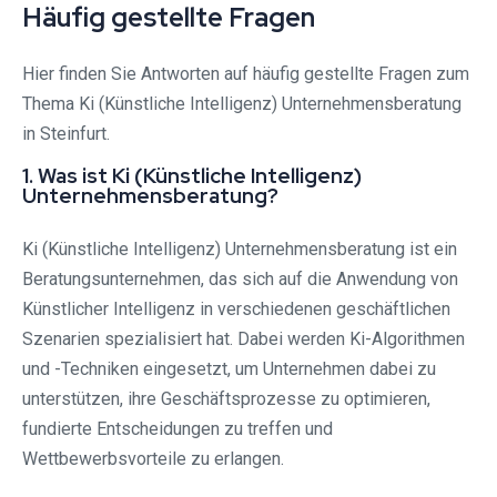
Häufig gestellte Fragen
Hier finden Sie Antworten auf häufig gestellte Fragen zum
Thema Ki (Künstliche Intelligenz) Unternehmensberatung
in Steinfurt.
1. Was ist Ki (Künstliche Intelligenz)
Unternehmensberatung?
Ki (Künstliche Intelligenz) Unternehmensberatung ist ein
Beratungsunternehmen, das sich auf die Anwendung von
Künstlicher Intelligenz in verschiedenen geschäftlichen
Szenarien spezialisiert hat. Dabei werden Ki-Algorithmen
und -Techniken eingesetzt, um Unternehmen dabei zu
unterstützen, ihre Geschäftsprozesse zu optimieren,
fundierte Entscheidungen zu treffen und
Wettbewerbsvorteile zu erlangen.