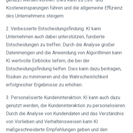
Kosteneinsparungen führen und die allgemeine Effizienz
des Unternehmens steigern.
2. Verbesserte Entscheidungsfindung: KI kann
Unternehmen auch dabei unterstützen, fundierte
Entscheidungen zu treffen. Durch die Analyse großer
Datenmengen und die Anwendung von Algorithmen kann
KI wertvolle Einblicke liefern, die bei der
Entscheidungsfindung helfen. Dies kann dazu beitragen,
Risiken zu minimieren und die Wahrscheinlichkeit
erfolgreicher Ergebnisse zu erhöhen.
3. Personalisierte Kundeninteraktion: KI kann auch dazu
genutzt werden, die Kundeninteraktion zu personalisieren.
Durch die Analyse von Kundendaten und das Verständnis
von Vorlieben und Verhaltensweisen kann KI
maßgeschneiderte Empfehlungen geben und den