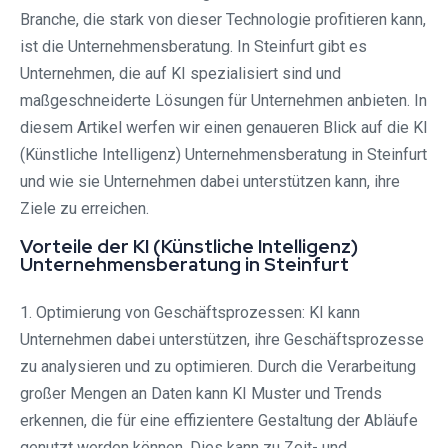
Branche, die stark von dieser Technologie profitieren kann,
ist die Unternehmensberatung. In Steinfurt gibt es
Unternehmen, die auf KI spezialisiert sind und
maßgeschneiderte Lösungen für Unternehmen anbieten. In
diesem Artikel werfen wir einen genaueren Blick auf die KI
(Künstliche Intelligenz) Unternehmensberatung in Steinfurt
und wie sie Unternehmen dabei unterstützen kann, ihre
Ziele zu erreichen.
Vorteile der KI (Künstliche Intelligenz)
Unternehmensberatung in Steinfurt⁠
1. Optimierung von Geschäftsprozessen: KI kann
Unternehmen dabei unterstützen, ihre Geschäftsprozesse
zu analysieren und zu optimieren. Durch die Verarbeitung
großer Mengen an Daten kann KI Muster und Trends
erkennen, die für eine effizientere Gestaltung der Abläufe
genutzt werden können. Dies kann zu Zeit- und