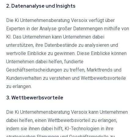
2. Datenanalyse und Insights
Die Ki Unternehmensberatung Versoix verfügt über
Experten in der Analyse großer Datenmengen mithilfe von
KI. Das Unternehmen kann Unternehmen dabei
unterstützen, ihre Datenbestände zu analysieren und
wertvolle Einblicke zu gewinnen. Diese Einblicke können
Unternehmen dabei helfen, fundierte
Geschäftsentscheidungen zu treffen, Markttrends und
Kundenverhalten zu verstehen und Wettbewerbsvorteile
zu erlangen.
3. Wettbewerbsvorteile
Die Ki Unternehmensberatung Versoix kann Unternehmen
dabei helfen, einen Wettbewerbsvorteil zu erlangen,
indem sie ihnen dabei hilft, KI-Technologien in ihre
strategischen Planungen und Geschäftsmodelle zu