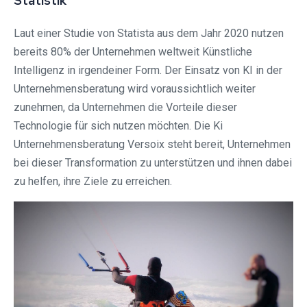
Statistik
Laut einer Studie von Statista aus dem Jahr 2020 nutzen
bereits 80% der Unternehmen weltweit Künstliche
Intelligenz in irgendeiner Form. Der Einsatz von KI in der
Unternehmensberatung wird voraussichtlich weiter
zunehmen, da Unternehmen die Vorteile dieser
Technologie für sich nutzen möchten. Die Ki
Unternehmensberatung Versoix steht bereit, Unternehmen
bei dieser Transformation zu unterstützen und ihnen dabei
zu helfen, ihre Ziele zu erreichen.