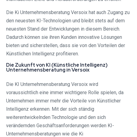
Die Ki Unternehmensberatung Versoix hat auch Zugang zu
den neuesten KI-Technologien und bleibt stets auf dem
neuesten Stand der Entwicklungen in diesem Bereich.
Dadurch können sie ihren Kunden innovative Lösungen
bieten und sicherstellen, dass sie von den Vorteilen der
Künstlichen Intelligenz profitieren.
Die Zukunft von KI (Künstliche Intelligenz)
Unternehmensberatung in Versoix
Die KI Unternehmensberatung Versoix wird
voraussichtlich eine immer wichtigere Rolle spielen, da
Unternehmen immer mehr die Vorteile von Künstlicher
Intelligenz erkennen. Mit der sich ständig
weiterentwickelnden Technologie und den sich
verändernden Geschäftsanforderungen werden KI-
Unternehmensberatungen wie die Ki