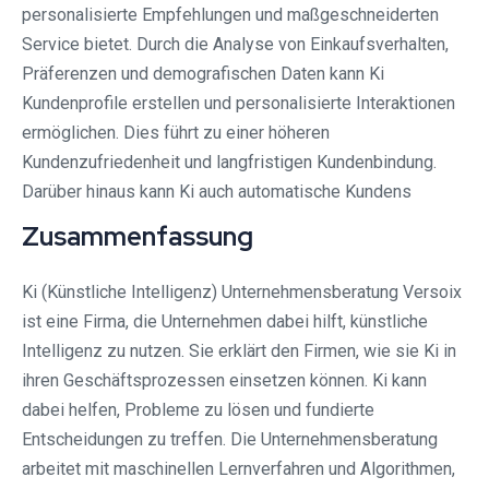
personalisierte Empfehlungen und maßgeschneiderten
Service bietet. Durch die Analyse von Einkaufsverhalten,
Präferenzen und demografischen Daten kann Ki
Kundenprofile erstellen und personalisierte Interaktionen
ermöglichen. Dies führt zu einer höheren
Kundenzufriedenheit und langfristigen Kundenbindung.
Darüber hinaus kann Ki auch automatische Kundens
Zusammenfassung
Ki (Künstliche Intelligenz) Unternehmensberatung Versoix
ist eine Firma, die Unternehmen dabei hilft, künstliche
Intelligenz zu nutzen. Sie erklärt den Firmen, wie sie Ki in
ihren Geschäftsprozessen einsetzen können. Ki kann
dabei helfen, Probleme zu lösen und fundierte
Entscheidungen zu treffen. Die Unternehmensberatung
arbeitet mit maschinellen Lernverfahren und Algorithmen,