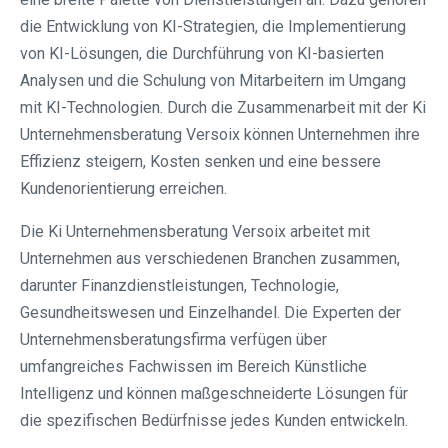
die Entwicklung von KI-Strategien, die Implementierung
von KI-Lösungen, die Durchführung von KI-basierten
Analysen und die Schulung von Mitarbeitern im Umgang
mit KI-Technologien. Durch die Zusammenarbeit mit der Ki
Unternehmensberatung Versoix können Unternehmen ihre
Effizienz steigern, Kosten senken und eine bessere
Kundenorientierung erreichen.
Die Ki Unternehmensberatung Versoix arbeitet mit
Unternehmen aus verschiedenen Branchen zusammen,
darunter Finanzdienstleistungen, Technologie,
Gesundheitswesen und Einzelhandel. Die Experten der
Unternehmensberatungsfirma verfügen über
umfangreiches Fachwissen im Bereich Künstliche
Intelligenz und können maßgeschneiderte Lösungen für
die spezifischen Bedürfnisse jedes Kunden entwickeln.