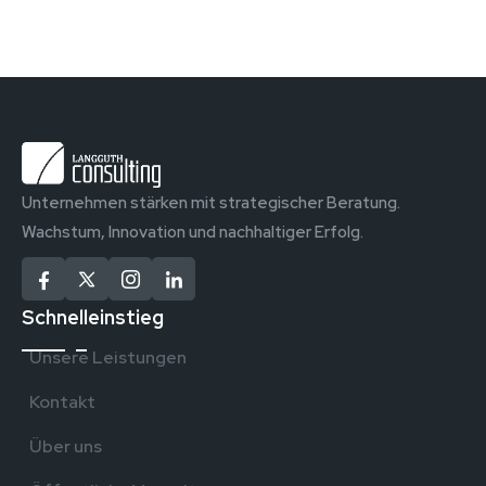
Unternehmen stärken mit strategischer Beratung.
Wachstum, Innovation und nachhaltiger Erfolg.
Schnelleinstieg
Unsere Leistungen
Kontakt
Über uns