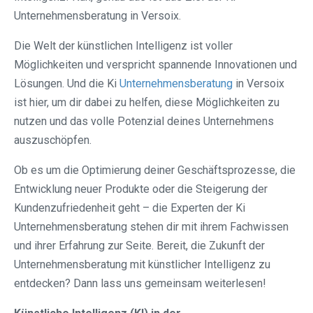
Unternehmensberatung in Versoix.
Die Welt der künstlichen Intelligenz ist voller
Möglichkeiten und verspricht spannende Innovationen und
Lösungen. Und die Ki
Unternehmensberatung
in Versoix
ist hier, um dir dabei zu helfen, diese Möglichkeiten zu
nutzen und das volle Potenzial deines Unternehmens
auszuschöpfen.
Ob es um die Optimierung deiner Geschäftsprozesse, die
Entwicklung neuer Produkte oder die Steigerung der
Kundenzufriedenheit geht – die Experten der Ki
Unternehmensberatung stehen dir mit ihrem Fachwissen
und ihrer Erfahrung zur Seite. Bereit, die Zukunft der
Unternehmensberatung mit künstlicher Intelligenz zu
entdecken? Dann lass uns gemeinsam weiterlesen!