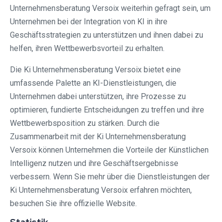
Unternehmensberatung Versoix weiterhin gefragt sein, um
Unternehmen bei der Integration von KI in ihre
Geschäftsstrategien zu unterstützen und ihnen dabei zu
helfen, ihren Wettbewerbsvorteil zu erhalten.
Die Ki Unternehmensberatung Versoix bietet eine
umfassende Palette an KI-Dienstleistungen, die
Unternehmen dabei unterstützen, ihre Prozesse zu
optimieren, fundierte Entscheidungen zu treffen und ihre
Wettbewerbsposition zu stärken. Durch die
Zusammenarbeit mit der Ki Unternehmensberatung
Versoix können Unternehmen die Vorteile der Künstlichen
Intelligenz nutzen und ihre Geschäftsergebnisse
verbessern. Wenn Sie mehr über die Dienstleistungen der
Ki Unternehmensberatung Versoix erfahren möchten,
besuchen Sie ihre offizielle Website.