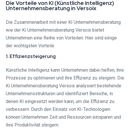
Die Vorteile von KI (Künstliche Intelligenz)
Unternehmensberatung in Versoix
Die Zusammenarbeit mit einer KI Unternehmensberatung
wie der Ki Unternehmensberatung Versoix bietet
Unternehmen eine Reihe von Vorteilen. Hier sind einige
der wichtigsten Vorteile:
1. Effizienzsteigerung
Künstliche Intelligenz kann Unternehmen dabei helfen, ihre
Prozesse zu optimieren und ihre Effizienz zu steigern. Die
Ki Unternehmensberatung Versoix analysiert bestehende
Unternehmensstrukturen und identifiziert Bereiche, in
denen KI eingesetzt werden kann, um die Effizienz zu
verbessern. Durch den Einsatz von KI-Technologien
können Unternehmen Zeit und Ressourcen einsparen und
ihre Produktivität steigern.