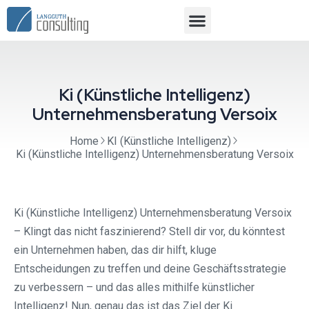
Ki (Künstliche Intelligenz)
Unternehmensberatung Versoix
Home
KI (Künstliche Intelligenz)
Ki (Künstliche Intelligenz) Unternehmensberatung Versoix
Ki (Künstliche Intelligenz) Unternehmensberatung Versoix
– Klingt das nicht faszinierend? Stell dir vor, du könntest
ein Unternehmen haben, das dir hilft, kluge
Entscheidungen zu treffen und deine Geschäftsstrategie
zu verbessern – und das alles mithilfe künstlicher
Intelligenz! Nun, genau das ist das Ziel der Ki