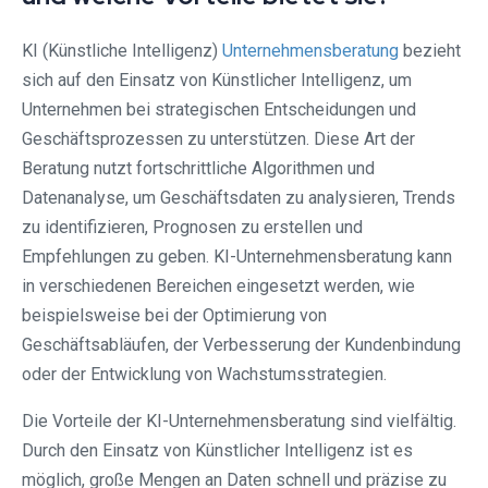
KI (Künstliche Intelligenz)
Unternehmensberatung
bezieht
sich auf den Einsatz von Künstlicher Intelligenz, um
Unternehmen bei strategischen Entscheidungen und
Geschäftsprozessen zu unterstützen. Diese Art der
Beratung nutzt fortschrittliche Algorithmen und
Datenanalyse, um Geschäftsdaten zu analysieren, Trends
zu identifizieren, Prognosen zu erstellen und
Empfehlungen zu geben. KI-Unternehmensberatung kann
in verschiedenen Bereichen eingesetzt werden, wie
beispielsweise bei der Optimierung von
Geschäftsabläufen, der Verbesserung der Kundenbindung
oder der Entwicklung von Wachstumsstrategien.
Die Vorteile der KI-Unternehmensberatung sind vielfältig.
Durch den Einsatz von Künstlicher Intelligenz ist es
möglich, große Mengen an Daten schnell und präzise zu