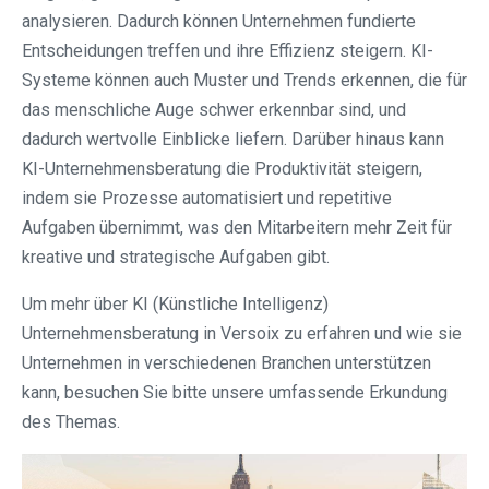
analysieren. Dadurch können Unternehmen fundierte
Entscheidungen treffen und ihre Effizienz steigern. KI-
Systeme können auch Muster und Trends erkennen, die für
das menschliche Auge schwer erkennbar sind, und
dadurch wertvolle Einblicke liefern. Darüber hinaus kann
KI-Unternehmensberatung die Produktivität steigern,
indem sie Prozesse automatisiert und repetitive
Aufgaben übernimmt, was den Mitarbeitern mehr Zeit für
kreative und strategische Aufgaben gibt.
Um mehr über KI (Künstliche Intelligenz)
Unternehmensberatung in Versoix zu erfahren und wie sie
Unternehmen in verschiedenen Branchen unterstützen
kann, besuchen Sie bitte unsere umfassende Erkundung
des Themas.