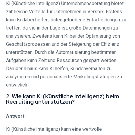
Ki (Künstliche Intelligenz) Unternehmensberatung bietet
zahlreiche Vorteile für Unternehmen in Versoix. Erstens
kann Ki dabei helfen, datengetriebene Entscheidungen zu
treffen, da sie in der Lage ist, große Datenmengen zu
analysieren. Zweitens kann Ki bei der Optimierung von
Geschäftsprozessen und der Steigerung der Effizienz
unterstützen. Durch die Automatisierung bestimmter
Aufgaben kann Zeit und Ressourcen gespart werden.
Darüber hinaus kann Ki helfen, Kundenverhalten zu
analysieren und personalisierte Marketingstrategien zu
entwickeln.
2. Wie kann Ki (Künstliche Intelligenz) beim
Recruiting unterstützen?
Antwort:
Ki (Künstliche Intelligenz) kann eine wertvolle