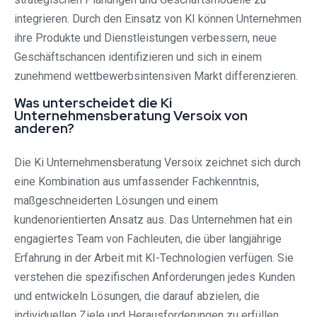
integrieren. Durch den Einsatz von KI können Unternehmen
ihre Produkte und Dienstleistungen verbessern, neue
Geschäftschancen identifizieren und sich in einem
zunehmend wettbewerbsintensiven Markt differenzieren.
Was unterscheidet die Ki
Unternehmensberatung Versoix von
anderen?
Die Ki Unternehmensberatung Versoix zeichnet sich durch
eine Kombination aus umfassender Fachkenntnis,
maßgeschneiderten Lösungen und einem
kundenorientierten Ansatz aus. Das Unternehmen hat ein
engagiertes Team von Fachleuten, die über langjährige
Erfahrung in der Arbeit mit KI-Technologien verfügen. Sie
verstehen die spezifischen Anforderungen jedes Kunden
und entwickeln Lösungen, die darauf abzielen, die
individuellen Ziele und Herausforderungen zu erfüllen.