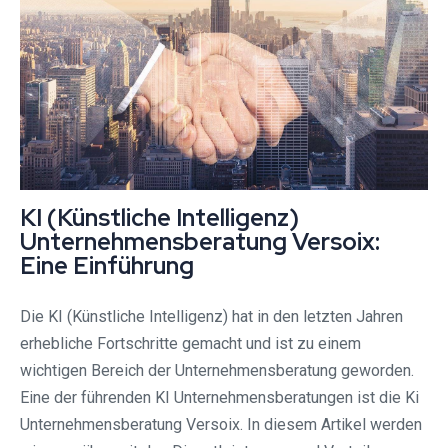
KI (Künstliche Intelligenz)
Unternehmensberatung Versoix:
Eine Einführung
Die KI (Künstliche Intelligenz) hat in den letzten Jahren
erhebliche Fortschritte gemacht und ist zu einem
wichtigen Bereich der Unternehmensberatung geworden.
Eine der führenden KI Unternehmensberatungen ist die Ki
Unternehmensberatung Versoix. In diesem Artikel werden