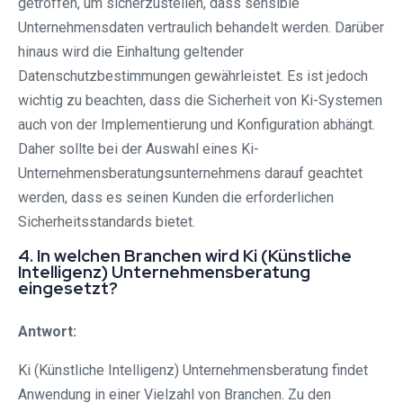
getroffen, um sicherzustellen, dass sensible
Unternehmensdaten vertraulich behandelt werden. Darüber
hinaus wird die Einhaltung geltender
Datenschutzbestimmungen gewährleistet. Es ist jedoch
wichtig zu beachten, dass die Sicherheit von Ki-Systemen
auch von der Implementierung und Konfiguration abhängt.
Daher sollte bei der Auswahl eines Ki-
Unternehmensberatungsunternehmens darauf geachtet
werden, dass es seinen Kunden die erforderlichen
Sicherheitsstandards bietet.
4. In welchen Branchen wird Ki (Künstliche
Intelligenz) Unternehmensberatung
eingesetzt?
Antwort:
Ki (Künstliche Intelligenz) Unternehmensberatung findet
Anwendung in einer Vielzahl von Branchen. Zu den