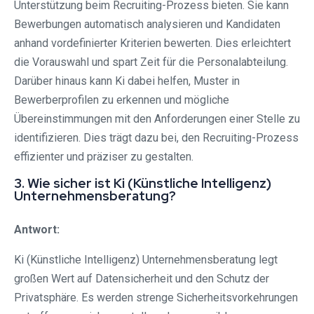
Unterstützung beim Recruiting-Prozess bieten. Sie kann
Bewerbungen automatisch analysieren und Kandidaten
anhand vordefinierter Kriterien bewerten. Dies erleichtert
die Vorauswahl und spart Zeit für die Personalabteilung.
Darüber hinaus kann Ki dabei helfen, Muster in
Bewerberprofilen zu erkennen und mögliche
Übereinstimmungen mit den Anforderungen einer Stelle zu
identifizieren. Dies trägt dazu bei, den Recruiting-Prozess
effizienter und präziser zu gestalten.
3. Wie sicher ist Ki (Künstliche Intelligenz)
Unternehmensberatung?
Antwort:
Ki (Künstliche Intelligenz) Unternehmensberatung legt
großen Wert auf Datensicherheit und den Schutz der
Privatsphäre. Es werden strenge Sicherheitsvorkehrungen