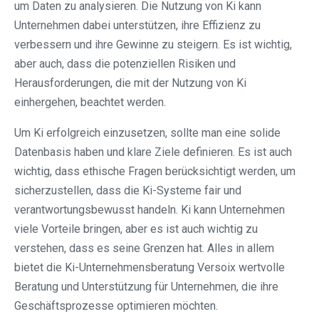
um Daten zu analysieren. Die Nutzung von Ki kann
Unternehmen dabei unterstützen, ihre Effizienz zu
verbessern und ihre Gewinne zu steigern. Es ist wichtig,
aber auch, dass die potenziellen Risiken und
Herausforderungen, die mit der Nutzung von Ki
einhergehen, beachtet werden.
Um Ki erfolgreich einzusetzen, sollte man eine solide
Datenbasis haben und klare Ziele definieren. Es ist auch
wichtig, dass ethische Fragen berücksichtigt werden, um
sicherzustellen, dass die Ki-Systeme fair und
verantwortungsbewusst handeln. Ki kann Unternehmen
viele Vorteile bringen, aber es ist auch wichtig zu
verstehen, dass es seine Grenzen hat. Alles in allem
bietet die Ki-Unternehmensberatung Versoix wertvolle
Beratung und Unterstützung für Unternehmen, die ihre
Geschäftsprozesse optimieren möchten.