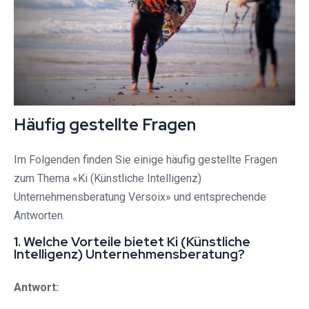
Häufig gestellte Fragen
Im Folgenden finden Sie einige häufig gestellte Fragen
zum Thema «Ki (Künstliche Intelligenz)
Unternehmensberatung Versoix» und entsprechende
Antworten.
1. Welche Vorteile bietet Ki (Künstliche
Intelligenz) Unternehmensberatung?
Antwort: