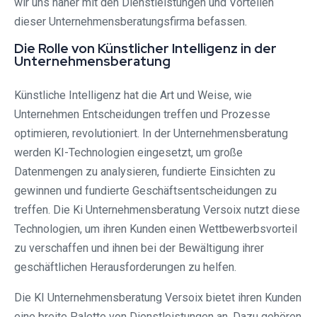
wir uns näher mit den Dienstleistungen und Vorteilen
dieser Unternehmensberatungsfirma befassen.
Die Rolle von Künstlicher Intelligenz in der
Unternehmensberatung
Künstliche Intelligenz hat die Art und Weise, wie
Unternehmen Entscheidungen treffen und Prozesse
optimieren, revolutioniert. In der Unternehmensberatung
werden KI-Technologien eingesetzt, um große
Datenmengen zu analysieren, fundierte Einsichten zu
gewinnen und fundierte Geschäftsentscheidungen zu
treffen. Die Ki Unternehmensberatung Versoix nutzt diese
Technologien, um ihren Kunden einen Wettbewerbsvorteil
zu verschaffen und ihnen bei der Bewältigung ihrer
geschäftlichen Herausforderungen zu helfen.
Die KI Unternehmensberatung Versoix bietet ihren Kunden
eine breite Palette von Dienstleistungen an. Dazu gehören