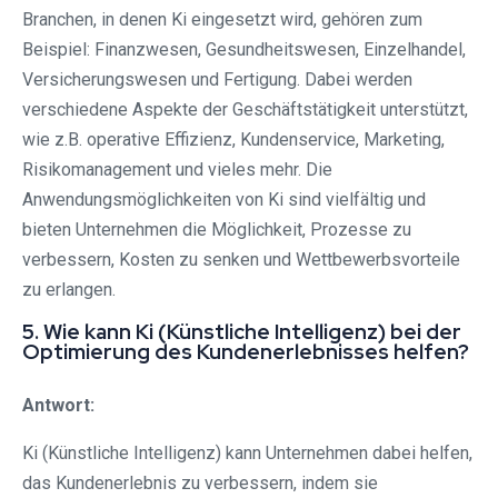
Branchen, in denen Ki eingesetzt wird, gehören zum
Beispiel: Finanzwesen, Gesundheitswesen, Einzelhandel,
Versicherungswesen und Fertigung. Dabei werden
verschiedene Aspekte der Geschäftstätigkeit unterstützt,
wie z.B. operative Effizienz, Kundenservice, Marketing,
Risikomanagement und vieles mehr. Die
Anwendungsmöglichkeiten von Ki sind vielfältig und
bieten Unternehmen die Möglichkeit, Prozesse zu
verbessern, Kosten zu senken und Wettbewerbsvorteile
zu erlangen.
5. Wie kann Ki (Künstliche Intelligenz) bei der
Optimierung des Kundenerlebnisses helfen?
Antwort:
Ki (Künstliche Intelligenz) kann Unternehmen dabei helfen,
das Kundenerlebnis zu verbessern, indem sie