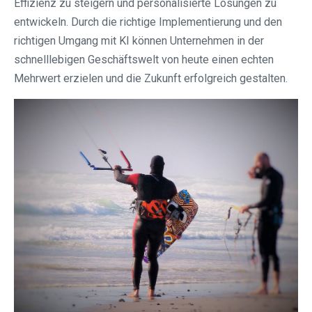
Effizienz zu steigern und personalisierte Lösungen zu
entwickeln. Durch die richtige Implementierung und den
richtigen Umgang mit KI können Unternehmen in der
schnelllebigen Geschäftswelt von heute einen echten
Mehrwert erzielen und die Zukunft erfolgreich gestalten.