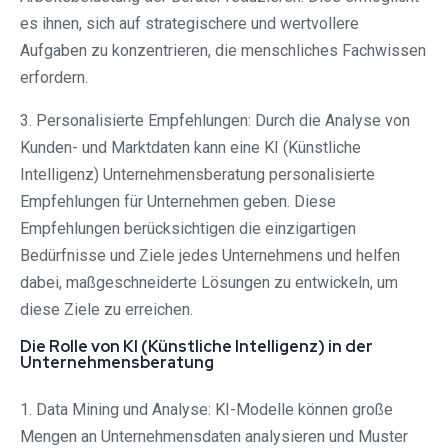
es ihnen, sich auf strategischere und wertvollere
Aufgaben zu konzentrieren, die menschliches Fachwissen
erfordern.
3. Personalisierte Empfehlungen: Durch die Analyse von
Kunden- und Marktdaten kann eine KI (Künstliche
Intelligenz) Unternehmensberatung personalisierte
Empfehlungen für Unternehmen geben. Diese
Empfehlungen berücksichtigen die einzigartigen
Bedürfnisse und Ziele jedes Unternehmens und helfen
dabei, maßgeschneiderte Lösungen zu entwickeln, um
diese Ziele zu erreichen.
Die Rolle von KI (Künstliche Intelligenz) in der
Unternehmensberatung
1. Data Mining und Analyse: KI-Modelle können große
Mengen an Unternehmensdaten analysieren und Muster