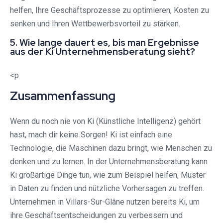
helfen, Ihre Geschäftsprozesse zu optimieren, Kosten zu
senken und Ihren Wettbewerbsvorteil zu stärken.
5. Wie lange dauert es, bis man Ergebnisse
aus der Ki Unternehmensberatung sieht?
<p
Zusammenfassung
Wenn du noch nie von Ki (Künstliche Intelligenz) gehört
hast, mach dir keine Sorgen! Ki ist einfach eine
Technologie, die Maschinen dazu bringt, wie Menschen zu
denken und zu lernen. In der Unternehmensberatung kann
Ki großartige Dinge tun, wie zum Beispiel helfen, Muster
in Daten zu finden und nützliche Vorhersagen zu treffen.
Unternehmen in Villars-Sur-Glâne nutzen bereits Ki, um
ihre Geschäftsentscheidungen zu verbessern und