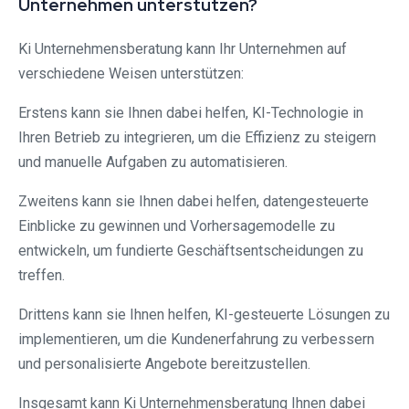
Unternehmen unterstützen?
Ki Unternehmensberatung kann Ihr Unternehmen auf
verschiedene Weisen unterstützen:
Erstens kann sie Ihnen dabei helfen, KI-Technologie in
Ihren Betrieb zu integrieren, um die Effizienz zu steigern
und manuelle Aufgaben zu automatisieren.
Zweitens kann sie Ihnen dabei helfen, datengesteuerte
Einblicke zu gewinnen und Vorhersagemodelle zu
entwickeln, um fundierte Geschäftsentscheidungen zu
treffen.
Drittens kann sie Ihnen helfen, KI-gesteuerte Lösungen zu
implementieren, um die Kundenerfahrung zu verbessern
und personalisierte Angebote bereitzustellen.
Insgesamt kann Ki Unternehmensberatung Ihnen dabei