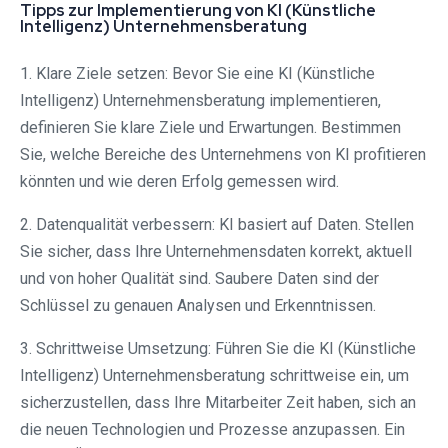
Tipps zur Implementierung von KI (Künstliche
Intelligenz) Unternehmensberatung
1. Klare Ziele setzen: Bevor Sie eine KI (Künstliche
Intelligenz) Unternehmensberatung implementieren,
definieren Sie klare Ziele und Erwartungen. Bestimmen
Sie, welche Bereiche des Unternehmens von KI profitieren
könnten und wie deren Erfolg gemessen wird.
2. Datenqualität verbessern: KI basiert auf Daten. Stellen
Sie sicher, dass Ihre Unternehmensdaten korrekt, aktuell
und von hoher Qualität sind. Saubere Daten sind der
Schlüssel zu genauen Analysen und Erkenntnissen.
3. Schrittweise Umsetzung: Führen Sie die KI (Künstliche
Intelligenz) Unternehmensberatung schrittweise ein, um
sicherzustellen, dass Ihre Mitarbeiter Zeit haben, sich an
die neuen Technologien und Prozesse anzupassen. Ein