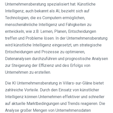
Unternehmensberatung spezialisiert hat. Künstliche
Intelligenz, auch bekannt als AI, bezieht sich auf
Technologien, die es Computern ermöglichen,
menschenähnliche Intelligenz und Fähigkeiten zu
entwickeln, wie z.B. Lernen, Planen, Entscheidungen
treffen und Probleme lösen. In der Unternehmensberatung
wird künstliche Intelligenz eingesetzt, um strategische
Entscheidungen und Prozesse zu optimieren,
Datenanalysen durchzuführen und prognostische Analysen
zur Steigerung der Effizienz und des Erfolgs von
Unternehmen zu erstellen.
Die KI Unternehmensberatung in Villars-sur-Glâne bietet
zahlreiche Vorteile. Durch den Einsatz von künstlicher
Intelligenz können Unternehmen effektiver und schneller
auf aktuelle Marktbedingungen und Trends reagieren. Die
Analyse großer Mengen von Unternehmensdaten