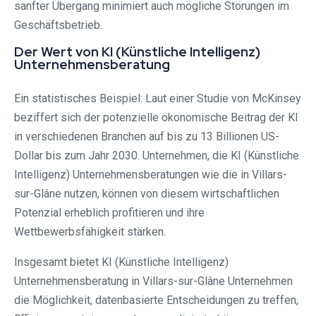
sanfter Übergang minimiert auch mögliche Störungen im
Geschäftsbetrieb.
Der Wert von KI (Künstliche Intelligenz)
Unternehmensberatung
Ein statistisches Beispiel: Laut einer Studie von McKinsey
beziffert sich der potenzielle ökonomische Beitrag der KI
in verschiedenen Branchen auf bis zu 13 Billionen US-
Dollar bis zum Jahr 2030. Unternehmen, die KI (Künstliche
Intelligenz) Unternehmensberatungen wie die in Villars-
sur-Glâne nutzen, können von diesem wirtschaftlichen
Potenzial erheblich profitieren und ihre
Wettbewerbsfähigkeit stärken.
Insgesamt bietet KI (Künstliche Intelligenz)
Unternehmensberatung in Villars-sur-Glâne Unternehmen
die Möglichkeit, datenbasierte Entscheidungen zu treffen,