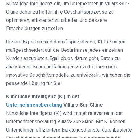
Künstliche Intelligenz ein, um Unternehmen in Villars-Sur-
Glâne dabei zu helfen, ihre Geschäftsprozesse zu
optimieren, effizienter zu arbeiten und bessere
Entscheidungen zu treffen.
Unsere Experten sind darauf spezialisiert, KI-Lösungen
maßgeschneidert auf die Bedürfnisse jedes einzelnen
Kunden anzubieten. Egal, ob es darum geht, Daten zu
analysieren, Kundenerfahrungen zu verbessern oder
innovative Geschäftsmodelle zu entwickeln, wir haben die
passende Lösung für Sie!
Künstliche Intelligenz (KI) in der
Unternehmensberatung
Villars-Sur-Glâne
Künstliche Intelligenz (KI) wird immer relevanter in der
Unternehmensberatung Villars-Sur-Glâne. Mit KI können
Unternehmen effizientere Beratungsdienste, datenbasierte