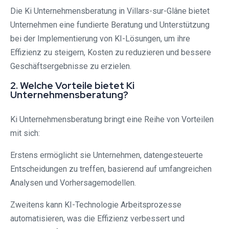
Die Ki Unternehmensberatung in Villars-sur-Glâne bietet
Unternehmen eine fundierte Beratung und Unterstützung
bei der Implementierung von KI-Lösungen, um ihre
Effizienz zu steigern, Kosten zu reduzieren und bessere
Geschäftsergebnisse zu erzielen.
2. Welche Vorteile bietet Ki
Unternehmensberatung?
Ki Unternehmensberatung bringt eine Reihe von Vorteilen
mit sich:
Erstens ermöglicht sie Unternehmen, datengesteuerte
Entscheidungen zu treffen, basierend auf umfangreichen
Analysen und Vorhersagemodellen.
Zweitens kann KI-Technologie Arbeitsprozesse
automatisieren, was die Effizienz verbessert und