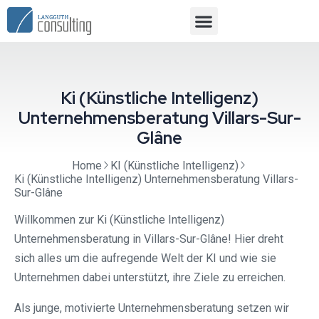
Ki (Künstliche Intelligenz)
Unternehmensberatung Villars-Sur-
Glâne
Home
KI (Künstliche Intelligenz)
Ki (Künstliche Intelligenz) Unternehmensberatung Villars-
Sur-Glâne
Willkommen zur Ki (Künstliche Intelligenz)
Unternehmensberatung in Villars-Sur-Glâne! Hier dreht
sich alles um die aufregende Welt der KI und wie sie
Unternehmen dabei unterstützt, ihre Ziele zu erreichen.
Als junge, motivierte Unternehmensberatung setzen wir