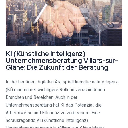
KI (Künstliche Intelligenz)
Unternehmensberatung Villars-sur-
Glâne: Die Zukunft der Beratung
In der heutigen digitalen Ära spielt künstliche Intelligenz
(KI) eine immer wichtigere Rolle in verschiedenen
Branchen und Bereichen. Auch in der
Unternehmensberatung hat KI das Potenzial, die
Arbeitsweise und Effizienz zu verbessern. Eine
herausragende KI (Künstliche Intelligenz)