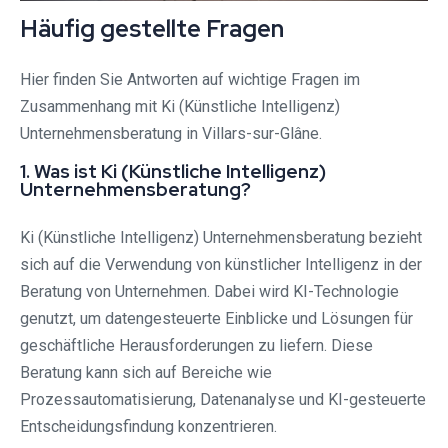
Häufig gestellte Fragen
Hier finden Sie Antworten auf wichtige Fragen im
Zusammenhang mit Ki (Künstliche Intelligenz)
Unternehmensberatung in Villars-sur-Glâne.
1. Was ist Ki (Künstliche Intelligenz)
Unternehmensberatung?
Ki (Künstliche Intelligenz) Unternehmensberatung bezieht
sich auf die Verwendung von künstlicher Intelligenz in der
Beratung von Unternehmen. Dabei wird KI-Technologie
genutzt, um datengesteuerte Einblicke und Lösungen für
geschäftliche Herausforderungen zu liefern. Diese
Beratung kann sich auf Bereiche wie
Prozessautomatisierung, Datenanalyse und KI-gesteuerte
Entscheidungsfindung konzentrieren.