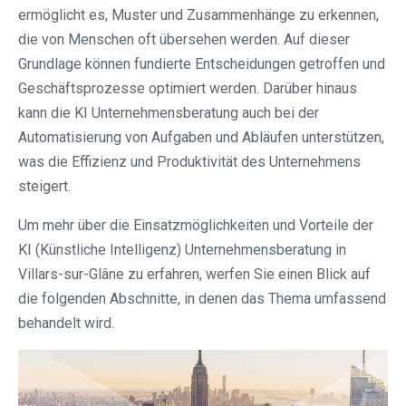
ermöglicht es, Muster und Zusammenhänge zu erkennen,
die von Menschen oft übersehen werden. Auf dieser
Grundlage können fundierte Entscheidungen getroffen und
Geschäftsprozesse optimiert werden. Darüber hinaus
kann die KI Unternehmensberatung auch bei der
Automatisierung von Aufgaben und Abläufen unterstützen,
was die Effizienz und Produktivität des Unternehmens
steigert.
Um mehr über die Einsatzmöglichkeiten und Vorteile der
KI (Künstliche Intelligenz) Unternehmensberatung in
Villars-sur-Glâne zu erfahren, werfen Sie einen Blick auf
die folgenden Abschnitte, in denen das Thema umfassend
behandelt wird.