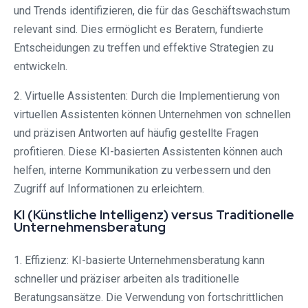
und Trends identifizieren, die für das Geschäftswachstum
relevant sind. Dies ermöglicht es Beratern, fundierte
Entscheidungen zu treffen und effektive Strategien zu
entwickeln.
2. Virtuelle Assistenten: Durch die Implementierung von
virtuellen Assistenten können Unternehmen von schnellen
und präzisen Antworten auf häufig gestellte Fragen
profitieren. Diese KI-basierten Assistenten können auch
helfen, interne Kommunikation zu verbessern und den
Zugriff auf Informationen zu erleichtern.
KI (Künstliche Intelligenz) versus Traditionelle
Unternehmensberatung
1. Effizienz: KI-basierte Unternehmensberatung kann
schneller und präziser arbeiten als traditionelle
Beratungsansätze. Die Verwendung von fortschrittlichen