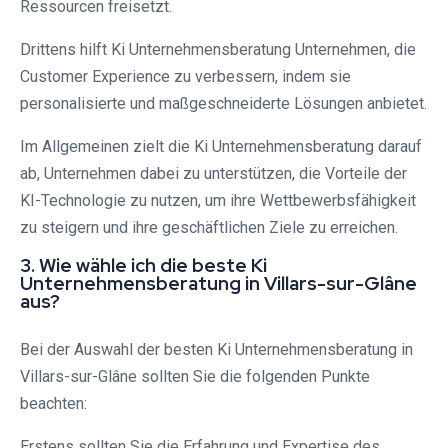
Ressourcen freisetzt.
Drittens hilft Ki Unternehmensberatung Unternehmen, die
Customer Experience zu verbessern, indem sie
personalisierte und maßgeschneiderte Lösungen anbietet.
Im Allgemeinen zielt die Ki Unternehmensberatung darauf
ab, Unternehmen dabei zu unterstützen, die Vorteile der
KI-Technologie zu nutzen, um ihre Wettbewerbsfähigkeit
zu steigern und ihre geschäftlichen Ziele zu erreichen.
3. Wie wähle ich die beste Ki
Unternehmensberatung in Villars-sur-Glâne
aus?
Bei der Auswahl der besten Ki Unternehmensberatung in
Villars-sur-Glâne sollten Sie die folgenden Punkte
beachten:
Erstens sollten Sie die Erfahrung und Expertise des