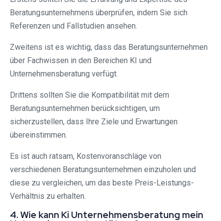
Beratungsunternehmens überprüfen, indem Sie sich
Referenzen und Fallstudien ansehen.
Zweitens ist es wichtig, dass das Beratungsunternehmen
über Fachwissen in den Bereichen KI und
Unternehmensberatung verfügt.
Drittens sollten Sie die Kompatibilität mit dem
Beratungsunternehmen berücksichtigen, um
sicherzustellen, dass Ihre Ziele und Erwartungen
übereinstimmen.
Es ist auch ratsam, Kostenvoranschläge von
verschiedenen Beratungsunternehmen einzuholen und
diese zu vergleichen, um das beste Preis-Leistungs-
Verhältnis zu erhalten.
4. Wie kann Ki Unternehmensberatung mein