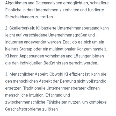
Algorithmen und Datenanalysen ermöglicht es, schnellere
Einblicke in das Unternehmen zu erhalten und fundierte
Entscheidungen zu treffen.
2. Skalierbarkeit: KI-basierte Unternehmensberatung kann
leicht auf verschiedene Unternehmensgrößen und -
industrien angewendet werden. Egal, ob es sich um ein
kleines Startup oder ein multinationaler Konzern handelt,
KI kann Anpassungen vornehmen und Lösungen bieten,
die den individuellen Bedürfnissen gerecht werden.
3. Menschlicher Aspekt: Obwohl KI effizient ist, kann sie
den menschlichen Aspekt der Beratung nicht vollständig
ersetzen. Traditionelle Unternehmensberater können
menschliche Intuition, Erfahrung und
zwischenmenschliche Fähigkeiten nutzen, um komplexe
Geschäftsprobleme zu lösen.