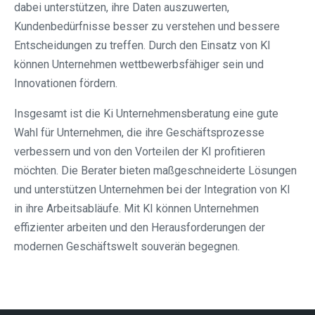
dabei unterstützen, ihre Daten auszuwerten,
Kundenbedürfnisse besser zu verstehen und bessere
Entscheidungen zu treffen. Durch den Einsatz von KI
können Unternehmen wettbewerbsfähiger sein und
Innovationen fördern.
Insgesamt ist die Ki Unternehmensberatung eine gute
Wahl für Unternehmen, die ihre Geschäftsprozesse
verbessern und von den Vorteilen der KI profitieren
möchten. Die Berater bieten maßgeschneiderte Lösungen
und unterstützen Unternehmen bei der Integration von KI
in ihre Arbeitsabläufe. Mit KI können Unternehmen
effizienter arbeiten und den Herausforderungen der
modernen Geschäftswelt souverän begegnen.