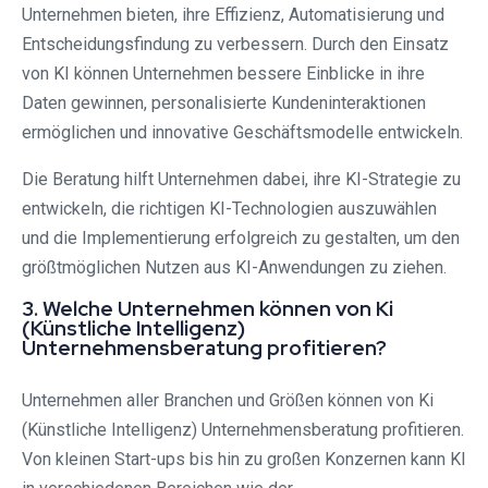
Unternehmen bieten, ihre Effizienz, Automatisierung und
Entscheidungsfindung zu verbessern. Durch den Einsatz
von KI können Unternehmen bessere Einblicke in ihre
Daten gewinnen, personalisierte Kundeninteraktionen
ermöglichen und innovative Geschäftsmodelle entwickeln.
Die Beratung hilft Unternehmen dabei, ihre KI-Strategie zu
entwickeln, die richtigen KI-Technologien auszuwählen
und die Implementierung erfolgreich zu gestalten, um den
größtmöglichen Nutzen aus KI-Anwendungen zu ziehen.
3. Welche Unternehmen können von Ki
(Künstliche Intelligenz)
Unternehmensberatung profitieren?
Unternehmen aller Branchen und Größen können von Ki
(Künstliche Intelligenz) Unternehmensberatung profitieren.
Von kleinen Start-ups bis hin zu großen Konzernen kann KI