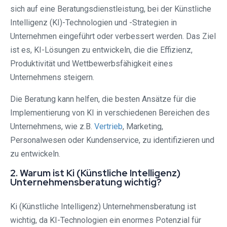
sich auf eine Beratungsdienstleistung, bei der Künstliche
Intelligenz (KI)-Technologien und -Strategien in
Unternehmen eingeführt oder verbessert werden. Das Ziel
ist es, KI-Lösungen zu entwickeln, die die Effizienz,
Produktivität und Wettbewerbsfähigkeit eines
Unternehmens steigern.
Die Beratung kann helfen, die besten Ansätze für die
Implementierung von KI in verschiedenen Bereichen des
Unternehmens, wie z.B.
Vertrieb
, Marketing,
Personalwesen oder Kundenservice, zu identifizieren und
zu entwickeln.
2. Warum ist Ki (Künstliche Intelligenz)
Unternehmensberatung wichtig?
Ki (Künstliche Intelligenz) Unternehmensberatung ist
wichtig, da KI-Technologien ein enormes Potenzial für