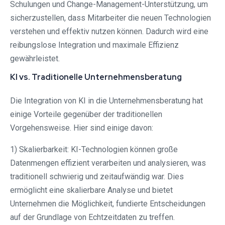
Schulungen und Change-Management-Unterstützung, um
sicherzustellen, dass Mitarbeiter die neuen Technologien
verstehen und effektiv nutzen können. Dadurch wird eine
reibungslose Integration und maximale Effizienz
gewährleistet.
KI vs. Traditionelle Unternehmensberatung
Die Integration von KI in die Unternehmensberatung hat
einige Vorteile gegenüber der traditionellen
Vorgehensweise. Hier sind einige davon:
1) Skalierbarkeit: KI-Technologien können große
Datenmengen effizient verarbeiten und analysieren, was
traditionell schwierig und zeitaufwändig war. Dies
ermöglicht eine skalierbare Analyse und bietet
Unternehmen die Möglichkeit, fundierte Entscheidungen
auf der Grundlage von Echtzeitdaten zu treffen.