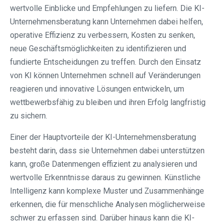
wertvolle Einblicke und Empfehlungen zu liefern. Die KI-
Unternehmensberatung kann Unternehmen dabei helfen,
operative Effizienz zu verbessern, Kosten zu senken,
neue Geschäftsmöglichkeiten zu identifizieren und
fundierte Entscheidungen zu treffen. Durch den Einsatz
von KI können Unternehmen schnell auf Veränderungen
reagieren und innovative Lösungen entwickeln, um
wettbewerbsfähig zu bleiben und ihren Erfolg langfristig
zu sichern.
Einer der Hauptvorteile der KI-Unternehmensberatung
besteht darin, dass sie Unternehmen dabei unterstützen
kann, große Datenmengen effizient zu analysieren und
wertvolle Erkenntnisse daraus zu gewinnen. Künstliche
Intelligenz kann komplexe Muster und Zusammenhänge
erkennen, die für menschliche Analysen möglicherweise
schwer zu erfassen sind. Darüber hinaus kann die KI-