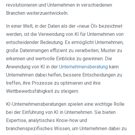
revolutionieren und Unternehmen in verschiedenen
Branchen weiterzuentwickeln.
In einer Welt, in der Daten als der «neue Öl» bezeichnet
werden, ist die Verwendung von KI für Unternehmen von
entscheidender Bedeutung. Es ermöglicht Unternehmen,
große Datenmengen effizient zu verarbeiten, Muster zu
erkennen und wertvolle Einblicke zu gewinnen. Die
Anwendung von KI in der
Unternehmensberatung
kann
Unternehmen dabei helfen, bessere Entscheidungen zu
treffen, ihre Prozesse zu optimieren und ihre
Wettbewerbsfähigkeit zu steigern.
KI-Unternehmensberatungen spielen eine wichtige Rolle
bei der Einführung von KI in Unternehmen. Sie bieten
Expertise, analytisches Know-how und
branchenspezifisches Wissen, um Unternehmen dabei zu