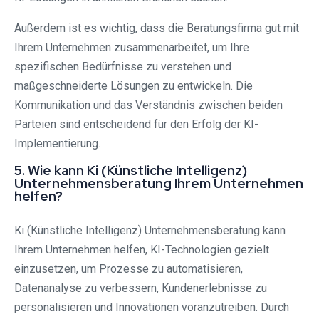
Außerdem ist es wichtig, dass die Beratungsfirma gut mit
Ihrem Unternehmen zusammenarbeitet, um Ihre
spezifischen Bedürfnisse zu verstehen und
maßgeschneiderte Lösungen zu entwickeln. Die
Kommunikation und das Verständnis zwischen beiden
Parteien sind entscheidend für den Erfolg der KI-
Implementierung.
5. Wie kann Ki (Künstliche Intelligenz)
Unternehmensberatung Ihrem Unternehmen
helfen?
Ki (Künstliche Intelligenz) Unternehmensberatung kann
Ihrem Unternehmen helfen, KI-Technologien gezielt
einzusetzen, um Prozesse zu automatisieren,
Datenanalyse zu verbessern, Kundenerlebnisse zu
personalisieren und Innovationen voranzutreiben. Durch