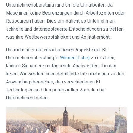
Unternehmensberatung rund um die Uhr arbeiten, da
Maschinen keine Begrenzungen durch Arbeitszeiten oder
Ressourcen haben. Dies ermöglicht es Unternehmen,
schnelle und datengesteuerte Entscheidungen zu treffen,
was ihre Wettbewerbsfähigkeit und Agilität erhöht.
Um mehr über die verschiedenen Aspekte der KI-
Unternehmensberatung in
Winsen (Luhe)
zu erfahren,
können Sie unsere umfassende Analyse des Themas
lesen. Wir werden Ihnen detaillierte Informationen zu den
Anwendungsbereichen, den verschiedenen KI-
Technologien und den potenziellen Vorteilen für
Unternehmen bieten.