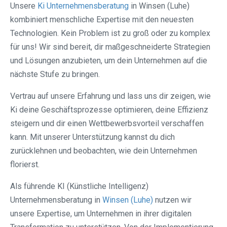
Unsere
Ki Unternehmensberatung
in Winsen (Luhe)
kombiniert menschliche Expertise mit den neuesten
Technologien. Kein Problem ist zu groß oder zu komplex
für uns! Wir sind bereit, dir maßgeschneiderte Strategien
und Lösungen anzubieten, um dein Unternehmen auf die
nächste Stufe zu bringen.
Vertrau auf unsere Erfahrung und lass uns dir zeigen, wie
Ki deine Geschäftsprozesse optimieren, deine Effizienz
steigern und dir einen Wettbewerbsvorteil verschaffen
kann. Mit unserer Unterstützung kannst du dich
zurücklehnen und beobachten, wie dein Unternehmen
florierst.
Als führende KI (Künstliche Intelligenz)
Unternehmensberatung in
Winsen (Luhe)
nutzen wir
unsere Expertise, um Unternehmen in ihrer digitalen