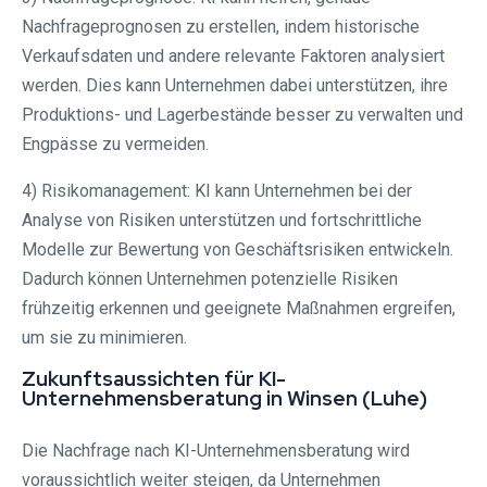
Nachfrageprognosen zu erstellen, indem historische
Verkaufsdaten und andere relevante Faktoren analysiert
werden. Dies kann Unternehmen dabei unterstützen, ihre
Produktions- und Lagerbestände besser zu verwalten und
Engpässe zu vermeiden.
4) Risikomanagement: KI kann Unternehmen bei der
Analyse von Risiken unterstützen und fortschrittliche
Modelle zur Bewertung von Geschäftsrisiken entwickeln.
Dadurch können Unternehmen potenzielle Risiken
frühzeitig erkennen und geeignete Maßnahmen ergreifen,
um sie zu minimieren.
Zukunftsaussichten für KI-
Unternehmensberatung in Winsen (Luhe)
Die Nachfrage nach KI-Unternehmensberatung wird
voraussichtlich weiter steigen, da Unternehmen