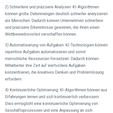
2) Schnellere und präzisere Analysen: KI-Algorithmen
können große Datenmengen deutlich schneller analysieren
als Menschen. Dadurch können Unternehmen schnellere
und präzisere Erkenntnisse gewinnen, die ihnen einen
Wettbewerbsvorteil verschaffen können.
3) Automatisierung von Aufgaben: KI-Technologien können
repetitive Aufgaben automatisieren und somit
menschliche Ressourcen freisetzen. Dadurch können
Mitarbeiter ihre Zeit auf wertvollere Aufgaben
konzentrieren, die kreatives Denken und Problemlösung
erfordern.
4) Kontinuierliche Optimierung: KI-Algorithmen können aus
Erfahrungen lernen und sich kontinuierlich verbessern.
Dies ermöglicht eine kontinuierliche Optimierung von
Geschäftsprozessen und eine Anpassung an sich