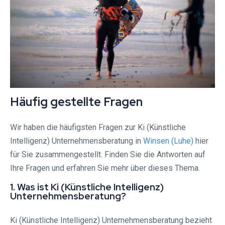
Häufig gestellte Fragen
Wir haben die häufigsten Fragen zur Ki (Künstliche
Intelligenz) Unternehmensberatung in
Winsen (Luhe)
hier
für Sie zusammengestellt. Finden Sie die Antworten auf
Ihre Fragen und erfahren Sie mehr über dieses Thema.
1. Was ist Ki (Künstliche Intelligenz)
Unternehmensberatung?
Ki (Künstliche Intelligenz) Unternehmensberatung bezieht