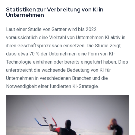
Statistiken zur Verbreitung von KI in
Unternehmen
Laut einer Studie von Gartner wird bis 2022
voraussichtlich eine Vielzahl von Unternehmen KI aktiv in
ihren Geschäftsprozessen einsetzen. Die Studie zeigt,
dass etwa 70 % der Unternehmen eine Form von KI-
Technologie einführen oder bereits eingeführt haben. Dies
unterstreicht die wachsende Bedeutung von KI für
Unternehmen in verschiedenen Branchen und die
Notwendigkeit einer fundierten KI-Strategie.