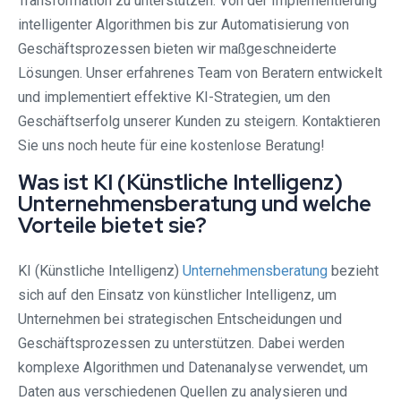
Transformation zu unterstützen. Von der Implementierung
intelligenter Algorithmen bis zur Automatisierung von
Geschäftsprozessen bieten wir maßgeschneiderte
Lösungen. Unser erfahrenes Team von Beratern entwickelt
und implementiert effektive KI-Strategien, um den
Geschäftserfolg unserer Kunden zu steigern. Kontaktieren
Sie uns noch heute für eine kostenlose Beratung!
Was ist KI (Künstliche Intelligenz)
Unternehmensberatung und welche
Vorteile bietet sie?
KI (Künstliche Intelligenz)
Unternehmensberatung
bezieht
sich auf den Einsatz von künstlicher Intelligenz, um
Unternehmen bei strategischen Entscheidungen und
Geschäftsprozessen zu unterstützen. Dabei werden
komplexe Algorithmen und Datenanalyse verwendet, um
Daten aus verschiedenen Quellen zu analysieren und