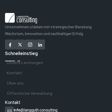
Unternehmen stärken mit strategischer Beratung.
Wachstum, Innovation und nachhaltiger Erfolg.
Schnelleinstieg
Unsere Leistungen
Kontakt
Über uns
Öffentliche Verwaltung
Kontakt
info@langguth.consulting