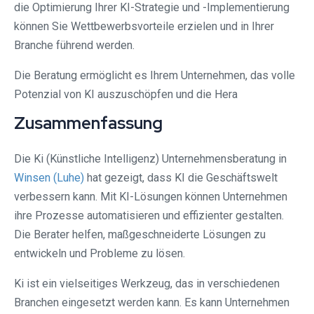
die Optimierung Ihrer KI-Strategie und -Implementierung
können Sie Wettbewerbsvorteile erzielen und in Ihrer
Branche führend werden.
Die Beratung ermöglicht es Ihrem Unternehmen, das volle
Potenzial von KI auszuschöpfen und die Hera
Zusammenfassung
Die Ki (Künstliche Intelligenz) Unternehmensberatung in
Winsen (Luhe)
hat gezeigt, dass KI die Geschäftswelt
verbessern kann. Mit KI-Lösungen können Unternehmen
ihre Prozesse automatisieren und effizienter gestalten.
Die Berater helfen, maßgeschneiderte Lösungen zu
entwickeln und Probleme zu lösen.
Ki ist ein vielseitiges Werkzeug, das in verschiedenen
Branchen eingesetzt werden kann. Es kann Unternehmen