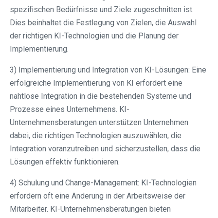
spezifischen Bedürfnisse und Ziele zugeschnitten ist.
Dies beinhaltet die Festlegung von Zielen, die Auswahl
der richtigen KI-Technologien und die Planung der
Implementierung.
3) Implementierung und Integration von KI-Lösungen: Eine
erfolgreiche Implementierung von KI erfordert eine
nahtlose Integration in die bestehenden Systeme und
Prozesse eines Unternehmens. KI-
Unternehmensberatungen unterstützen Unternehmen
dabei, die richtigen Technologien auszuwählen, die
Integration voranzutreiben und sicherzustellen, dass die
Lösungen effektiv funktionieren.
4) Schulung und Change-Management: KI-Technologien
erfordern oft eine Änderung in der Arbeitsweise der
Mitarbeiter. KI-Unternehmensberatungen bieten