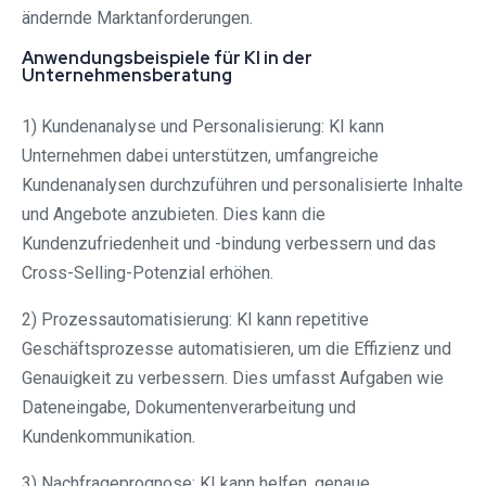
ändernde Marktanforderungen.
Anwendungsbeispiele für KI in der
Unternehmensberatung
1) Kundenanalyse und Personalisierung: KI kann
Unternehmen dabei unterstützen, umfangreiche
Kundenanalysen durchzuführen und personalisierte Inhalte
und Angebote anzubieten. Dies kann die
Kundenzufriedenheit und -bindung verbessern und das
Cross-Selling-Potenzial erhöhen.
2) Prozessautomatisierung: KI kann repetitive
Geschäftsprozesse automatisieren, um die Effizienz und
Genauigkeit zu verbessern. Dies umfasst Aufgaben wie
Dateneingabe, Dokumentenverarbeitung und
Kundenkommunikation.
3) Nachfrageprognose: KI kann helfen, genaue