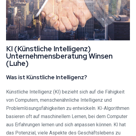
KI (Künstliche Intelligenz)
Unternehmensberatung Winsen
(Luhe)
Was ist Künstliche Intelligenz?
Künstliche Intelligenz (KI) bezieht sich auf die Fähigkeit
von Computern, menschenähnliche Intelligenz und
Problemlösungsfähigkeiten zu entwickeln. KI-Algorithmen
basieren oft auf maschinellem Lernen, bei dem Computer
aus Erfahrungen lernen und sich anpassen können. KI hat
das Potenzial, viele Aspekte des Geschäftslebens zu