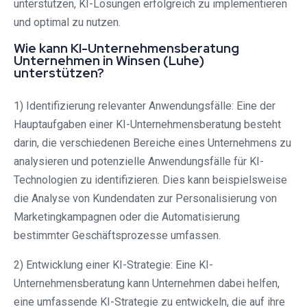
unterstützen, KI-Lösungen erfolgreich zu implementieren
und optimal zu nutzen.
Wie kann KI-Unternehmensberatung
Unternehmen in Winsen (Luhe)
unterstützen?
1) Identifizierung relevanter Anwendungsfälle: Eine der
Hauptaufgaben einer KI-Unternehmensberatung besteht
darin, die verschiedenen Bereiche eines Unternehmens zu
analysieren und potenzielle Anwendungsfälle für KI-
Technologien zu identifizieren. Dies kann beispielsweise
die Analyse von Kundendaten zur Personalisierung von
Marketingkampagnen oder die Automatisierung
bestimmter Geschäftsprozesse umfassen.
2) Entwicklung einer KI-Strategie: Eine KI-
Unternehmensberatung kann Unternehmen dabei helfen,
eine umfassende KI-Strategie zu entwickeln, die auf ihre