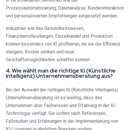
in verschiedenen Bereichen wie der
Prozessautomatisierung, Datenanalyse, Kundeninteraktion
und personalisierten Empfehlungen eingesetzt werden.
Industrien wie das Gesundheitswesen,
Finanzdienstleistungen, Einzelhandel und Produktion
können besonders von KI profitieren, da sie die Effizienz
steigern, Kosten senken und neue
Geschäftsmöglichkeiten schaffen können.
4. Wie wählt man die richtige Ki (Künstliche
Intelligenz) Unternehmensberatung aus?
Bei der Auswahl der richtigen Ki (Künstliche Intelligenz)
Unternehmensberatung ist es wichtig, dass das
Unternehmen über Fachwissen und Erfahrung in der KI-
Technologie verfügt. Sie sollten nach Referenzen,
Fallstudien und Erfahrungen in der Implementierung von
KI-Lösungen in ähnlichen Branchen suchen.