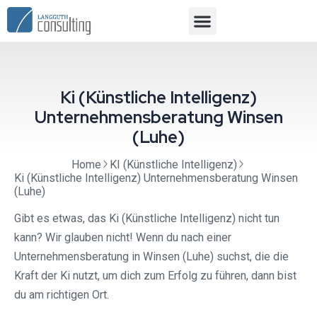
Ki (Künstliche Intelligenz)
Unternehmensberatung Winsen
(Luhe)
Home
KI (Künstliche Intelligenz)
Ki (Künstliche Intelligenz) Unternehmensberatung Winsen
(Luhe)
Gibt es etwas, das Ki (Künstliche Intelligenz) nicht tun
kann? Wir glauben nicht! Wenn du nach einer
Unternehmensberatung in Winsen (Luhe) suchst, die die
Kraft der Ki nutzt, um dich zum Erfolg zu führen, dann bist
du am richtigen Ort.