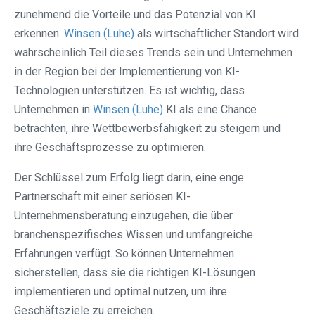
zunehmend die Vorteile und das Potenzial von KI
erkennen.
Winsen (Luhe)
als wirtschaftlicher Standort wird
wahrscheinlich Teil dieses Trends sein und Unternehmen
in der Region bei der Implementierung von KI-
Technologien unterstützen. Es ist wichtig, dass
Unternehmen in
Winsen (Luhe)
KI als eine Chance
betrachten, ihre Wettbewerbsfähigkeit zu steigern und
ihre Geschäftsprozesse zu optimieren.
Der Schlüssel zum Erfolg liegt darin, eine enge
Partnerschaft mit einer seriösen KI-
Unternehmensberatung einzugehen, die über
branchenspezifisches Wissen und umfangreiche
Erfahrungen verfügt. So können Unternehmen
sicherstellen, dass sie die richtigen KI-Lösungen
implementieren und optimal nutzen, um ihre
Geschäftsziele zu erreichen.