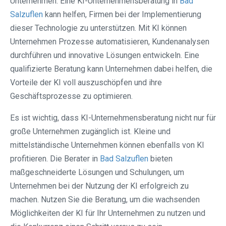
Unternehmen. Eine KI-Unternehmensberatung in
Bad
Salzuflen
kann helfen, Firmen bei der Implementierung
dieser Technologie zu unterstützen. Mit KI können
Unternehmen Prozesse automatisieren, Kundenanalysen
durchführen und innovative Lösungen entwickeln. Eine
qualifizierte Beratung kann Unternehmen dabei helfen, die
Vorteile der KI voll auszuschöpfen und ihre
Geschäftsprozesse zu optimieren.
Es ist wichtig, dass KI-Unternehmensberatung nicht nur für
große Unternehmen zugänglich ist. Kleine und
mittelständische Unternehmen können ebenfalls von KI
profitieren. Die Berater in
Bad Salzuflen
bieten
maßgeschneiderte Lösungen und Schulungen, um
Unternehmen bei der Nutzung der KI erfolgreich zu
machen. Nutzen Sie die Beratung, um die wachsenden
Möglichkeiten der KI für Ihr Unternehmen zu nutzen und