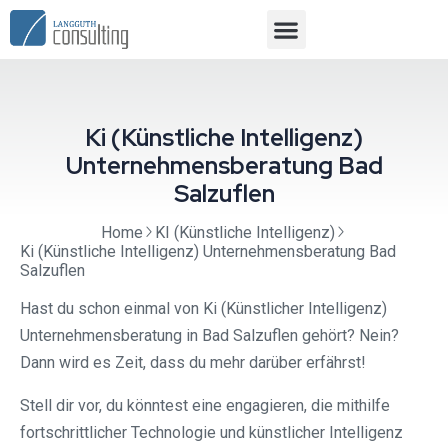
Ki (Künstliche Intelligenz)
Unternehmensberatung Bad
Salzuflen
Home
KI (Künstliche Intelligenz)
Ki (Künstliche Intelligenz) Unternehmensberatung Bad
Salzuflen
Hast du schon einmal von Ki (Künstlicher Intelligenz)
Unternehmensberatung in Bad Salzuflen gehört? Nein?
Dann wird es Zeit, dass du mehr darüber erfährst!
Stell dir vor, du könntest eine engagieren, die mithilfe
fortschrittlicher Technologie und künstlicher Intelligenz