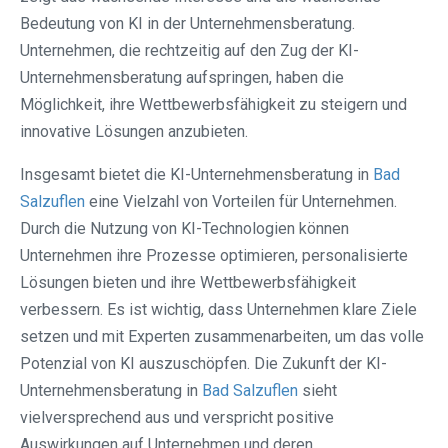
Bedeutung von KI in der Unternehmensberatung.
Unternehmen, die rechtzeitig auf den Zug der KI-
Unternehmensberatung aufspringen, haben die
Möglichkeit, ihre Wettbewerbsfähigkeit zu steigern und
innovative Lösungen anzubieten.
Insgesamt bietet die KI-Unternehmensberatung in
Bad
Salzuflen
eine Vielzahl von Vorteilen für Unternehmen.
Durch die Nutzung von KI-Technologien können
Unternehmen ihre Prozesse optimieren, personalisierte
Lösungen bieten und ihre Wettbewerbsfähigkeit
verbessern. Es ist wichtig, dass Unternehmen klare Ziele
setzen und mit Experten zusammenarbeiten, um das volle
Potenzial von KI auszuschöpfen. Die Zukunft der KI-
Unternehmensberatung in
Bad Salzuflen
sieht
vielversprechend aus und verspricht positive
Auswirkungen auf Unternehmen und deren