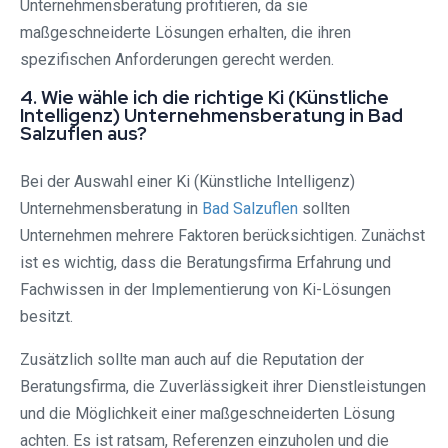
Unternehmensberatung profitieren, da sie
maßgeschneiderte Lösungen erhalten, die ihren
spezifischen Anforderungen gerecht werden.
4. Wie wähle ich die richtige Ki (Künstliche
Intelligenz) Unternehmensberatung in Bad
Salzuflen aus?
Bei der Auswahl einer Ki (Künstliche Intelligenz)
Unternehmensberatung in
Bad Salzuflen
sollten
Unternehmen mehrere Faktoren berücksichtigen. Zunächst
ist es wichtig, dass die Beratungsfirma Erfahrung und
Fachwissen in der Implementierung von Ki-Lösungen
besitzt.
Zusätzlich sollte man auch auf die Reputation der
Beratungsfirma, die Zuverlässigkeit ihrer Dienstleistungen
und die Möglichkeit einer maßgeschneiderten Lösung
achten. Es ist ratsam, Referenzen einzuholen und die