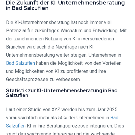
Die Zukunft der KI-Unternehmensberatung
in Bad Salzuflen
Die KI-Unternehmensberatung hat noch immer viel
Potenzial für zukünftiges Wachstum und Entwicklung. Mit
der zunehmenden Nutzung von KI in verschiedenen
Branchen wird auch die Nachfrage nach KI-
Unternehmensberatung weiter steigen. Unternehmen in
Bad Salzuflen
haben die Möglichkeit, von den Vorteilen
und Möglichkeiten von KI zu profitieren und ihre
Geschäftsprozesse zu verbessern.
Statistik zur KI-Unternehmensberatung in Bad
Salzuflen
Laut einer Studie von XYZ werden bis zum Jahr 2025
voraussichtlich mehr als 50% der Unternehmen in
Bad
Salzuflen
KI in ihre Beratungsprozesse integrieren. Dies
zeigt das wachsende Interesse und die wachsende