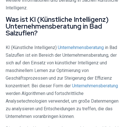
weitere Informationen und Beratung in Sachen Künstliche
Intelligenz.
Was ist KI (Künstliche Intelligenz)
Unternehmensberatung in Bad
Salzuflen?
KI (Künstliche Intelligenz)
Unternehmensberatung
in Bad
Salzuflen ist ein Bereich der Unternehmensberatung, der
sich auf den Einsatz von künstlicher Intelligenz und
maschinellem Lernen zur Optimierung von
Geschäftsprozessen und zur Steigerung der Effizienz
konzentriert. Bei dieser Form der
Unternehmensberatung
werden Algorithmen und fortschrittliche
Analysetechnologien verwendet, um große Datenmengen
zu analysieren und Entscheidungen zu treffen, die das
Unternehmen voranbringen können.