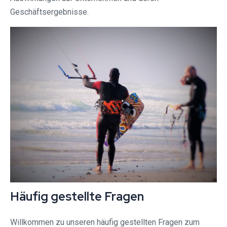
Geschäftsergebnisse.
Häufig gestellte Fragen
Willkommen zu unseren häufig gestellten Fragen zum