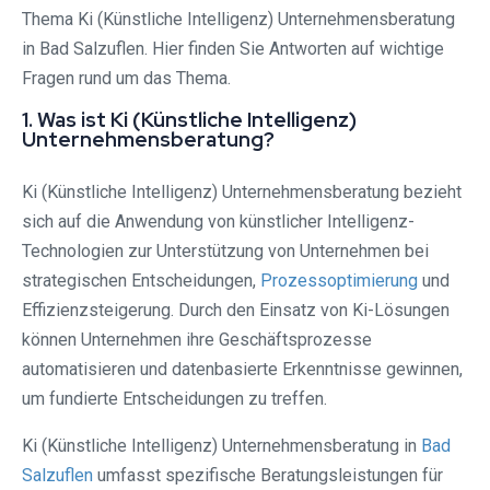
Thema Ki (Künstliche Intelligenz) Unternehmensberatung
in Bad Salzuflen. Hier finden Sie Antworten auf wichtige
Fragen rund um das Thema.
1. Was ist Ki (Künstliche Intelligenz)
Unternehmensberatung?
Ki (Künstliche Intelligenz) Unternehmensberatung bezieht
sich auf die Anwendung von künstlicher Intelligenz-
Technologien zur Unterstützung von Unternehmen bei
strategischen Entscheidungen,
Prozessoptimierung
und
Effizienzsteigerung. Durch den Einsatz von Ki-Lösungen
können Unternehmen ihre Geschäftsprozesse
automatisieren und datenbasierte Erkenntnisse gewinnen,
um fundierte Entscheidungen zu treffen.
Ki (Künstliche Intelligenz) Unternehmensberatung in
Bad
Salzuflen
umfasst spezifische Beratungsleistungen für