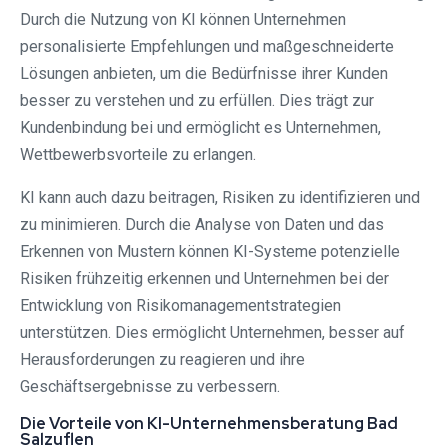
Durch die Nutzung von KI können Unternehmen
personalisierte Empfehlungen und maßgeschneiderte
Lösungen anbieten, um die Bedürfnisse ihrer Kunden
besser zu verstehen und zu erfüllen. Dies trägt zur
Kundenbindung bei und ermöglicht es Unternehmen,
Wettbewerbsvorteile zu erlangen.
KI kann auch dazu beitragen, Risiken zu identifizieren und
zu minimieren. Durch die Analyse von Daten und das
Erkennen von Mustern können KI-Systeme potenzielle
Risiken frühzeitig erkennen und Unternehmen bei der
Entwicklung von Risikomanagementstrategien
unterstützen. Dies ermöglicht Unternehmen, besser auf
Herausforderungen zu reagieren und ihre
Geschäftsergebnisse zu verbessern.
Die Vorteile von KI-Unternehmensberatung Bad
Salzuflen