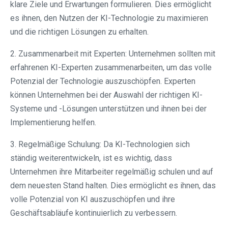
klare Ziele und Erwartungen formulieren. Dies ermöglicht
es ihnen, den Nutzen der KI-Technologie zu maximieren
und die richtigen Lösungen zu erhalten.
2. Zusammenarbeit mit Experten: Unternehmen sollten mit
erfahrenen KI-Experten zusammenarbeiten, um das volle
Potenzial der Technologie auszuschöpfen. Experten
können Unternehmen bei der Auswahl der richtigen KI-
Systeme und -Lösungen unterstützen und ihnen bei der
Implementierung helfen.
3. Regelmäßige Schulung: Da KI-Technologien sich
ständig weiterentwickeln, ist es wichtig, dass
Unternehmen ihre Mitarbeiter regelmäßig schulen und auf
dem neuesten Stand halten. Dies ermöglicht es ihnen, das
volle Potenzial von KI auszuschöpfen und ihre
Geschäftsabläufe kontinuierlich zu verbessern.