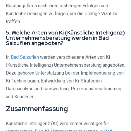
Beratungsfirma nach ihren bisherigen Erfolgen und
Kundenbeziehungen zu fragen, um die richtige Wahl zu
treffen.
5. Welche Arten von Ki (Künstliche Intelligenz)
Unternehmensberatung werden in Bad
Salzuflen angeboten?
In
Bad Salzuflen
werden verschiedene Arten von Ki
(Künstliche Intelligenz) Unternehmensberatung angeboten.
Dazu gehören Unterstützung bei der Implementierung von
Ki-Technologien, Entwicklung von Ki-Strategien,
Datenanalyse und -auswertung, Prozessautomatisierung
und Kundener
Zusammenfassung
Künstliche Intelligenz (KI) wird immer wichtiger für