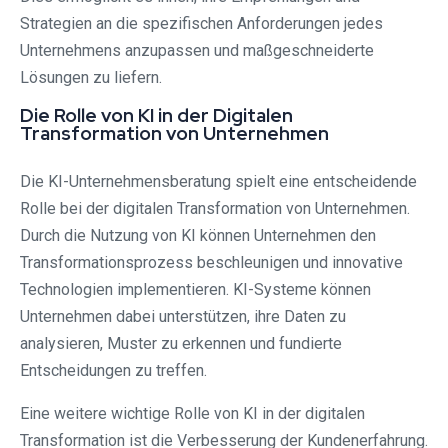
Strategien an die spezifischen Anforderungen jedes
Unternehmens anzupassen und maßgeschneiderte
Lösungen zu liefern.
Die Rolle von KI in der Digitalen
Transformation von Unternehmen
Die KI-Unternehmensberatung spielt eine entscheidende
Rolle bei der digitalen Transformation von Unternehmen.
Durch die Nutzung von KI können Unternehmen den
Transformationsprozess beschleunigen und innovative
Technologien implementieren. KI-Systeme können
Unternehmen dabei unterstützen, ihre Daten zu
analysieren, Muster zu erkennen und fundierte
Entscheidungen zu treffen.
Eine weitere wichtige Rolle von KI in der digitalen
Transformation ist die Verbesserung der Kundenerfahrung.