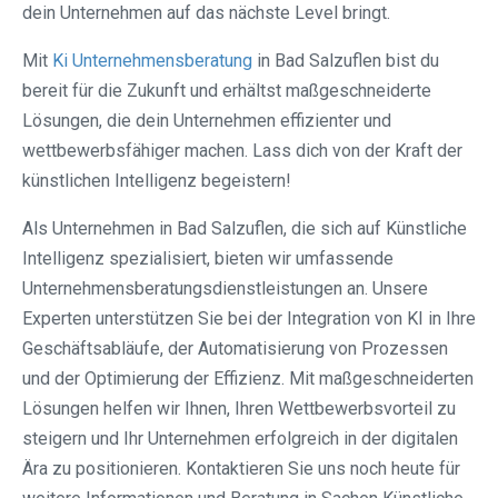
dein Unternehmen auf das nächste Level bringt.
Mit
Ki Unternehmensberatung
in Bad Salzuflen bist du
bereit für die Zukunft und erhältst maßgeschneiderte
Lösungen, die dein Unternehmen effizienter und
wettbewerbsfähiger machen. Lass dich von der Kraft der
künstlichen Intelligenz begeistern!
Als Unternehmen in Bad Salzuflen, die sich auf Künstliche
Intelligenz spezialisiert, bieten wir umfassende
Unternehmensberatungsdienstleistungen an. Unsere
Experten unterstützen Sie bei der Integration von KI in Ihre
Geschäftsabläufe, der Automatisierung von Prozessen
und der Optimierung der Effizienz. Mit maßgeschneiderten
Lösungen helfen wir Ihnen, Ihren Wettbewerbsvorteil zu
steigern und Ihr Unternehmen erfolgreich in der digitalen
Ära zu positionieren. Kontaktieren Sie uns noch heute für