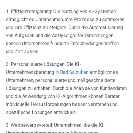
1. Effizienzsteigerung: Die Nutzung von KI-Systemen
ermöglicht es Unternehmen, ihre Prozesse zu optimieren
und ihre Effizienz zu steigern. Durch die Automatisierung
von Aufgaben und die Analyse großer Datenmengen
können Unternehmen fundierte Entscheidungen treffen
und Zeit sparen.
2. Personalisierte Lösungen: Die KI-
Unternehmensberatung in
Bad Salzuflen
ermöglicht es
Unternehmen, personalisierte und maßgeschneiderte
Lösungen zu erhalten. Durch die Analyse von Kundendaten
und die Anwendung von KI-Algorithmen können Berater
individuelle Herausforderungen besser verstehen und
spezifische Lösungen entwickeln.
3. Wettbewerbsvorteil: Unternehmen, die die KI-