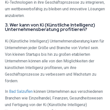
Ki-Technologien in ihre Geschäftsprozesse zu integrieren,
um wettbewerbsfähig zu bleiben und innovative Lösungen
anzubieten.
3. Wer kann von Ki (Künstliche Intelligenz)
Unternehmensberatung profitieren?
Ki (Künstliche Intelligenz) Unternehmensberatung kann für
Unternehmen jeder Größe und Branche von Vorteil sein.
Von kleinen Startups bis hin zu großen etablierten
Unternehmen können alle von den Möglichkeiten der
künstlichen Intelligenz profitieren, um ihre
Geschäftsprozesse zu verbessern und Wachstum zu
fördern.
In
Bad Salzuflen
können Unternehmen aus verschiedenen
Branchen wie Einzelhandel, Finanzen, Gesundheitswesen
und Fertigung von der Ki (Künstliche Intelligenz)