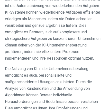
ist die Automatisierung von wiederkehrenden Aufgaben.
KI-Systeme können wiederholende Aufgaben effizienter
erledigen als Menschen, indem sie Daten schneller
verarbeiten und genaue Ergebnisse liefern. Dies
ermöglicht es Beratern, sich auf komplexere und
strategischere Aufgaben zu konzentrieren. Unternehmen
können daher von der KI-Unternehmensberatung
profitieren, indem sie effizientere Prozesse
implementieren und ihre Ressourcen optimal nutzen.
Die Nutzung von KI in der Unternehmensberatung
ermöglicht es auch, personalisierte und
maßgeschneiderte Lösungen anzubieten. Durch die
Analyse von Kundendaten und die Anwendung von
Algorithmen können Berater individuelle
Herausforderungen und Bedürfnisse besser verstehen.
Dies ermöglicht es ihnen, ihre Empfehlungen und