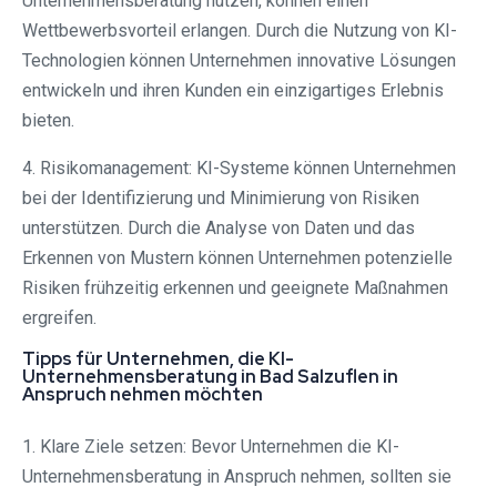
Unternehmensberatung nutzen, können einen
Wettbewerbsvorteil erlangen. Durch die Nutzung von KI-
Technologien können Unternehmen innovative Lösungen
entwickeln und ihren Kunden ein einzigartiges Erlebnis
bieten.
4. Risikomanagement: KI-Systeme können Unternehmen
bei der Identifizierung und Minimierung von Risiken
unterstützen. Durch die Analyse von Daten und das
Erkennen von Mustern können Unternehmen potenzielle
Risiken frühzeitig erkennen und geeignete Maßnahmen
ergreifen.
Tipps für Unternehmen, die KI-
Unternehmensberatung in Bad Salzuflen in
Anspruch nehmen möchten
1. Klare Ziele setzen: Bevor Unternehmen die KI-
Unternehmensberatung in Anspruch nehmen, sollten sie