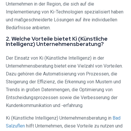
Unternehmen in der Region, die sich auf die
Implementierung von Ki-Technologien spezialisiert haben
und maßgeschneiderte Lösungen auf ihre individuellen
Bedürfnisse anbieten.
2. Welche Vorteile bietet Ki (Künstliche
Intelligenz) Unternehmensberatung?
Der Einsatz von Ki (Künstliche Intelligenz) in der
Unternehmensberatung bietet eine Vielzahl von Vorteilen.
Dazu gehören die Automatisierung von Prozessen, die
Steigerung der Effizienz, die Erkennung von Mustern und
Trends in großen Datenmengen, die Optimierung von
Entscheidungsprozessen sowie die Verbesserung der
Kundenkommunikation und -erfahrung.
Ki (Künstliche Intelligenz) Unternehmensberatung in
Bad
Salzuflen
hilft Unternehmen, diese Vorteile zu nutzen und