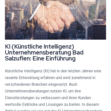
KI (Künstliche Intelligenz)
Unternehmensberatung Bad
Salzuflen: Eine Einführung
Künstliche Intelligenz (KI) hat in den letzten Jahren eine
rasante Entwicklung erfahren und wird zunehmend in
verschiedenen Branchen eingesetzt. Auch
Unternehmensberatungen nutzen KI, um ihre
Dienstleistungen zu verbessern und ihren Kunden
wertvolle Einblicke und Lösungen zu bieten. In diesem