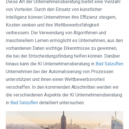
Diese Art der Unternehmensberatung bietet eine Vielzahl
von Vorteilen. Durch den Einsatz von künstlicher
Intelligenz können Unternehmen ihre Effizienz steigern,
Kosten senken und ihre Wettbewerbsfähigkeit
verbessern. Die Verwendung von Algorithmen und
maschinellem Lernen ermöglicht es Unternehmen, aus den
vorhandenen Daten wichtige Erkenntnisse zu gewinnen,
die bei der Entscheidungsfindung helfen können. Darüber
hinaus kann die KI Unternehmensberatung in
Bad Salzuflen
Unternehmen bei der Automatisierung von Prozessen
unterstützen und ihnen einen Wettbewerbsvorteil
verschaffen. In den kommenden Abschnitten werden wir
die verschiedenen Aspekte der KI Unternehmensberatung
in
Bad Salzuflen
detailliert untersuchen.