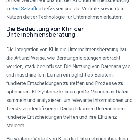
Artikel werden wir uns mit der KI Unternehmensberatung
in
Bad Salzuflen
befassen und die Vorteile sowie den
Nutzen dieser Technologie für Unternehmen erläutern.
Die Bedeutung von KI in der
Unternehmensberatung
Die Integration von KI in die Unternehmensberatung hat
die Art und Weise, wie Beratungsleistungen erbracht
werden, stark beeinflusst. Die Nutzung von Datenanalyse
und maschinellem Lernen ermöglicht es Beratern,
fundierte Entscheidungen zu treffen und Prozesse zu
optimieren. KI-Systeme können große Mengen an Daten
sammeln und analysieren, um relevante Informationen und
Trends zu identifizieren. Dadurch können Unternehmen
fundierte Entscheidungen treffen und ihre Effizienz
steigern.
Ein weiterer Vorteil von KI in der Unternehmensberatung