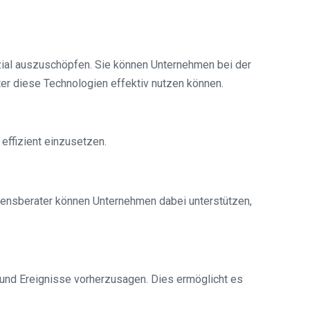
ial auszuschöpfen. Sie können Unternehmen bei der
ter diese Technologien effektiv nutzen können.
ffizient einzusetzen.
mensberater können Unternehmen dabei unterstützen,
 und Ereignisse vorherzusagen. Dies ermöglicht es