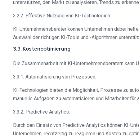
unterstützen, den Markt zu analysieren, Trends zu erkenn
3.2.2. Effektive Nutzung von KI-Technologien:
KI-Unternehmensberater können Unternehmen dabei helfen
Auswahl der richtigen KI-Tools und -Algorithmen unterstü
3.3. Kostenoptimierung
Die Zusammenarbeit mit KI-Unternehmensberatern kann Un
3.3.1. Automatisierung von Prozessen:
KI-Technologien bieten die Möglichkeit, Prozesse zu aut
manuelle Aufgaben zu automatisieren und Mitarbeiter für
3.3.2. Predictive Analytics:
Durch den Einsatz von Predictive Analytics können KI-Un
Unternehmen, rechtzeitig zu reagieren und Kosten zu opti