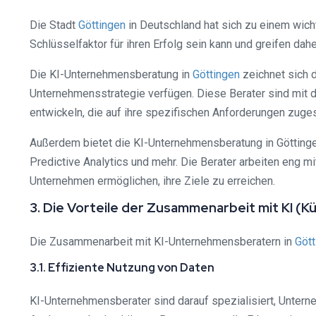
Die Stadt
Göttingen
in Deutschland hat sich zu einem wic
Schlüsselfaktor für ihren Erfolg sein kann und greifen dah
Die KI-Unternehmensberatung in
Göttingen
zeichnet sich d
Unternehmensstrategie verfügen. Diese Berater sind mit d
entwickeln, die auf ihre spezifischen Anforderungen zuges
Außerdem bietet die KI-Unternehmensberatung in Göttinge
Predictive Analytics und mehr. Die Berater arbeiten eng
Unternehmen ermöglichen, ihre Ziele zu erreichen.
3. Die Vorteile der Zusammenarbeit mit KI (
Die Zusammenarbeit mit KI-Unternehmensberatern in
Gött
3.1. Effiziente Nutzung von Daten
KI-Unternehmensberater sind darauf spezialisiert, Unterne