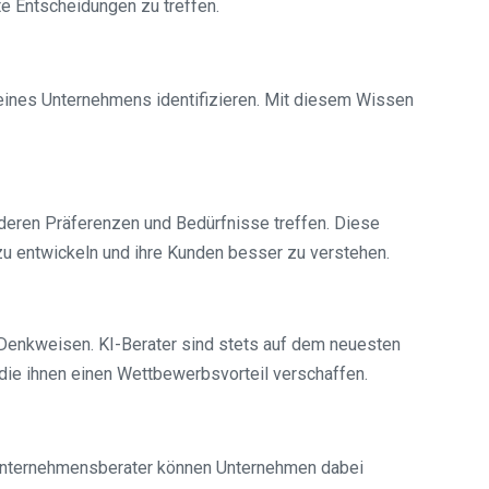
e Entscheidungen zu treffen.
ines Unternehmens identifizieren. Mit diesem Wissen
deren Präferenzen und Bedürfnisse treffen. Diese
zu entwickeln und ihre Kunden besser zu verstehen.
enkweisen. KI-Berater sind stets auf dem neuesten
die ihnen einen Wettbewerbsvorteil verschaffen.
I-Unternehmensberater können Unternehmen dabei