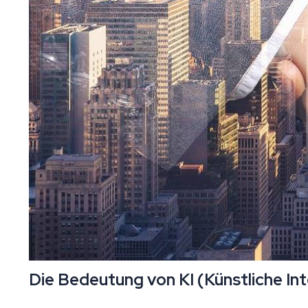
Die Bedeutung von KI (Künstliche In