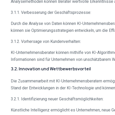
Analysemethoden können Berater wertvolle Erkenntnisse a
3.1.1. Verbesserung der Geschäftsprozesse:
Durch die Analyse von Daten können KI-Unternehmensbera
können sie Optimierungsstrategien entwickeln, um die Effi
3.1.2. Vorhersage von Kundenverhalten:
KI-Unternehmensberater können mithilfe von KI-Algorithm
Informationen sind für Unternehmen von unschätzbarem Wer
3.2. Innovation und Wettbewerbsvorteil
Die Zusammenarbeit mit KI-Unternehmensberatern ermögli
Stand der Entwicklungen in der KI-Technologie und können
3.2.1. Identifizierung neuer Geschäftsmöglichkeiten:
Künstliche Intelligenz ermöglicht es Unternehmen, neue 