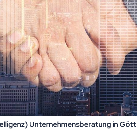
telligenz) Unternehmensberatung in Göt