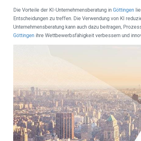
Die Vorteile der KI-Unternehmensberatung in
Göttingen
lie
Entscheidungen zu treffen. Die Verwendung von KI reduzie
Unternehmensberatung kann auch dazu beitragen, Prozess
Göttingen
ihre Wettbewerbsfähigkeit verbessern und inno