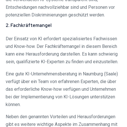
Entscheidungen nachvollziehbar sind und Personen vor
potenziellen Diskriminierungen geschützt werden.
2. Fachkräftemangel
Der Einsatz von KI erfordert spezialisiertes Fachwissen
und Know-how. Der Fachkräftemangel in diesem Bereich
kann eine Herausforderung darstellen. Es kann schwierig
sein, qualifizierte KI-Experten zu finden und einzustellen.
Eine gute KI-Unternehmensberatung in Naumburg (Saale)
verfügt über ein Team von erfahrenen Experten, die über
das erforderliche Know-how verfügen und Unternehmen
bei der Implementierung von KI-Lösungen unterstützen
können.
Neben den genannten Vorteilen und Herausforderungen
gibt es weitere wichtige Aspekte im Zusammenhang mit