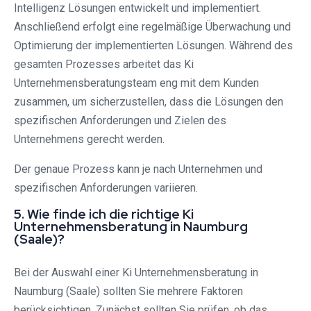
Intelligenz Lösungen entwickelt und implementiert.
Anschließend erfolgt eine regelmäßige Überwachung und
Optimierung der implementierten Lösungen. Während des
gesamten Prozesses arbeitet das Ki
Unternehmensberatungsteam eng mit dem Kunden
zusammen, um sicherzustellen, dass die Lösungen den
spezifischen Anforderungen und Zielen des
Unternehmens gerecht werden.
Der genaue Prozess kann je nach Unternehmen und
spezifischen Anforderungen variieren.
5. Wie finde ich die richtige Ki
Unternehmensberatung in Naumburg
(Saale)?
Bei der Auswahl einer Ki Unternehmensberatung in
Naumburg (Saale) sollten Sie mehrere Faktoren
berücksichtigen. Zunächst sollten Sie prüfen, ob das