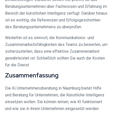
Beratungsunternehmen über Fachwissen und Erfahrung im
Bereich der künstlichen Intelligenz verfügt. Darüber hinaus
ist es wichtig, die Referenzen und Erfolgsgeschichten
des Beratungsunternehmens zu überprüfen.
Weiterhin ist es sinnvoll, die Kommunikations- und
Zusammenarbeitsfähigkeiten des Teams zu bewerten, um
sicherzustellen, dass eine effektive Zusammenarbeit
gewährleistet ist. Schließlich sollten Sie auch die Kosten
für die Dienst
Zusammenfassung
Die Ki Unternehmensberatung in Naumburg bietet Hilfe
und Beratung für Unternehmen, die Künstliche Intelligenz
einsetzen wollen. Sie können lernen, wie KI funktioniert
und wie sie in ihrem Unternehmen eingesetzt werden