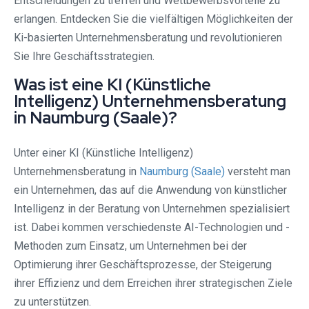
Entscheidungen zu treffen und Wettbewerbsvorteile zu
erlangen. Entdecken Sie die vielfältigen Möglichkeiten der
Ki-basierten Unternehmensberatung und revolutionieren
Sie Ihre Geschäftsstrategien.
Was ist eine KI (Künstliche
Intelligenz) Unternehmensberatung
in Naumburg (Saale)?
Unter einer KI (Künstliche Intelligenz)
Unternehmensberatung in
Naumburg (Saale)
versteht man
ein Unternehmen, das auf die Anwendung von künstlicher
Intelligenz in der Beratung von Unternehmen spezialisiert
ist. Dabei kommen verschiedenste AI-Technologien und -
Methoden zum Einsatz, um Unternehmen bei der
Optimierung ihrer Geschäftsprozesse, der Steigerung
ihrer Effizienz und dem Erreichen ihrer strategischen Ziele
zu unterstützen.