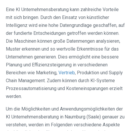
Eine KI Unternehmensberatung kann zahlreiche Vorteile
mit sich bringen. Durch den Einsatz von künstlicher
Intelligenz wird eine hohe Datengrundlage geschaffen, auf
der fundierte Entscheidungen getroffen werden können.
Die Maschinen können große Datenmengen analysieren,
Muster erkennen und so wertvolle Erkenntnisse für das
Unternehmen generieren. Dies ermöglicht eine bessere
Planung und Effizienzsteigerung in verschiedenen
Bereichen wie Marketing,
Vertrieb
, Produktion und Supply
Chain Management. Zudem können durch KI-Systeme
Prozessautomatisierung und Kosteneinsparungen erzielt
werden.
Um die Möglichkeiten und Anwendungsmöglichkeiten der
KI Unternehmensberatung in Naumburg (Saale) genauer zu
verstehen, werden im Folgenden verschiedene Aspekte