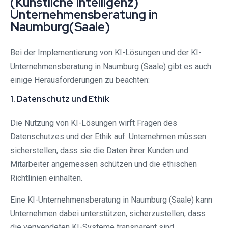
(Künstliche Intelligenz)
Unternehmensberatung in
Naumburg(Saale)
Bei der Implementierung von KI-Lösungen und der KI-
Unternehmensberatung in Naumburg (Saale) gibt es auch
einige Herausforderungen zu beachten:
1. Datenschutz und Ethik
Die Nutzung von KI-Lösungen wirft Fragen des
Datenschutzes und der Ethik auf. Unternehmen müssen
sicherstellen, dass sie die Daten ihrer Kunden und
Mitarbeiter angemessen schützen und die ethischen
Richtlinien einhalten.
Eine KI-Unternehmensberatung in Naumburg (Saale) kann
Unternehmen dabei unterstützen, sicherzustellen, dass
die verwendeten KI-Systeme transparent sind,