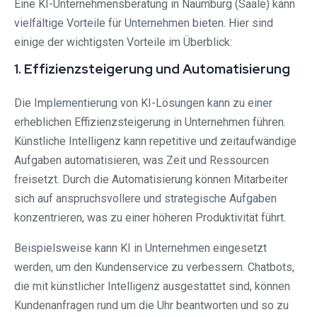
Eine KI-Unternehmensberatung in Naumburg (Saale) kann
vielfältige Vorteile für Unternehmen bieten. Hier sind
einige der wichtigsten Vorteile im Überblick:
1. Effizienzsteigerung und Automatisierung
Die Implementierung von KI-Lösungen kann zu einer
erheblichen Effizienzsteigerung in Unternehmen führen.
Künstliche Intelligenz kann repetitive und zeitaufwändige
Aufgaben automatisieren, was Zeit und Ressourcen
freisetzt. Durch die Automatisierung können Mitarbeiter
sich auf anspruchsvollere und strategische Aufgaben
konzentrieren, was zu einer höheren Produktivität führt.
Beispielsweise kann KI in Unternehmen eingesetzt
werden, um den Kundenservice zu verbessern. Chatbots,
die mit künstlicher Intelligenz ausgestattet sind, können
Kundenanfragen rund um die Uhr beantworten und so zu