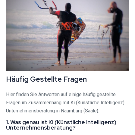
Häufig Gestellte Fragen
Hier finden Sie Antworten auf einige häufig gestellte
Fragen im Zusammenhang mit Ki (Künstliche Intelligenz)
Unternehmensberatung in Naumburg (Saale).
1. Was genau ist Ki (Künstliche Intelligenz)
Unternehmensberatung?