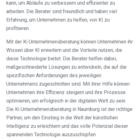
kann, um Abläufe zu verbessern und effizienter zu
arbeiten. Die Berater sind freundlich und haben viel
Erfahrung, um Unternehmen zu helfen, von KI zu
profitieren.
Mit der Ki Unternehmensberatung können Unternehmen ihr
Wissen über KI erweitern und die Vorteile nutzen, die
diese Technologie bietet. Die Berater helfen dabei,
maßgeschneiderte Lösungen zu entwickeln, die auf die
spezifischen Anforderungen des jeweiligen
Unternehmens zugeschnitten sind. Mit ihrer Hilfe können
Unternehmen ihre Effizienz steigern und ihre Prozesse
optimieren, um erfolgreich in der digitalen Welt zu sein.
Die Ki Unternehmensberatung in Naumburg ist der richtige
Partner, um den Einstieg in die Welt der künstlichen
Intelligenz zu erleichtern und das volle Potenzial dieser
spannenden Technologie auszuschöpfen.