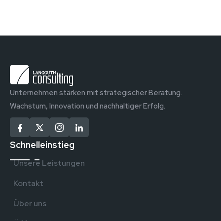
Unternehmen stärken mit strategischer Beratung.
Wachstum, Innovation und nachhaltiger Erfolg.
Schnelleinstieg
Unsere Leistungen
Kontakt
Über uns