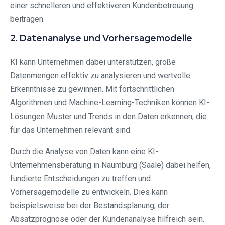
einer schnelleren und effektiveren Kundenbetreuung
beitragen.
2. Datenanalyse und Vorhersagemodelle
KI kann Unternehmen dabei unterstützen, große
Datenmengen effektiv zu analysieren und wertvolle
Erkenntnisse zu gewinnen. Mit fortschrittlichen
Algorithmen und Machine-Learning-Techniken können KI-
Lösungen Muster und Trends in den Daten erkennen, die
für das Unternehmen relevant sind.
Durch die Analyse von Daten kann eine KI-
Unternehmensberatung in Naumburg (Saale) dabei helfen,
fundierte Entscheidungen zu treffen und
Vorhersagemodelle zu entwickeln. Dies kann
beispielsweise bei der Bestandsplanung, der
Absatzprognose oder der Kundenanalyse hilfreich sein.