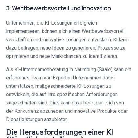
3. Wettbewerbsvorteil und Innovation
Unternehmen, die KI-Lösungen erfolgreich
implementieren, können sich einen Wettbewerbsvorteil
verschaffen und innovative Lösungen entwickeln. KI kann
dazu beitragen, neue Ideen zu generieren, Prozesse zu
optimieren und neue Marktchancen zu identifizieren.
Als KI-Unternehmenberatung in Naumburg (Saale) kann ein
erfahrenes Team von Experten Unternehmen dabei
unterstützen, maßgeschneiderte KI-Lösungen zu
entwickeln, die auf ihre spezifischen Anforderungen
zugeschnitten sind. Dies kann dazu beitragen, sich von
der Konkurrenz abzuheben und innovative Produkte oder
Dienstleistungen anzubieten.
Die Herausforderungen einer KI