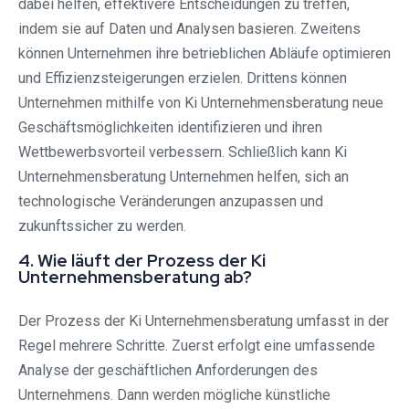
dabei helfen, effektivere Entscheidungen zu treffen,
indem sie auf Daten und Analysen basieren. Zweitens
können Unternehmen ihre betrieblichen Abläufe optimieren
und Effizienzsteigerungen erzielen. Drittens können
Unternehmen mithilfe von Ki Unternehmensberatung neue
Geschäftsmöglichkeiten identifizieren und ihren
Wettbewerbsvorteil verbessern. Schließlich kann Ki
Unternehmensberatung Unternehmen helfen, sich an
technologische Veränderungen anzupassen und
zukunftssicher zu werden.
4. Wie läuft der Prozess der Ki
Unternehmensberatung ab?
Der Prozess der Ki Unternehmensberatung umfasst in der
Regel mehrere Schritte. Zuerst erfolgt eine umfassende
Analyse der geschäftlichen Anforderungen des
Unternehmens. Dann werden mögliche künstliche