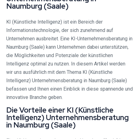
Naumburg (Saale)
KI (Künstliche Intelligenz) ist ein Bereich der
Informationstechnologie, der sich zunehmend auf
Unternehmen ausbreitet. Eine KI-Unternehmensberatung in
Naumburg (Saale) kann Unternehmen dabei unterstützen,
die Möglichkeiten und Potenziale der künstlichen
Intelligenz optimal zu nutzen. In diesem Artikel werden
wir uns ausführlich mit dem Thema KI (Künstliche
Intelligenz) Unternehmensberatung in Naumburg (Saale)
befassen und Ihnen einen Einblick in diese spannende und
innovative Branche geben.
Die Vorteile einer KI (Künstliche
Intelligenz) Unternehmensberatung
in Naumburg (Saale)