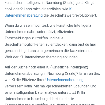
künstlicher Intelligenz in Naumburg (Saale) geht. Klingt
cool, oder? Lass mich dir erzählen, wie
Ki
Unternehmensberatung
die Geschäftswelt revolutioniert.
Wenn du wissen möchtest, wie künstliche Intelligenz
Unternehmen dabei unterstützt, effizientere
Entscheidungen zu treffen und neue
Geschäftsmöglichkeiten zu entdecken, dann bist du hier
genau richtig! Lass uns gemeinsam die faszinierende
Welt der Ki Unternehmensberatung erkunden.
Auf der Suche nach einer Ki (Künstliche Intelligenz)
Unternehmensberatung in Naumburg (Saale)? Erfahren Sie,
wie Ki die Effizienz Ihrer
Unternehmensberatung
verbessern kann. Mit maßgeschneiderten Lösungen und
einer intelligenten Datenanalyse unterstützt Ki Ihr
Unternehmen in Naumburg dabei, fundierte