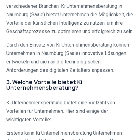
verschiedener Branchen. Ki Unternehmensberatung in
Naumburg (Saale) bietet Unternehmen die Möglichkeit, die
Vorteile der künstlichen Intelligenz zu nutzen, um ihre
Geschäftsprozesse zu optimieren und erfolgreich zu sein.
Durch den Einsatz von Ki Unternehmensberatung können
Unternehmen in Naumburg (Saale) innovative Lösungen
entwickeln und sich an die technologischen
Anforderungen des digitalen Zeitalters anpassen.
3. Welche Vorteile bietet Ki
Unternehmensberatung?
Ki Unternehmensberatung bietet eine Vielzahl von
Vorteilen für Unternehmen. Hier sind einige der
wichtigsten Vorteile:
Erstens kann Ki Unternehmensberatung Unternehmen