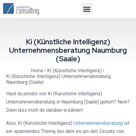
Ki (Künstliche Intelligenz)
Unternehmensberatung Naumburg
(Saale)
Home
KI (Künstliche Intelligenz)
Ki (Künstliche Intelligenz) Unternehmensberatung
Naumburg (Saale)
Hast du jemals von Ki (Künstliche Intelligenz)
Unternehmensberatung in Naumburg (Saale) gehört? Nein?
Dann lass mich dir darüber erzählen!
Also, Ki (Künstliche Intelligenz)
Unternehmensberatung
ist
ein spannendes Thema, bei dem es um den Einsatz von