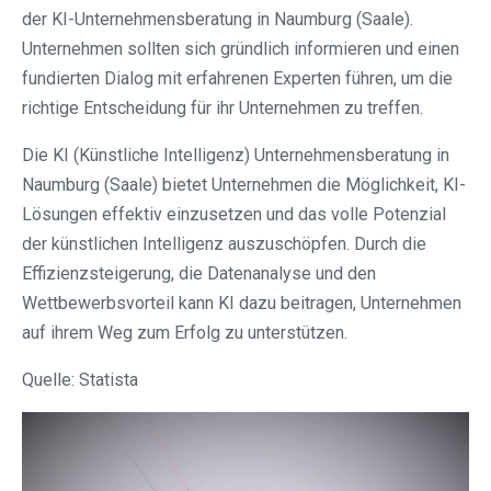
der KI-Unternehmensberatung in Naumburg (Saale).
Unternehmen sollten sich gründlich informieren und einen
fundierten Dialog mit erfahrenen Experten führen, um die
richtige Entscheidung für ihr Unternehmen zu treffen.
Die KI (Künstliche Intelligenz) Unternehmensberatung in
Naumburg (Saale) bietet Unternehmen die Möglichkeit, KI-
Lösungen effektiv einzusetzen und das volle Potenzial
der künstlichen Intelligenz auszuschöpfen. Durch die
Effizienzsteigerung, die Datenanalyse und den
Wettbewerbsvorteil kann KI dazu beitragen, Unternehmen
auf ihrem Weg zum Erfolg zu unterstützen.
Quelle: Statista