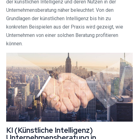
der künstlichen Intelligenz und deren Nutzen in der
Unternehmensberatung näher beleuchtet. Von den
Grundlagen der künstlichen Intelligenz bis hin zu
konkreten Beispielen aus der Praxis wird gezeigt, wie
Unternehmen von einer solchen Beratung profitieren
können.
KI (Künstliche Intelligenz)
Unternehmensberatung in