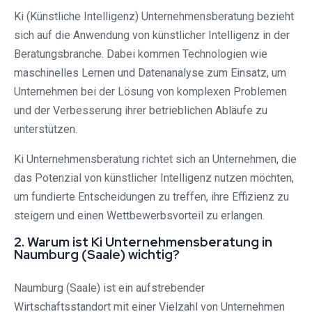
Ki (Künstliche Intelligenz) Unternehmensberatung bezieht
sich auf die Anwendung von künstlicher Intelligenz in der
Beratungsbranche. Dabei kommen Technologien wie
maschinelles Lernen und Datenanalyse zum Einsatz, um
Unternehmen bei der Lösung von komplexen Problemen
und der Verbesserung ihrer betrieblichen Abläufe zu
unterstützen.
Ki Unternehmensberatung richtet sich an Unternehmen, die
das Potenzial von künstlicher Intelligenz nutzen möchten,
um fundierte Entscheidungen zu treffen, ihre Effizienz zu
steigern und einen Wettbewerbsvorteil zu erlangen.
2. Warum ist Ki Unternehmensberatung in
Naumburg (Saale) wichtig?
Naumburg (Saale) ist ein aufstrebender
Wirtschaftsstandort mit einer Vielzahl von Unternehmen