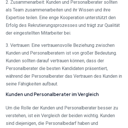
2. Zusammenarbeit: Kunden und Personalberater sollten
als Team zusammenarbeiten und ihr Wissen und ihre
Expertise teilen. Eine enge Kooperation unterstützt den
Erfolg des Rekrutierungsprozesses und trägt zur Qualität
der eingestellten Mitarbeiter bei.
3. Vertrauen: Eine vertrauensvolle Beziehung zwischen
Kunden und Personalberatern ist von großer Bedeutung.
Kunden sollten darauf vertrauen können, dass der
Personalberater die besten Kandidaten präsentiert,
während der Personalberater das Vertrauen des Kunden in
seine Fähigkeiten aufbaut.
Kunden und Personalberater im Vergleich
Um die Rolle der Kunden und Personalberater besser zu
verstehen, ist ein Vergleich der beiden wichtig. Kunden
sind diejenigen, die Personalbedarf haben und