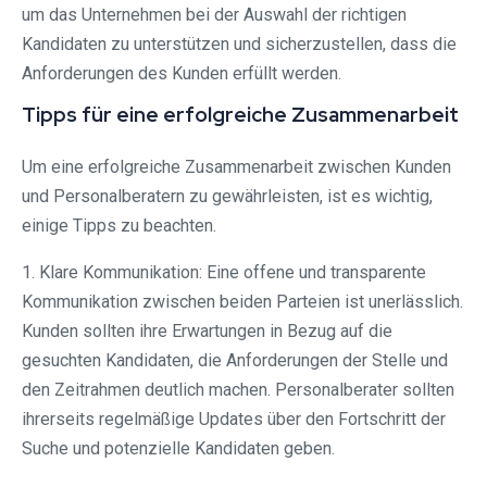
um das Unternehmen bei der Auswahl der richtigen
Kandidaten zu unterstützen und sicherzustellen, dass die
Anforderungen des Kunden erfüllt werden.
Tipps für eine erfolgreiche Zusammenarbeit
Um eine erfolgreiche Zusammenarbeit zwischen Kunden
und Personalberatern zu gewährleisten, ist es wichtig,
einige Tipps zu beachten.
1. Klare Kommunikation: Eine offene und transparente
Kommunikation zwischen beiden Parteien ist unerlässlich.
Kunden sollten ihre Erwartungen in Bezug auf die
gesuchten Kandidaten, die Anforderungen der Stelle und
den Zeitrahmen deutlich machen. Personalberater sollten
ihrerseits regelmäßige Updates über den Fortschritt der
Suche und potenzielle Kandidaten geben.