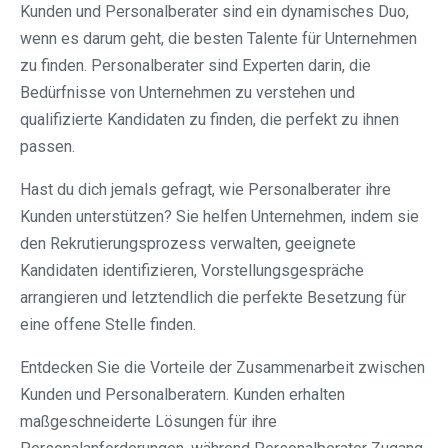
Kunden und Personalberater sind ein dynamisches Duo,
wenn es darum geht, die besten Talente für Unternehmen
zu finden. Personalberater sind Experten darin, die
Bedürfnisse von Unternehmen zu verstehen und
qualifizierte Kandidaten zu finden, die perfekt zu ihnen
passen.
Hast du dich jemals gefragt, wie Personalberater ihre
Kunden unterstützen? Sie helfen Unternehmen, indem sie
den Rekrutierungsprozess verwalten, geeignete
Kandidaten identifizieren, Vorstellungsgespräche
arrangieren und letztendlich die perfekte Besetzung für
eine offene Stelle finden.
Entdecken Sie die Vorteile der Zusammenarbeit zwischen
Kunden und Personalberatern. Kunden erhalten
maßgeschneiderte Lösungen für ihre