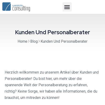
Kunden Und Personalberater
Home
Blog
Kunden Und Personalberater
Herzlich willkommen zu unserem Artikel über Kunden und
Personalberater! Du bist hier, um mehr über die
spannende Welt der Personalberatung zu erfahren,
richtig? Keine Sorge, wir haben alle Informationen, die du
brauchst, um mitreden zu können!