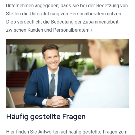
Unternehmen angegeben, dass sie bei der Besetzung von
Stellen die Unterstützung von Personalberatern nutzen.
Dies verdeutlicht die Bedeutung der Zusammenarbeit
zwischen Kunden und Personalberatern.+
Häufig gestellte Fragen
Hier finden Sie Antworten auf häufig gestellte Fragen zum