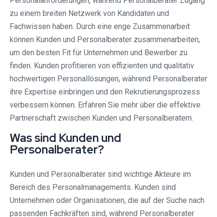
Personalanforderungen, während Personalberater Zugang
zu einem breiten Netzwerk von Kandidaten und
Fachwissen haben. Durch eine enge Zusammenarbeit
können Kunden und Personalberater zusammenarbeiten,
um den besten Fit für Unternehmen und Bewerber zu
finden. Kunden profitieren von effizienten und qualitativ
hochwertigen Personallösungen, während Personalberater
ihre Expertise einbringen und den Rekrutierungsprozess
verbessern können. Erfahren Sie mehr über die effektive
Partnerschaft zwischen Kunden und Personalberatern.
Was sind Kunden und
Personalberater?
Kunden und Personalberater sind wichtige Akteure im
Bereich des Personalmanagements. Kunden sind
Unternehmen oder Organisationen, die auf der Suche nach
passenden Fachkräften sind, während Personalberater