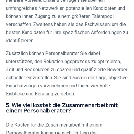
mehrere Vorteile. Erstens verfügen sie über ein
umfangreiches Netzwerk an potenziellen Kandidaten und
können Ihnen Zugang zu einem größeren Talentpool
verschaffen. Zweitens haben sie das Fachwissen, um die
besten Kandidaten für Ihre spezifischen Anforderungen zu
identifizieren.
Zusätzlich können Personalberater Sie dabei
unterstützen, den Rekrutierungsprozess zu optimieren,
Zeit und Ressourcen zu sparen und qualifizierte Bewerber
schneller einzustellen. Sie sind auch in der Lage, objektive
Einschätzungen vorzunehmen und Ihnen wertvolle
Einblicke und Beratung zu geben.
5. Wie viel kostet die Zusammenarbeit mit
einem Personalberater?
Die Kosten für die Zusammenarbeit mit einem
Personalberater können je nach Umfang der