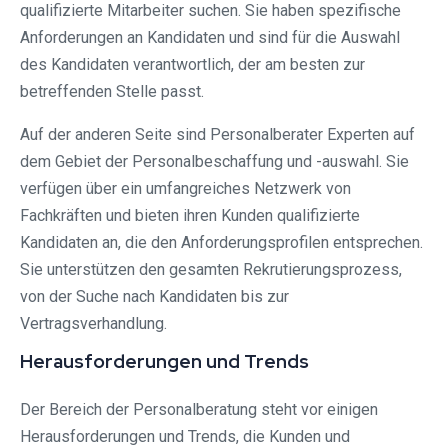
qualifizierte Mitarbeiter suchen. Sie haben spezifische
Anforderungen an Kandidaten und sind für die Auswahl
des Kandidaten verantwortlich, der am besten zur
betreffenden Stelle passt.
Auf der anderen Seite sind Personalberater Experten auf
dem Gebiet der Personalbeschaffung und -auswahl. Sie
verfügen über ein umfangreiches Netzwerk von
Fachkräften und bieten ihren Kunden qualifizierte
Kandidaten an, die den Anforderungsprofilen entsprechen.
Sie unterstützen den gesamten Rekrutierungsprozess,
von der Suche nach Kandidaten bis zur
Vertragsverhandlung.
Herausforderungen und Trends
Der Bereich der Personalberatung steht vor einigen
Herausforderungen und Trends, die Kunden und