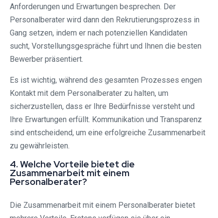
Anforderungen und Erwartungen besprechen. Der
Personalberater wird dann den Rekrutierungsprozess in
Gang setzen, indem er nach potenziellen Kandidaten
sucht, Vorstellungsgespräche führt und Ihnen die besten
Bewerber präsentiert.
Es ist wichtig, während des gesamten Prozesses engen
Kontakt mit dem Personalberater zu halten, um
sicherzustellen, dass er Ihre Bedürfnisse versteht und
Ihre Erwartungen erfüllt. Kommunikation und Transparenz
sind entscheidend, um eine erfolgreiche Zusammenarbeit
zu gewährleisten.
4. Welche Vorteile bietet die
Zusammenarbeit mit einem
Personalberater?
Die Zusammenarbeit mit einem Personalberater bietet