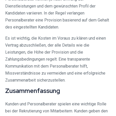
Dienstleistungen und dem gewünschten Profil der
Kandidaten variieren. In der Regel verlangen
Personalberater eine Provision basierend auf dem Gehalt
des eingestellten Kandidaten.
Es ist wichtig, die Kosten im Voraus zu klären und einen
Vertrag abzuschließen, der alle Details wie die
Leistungen, die Höhe der Provision und die
Zahlungsbedingungen regelt. Eine transparente
Kommunikation mit dem Personalberater hilft,
Missverständnisse zu vermeiden und eine erfolgreiche
Zusammenarbeit sicherzustellen.
Zusammenfassung
Kunden und Personalberater spielen eine wichtige Rolle
bei der Rekrutierung von Mitarbeitern. Kunden geben den