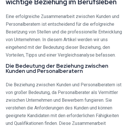
wichtige Beziehung im Berufsleben
Eine erfolgreiche Zusammenarbeit zwischen Kunden und
Personalberatern ist entscheidend für die erfolgreiche
Besetzung von Stellen und die professionelle Entwicklung
von Unternehmen. In diesem Artikel werden wir uns
eingehend mit der Bedeutung dieser Beziehung, den
Vorteilen, Tipps und einer Vergleichsanalyse befassen.
Die Bedeutung der Beziehung zwischen
Kunden und Personalberatern
Die Beziehung zwischen Kunden und Personalberatern ist
von großer Bedeutung, da Personalberater als Vermittler
zwischen Unternehmen und Bewerbern fungieren. Sie
verstehen die Anforderungen des Kunden und können
geeignete Kandidaten mit den erforderlichen Fähigkeiten
und Qualifikationen finden. Diese Zusammenarbeit