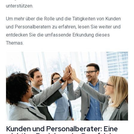
unterstützen.
Um mehr über die Rolle und die Tätigkeiten von Kunden
und Personalberatern zu erfahren, lesen Sie weiter und
entdecken Sie die umfassende Erkundung dieses
Themas.
Kunden und Personalberater: Eine