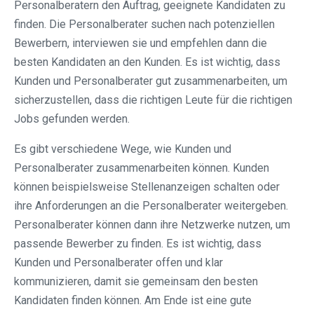
Personalberatern den Auftrag, geeignete Kandidaten zu
finden. Die Personalberater suchen nach potenziellen
Bewerbern, interviewen sie und empfehlen dann die
besten Kandidaten an den Kunden. Es ist wichtig, dass
Kunden und Personalberater gut zusammenarbeiten, um
sicherzustellen, dass die richtigen Leute für die richtigen
Jobs gefunden werden.
Es gibt verschiedene Wege, wie Kunden und
Personalberater zusammenarbeiten können. Kunden
können beispielsweise Stellenanzeigen schalten oder
ihre Anforderungen an die Personalberater weitergeben.
Personalberater können dann ihre Netzwerke nutzen, um
passende Bewerber zu finden. Es ist wichtig, dass
Kunden und Personalberater offen und klar
kommunizieren, damit sie gemeinsam den besten
Kandidaten finden können. Am Ende ist eine gute