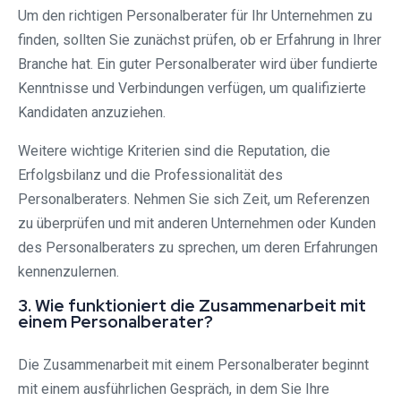
Um den richtigen Personalberater für Ihr Unternehmen zu
finden, sollten Sie zunächst prüfen, ob er Erfahrung in Ihrer
Branche hat. Ein guter Personalberater wird über fundierte
Kenntnisse und Verbindungen verfügen, um qualifizierte
Kandidaten anzuziehen.
Weitere wichtige Kriterien sind die Reputation, die
Erfolgsbilanz und die Professionalität des
Personalberaters. Nehmen Sie sich Zeit, um Referenzen
zu überprüfen und mit anderen Unternehmen oder Kunden
des Personalberaters zu sprechen, um deren Erfahrungen
kennenzulernen.
3. Wie funktioniert die Zusammenarbeit mit
einem Personalberater?
Die Zusammenarbeit mit einem Personalberater beginnt
mit einem ausführlichen Gespräch, in dem Sie Ihre