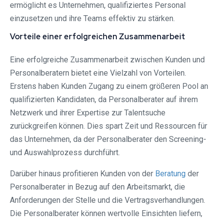
ermöglicht es Unternehmen, qualifiziertes Personal
einzusetzen und ihre Teams effektiv zu stärken.
Vorteile einer erfolgreichen Zusammenarbeit
Eine erfolgreiche Zusammenarbeit zwischen Kunden und
Personalberatern bietet eine Vielzahl von Vorteilen.
Erstens haben Kunden Zugang zu einem größeren Pool an
qualifizierten Kandidaten, da Personalberater auf ihrem
Netzwerk und ihrer Expertise zur Talentsuche
zurückgreifen können. Dies spart Zeit und Ressourcen für
das Unternehmen, da der Personalberater den Screening-
und Auswahlprozess durchführt.
Darüber hinaus profitieren Kunden von der
Beratung
der
Personalberater in Bezug auf den Arbeitsmarkt, die
Anforderungen der Stelle und die Vertragsverhandlungen.
Die Personalberater können wertvolle Einsichten liefern,