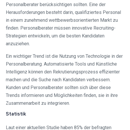
Personalberater berücksichtigen sollten. Eine der
Herausforderungen besteht darin, qualifiziertes Personal
in einem zunehmend wettbewerbsorientierten Markt zu
finden. Personalberater müssen innovative Recruiting-
Strategien entwickeln, um die besten Kandidaten
anzuziehen.
Ein wichtiger Trend ist die Nutzung von Technologie in der
Personalberatung. Automatisierte Tools und Künstliche
Intelligenz können den Rekrutierungsprozess effizienter
machen und die Suche nach Kandidaten verbessern.
Kunden und Personalberater sollten sich über diese
Trends informieren und Möglichkeiten finden, sie in ihre
Zusammenarbeit zu integrieren.
Statistik
Laut einer aktuellen Studie haben 85% der befragten