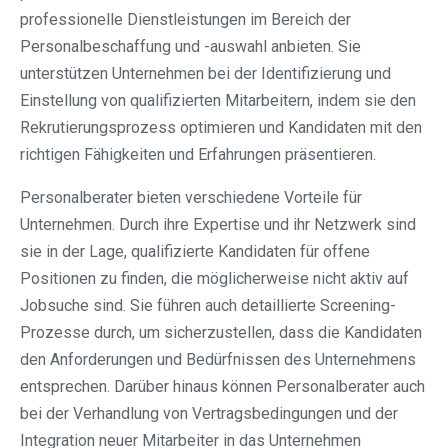
professionelle Dienstleistungen im Bereich der
Personalbeschaffung und -auswahl anbieten. Sie
unterstützen Unternehmen bei der Identifizierung und
Einstellung von qualifizierten Mitarbeitern, indem sie den
Rekrutierungsprozess optimieren und Kandidaten mit den
richtigen Fähigkeiten und Erfahrungen präsentieren.
Personalberater bieten verschiedene Vorteile für
Unternehmen. Durch ihre Expertise und ihr Netzwerk sind
sie in der Lage, qualifizierte Kandidaten für offene
Positionen zu finden, die möglicherweise nicht aktiv auf
Jobsuche sind. Sie führen auch detaillierte Screening-
Prozesse durch, um sicherzustellen, dass die Kandidaten
den Anforderungen und Bedürfnissen des Unternehmens
entsprechen. Darüber hinaus können Personalberater auch
bei der Verhandlung von Vertragsbedingungen und der
Integration neuer Mitarbeiter in das Unternehmen