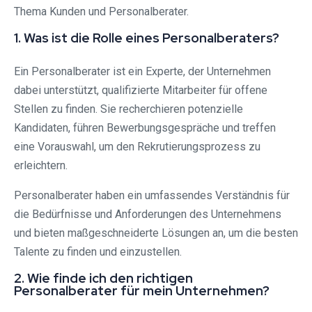
Thema Kunden und Personalberater.
1. Was ist die Rolle eines Personalberaters?
Ein Personalberater ist ein Experte, der Unternehmen
dabei unterstützt, qualifizierte Mitarbeiter für offene
Stellen zu finden. Sie recherchieren potenzielle
Kandidaten, führen Bewerbungsgespräche und treffen
eine Vorauswahl, um den Rekrutierungsprozess zu
erleichtern.
Personalberater haben ein umfassendes Verständnis für
die Bedürfnisse und Anforderungen des Unternehmens
und bieten maßgeschneiderte Lösungen an, um die besten
Talente zu finden und einzustellen.
2. Wie finde ich den richtigen
Personalberater für mein Unternehmen?