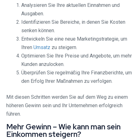
Analysieren Sie Ihre aktuellen Einnahmen und
Ausgaben.
Identifizieren Sie Bereiche, in denen Sie Kosten
senken können.
Entwickeln Sie eine neue Marketingstrategie, um
Ihren
Umsatz
zu steigern.
Optimieren Sie Ihre Preise und Angebote, um mehr
Kunden anzulocken.
Überprüfen Sie regelmäßig Ihre Finanzberichte, um
den Erfolg Ihrer Maßnahmen zu verfolgen.
Mit diesen Schritten werden Sie auf dem Weg zu einem
höheren Gewinn sein und Ihr Unternehmen erfolgreich
führen.
Mehr Gewinn – Wie kann man sein
Einkommen steigern?