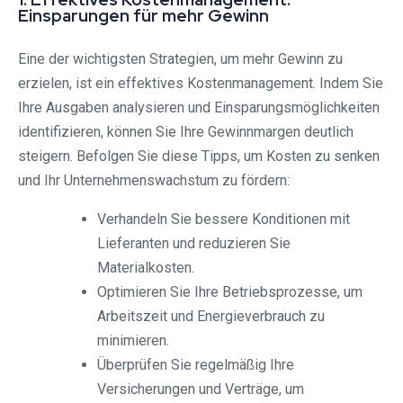
Einsparungen für mehr Gewinn
Eine der wichtigsten Strategien, um mehr Gewinn zu
erzielen, ist ein effektives Kostenmanagement. Indem Sie
Ihre Ausgaben analysieren und Einsparungsmöglichkeiten
identifizieren, können Sie Ihre Gewinnmargen deutlich
steigern. Befolgen Sie diese Tipps, um Kosten zu senken
und Ihr Unternehmenswachstum zu fördern:
Verhandeln Sie bessere Konditionen mit
Lieferanten und reduzieren Sie
Materialkosten.
Optimieren Sie Ihre Betriebsprozesse, um
Arbeitszeit und Energieverbrauch zu
minimieren.
Überprüfen Sie regelmäßig Ihre
Versicherungen und Verträge, um