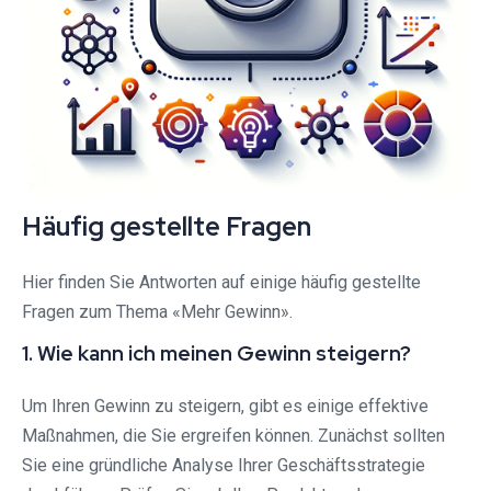
Häufig gestellte Fragen
Hier finden Sie Antworten auf einige häufig gestellte
Fragen zum Thema «Mehr Gewinn».
1. Wie kann ich meinen Gewinn steigern?
Um Ihren Gewinn zu steigern, gibt es einige effektive
Maßnahmen, die Sie ergreifen können. Zunächst sollten
Sie eine gründliche Analyse Ihrer Geschäftsstrategie