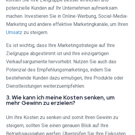
potenzielle Kunden auf Ihr Unternehmen aufmerksam
machen. Investieren Sie in Online-Werbung, Social-Media-
Marketing und andere effektive Marketingkanäle, um Ihren
Umsatz
zu steigern.
Es ist wichtig, dass Ihre Marketingstrategie auf Ihre
Zielgruppe abgestimmt ist und Ihre einzigartigen
Verkaufsargumente hervorhebt. Nutzen Sie auch das
Potenzial des Empfehlungsmarketings, indem Sie
bestehende Kunden dazu ermutigen, Ihre Produkte oder
Dienstleistungen weiterzuempfehlen.
3. Wie kann ich meine Kosten senken, um
mehr Gewinn zu erzielen?
Um Ihre Kosten zu senken und somit Ihren Gewinn zu
steigern, sollten Sie einen genauen Blick auf Ihre
Betriebsausgaben werfen. Überprüfen Sie Ihre Fixkosten