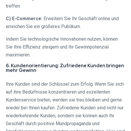
treffen.
C) E-Commerce:
Erweitern Sie Ihr Geschäft online und
erreichen Sie ein größeres Publikum.
Indem Sie technologische Innovationen nutzen, können
Sie Ihre Effizienz steigern und Ihr Gewinnpotenzial
maximieren.
6. Kundenorientierung: Zufriedene Kunden bringen
mehr Gewinn
Ihre Kunden sind der Schlüssel zum Erfolg. Wenn Sie sich
auf ihre Bedürfnisse konzentrieren und exzellenten
Kundenservice bieten, werden sie treu bleiben und gerne
wieder bei Ihnen kaufen. Zufriedene Kunden sind nicht nur
wiederkehrende Kunden, sondern sie können auch Ihr
Geschäft durch positive Mundpropaganda und