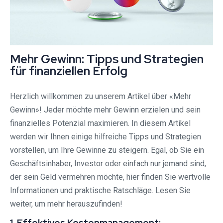
Mehr Gewinn: Tipps und Strategien
für finanziellen Erfolg
Herzlich willkommen zu unserem Artikel über «Mehr
Gewinn»! Jeder möchte mehr Gewinn erzielen und sein
finanzielles Potenzial maximieren. In diesem Artikel
werden wir Ihnen einige hilfreiche Tipps und Strategien
vorstellen, um Ihre Gewinne zu steigern. Egal, ob Sie ein
Geschäftsinhaber, Investor oder einfach nur jemand sind,
der sein Geld vermehren möchte, hier finden Sie wertvolle
Informationen und praktische Ratschläge. Lesen Sie
weiter, um mehr herauszufinden!
1. Effektives Kostenmanagement: