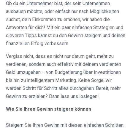
Ob du ein Unternehmer bist, der sein Unternehmen
ausbauen möchte, oder einfach nur nach Möglichkeiten
suchst, dein Einkommen zu erhöhen, wir haben die
Antworten für dich! Mit ein paar einfachen Strategien und
cleveren Tipps kannst du den Gewinn steigern und deinen
finanziellen Erfolg verbessern.
Vergiss nicht, dass es nicht nur darum geht, mehr zu
verdienen, sondern auch effektiv mit deinem verdienten
Geld umzugehen – von Budgetierung über Investitionen
bis hin zu intelligentem Marketing. Keine Sorge, wir
werden Schritt für Schritt alles durchgehen. Bereit, mehr
Gewinn zu erzielen? Dann lass uns loslegen!
Wie Sie Ihren Gewinn steigern können
Steigern Sie Ihren Gewinn mit diesen einfachen Schritten: