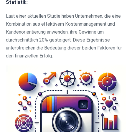
Statistik:
Laut einer aktuellen Studie haben Unternehmen, die eine
Kombination aus effektivem Kostenmanagement und
Kundenorientierung anwenden, ihre Gewinne um
durchschnittlich 20% gesteigert. Diese Ergebnisse
unterstreichen die Bedeutung dieser beiden Faktoren für
den finanziellen Erfolg.