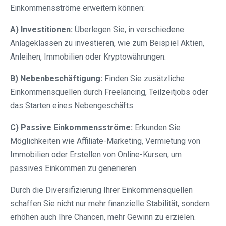
Einkommensströme erweitern können:
A) Investitionen:
Überlegen Sie, in verschiedene
Anlageklassen zu investieren, wie zum Beispiel Aktien,
Anleihen, Immobilien oder Kryptowährungen.
B) Nebenbeschäftigung:
Finden Sie zusätzliche
Einkommensquellen durch Freelancing, Teilzeitjobs oder
das Starten eines Nebengeschäfts.
C) Passive Einkommensströme:
Erkunden Sie
Möglichkeiten wie Affiliate-Marketing, Vermietung von
Immobilien oder Erstellen von Online-Kursen, um
passives Einkommen zu generieren.
Durch die Diversifizierung Ihrer Einkommensquellen
schaffen Sie nicht nur mehr finanzielle Stabilität, sondern
erhöhen auch Ihre Chancen, mehr Gewinn zu erzielen.