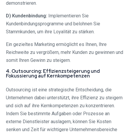
demonstrieren.
D) Kundenbindung:
Implementieren Sie
Kundenbindungsprogramme und belohnen Sie
Stammkunden, um ihre Loyalität zu stärken.
Ein gezieltes Marketing ermöglicht es Ihnen, Ihre
Reichweite zu vergrößern, mehr Kunden zu gewinnen und
somit Ihren Gewinn zu steigern.
4. Outsourcing: Effizienzsteigerung und
Fokussierung auf Kernkompetenzen
Outsourcing ist eine strategische Entscheidung, die
Unternehmen dabei unterstützt, ihre Effizienz zu steigern
und sich auf ihre Kernkompetenzen zu konzentrieren.
Indem Sie bestimmte Aufgaben oder Prozesse an
externe Dienstleister auslagern, können Sie Kosten
senken und Zeit für wichtigere Unternehmensbereiche