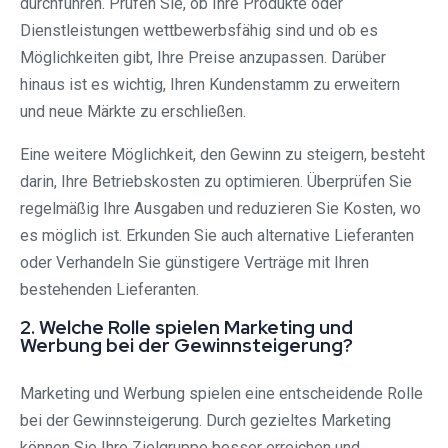
durchführen. Prüfen Sie, ob Ihre Produkte oder
Dienstleistungen wettbewerbsfähig sind und ob es
Möglichkeiten gibt, Ihre Preise anzupassen. Darüber
hinaus ist es wichtig, Ihren Kundenstamm zu erweitern
und neue Märkte zu erschließen.
Eine weitere Möglichkeit, den Gewinn zu steigern, besteht
darin, Ihre Betriebskosten zu optimieren. Überprüfen Sie
regelmäßig Ihre Ausgaben und reduzieren Sie Kosten, wo
es möglich ist. Erkunden Sie auch alternative Lieferanten
oder Verhandeln Sie günstigere Verträge mit Ihren
bestehenden Lieferanten.
2. Welche Rolle spielen Marketing und
Werbung bei der Gewinnsteigerung?
Marketing und Werbung spielen eine entscheidende Rolle
bei der Gewinnsteigerung. Durch gezieltes Marketing
können Sie Ihre Zielgruppe besser erreichen und