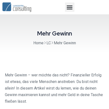
Mehr Gewinn
Home
LC
Mehr Gewinn
Mehr Gewinn – wer möchte das nicht? Finanzieller Erfolg
ist etwas, das viele Menschen anstreben. Du bist nicht
allein! In diesem Artikel wirst du lernen, wie du deinen
Gewinn maximieren kannst und mehr Geld in deine Tasche
fließen lässt.