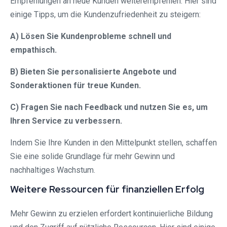
Empfehlungen an neue Kunden weiterempfehlen. Hier sind
einige Tipps, um die Kundenzufriedenheit zu steigern:
A) Lösen Sie Kundenprobleme schnell und
empathisch.
B) Bieten Sie personalisierte Angebote und
Sonderaktionen für treue Kunden.
C) Fragen Sie nach Feedback und nutzen Sie es, um
Ihren Service zu verbessern.
Indem Sie Ihre Kunden in den Mittelpunkt stellen, schaffen
Sie eine solide Grundlage für mehr Gewinn und
nachhaltiges Wachstum.
Weitere Ressourcen für finanziellen Erfolg
Mehr Gewinn zu erzielen erfordert kontinuierliche Bildung