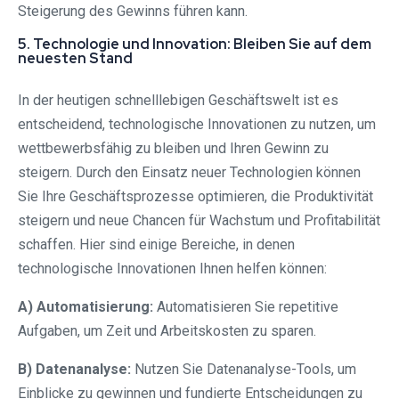
Steigerung des Gewinns führen kann.
5. Technologie und Innovation: Bleiben Sie auf dem
neuesten Stand
In der heutigen schnelllebigen Geschäftswelt ist es
entscheidend, technologische Innovationen zu nutzen, um
wettbewerbsfähig zu bleiben und Ihren Gewinn zu
steigern. Durch den Einsatz neuer Technologien können
Sie Ihre Geschäftsprozesse optimieren, die Produktivität
steigern und neue Chancen für Wachstum und Profitabilität
schaffen. Hier sind einige Bereiche, in denen
technologische Innovationen Ihnen helfen können:
A) Automatisierung:
Automatisieren Sie repetitive
Aufgaben, um Zeit und Arbeitskosten zu sparen.
B) Datenanalyse:
Nutzen Sie Datenanalyse-Tools, um
Einblicke zu gewinnen und fundierte Entscheidungen zu