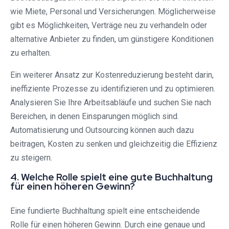
wie Miete, Personal und Versicherungen. Möglicherweise
gibt es Möglichkeiten, Verträge neu zu verhandeln oder
alternative Anbieter zu finden, um günstigere Konditionen
zu erhalten.
Ein weiterer Ansatz zur Kostenreduzierung besteht darin,
ineffiziente Prozesse zu identifizieren und zu optimieren.
Analysieren Sie Ihre Arbeitsabläufe und suchen Sie nach
Bereichen, in denen Einsparungen möglich sind.
Automatisierung und Outsourcing können auch dazu
beitragen, Kosten zu senken und gleichzeitig die Effizienz
zu steigern.
4. Welche Rolle spielt eine gute Buchhaltung
für einen höheren Gewinn?
Eine fundierte Buchhaltung spielt eine entscheidende
Rolle für einen höheren Gewinn. Durch eine genaue und