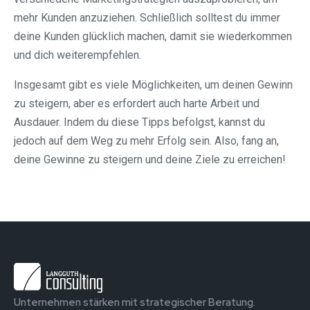
mehr Kunden anzuziehen. Schließlich solltest du immer
deine Kunden glücklich machen, damit sie wiederkommen
und dich weiterempfehlen.
Insgesamt gibt es viele Möglichkeiten, um deinen Gewinn
zu steigern, aber es erfordert auch harte Arbeit und
Ausdauer. Indem du diese Tipps befolgst, kannst du
jedoch auf dem Weg zu mehr Erfolg sein. Also, fang an,
deine Gewinne zu steigern und deine Ziele zu erreichen!
Unternehmen stärken mit strategischer Beratung.