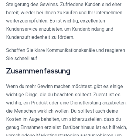
Steigerung des Gewinns. Zufriedene Kunden sind eher
bereit, wieder bei Ihnen zu kaufen und Ihr Unternehmen
weiterzuempfehlen. Es ist wichtig, exzellenten
Kundenservice anzubieten, um Kundenbindung und
Kundenzufriedenheit zu fördern.
Schaffen Sie klare Kommunikationskanäle und reagieren
Sie schnell auf
Zusammenfassung
Wenn du mehr Gewinn machen möchtest, gibt es einige
wichtige Dinge, die du beachten solltest. Zuerst ist es
wichtig, ein Produkt oder eine Dienstleistung anzubieten,
die Menschen wirklich wollen. Du solltest auch deine
Kosten im Auge behalten, um sicherzustellen, dass du
genug Einnahmen erzielst. Darüber hinaus ist es hilfreich,
verschiedene Marketingstrategien auszuprobieren, um