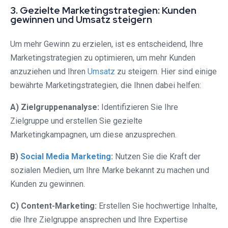
3. Gezielte Marketingstrategien: Kunden
gewinnen und Umsatz steigern
Um mehr Gewinn zu erzielen, ist es entscheidend, Ihre
Marketingstrategien zu optimieren, um mehr Kunden
anzuziehen und Ihren
Umsatz
zu steigern. Hier sind einige
bewährte Marketingstrategien, die Ihnen dabei helfen:
A) Zielgruppenanalyse:
Identifizieren Sie Ihre
Zielgruppe und erstellen Sie gezielte
Marketingkampagnen, um diese anzusprechen.
B)
Social Media Marketing
:
Nutzen Sie die Kraft der
sozialen Medien, um Ihre Marke bekannt zu machen und
Kunden zu gewinnen.
C) Content-Marketing:
Erstellen Sie hochwertige Inhalte,
die Ihre Zielgruppe ansprechen und Ihre Expertise