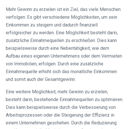
Mehr Gewinn zu erzielen ist ein Ziel, das viele Menschen
verfolgen. Es gibt verschiedene Möglichkeiten, um sein
Einkommen zu steigern und dadurch finanziell
erfolgreicher zu werden. Eine Möglichkeit besteht darin,
zusätzliche Einnahmequellen zu erschließen. Dies kann
beispielsweise durch eine Nebentätigkeit, wie dem
Aufbau eines eigenen Unternehmens oder dem Vermieten
von Immobilien, erfolgen. Durch eine zusätzliche
Einnahmequelle erhöht sich das monatliche Einkommen
und somit auch der Gesamtgewinn.
Eine weitere Möglichkeit, mehr Gewinn zu erzielen,
besteht darin, bestehende Einnahmequellen zu optimieren.
Dies kann beispielsweise durch die Verbesserung von
Arbeitsprozessen oder die Steigerung der Effizienz in
einem Unternehmen geschehen. Durch die Reduzierung