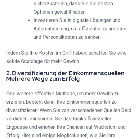
sicherzustellen, dass Sie die besten
Optionen gewählt haben.
Investieren Sie in digitale Lösungen und
Automatisierung, um effizienter zu arbeiten
und Personalkosten zu senken.
Indem Sie Ihre Kosten im Griff haben, schaffen Sie eine
solide Grundlage für mehr Gewinn.
2. Diversifizierung der Einkommensquellen:
Mehrere Wege zum Erfolg
Eine weitere effektive Methode, um mehr Gewinn zu
erzielen, besteht darin, Ihre Einkommensquellen zu
diversifizieren. Wenn Sie von verschiedenen Quellen Geld
verdienen, minimieren Sie das Risiko finanzieller
Engpässe und erhöhen Ihre Chancen auf Wachstum und
Erfolg. Hier sind einige Möglichkeiten, wie Sie Ihre