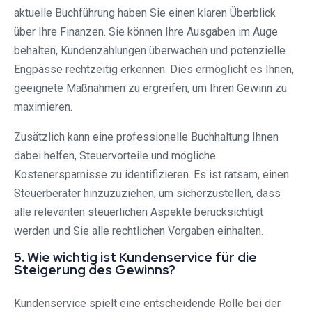
aktuelle Buchführung haben Sie einen klaren Überblick
über Ihre Finanzen. Sie können Ihre Ausgaben im Auge
behalten, Kundenzahlungen überwachen und potenzielle
Engpässe rechtzeitig erkennen. Dies ermöglicht es Ihnen,
geeignete Maßnahmen zu ergreifen, um Ihren Gewinn zu
maximieren.
Zusätzlich kann eine professionelle Buchhaltung Ihnen
dabei helfen, Steuervorteile und mögliche
Kostenersparnisse zu identifizieren. Es ist ratsam, einen
Steuerberater hinzuzuziehen, um sicherzustellen, dass
alle relevanten steuerlichen Aspekte berücksichtigt
werden und Sie alle rechtlichen Vorgaben einhalten.
5. Wie wichtig ist Kundenservice für die
Steigerung des Gewinns?
Kundenservice spielt eine entscheidende Rolle bei der