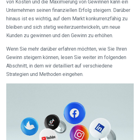
von Kosten und die Maximierung von Gewinnen kann ein
Unternehmen seinen finanziellen Erfolg steigern. Darüber
hinaus ist es wichtig, auf dem Markt konkurrenzfähig zu
bleiben und sich stetig weiterzuentwickeln, um neue
Kunden zu gewinnen und den Gewinn zu erhöhen.
Wenn Sie mehr darüber erfahren möchten, wie Sie Ihren
Gewinn steigern können, lesen Sie weiter im folgenden
Abschnitt, in dem wir detailliert auf verschiedene
Strategien und Methoden eingehen.