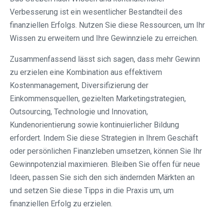
Verbesserung ist ein wesentlicher Bestandteil des
finanziellen Erfolgs. Nutzen Sie diese Ressourcen, um Ihr
Wissen zu erweitern und Ihre Gewinnziele zu erreichen.
Zusammenfassend lässt sich sagen, dass mehr Gewinn
zu erzielen eine Kombination aus effektivem
Kostenmanagement, Diversifizierung der
Einkommensquellen, gezielten Marketingstrategien,
Outsourcing, Technologie und Innovation,
Kundenorientierung sowie kontinuierlicher Bildung
erfordert. Indem Sie diese Strategien in Ihrem Geschäft
oder persönlichen Finanzleben umsetzen, können Sie Ihr
Gewinnpotenzial maximieren. Bleiben Sie offen für neue
Ideen, passen Sie sich den sich ändernden Märkten an
und setzen Sie diese Tipps in die Praxis um, um
finanziellen Erfolg zu erzielen.