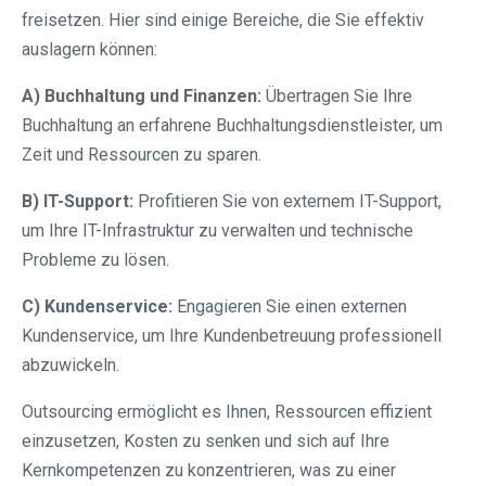
freisetzen. Hier sind einige Bereiche, die Sie effektiv
auslagern können:
A) Buchhaltung und Finanzen:
Übertragen Sie Ihre
Buchhaltung an erfahrene Buchhaltungsdienstleister, um
Zeit und Ressourcen zu sparen.
B) IT-Support:
Profitieren Sie von externem IT-Support,
um Ihre IT-Infrastruktur zu verwalten und technische
Probleme zu lösen.
C) Kundenservice:
Engagieren Sie einen externen
Kundenservice, um Ihre Kundenbetreuung professionell
abzuwickeln.
Outsourcing ermöglicht es Ihnen, Ressourcen effizient
einzusetzen, Kosten zu senken und sich auf Ihre
Kernkompetenzen zu konzentrieren, was zu einer