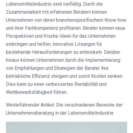
Lebensmittelindustrie sind vielfältig. Durch die
Zusammenarbeit mit erfahrenen Beratern können
Unternehmen von deren branchenspezifischem Know-how
und ihrer Fachkompetenz profitieren. Berater können neue
Perspektiven und frische Ideen für das Unternehmen
einbringen und helfen, innovative Lösungen für
bestehende Herausforderungen zu entwickeln. Darüber
hinaus können Unternehmen durch die Implementierung
von Empfehlungen und Strategien der Berater ihre
betriebliche Effizienz steigern und somit Kosten senken.
Dies kann zu einer verbesserten Rentabilität und
Wettbewerbsfähigkeit führen.
Weiterführender Artikel: Die verschiedenen Bereiche der
Unternehmensberatung in der Lebensmittelindustrie