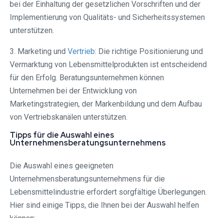
bei der Einhaltung der gesetzlichen Vorschriften und der
Implementierung von Qualitäts- und Sicherheitssystemen
unterstützen.
3. Marketing und
Vertrieb
: Die richtige Positionierung und
Vermarktung von Lebensmittelprodukten ist entscheidend
für den Erfolg. Beratungsunternehmen können
Unternehmen bei der Entwicklung von
Marketingstrategien, der Markenbildung und dem Aufbau
von Vertriebskanälen unterstützen.
Tipps für die Auswahl eines
Unternehmensberatungsunternehmens
Die Auswahl eines geeigneten
Unternehmensberatungsunternehmens für die
Lebensmittelindustrie erfordert sorgfältige Überlegungen.
Hier sind einige Tipps, die Ihnen bei der Auswahl helfen