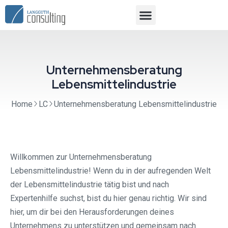
Unternehmensberatung
Lebensmittelindustrie
Home
LC
Unternehmensberatung Lebensmittelindustrie
Willkommen zur Unternehmensberatung
Lebensmittelindustrie! Wenn du in der aufregenden Welt
der Lebensmittelindustrie tätig bist und nach
Expertenhilfe suchst, bist du hier genau richtig. Wir sind
hier, um dir bei den Herausforderungen deines
Unternehmens zu unterstützen und gemeinsam nach