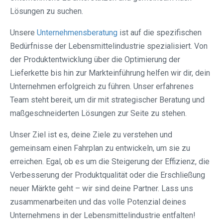
Lösungen zu suchen.
Unsere
Unternehmensberatung
ist auf die spezifischen
Bedürfnisse der Lebensmittelindustrie spezialisiert. Von
der Produktentwicklung über die Optimierung der
Lieferkette bis hin zur Markteinführung helfen wir dir, dein
Unternehmen erfolgreich zu führen. Unser erfahrenes
Team steht bereit, um dir mit strategischer Beratung und
maßgeschneiderten Lösungen zur Seite zu stehen.
Unser Ziel ist es, deine Ziele zu verstehen und
gemeinsam einen Fahrplan zu entwickeln, um sie zu
erreichen. Egal, ob es um die Steigerung der Effizienz, die
Verbesserung der Produktqualität oder die Erschließung
neuer Märkte geht – wir sind deine Partner. Lass uns
zusammenarbeiten und das volle Potenzial deines
Unternehmens in der Lebensmittelindustrie entfalten!