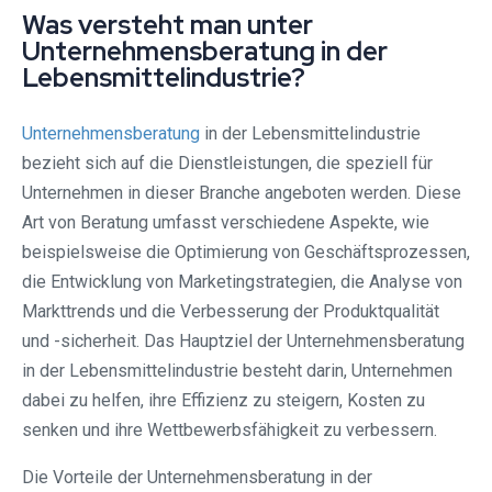
Was versteht man unter
Unternehmensberatung in der
Lebensmittelindustrie?
Unternehmensberatung
in der Lebensmittelindustrie
bezieht sich auf die Dienstleistungen, die speziell für
Unternehmen in dieser Branche angeboten werden. Diese
Art von Beratung umfasst verschiedene Aspekte, wie
beispielsweise die Optimierung von Geschäftsprozessen,
die Entwicklung von Marketingstrategien, die Analyse von
Markttrends und die Verbesserung der Produktqualität
und -sicherheit. Das Hauptziel der Unternehmensberatung
in der Lebensmittelindustrie besteht darin, Unternehmen
dabei zu helfen, ihre Effizienz zu steigern, Kosten zu
senken und ihre Wettbewerbsfähigkeit zu verbessern.
Die Vorteile der Unternehmensberatung in der