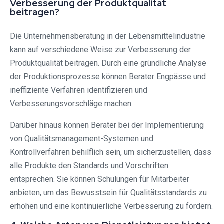
Verbesserung der Produktqualität
beitragen?
Die Unternehmensberatung in der Lebensmittelindustrie
kann auf verschiedene Weise zur Verbesserung der
Produktqualität beitragen. Durch eine gründliche Analyse
der Produktionsprozesse können Berater Engpässe und
ineffiziente Verfahren identifizieren und
Verbesserungsvorschläge machen.
Darüber hinaus können Berater bei der Implementierung
von Qualitätsmanagement-Systemen und
Kontrollverfahren behilflich sein, um sicherzustellen, dass
alle Produkte den Standards und Vorschriften
entsprechen. Sie können Schulungen für Mitarbeiter
anbieten, um das Bewusstsein für Qualitätsstandards zu
erhöhen und eine kontinuierliche Verbesserung zu fördern.