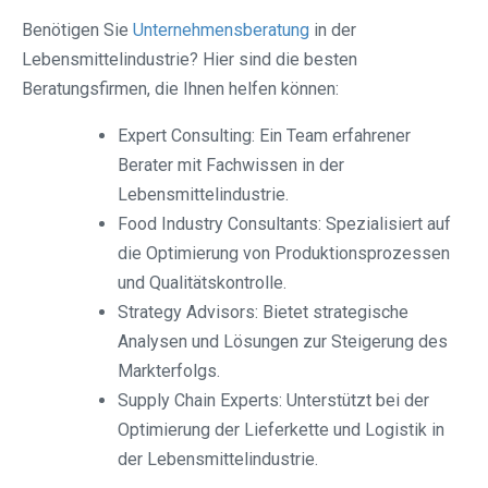
Benötigen Sie
Unternehmensberatung
in der
Lebensmittelindustrie? Hier sind die besten
Beratungsfirmen, die Ihnen helfen können:
Expert Consulting: Ein Team erfahrener
Berater mit Fachwissen in der
Lebensmittelindustrie.
Food Industry Consultants: Spezialisiert auf
die Optimierung von Produktionsprozessen
und Qualitätskontrolle.
Strategy Advisors: Bietet strategische
Analysen und Lösungen zur Steigerung des
Markterfolgs.
Supply Chain Experts: Unterstützt bei der
Optimierung der Lieferkette und Logistik in
der Lebensmittelindustrie.