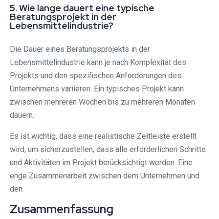
5. Wie lange dauert eine typische
Beratungsprojekt in der
Lebensmittelindustrie?
Die Dauer eines Beratungsprojekts in der
Lebensmittelindustrie kann je nach Komplexität des
Projekts und den spezifischen Anforderungen des
Unternehmens variieren. Ein typisches Projekt kann
zwischen mehreren Wochen bis zu mehreren Monaten
dauern.
Es ist wichtig, dass eine realistische Zeitleiste erstellt
wird, um sicherzustellen, dass alle erforderlichen Schritte
und Aktivitäten im Projekt berücksichtigt werden. Eine
enge Zusammenarbeit zwischen dem Unternehmen und
den
Zusammenfassung