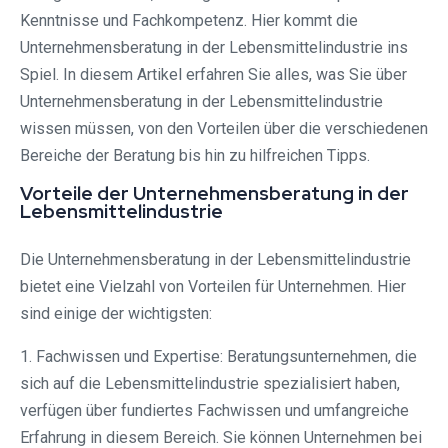
Kenntnisse und Fachkompetenz. Hier kommt die
Unternehmensberatung in der Lebensmittelindustrie ins
Spiel. In diesem Artikel erfahren Sie alles, was Sie über
Unternehmensberatung in der Lebensmittelindustrie
wissen müssen, von den Vorteilen über die verschiedenen
Bereiche der Beratung bis hin zu hilfreichen Tipps.
Vorteile der Unternehmensberatung in der
Lebensmittelindustrie
Die Unternehmensberatung in der Lebensmittelindustrie
bietet eine Vielzahl von Vorteilen für Unternehmen. Hier
sind einige der wichtigsten:
1. Fachwissen und Expertise: Beratungsunternehmen, die
sich auf die Lebensmittelindustrie spezialisiert haben,
verfügen über fundiertes Fachwissen und umfangreiche
Erfahrung in diesem Bereich. Sie können Unternehmen bei