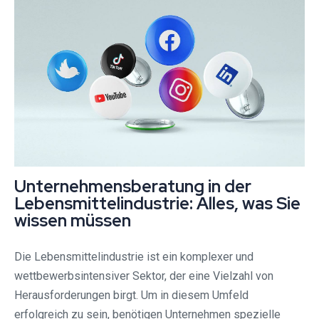
Unternehmensberatung in der
Lebensmittelindustrie: Alles, was Sie
wissen müssen
Die Lebensmittelindustrie ist ein komplexer und
wettbewerbsintensiver Sektor, der eine Vielzahl von
Herausforderungen birgt. Um in diesem Umfeld
erfolgreich zu sein, benötigen Unternehmen spezielle