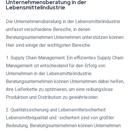
Unternehmensberatung in der
Lebensmittelindustrie
Die Unternehmensberatung in der Lebensmittelindustrie
umfasst verschiedene Bereiche, in denen
Beratungsunternehmen Unternehmen unterstützen können.
Hier sind einige der wichtigsten Bereiche:
1. Supply Chain Management: Ein effizientes Supply Chain
Management ist entscheidend für den Erfolg von
Unternehmen in der Lebensmittelindustrie.
Beratungsunternehmen können Unternehmen dabei helfen,
ihre Lieferkette zu optimieren, um eine reibungslose
Produktion und Distribution zu gewährleisten.
2. Qualitätssicherung und Lebensmittelsicherheit:
Lebensmittelqualität und -sicherheit sind von größter
Bedeutung. Beratungsunternehmen können Unternehmen