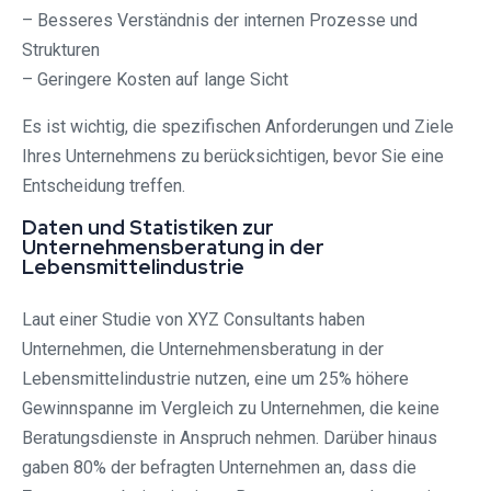
– Besseres Verständnis der internen Prozesse und
Strukturen
– Geringere Kosten auf lange Sicht
Es ist wichtig, die spezifischen Anforderungen und Ziele
Ihres Unternehmens zu berücksichtigen, bevor Sie eine
Entscheidung treffen.
Daten und Statistiken zur
Unternehmensberatung in der
Lebensmittelindustrie
Laut einer Studie von XYZ Consultants haben
Unternehmen, die Unternehmensberatung in der
Lebensmittelindustrie nutzen, eine um 25% höhere
Gewinnspanne im Vergleich zu Unternehmen, die keine
Beratungsdienste in Anspruch nehmen. Darüber hinaus
gaben 80% der befragten Unternehmen an, dass die