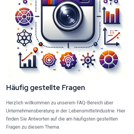
Häufig gestellte Fragen
Herzlich willkommen zu unserem FAQ-Bereich über
Unternehmensberatung in der Lebensmittelindustrie. Hier
finden Sie Antworten auf die am häufigsten gestellten
Fragen zu diesem Thema.