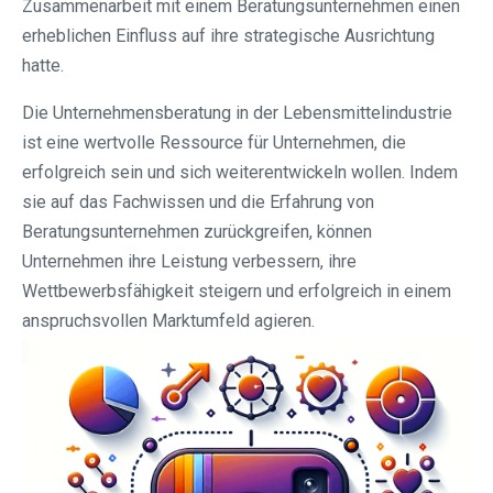
Zusammenarbeit mit einem Beratungsunternehmen einen
erheblichen Einfluss auf ihre strategische Ausrichtung
hatte.
Die Unternehmensberatung in der Lebensmittelindustrie
ist eine wertvolle Ressource für Unternehmen, die
erfolgreich sein und sich weiterentwickeln wollen. Indem
sie auf das Fachwissen und die Erfahrung von
Beratungsunternehmen zurückgreifen, können
Unternehmen ihre Leistung verbessern, ihre
Wettbewerbsfähigkeit steigern und erfolgreich in einem
anspruchsvollen Marktumfeld agieren.