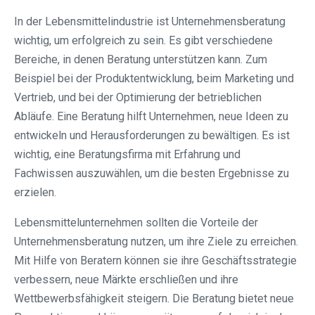
In der Lebensmittelindustrie ist Unternehmensberatung
wichtig, um erfolgreich zu sein. Es gibt verschiedene
Bereiche, in denen Beratung unterstützen kann. Zum
Beispiel bei der Produktentwicklung, beim Marketing und
Vertrieb, und bei der Optimierung der betrieblichen
Abläufe. Eine Beratung hilft Unternehmen, neue Ideen zu
entwickeln und Herausforderungen zu bewältigen. Es ist
wichtig, eine Beratungsfirma mit Erfahrung und
Fachwissen auszuwählen, um die besten Ergebnisse zu
erzielen.
Lebensmittelunternehmen sollten die Vorteile der
Unternehmensberatung nutzen, um ihre Ziele zu erreichen.
Mit Hilfe von Beratern können sie ihre Geschäftsstrategie
verbessern, neue Märkte erschließen und ihre
Wettbewerbsfähigkeit steigern. Die Beratung bietet neue