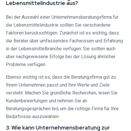
Lebensmittelindustrie aus?
Bei der Auswahl einer Unternehmensberatungsfirma für
die Lebensmittelindustrie sollten Sie verschiedene
Faktoren berücksichtigen. Zunächst ist es wichtig, dass
die Berater über umfassendes Fachwissen und Erfahrung
in der Lebensmittelbranche verfügen. Sie sollten auch
über nachgewiesene Erfolge bei der Lösung ähnlicher
Probleme verfügen.
Ebenso wichtig ist es, dass die Beratungsfirma gut zu
Ihrem Unternehmen passt und Ihre Werte und Ziele
versteht. Machen Sie gründliche Recherchen, lesen Sie
Kundenbewertungen und nehmen Sie an
Beratungsgesprächen teil, um die richtige Firma für Ihre
Bedürfnisse auszuwählen.
3. Wie kann Unternehmensberatung zur