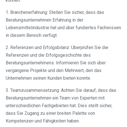
können:
1. Branchenerfahrung: Stellen Sie sicher, dass das
Beratungsunternehmen Erfahrung in der
Lebensmittelindustrie hat und über fundiertes Fachwissen
in diesem Bereich verfügt.
2. Referenzen und Erfolgsbilanz: Überprüfen Sie die
Referenzen und die Erfolgsgeschichte des
Beratungsunternehmens. Informieren Sie sich über
vergangene Projekte und den Mehrwert, den das
Unternehmen seinen Kunden bieten konnte.
3. Teamzusammensetzung: Achten Sie darauf, dass das
Beratungsunternehmen ein Team von Experten mit
unterschiedlichen Fachgebieten hat. Dies stellt sicher,
dass Sie Zugang zu einer breiten Palette von
Kompetenzen und Fähigkeiten haben.