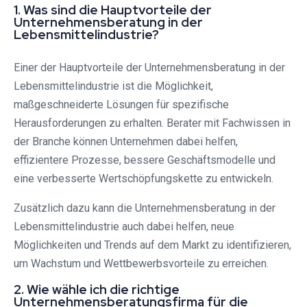
1. Was sind die Hauptvorteile der
Unternehmensberatung in der
Lebensmittelindustrie?
Einer der Hauptvorteile der Unternehmensberatung in der
Lebensmittelindustrie ist die Möglichkeit,
maßgeschneiderte Lösungen für spezifische
Herausforderungen zu erhalten. Berater mit Fachwissen in
der Branche können Unternehmen dabei helfen,
effizientere Prozesse, bessere Geschäftsmodelle und
eine verbesserte Wertschöpfungskette zu entwickeln.
Zusätzlich dazu kann die Unternehmensberatung in der
Lebensmittelindustrie auch dabei helfen, neue
Möglichkeiten und Trends auf dem Markt zu identifizieren,
um Wachstum und Wettbewerbsvorteile zu erreichen.
2. Wie wähle ich die richtige
Unternehmensberatungsfirma für die