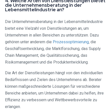
4. Welche Arten von Dienstleistungen bietet
die Unternehmensberatung in der
Lebensmittelindustrie an?
Die Unternehmensberatung in der Lebensmittelindustrie
bietet eine Vielzahl von Dienstleistungen an, um
Unternehmen in allen Bereichen zu unterstützen. Dazu
gehören unter anderem die
Prozessoptimierung
, die
Geschäftsentwicklung, die Marktforschung, das Supply
Chain Management, die Qualitätssicherung, das
Risikomanagement und die Produktentwicklung.
Die Art der Dienstleistungen hängt von den individuellen
Bedürfnissen und Zielen des Unternehmens ab. Berater
können maßgeschneiderte Lösungen für verschiedene
Bereiche anbieten, um Unternehmen dabei zu helfen, ihre
Effizienz zu verbessern und Wettbewerbsvorteile zu
erlangen.