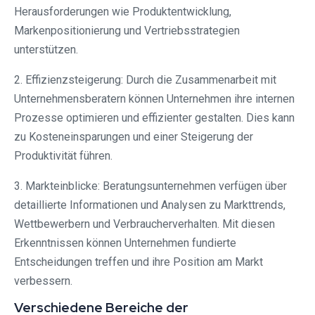
Herausforderungen wie Produktentwicklung,
Markenpositionierung und Vertriebsstrategien
unterstützen.
2. Effizienzsteigerung: Durch die Zusammenarbeit mit
Unternehmensberatern können Unternehmen ihre internen
Prozesse optimieren und effizienter gestalten. Dies kann
zu Kosteneinsparungen und einer Steigerung der
Produktivität führen.
3. Markteinblicke: Beratungsunternehmen verfügen über
detaillierte Informationen und Analysen zu Markttrends,
Wettbewerbern und Verbraucherverhalten. Mit diesen
Erkenntnissen können Unternehmen fundierte
Entscheidungen treffen und ihre Position am Markt
verbessern.
Verschiedene Bereiche der