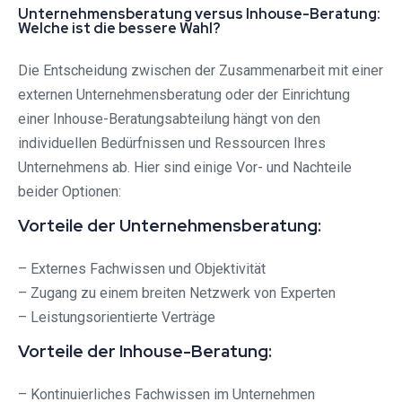
Unternehmensberatung versus Inhouse-Beratung:
Welche ist die bessere Wahl?
Die Entscheidung zwischen der Zusammenarbeit mit einer
externen Unternehmensberatung oder der Einrichtung
einer Inhouse-Beratungsabteilung hängt von den
individuellen Bedürfnissen und Ressourcen Ihres
Unternehmens ab. Hier sind einige Vor- und Nachteile
beider Optionen:
Vorteile der Unternehmensberatung:
– Externes Fachwissen und Objektivität
– Zugang zu einem breiten Netzwerk von Experten
– Leistungsorientierte Verträge
Vorteile der Inhouse-Beratung:
– Kontinuierliches Fachwissen im Unternehmen