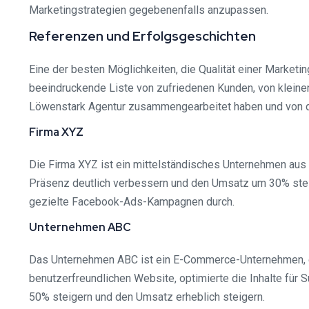
Marketingstrategien gegebenenfalls anzupassen.
Referenzen und Erfolgsgeschichten
Eine der besten Möglichkeiten, die Qualität einer Marketi
beeindruckende Liste von zufriedenen Kunden, von kleinen 
Löwenstark Agentur zusammengearbeitet haben und von der
Firma XYZ
Die Firma XYZ ist ein mittelständisches Unternehmen aus
Präsenz deutlich verbessern und den Umsatz um 30% steig
gezielte Facebook-Ads-Kampagnen durch.
Unternehmen ABC
Das Unternehmen ABC ist ein E-Commerce-Unternehmen, da
benutzerfreundlichen Website, optimierte die Inhalte fü
50% steigern und den Umsatz erheblich steigern.