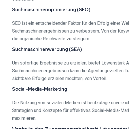
Suchmaschinenoptimierung (SEO)
SEO ist ein entscheidender Faktor für den Erfolg einer We
Suchmaschinenergebnissen zu verbessern. Von der Keywor
die organische Reichweite zu steigern.
Suchmaschinenwerbung (SEA)
Um sofortige Ergebnisse zu erzielen, bietet Löwenstark 
Suchmaschinenergebnissen kann die Agentur gezielten Tra
sichtbare Erfolge erzielen möchten, von Vorteil.
Social-Media-Marketing
Die Nutzung von sozialen Medien ist heutzutage unverzich
Strategien und Konzepte für effektives Social-Media-Mark
maximieren.