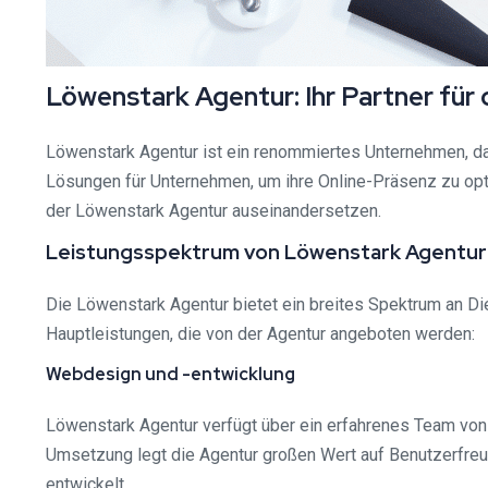
Löwenstark Agentur: Ihr Partner für 
Löwenstark Agentur ist ein renommiertes Unternehmen, das
Lösungen für Unternehmen, um ihre Online-Präsenz zu opti
der Löwenstark Agentur auseinandersetzen.
Leistungsspektrum von Löwenstark Agentur
Die Löwenstark Agentur bietet ein breites Spektrum an Die
Hauptleistungen, die von der Agentur angeboten werden:
Webdesign und -entwicklung
Löwenstark Agentur verfügt über ein erfahrenes Team von
Umsetzung legt die Agentur großen Wert auf Benutzerfreu
entwickelt.