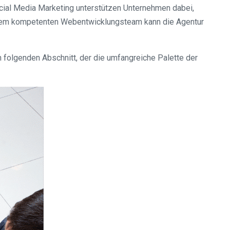
cial Media Marketing unterstützen Unternehmen dabei,
 ihrem kompetenten Webentwicklungsteam kann die Agentur
 folgenden Abschnitt, der die umfangreiche Palette der