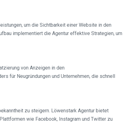
leistungen, um die Sichtbarkeit einer Website in den
bau implementiert die Agentur effektive Strategien, um
atzierung von Anzeigen in den
ders für Neugründungen und Unternehmen, die schnell
bekanntheit zu steigern. Löwenstark Agentur bietet
 Plattformen wie Facebook, Instagram und Twitter zu