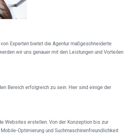
m von Experten bietet die Agentur maßgeschneiderte
 werden wir uns genauer mit den Leistungen und Vorteilen
n Bereich erfolgreich zu sein. Hier sind einige der
e Websites erstellen. Von der Konzeption bis zur
r Mobile-Optimierung und Suchmaschinenfreundlichkeit