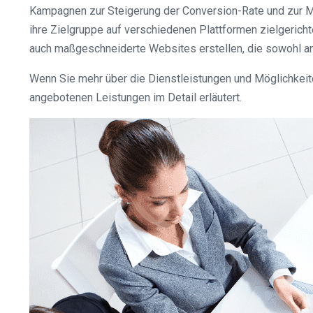
Kampagnen zur Steigerung der Conversion-Rate und zur Ma
ihre Zielgruppe auf verschiedenen Plattformen zielgeric
auch maßgeschneiderte Websites erstellen, die sowohl an
Wenn Sie mehr über die Dienstleistungen und Möglichkeite
angebotenen Leistungen im Detail erläutert.