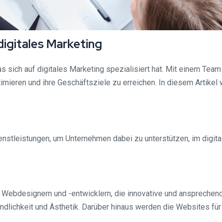
digitales Marketing
 sich auf digitales Marketing spezialisiert hat. Mit einem Tea
mieren und ihre Geschäftsziele zu erreichen. In diesem Artikel
nstleistungen, um Unternehmen dabei zu unterstützen, im digitale
 Webdesignern und -entwicklern, die innovative und ansprechend
ndlichkeit und Ästhetik. Darüber hinaus werden die Websites fü