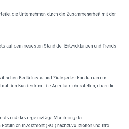
rteile, die Unternehmen durch die Zusammenarbeit mit der
tets auf dem neuesten Stand der Entwicklungen und Trends
ezifischen Bedürfnisse und Ziele jedes Kunden ein und
mit den Kunden kann die Agentur sicherstellen, dass die
ools und das regelmäßige Monitoring der
Return on Investment (ROI) nachzuvollziehen und ihre