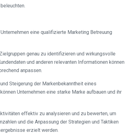
beleuchten.
 Unternehmen eine qualifizierte Marketing Betreuung
Zielgruppen genau zu identifizieren und wirkungsvolle
Kundendaten und anderen relevanten Informationen können
sprechend anpassen.
 und Steigerung der Markenbekanntheit eines
e können Unternehmen eine starke Marke aufbauen und ihr
ktivitäten effektiv zu analysieren und zu bewerten, um
ennzahlen und die Anpassung der Strategien und Taktiken
sergebnisse erzielt werden.