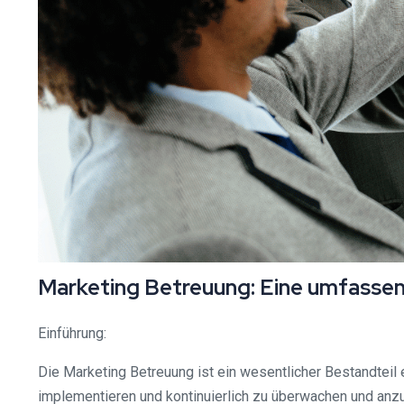
Marketing Betreuung: Eine umfassend
Einführung:
Die Marketing Betreuung ist ein wesentlicher Bestandteil 
implementieren und kontinuierlich zu überwachen und anzu