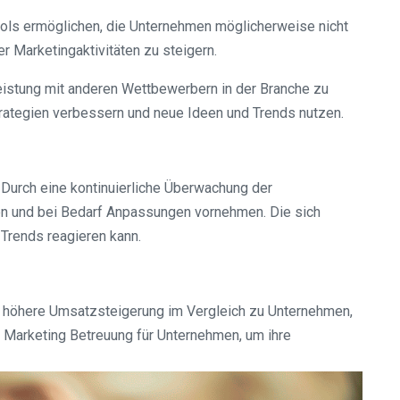
ols ermöglichen, die Unternehmen möglicherweise nicht
r Marketingaktivitäten zu steigern.
istung mit anderen Wettbewerbern in der Branche zu
ategien verbessern und neue Ideen und Trends nutzen.
 Durch eine kontinuierliche Überwachung der
en und bei Bedarf Anpassungen vornehmen. Die sich
 Trends reagieren kann.
% höhere Umsatzsteigerung im Vergleich zu Unternehmen,
en Marketing Betreuung für Unternehmen, um ihre