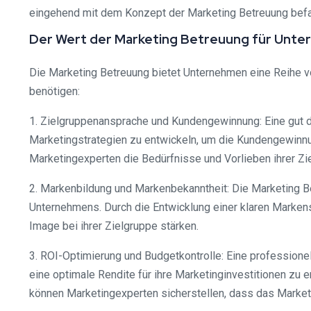
eingehend mit dem Konzept der Marketing Betreuung befa
Der Wert der Marketing Betreuung für Unt
Die Marketing Betreuung bietet Unternehmen eine Reihe vo
benötigen:
1. Zielgruppenansprache und Kundengewinnung: Eine gut du
Marketingstrategien zu entwickeln, um die Kundengewinn
Marketingexperten die Bedürfnisse und Vorlieben ihrer Z
2. Markenbildung und Markenbekanntheit: Die Marketing B
Unternehmens. Durch die Entwicklung einer klaren Markens
Image bei ihrer Zielgruppe stärken.
3. ROI-Optimierung und Budgetkontrolle: Eine professionel
eine optimale Rendite für ihre Marketinginvestitionen zu 
können Marketingexperten sicherstellen, dass das Market