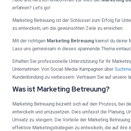
erfahren? Let’s go!
Marketing Betreuung ist der Schlüssel zum Erfolg für Unte
zu entwickeln, um die gewünschten Ziele zu erreichen.
Mit der richtigen
Marketing Betreuung
kannst du deine 
Lass uns gemeinsam in dieses spannende Thema eintauche
Erhalten Sie professionelle Unterstützung für Ihr Marketi
Unternehmen. Von Social-Media-Kampagnen über
Suchmas
Kundenbindung zu verbessern. Vertrauen Sie auf unsere lan
Was ist Marketing Betreuung?
Marketing Betreuung bezieht sich auf den Prozess, bei de
entwickeln und umzusetzen. Dies umfasst die Planung, Um
Umsatz zu steigern. Die Vorteile der Marketing Betreuung 
effektive Marketingstrategien zu entwickeln, die auf ihre