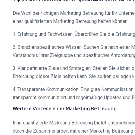
Die Wahl der richtigen Marketing Betreuung für Ihr Unterne
einer qualifizierten Marketing Betreuung helfen können:
1. Erfahrung und Fachwissen: Überprüfen Sie die Erfahrun
2. Branchenspezifisches Wissen: Suchen Sie nach einer Ma
Verständnis Ihrer Zielgruppe und spezifischer Anforderun
3. Klar definierte Ziele und Strategien: Stellen Sie sicher
Erreichung dieser Ziele helfen kann. Sie sollten darlegen 
4. Transparente Kommunikation: Eine gute Kommunikation i
transparent kommuniziert und regelmäßige Updates und Beri
Weitere Vorteile einer Marketing Betreuung
Eine qualifizierte Marketing Betreuung bietet Unternehmen
durch die Zusammenarbeit mit einer Marketing Betreuung 