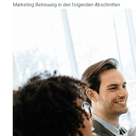
Marketing Betreuung in den folgenden Abschnitten.