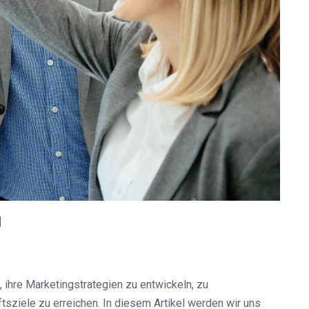
g
 ihre Marketingstrategien zu entwickeln, zu
sziele zu erreichen. In diesem Artikel werden wir uns