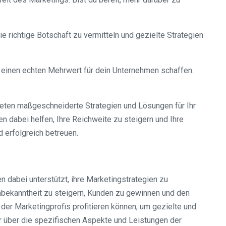
e richtige Botschaft zu vermitteln und gezielte Strategien
einen echten Mehrwert für dein Unternehmen schaffen.
bieten maßgeschneiderte Strategien und Lösungen für Ihr
n dabei helfen, Ihre Reichweite zu steigern und Ihre
 erfolgreich betreuen.
 dabei unterstützt, ihre Marketingstrategien zu
nbekanntheit zu steigern, Kunden zu gewinnen und den
der Marketingprofis profitieren können, um gezielte und
hr über die spezifischen Aspekte und Leistungen der