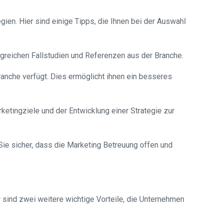
egien. Hier sind einige Tipps, die Ihnen bei der Auswahl
greichen Fallstudien und Referenzen aus der Branche.
ranche verfügt. Dies ermöglicht ihnen ein besseres
rketingziele und der Entwicklung einer Strategie zur
Sie sicher, dass die Marketing Betreuung offen und
r sind zwei weitere wichtige Vorteile, die Unternehmen