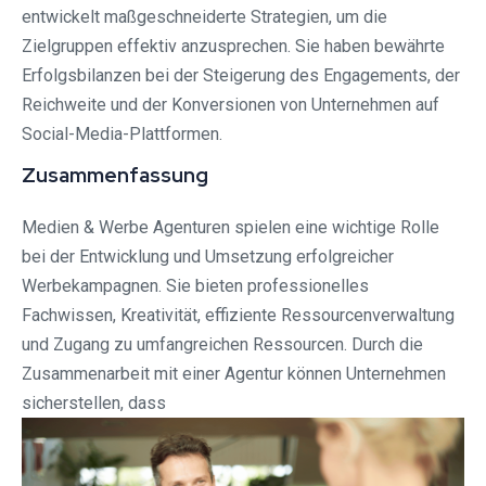
entwickelt maßgeschneiderte Strategien, um die
Zielgruppen effektiv anzusprechen. Sie haben bewährte
Erfolgsbilanzen bei der Steigerung des Engagements, der
Reichweite und der Konversionen von Unternehmen auf
Social-Media-Plattformen.
Zusammenfassung
Medien & Werbe Agenturen spielen eine wichtige Rolle
bei der Entwicklung und Umsetzung erfolgreicher
Werbekampagnen. Sie bieten professionelles
Fachwissen, Kreativität, effiziente Ressourcenverwaltung
und Zugang zu umfangreichen Ressourcen. Durch die
Zusammenarbeit mit einer Agentur können Unternehmen
sicherstellen, dass