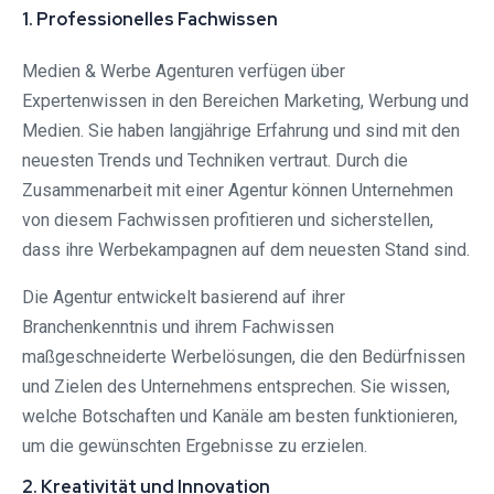
1. Professionelles Fachwissen
Medien & Werbe Agenturen verfügen über
Expertenwissen in den Bereichen Marketing, Werbung und
Medien. Sie haben langjährige Erfahrung und sind mit den
neuesten Trends und Techniken vertraut. Durch die
Zusammenarbeit mit einer Agentur können Unternehmen
von diesem Fachwissen profitieren und sicherstellen,
dass ihre Werbekampagnen auf dem neuesten Stand sind.
Die Agentur entwickelt basierend auf ihrer
Branchenkenntnis und ihrem Fachwissen
maßgeschneiderte Werbelösungen, die den Bedürfnissen
und Zielen des Unternehmens entsprechen. Sie wissen,
welche Botschaften und Kanäle am besten funktionieren,
um die gewünschten Ergebnisse zu erzielen.
2. Kreativität und Innovation