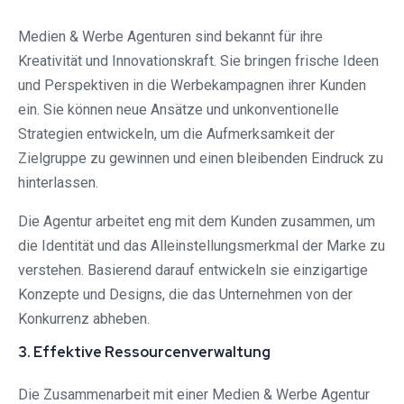
Medien & Werbe Agenturen sind bekannt für ihre
Kreativität und Innovationskraft. Sie bringen frische Ideen
und Perspektiven in die Werbekampagnen ihrer Kunden
ein. Sie können neue Ansätze und unkonventionelle
Strategien entwickeln, um die Aufmerksamkeit der
Zielgruppe zu gewinnen und einen bleibenden Eindruck zu
hinterlassen.
Die Agentur arbeitet eng mit dem Kunden zusammen, um
die Identität und das Alleinstellungsmerkmal der Marke zu
verstehen. Basierend darauf entwickeln sie einzigartige
Konzepte und Designs, die das Unternehmen von der
Konkurrenz abheben.
3. Effektive Ressourcenverwaltung
Die Zusammenarbeit mit einer Medien & Werbe Agentur