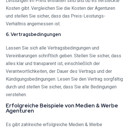
Leistungen im Preis enthalten sind und ob es versteckte
Kosten gibt. Vergleichen Sie die Kosten der Agenturen
und stellen Sie sicher, dass das Preis-Leistungs-
Verhältnis angemessen ist.
6. Vertragsbedingungen
Lassen Sie sich alle Vertragsbedingungen und
Vereinbarungen schriftlich geben. Stellen Sie sicher, dass
alles klar und transparent ist, einschließlich der
Verantwortlichkeiten, der Dauer des Vertrags und der
Kündigungsbedingungen. Lesen Sie den Vertrag sorgfältig
durch und stellen Sie sicher, dass Sie alle Bedingungen
verstehen.
Erfolgreiche Beispiele von Medien & Werbe
Agenturen
Es gibt zahlreiche erfolgreiche Medien & Werbe