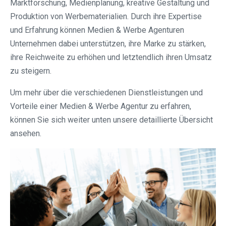
Marktforschung, Medienplanung, kreative Gestaltung und
Produktion von Werbematerialien. Durch ihre Expertise
und Erfahrung können Medien & Werbe Agenturen
Unternehmen dabei unterstützen, ihre Marke zu stärken,
ihre Reichweite zu erhöhen und letztendlich ihren Umsatz
zu steigern.
Um mehr über die verschiedenen Dienstleistungen und
Vorteile einer Medien & Werbe Agentur zu erfahren,
können Sie sich weiter unten unsere detaillierte Übersicht
ansehen.