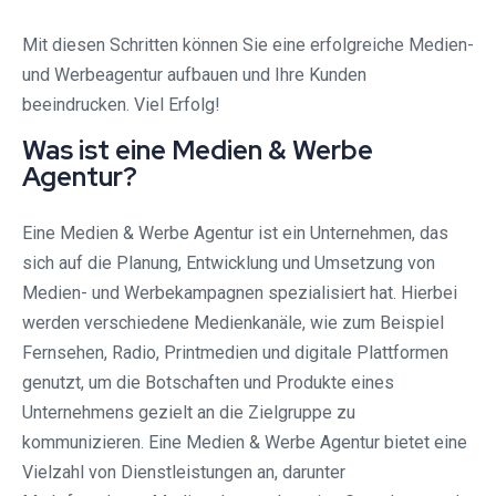
Mit diesen Schritten können Sie eine erfolgreiche Medien-
und Werbeagentur aufbauen und Ihre Kunden
beeindrucken. Viel Erfolg!
Was ist eine Medien & Werbe
Agentur?
Eine Medien & Werbe Agentur ist ein Unternehmen, das
sich auf die Planung, Entwicklung und Umsetzung von
Medien- und Werbekampagnen spezialisiert hat. Hierbei
werden verschiedene Medienkanäle, wie zum Beispiel
Fernsehen, Radio, Printmedien und digitale Plattformen
genutzt, um die Botschaften und Produkte eines
Unternehmens gezielt an die Zielgruppe zu
kommunizieren. Eine Medien & Werbe Agentur bietet eine
Vielzahl von Dienstleistungen an, darunter