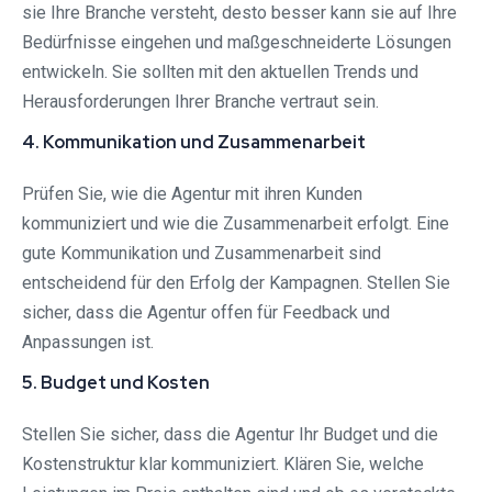
sie Ihre Branche versteht, desto besser kann sie auf Ihre
Bedürfnisse eingehen und maßgeschneiderte Lösungen
entwickeln. Sie sollten mit den aktuellen Trends und
Herausforderungen Ihrer Branche vertraut sein.
4. Kommunikation und Zusammenarbeit
Prüfen Sie, wie die Agentur mit ihren Kunden
kommuniziert und wie die Zusammenarbeit erfolgt. Eine
gute Kommunikation und Zusammenarbeit sind
entscheidend für den Erfolg der Kampagnen. Stellen Sie
sicher, dass die Agentur offen für Feedback und
Anpassungen ist.
5. Budget und Kosten
Stellen Sie sicher, dass die Agentur Ihr Budget und die
Kostenstruktur klar kommuniziert. Klären Sie, welche