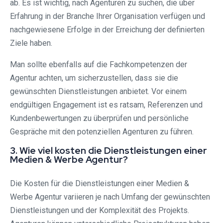
ab. Es ist wichtig, nach Agenturen zu suchen, die über
Erfahrung in der Branche Ihrer Organisation verfügen und
nachgewiesene Erfolge in der Erreichung der definierten
Ziele haben.
Man sollte ebenfalls auf die Fachkompetenzen der
Agentur achten, um sicherzustellen, dass sie die
gewünschten Dienstleistungen anbietet. Vor einem
endgültigen Engagement ist es ratsam, Referenzen und
Kundenbewertungen zu überprüfen und persönliche
Gespräche mit den potenziellen Agenturen zu führen.
3. Wie viel kosten die Dienstleistungen einer
Medien & Werbe Agentur?
Die Kosten für die Dienstleistungen einer Medien &
Werbe Agentur variieren je nach Umfang der gewünschten
Dienstleistungen und der Komplexität des Projekts.