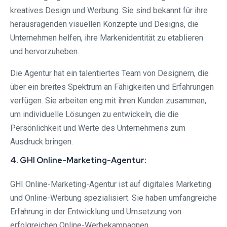
kreatives Design und Werbung. Sie sind bekannt für ihre
herausragenden visuellen Konzepte und Designs, die
Unternehmen helfen, ihre Markenidentität zu etablieren
und hervorzuheben.
Die Agentur hat ein talentiertes Team von Designern, die
über ein breites Spektrum an Fähigkeiten und Erfahrungen
verfügen. Sie arbeiten eng mit ihren Kunden zusammen,
um individuelle Lösungen zu entwickeln, die die
Persönlichkeit und Werte des Unternehmens zum
Ausdruck bringen.
4. GHI Online-Marketing-Agentur:
GHI Online-Marketing-Agentur ist auf digitales Marketing
und Online-Werbung spezialisiert. Sie haben umfangreiche
Erfahrung in der Entwicklung und Umsetzung von
erfolgreichen Online-Werbekampagnen.