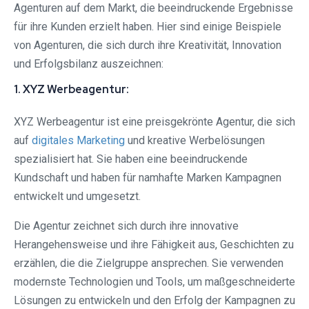
Agenturen auf dem Markt, die beeindruckende Ergebnisse
für ihre Kunden erzielt haben. Hier sind einige Beispiele
von Agenturen, die sich durch ihre Kreativität, Innovation
und Erfolgsbilanz auszeichnen:
1. XYZ Werbeagentur:
XYZ Werbeagentur ist eine preisgekrönte Agentur, die sich
auf
digitales Marketing
und kreative Werbelösungen
spezialisiert hat. Sie haben eine beeindruckende
Kundschaft und haben für namhafte Marken Kampagnen
entwickelt und umgesetzt.
Die Agentur zeichnet sich durch ihre innovative
Herangehensweise und ihre Fähigkeit aus, Geschichten zu
erzählen, die die Zielgruppe ansprechen. Sie verwenden
modernste Technologien und Tools, um maßgeschneiderte
Lösungen zu entwickeln und den Erfolg der Kampagnen zu