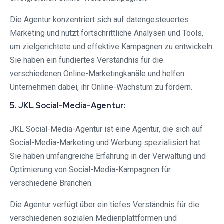
Die Agentur konzentriert sich auf datengesteuertes
Marketing und nutzt fortschrittliche Analysen und Tools,
um zielgerichtete und effektive Kampagnen zu entwickeln.
Sie haben ein fundiertes Verständnis für die
verschiedenen Online-Marketingkanäle und helfen
Unternehmen dabei, ihr Online-Wachstum zu fördern.
5. JKL Social-Media-Agentur:
JKL Social-Media-Agentur ist eine Agentur, die sich auf
Social-Media-Marketing und Werbung spezialisiert hat.
Sie haben umfangreiche Erfahrung in der Verwaltung und
Optimierung von Social-Media-Kampagnen für
verschiedene Branchen.
Die Agentur verfügt über ein tiefes Verständnis für die
verschiedenen sozialen Medienplattformen und