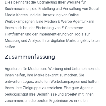
Dies beinhaltet die Optimierung Ihrer Website für
Suchmaschinen, die Erstellung und Verwaltung von Social
Media Konten und die Umsetzung von Online-
Werbekampagnen. Eine Medien & Werbe Agentur kann
Ihnen auch bei der Einrichtung von E-Commerce-
Plattformen und der Implementierung von Tools zur
Messung und Analyse Ihrer digitalen Marketingaktivitäten
helfen.
Zusammenfassung
Agenturen für Medien und Werbung sind Unternehmen, die
Ihnen helfen, Ihre Marke bekannt zu machen. Sie
entwerfen Logos, erstellen Werbekampagnen und helfen
Ihnen, Ihre Zielgruppe zu erreichen. Eine gute Agentur
berücksichtigt Ihre Bedürfnisse und arbeitet mit Ihnen
zusammen, um die besten Ergebnisse zu erzielen.