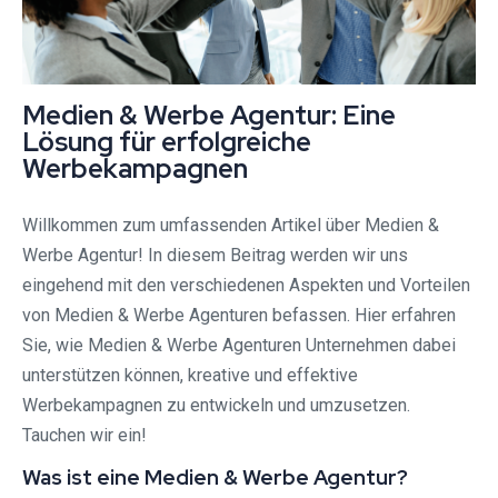
Medien & Werbe Agentur: Eine
Lösung für erfolgreiche
Werbekampagnen
Willkommen zum umfassenden Artikel über Medien &
Werbe Agentur! In diesem Beitrag werden wir uns
eingehend mit den verschiedenen Aspekten und Vorteilen
von Medien & Werbe Agenturen befassen. Hier erfahren
Sie, wie Medien & Werbe Agenturen Unternehmen dabei
unterstützen können, kreative und effektive
Werbekampagnen zu entwickeln und umzusetzen.
Tauchen wir ein!
Was ist eine Medien & Werbe Agentur?