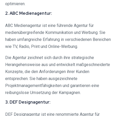
optimieren.
2. ABC Medienagentur:
ABC Medienagentur ist eine führende Agentur für
medienübergreifende Kommunikation und Werbung. Sie
haben umfangreiche Erfahrung in verschiedenen Bereichen
wie TV, Radio, Print und Online-Werbung.
Die Agentur zeichnet sich durch ihre strategische
Herangehensweise aus und entwickelt maßgeschneiderte
Konzepte, die den Anforderungen ihrer Kunden
entsprechen. Sie haben ausgezeichnete
Projektmanagementfähigkeiten und garantieren eine
reibungslose Umsetzung der Kampagnen.
3. DEF Designagentur:
DEF Designagentur ist eine renommierte Agentur für