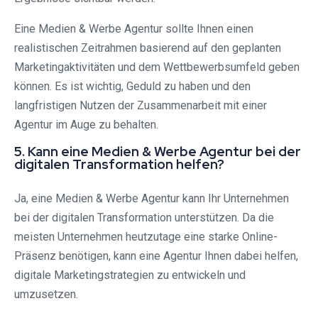
Eine Medien & Werbe Agentur sollte Ihnen einen
realistischen Zeitrahmen basierend auf den geplanten
Marketingaktivitäten und dem Wettbewerbsumfeld geben
können. Es ist wichtig, Geduld zu haben und den
langfristigen Nutzen der Zusammenarbeit mit einer
Agentur im Auge zu behalten.
5. Kann eine Medien & Werbe Agentur bei der
digitalen Transformation helfen?
Ja, eine Medien & Werbe Agentur kann Ihr Unternehmen
bei der digitalen Transformation unterstützen. Da die
meisten Unternehmen heutzutage eine starke Online-
Präsenz benötigen, kann eine Agentur Ihnen dabei helfen,
digitale Marketingstrategien zu entwickeln und
umzusetzen.