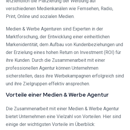
letztendlich die Platzierung der Werbung auf
verschiedenen Medienkanälen wie Fernsehen, Radio,
Print, Online und sozialen Medien.
Medien & Werbe Agenturen sind Experten in der
Marktforschung, der Entwicklung einer einheitlichen
Markenidentität, dem Aufbau von Kundenbeziehungen und
der Erzielung eines hohen Return on Investment (ROI) für
ihre Kunden. Durch die Zusammenarbeit mit einer
professionellen Agentur können Unternehmen
sicherstellen, dass ihre Werbekampagnen erfolgreich sind
und ihre Zielgruppen effektiv ansprechen.
Vorteile einer Medien & Werbe Agentur
Die Zusammenarbeit mit einer Medien & Werbe Agentur
bietet Unternehmen eine Vielzahl von Vorteilen. Hier sind
einige der wichtigsten Vorteile im Überblick: