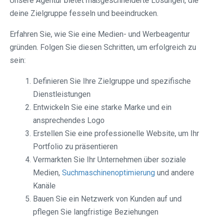
Unsere Agentur bietet maßgeschneiderte Lösungen, die
deine Zielgruppe fesseln und beeindrucken.
Erfahren Sie, wie Sie eine Medien- und Werbeagentur
gründen. Folgen Sie diesen Schritten, um erfolgreich zu
sein:
Definieren Sie Ihre Zielgruppe und spezifische
Dienstleistungen
Entwickeln Sie eine starke Marke und ein
ansprechendes Logo
Erstellen Sie eine professionelle Website, um Ihr
Portfolio zu präsentieren
Vermarkten Sie Ihr Unternehmen über soziale
Medien,
Suchmaschinenoptimierung
und andere
Kanäle
Bauen Sie ein Netzwerk von Kunden auf und
pflegen Sie langfristige Beziehungen