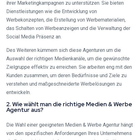
ihrer Marketingkampagnen zu unterstützen. Sie bieten
Dienstleistungen wie die Entwicklung von
Werbekonzepten, die Erstellung von Werbematerialien,
das Schalten von Werbeanzeigen und die Verwaltung der
Social Media Präsenz an.
Des Weiteren kümmern sich diese Agenturen um die
Auswahl der richtigen Medienkanäle, um die gewünschte
Zielgruppe effektiv zu erreichen. Sie arbeiten eng mit den
Kunden zusammen, um deren Bedürfnisse und Ziele zu
verstehen und maßgeschneiderte Werbelösungen zu
entwickeln.
2. Wie wählt man die richtige Medien & Werbe
Agentur aus?
Die Wahl einer geeigneten Medien & Werbe Agentur hängt
von den spezifischen Anforderungen Ihres Unternehmens