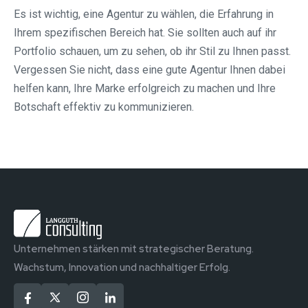
Es ist wichtig, eine Agentur zu wählen, die Erfahrung in
Ihrem spezifischen Bereich hat. Sie sollten auch auf ihr
Portfolio schauen, um zu sehen, ob ihr Stil zu Ihnen passt.
Vergessen Sie nicht, dass eine gute Agentur Ihnen dabei
helfen kann, Ihre Marke erfolgreich zu machen und Ihre
Botschaft effektiv zu kommunizieren.
Unternehmen stärken mit strategischer Beratung.
Wachstum, Innovation und nachhaltiger Erfolg.