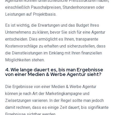
Agenturen können unterschiedliche Preisstrukturen haben,
einschließlich Pauschalpreisen, Stundenhonoraren oder
Leistungen auf Projektbasis.
Es ist wichtig, die Erwartungen und das Budget Ihres
Unternehmens zu klären, bevor Sie sich für eine Agentur
entscheiden. Dies ermöglicht es Ihnen, transparente
Kostenvorschläge zu erhalten und sicherzustellen, dass
die Dienstleistungen im Einklang mit Ihren finanziellen
Möglichkeiten stehen.
4. Wie lange dauert es, bis man Ergebnisse
von einer Medien & Werbe Agentur sieht?
Die Ergebnisse von einer Medien & Werbe Agentur
können je nach Art der Marketingkampagne und
Zielsetzungen variieren. In der Regel sollte man jedoch
damit rechnen, dass es einige Zeit dauert, bis signifikante
Ergebnisse sichtbar werden.