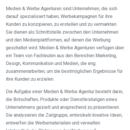
Medien & Werbe Agenturen sind Unternehmen, die sich
darauf spezialisiert haben, Werbekampagnen für ihre
Kunden zu konzipieren, zu erstellen und zu vermarkten.
Sie dienen als Schnittstelle zwischen den Unternehmen
und den Medienplattformen, auf denen die Werbung
geschaltet wird. Medien & Werbe Agenturen verfügen über
ein Team von Fachleuten aus den Bereichen Marketing,
Design, Kommunikation und Medien, die eng
zusammenarbeiten, um die bestmöglichen Ergebnisse für
ihre Kunden zu erzielen.
Die Aufgabe einer Medien & Werbe Agentur besteht darin,
die Botschaften, Produkte oder Dienstleistungen eines
Unternehmens gezielt und ansprechend zu präsentieren.
Sie analysieren die Zielgruppe, entwickeln kreative Ideen,
entwerfen die Werbematerialien und verwalten