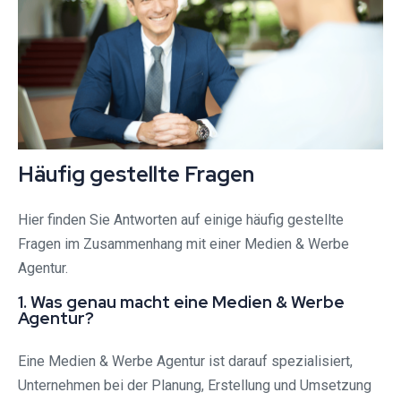
Häufig gestellte Fragen
Hier finden Sie Antworten auf einige häufig gestellte
Fragen im Zusammenhang mit einer Medien & Werbe
Agentur.
1. Was genau macht eine Medien & Werbe
Agentur?
Eine Medien & Werbe Agentur ist darauf spezialisiert,
Unternehmen bei der Planung, Erstellung und Umsetzung