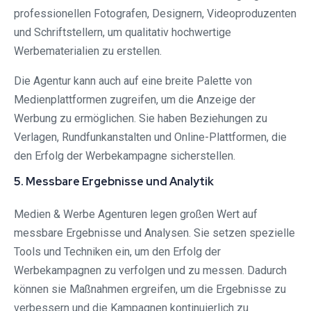
professionellen Fotografen, Designern, Videoproduzenten
und Schriftstellern, um qualitativ hochwertige
Werbematerialien zu erstellen.
Die Agentur kann auch auf eine breite Palette von
Medienplattformen zugreifen, um die Anzeige der
Werbung zu ermöglichen. Sie haben Beziehungen zu
Verlagen, Rundfunkanstalten und Online-Plattformen, die
den Erfolg der Werbekampagne sicherstellen.
5. Messbare Ergebnisse und Analytik
Medien & Werbe Agenturen legen großen Wert auf
messbare Ergebnisse und Analysen. Sie setzen spezielle
Tools und Techniken ein, um den Erfolg der
Werbekampagnen zu verfolgen und zu messen. Dadurch
können sie Maßnahmen ergreifen, um die Ergebnisse zu
verbessern und die Kampagnen kontinuierlich zu