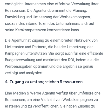
ermöglicht Unternehmen eine effektive Verwaltung ihrer
Ressourcen. Die Agentur übernimmt die Planung,
Entwicklung und Umsetzung der Werbekampagnen,
sodass das interne Team des Unternehmens sich auf
seine Kernkompetenzen konzentrieren kann.
Die Agentur hat Zugang zu einem breiten Netzwerk von
Lieferanten und Partnern, die bei der Umsetzung der
Kampagnen unterstützen. Sie sorgt auch für eine effiziente
Budgetverwaltung und maximiert den ROI, indem sie die
Werbeausgaben optimiert und die Ergebnisse genau
verfolgt und analysiert.
4. Zugang zu umfangreichen Ressourcen
Eine Medien & Werbe Agentur verfügt über umfangreiche
Ressourcen, um eine Vielzahl von Werbekampagnen zu
erstellen und zu veröffentlichen. Sie haben Zugang zu