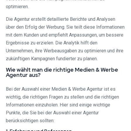
optimieren.
Die Agentur erstellt detaillierte Berichte und Analysen
über den Erfolg der Werbung. Sie teilt diese Informationen
mit dem Kunden und empfiehlt Anpassungen, um bessere
Ergebnisse zu erzielen. Die Analytik hilft den
Unternehmen, ihre Werbeausgaben zu optimieren und ihre
zukünftigen Kampagnen fundierter zu planen.
Wie wählt man die richtige Medien & Werbe
Agentur aus?
Bei der Auswahl einer Medien & Werbe Agentur ist es
wichtig, die richtigen Fragen zu stellen und die richtigen
Informationen einzuholen. Hier sind einige wichtige
Punkte, die Sie bei der Auswahl einer Agentur
berücksichtigen sollten: