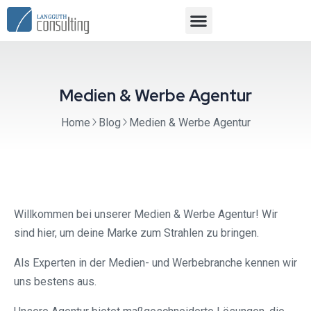
Medien & Werbe Agentur
Home
Blog
Medien & Werbe Agentur
Willkommen bei unserer Medien & Werbe Agentur! Wir
sind hier, um deine Marke zum Strahlen zu bringen.
Als Experten in der Medien- und Werbebranche kennen wir
uns bestens aus.