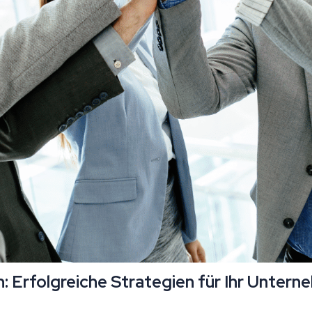
: Erfolgreiche Strategien für Ihr Unter