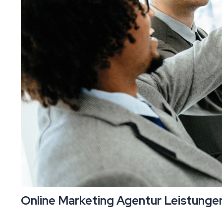
Online Marketing Agentur Leistungen