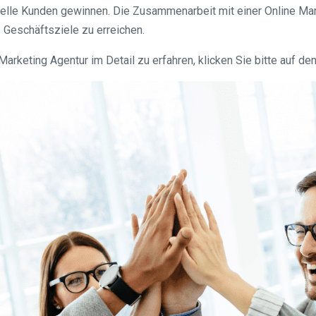
ielle Kunden gewinnen. Die Zusammenarbeit mit einer Online Mar
 Geschäftsziele zu erreichen.
rketing Agentur im Detail zu erfahren, klicken Sie bitte auf de