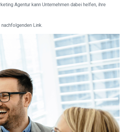
keting Agentur kann Unternehmen dabei helfen, ihre
n nachfolgenden Link.