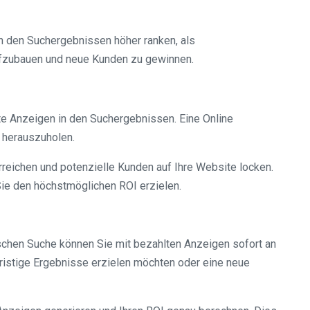
in den Suchergebnissen höher ranken, als
aufzubauen und neue Kunden zu gewinnen.
te Anzeigen in den Suchergebnissen. Eine Online
 herauszuholen.
reichen und potenzielle Kunden auf Ihre Website locken.
ie den höchstmöglichen ROI erzielen.
ischen Suche können Sie mit bezahlten Anzeigen sofort an
fristige Ergebnisse erzielen möchten oder eine neue