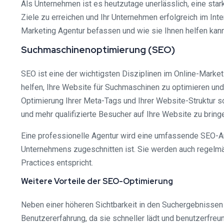
Als Unternehmen ist es heutzutage unerlässlich, eine sta
Ziele zu erreichen und Ihr Unternehmen erfolgreich im Inte
Marketing Agentur befassen und wie sie Ihnen helfen kann,
Suchmaschinenoptimierung (SEO)
SEO ist eine der wichtigsten Disziplinen im Online-Market
helfen, Ihre Website für Suchmaschinen zu optimieren und 
Optimierung Ihrer Meta-Tags und Ihrer Website-Struktur so
und mehr qualifizierte Besucher auf Ihre Website zu bring
Eine professionelle Agentur wird eine umfassende SEO-Ana
Unternehmens zugeschnitten ist. Sie werden auch regelmä
Practices entspricht.
Weitere Vorteile der SEO-Optimierung
Neben einer höheren Sichtbarkeit in den Suchergebnissen 
Benutzererfahrung, da sie schneller lädt und benutzerfreu