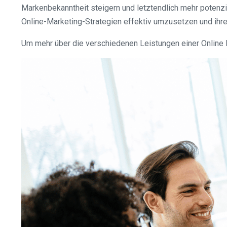
Markenbekanntheit steigern und letztendlich mehr potenz
Online-Marketing-Strategien effektiv umzusetzen und ihre
Um mehr über die verschiedenen Leistungen einer Online Ma