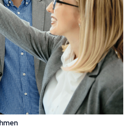
nehmen