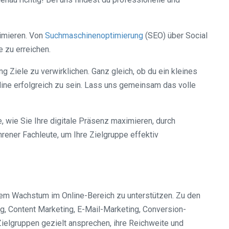
ximieren. Von
Suchmaschinenoptimierung
(SEO) über Social
 zu erreichen.
 Ziele zu verwirklichen. Ganz gleich, ob du ein kleines
line erfolgreich zu sein. Lass uns gemeinsam das volle
, wie Sie Ihre digitale Präsenz maximieren, durch
rener Fachleute, um Ihre Zielgruppe effektiv
 dem Wachstum im Online-Bereich zu unterstützen. Zu den
, Content Marketing, E-Mail-Marketing, Conversion-
elgruppen gezielt ansprechen, ihre Reichweite und