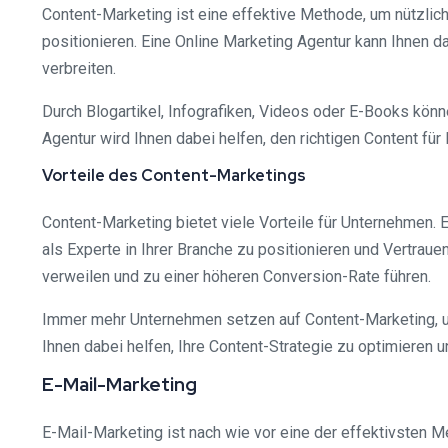
Content-Marketing ist eine effektive Methode, um nützlic
positionieren. Eine Online Marketing Agentur kann Ihnen d
verbreiten.
Durch Blogartikel, Infografiken, Videos oder E-Books könn
Agentur wird Ihnen dabei helfen, den richtigen Content für
Vorteile des Content-Marketings
Content-Marketing bietet viele Vorteile für Unternehmen. 
als Experte in Ihrer Branche zu positionieren und Vertrau
verweilen und zu einer höheren Conversion-Rate führen.
Immer mehr Unternehmen setzen auf Content-Marketing, u
Ihnen dabei helfen, Ihre Content-Strategie zu optimieren u
E-Mail-Marketing
E-Mail-Marketing ist nach wie vor eine der effektivsten M