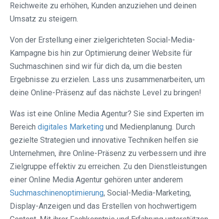
Reichweite zu erhöhen, Kunden anzuziehen und deinen
Umsatz zu steigern.
Von der Erstellung einer zielgerichteten Social-Media-
Kampagne bis hin zur Optimierung deiner Website für
Suchmaschinen sind wir für dich da, um die besten
Ergebnisse zu erzielen. Lass uns zusammenarbeiten, um
deine Online-Präsenz auf das nächste Level zu bringen!
Was ist eine Online Media Agentur? Sie sind Experten im
Bereich
digitales Marketing
und Medienplanung. Durch
gezielte Strategien und innovative Techniken helfen sie
Unternehmen, ihre Online-Präsenz zu verbessern und ihre
Zielgruppe effektiv zu erreichen. Zu den Dienstleistungen
einer Online Media Agentur gehören unter anderem
Suchmaschinenoptimierung
, Social-Media-Marketing,
Display-Anzeigen und das Erstellen von hochwertigem