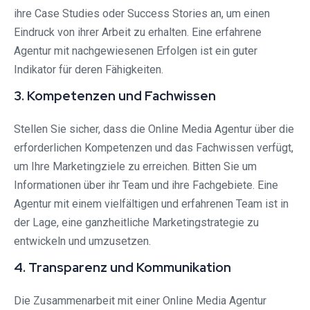
ihre Case Studies oder Success Stories an, um einen
Eindruck von ihrer Arbeit zu erhalten. Eine erfahrene
Agentur mit nachgewiesenen Erfolgen ist ein guter
Indikator für deren Fähigkeiten.
3. Kompetenzen und Fachwissen
Stellen Sie sicher, dass die Online Media Agentur über die
erforderlichen Kompetenzen und das Fachwissen verfügt,
um Ihre Marketingziele zu erreichen. Bitten Sie um
Informationen über ihr Team und ihre Fachgebiete. Eine
Agentur mit einem vielfältigen und erfahrenen Team ist in
der Lage, eine ganzheitliche Marketingstrategie zu
entwickeln und umzusetzen.
4. Transparenz und Kommunikation
Die Zusammenarbeit mit einer Online Media Agentur