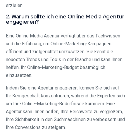
erzielen.
2. Warum sollte ich eine Online Media Agentur
engagieren?
Eine Online Media Agentur verfügt über das Fachwissen
und die Erfahrung, um Online-Marketing-Kampagnen
effizient und zielgerichtet umzusetzen. Sie kennt die
neuesten Trends und Tools in der Branche und kann Ihnen
helfen, Ihr Online-Marketing-Budget bestmöglich
einzusetzen.
Indem Sie eine Agentur engagieren, können Sie sich auf
Ihr Kerngeschäft konzentrieren, während die Experten sich
um Ihre Online-Marketing-Bedürfnisse kümmern. Eine
Agentur kann Ihnen helfen, Ihre Reichweite zu vergrößern,
Ihre Sichtbarkeit in den Suchmaschinen zu verbessern und
Ihre Conversions zu steigern.