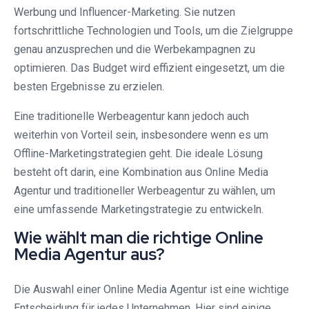
Werbung und Influencer-Marketing. Sie nutzen
fortschrittliche Technologien und Tools, um die Zielgruppe
genau anzusprechen und die Werbekampagnen zu
optimieren. Das Budget wird effizient eingesetzt, um die
besten Ergebnisse zu erzielen.
Eine traditionelle Werbeagentur kann jedoch auch
weiterhin von Vorteil sein, insbesondere wenn es um
Offline-Marketingstrategien geht. Die ideale Lösung
besteht oft darin, eine Kombination aus Online Media
Agentur und traditioneller Werbeagentur zu wählen, um
eine umfassende Marketingstrategie zu entwickeln.
Wie wählt man die richtige Online
Media Agentur aus?
Die Auswahl einer Online Media Agentur ist eine wichtige
Entscheidung für jedes Unternehmen. Hier sind einige