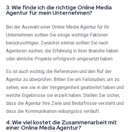
3. Wie finde ich die richtige Online Media
Agentur für mein Unternehmen?
Bei der Auswahl einer Online Media Agentur für Ihr
Unternehmen sollten Sie einige wichtige Faktoren
berücksichtigen. Zunächst einmal sollten Sie nach
Agenturen suchen, die Erfahrung in Ihrer Branche haben
oder ähnliche Projekte erfolgreich umgesetzt haben.
Es ist auch wichtig, die Referenzen und den Ruf der
Agentur zu überprüfen. Bitten Sie um Fallstudien, um zu
sehen, wie sie in der Vergangenheit gearbeitet haben und
welche Ergebnisse sie erzielt haben. Stellen Sie sicher,
dass die Agentur Ihre Ziele und Bedürfnisse versteht und
dass die Kommunikation reibungslos verläuft.
4. Wie viel kostet die Zusammenarbeit mit
einer Online Media Agentur?