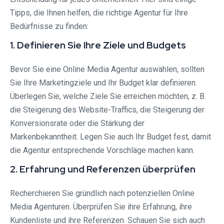
Tipps, die Ihnen helfen, die richtige Agentur für Ihre
Bedürfnisse zu finden:
1. Definieren Sie Ihre Ziele und Budgets
Bevor Sie eine Online Media Agentur auswählen, sollten
Sie Ihre Marketingziele und Ihr Budget klar definieren.
Überlegen Sie, welche Ziele Sie erreichen möchten, z. B.
die Steigerung des Website-Traffics, die Steigerung der
Konversionsrate oder die Stärkung der
Markenbekanntheit. Legen Sie auch Ihr Budget fest, damit
die Agentur entsprechende Vorschläge machen kann.
2. Erfahrung und Referenzen überprüfen
Recherchieren Sie gründlich nach potenziellen Online
Media Agenturen. Überprüfen Sie ihre Erfahrung, ihre
Kundenliste und ihre Referenzen. Schauen Sie sich auch