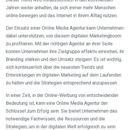
Jahren weiter anhalten, da sich immer mehr Menschen
online bewegen und das Internet in ihrem Alltag nutzen.
Der Einsatz einer Online Media Agentur kann Unternehmen
dabei unterstützen, von diesem digitalen Marketingboom
zu profitieren. Mit der richtigen Agentur an ihrer Seite
können Unternehmen ihre Zielgruppe effektiv erreichen, ihr
Branding stärken und den Umsatz steigern. Es ist wichtig,
sich kontinuierlich über die neuesten Trends und
Entwicklungen im digitalen Marketing auf dem Laufenden
zu halten und die Strategien entsprechend anzupassen.
In einer Zeit, in der Online-Werbung von entscheidender
Bedeutung ist, kann eine Online Media Agentur der
Schlüssel zum Erfolg sein. Sie bietet Unternehmen das
notwendige Fachwissen, die Ressourcen und die
Strategien, um in der digitalen Welt erfolgreich zu sein.