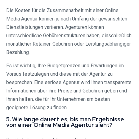
Die Kosten für die Zusammenarbeit mit einer Online
Media Agentur können je nach Umfang der gewünschten
Dienstleistungen variieren. Agenturen können
unterschiedliche Gebührenstrukturen haben, einschließlich
monatlicher Retainer-Gebühren oder Leistungsabhängiger
Bezahlung.
Es ist wichtig, Ihre Budgetgrenzen und Erwartungen im
Voraus festzulegen und diese mit der Agentur zu
besprechen. Eine seriöse Agentur wird Ihnen transparente
Informationen über ihre Preise und Gebühren geben und
Ihnen helfen, die für Ihr Unternehmen am besten
geeignete Lösung zu finden.
5. Wie lange dauert es, bis man Ergebnisse
von einer Online Media Agentur sieht?