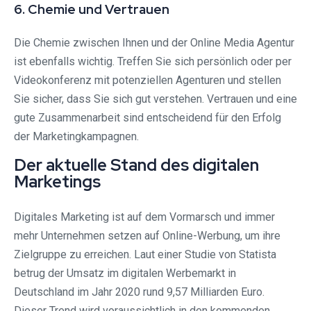
6. Chemie und Vertrauen
Die Chemie zwischen Ihnen und der Online Media Agentur
ist ebenfalls wichtig. Treffen Sie sich persönlich oder per
Videokonferenz mit potenziellen Agenturen und stellen
Sie sicher, dass Sie sich gut verstehen. Vertrauen und eine
gute Zusammenarbeit sind entscheidend für den Erfolg
der Marketingkampagnen.
Der aktuelle Stand des digitalen
Marketings
Digitales Marketing ist auf dem Vormarsch und immer
mehr Unternehmen setzen auf Online-Werbung, um ihre
Zielgruppe zu erreichen. Laut einer Studie von Statista
betrug der Umsatz im digitalen Werbemarkt in
Deutschland im Jahr 2020 rund 9,57 Milliarden Euro.
Dieser Trend wird voraussichtlich in den kommenden