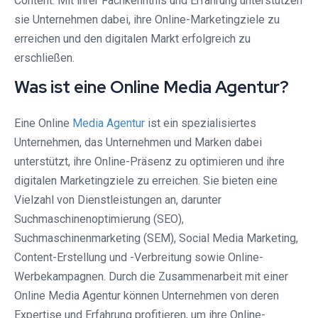
Content. Mit ihrer Fachkenntnis und Erfahrung unterstützen
sie Unternehmen dabei, ihre Online-Marketingziele zu
erreichen und den digitalen Markt erfolgreich zu
erschließen.
Was ist eine Online Media Agentur?
Eine Online
Media Agentur
ist ein spezialisiertes
Unternehmen, das Unternehmen und Marken dabei
unterstützt, ihre Online-Präsenz zu optimieren und ihre
digitalen Marketingziele zu erreichen. Sie bieten eine
Vielzahl von Dienstleistungen an, darunter
Suchmaschinenoptimierung (SEO),
Suchmaschinenmarketing (SEM), Social Media Marketing,
Content-Erstellung und -Verbreitung sowie Online-
Werbekampagnen. Durch die Zusammenarbeit mit einer
Online Media Agentur können Unternehmen von deren
Expertise und Erfahrung profitieren, um ihre Online-