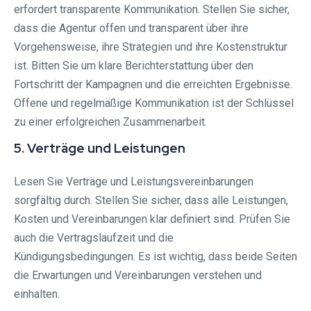
erfordert transparente Kommunikation. Stellen Sie sicher,
dass die Agentur offen und transparent über ihre
Vorgehensweise, ihre Strategien und ihre Kostenstruktur
ist. Bitten Sie um klare Berichterstattung über den
Fortschritt der Kampagnen und die erreichten Ergebnisse.
Offene und regelmäßige Kommunikation ist der Schlüssel
zu einer erfolgreichen Zusammenarbeit.
5. Verträge und Leistungen
Lesen Sie Verträge und Leistungsvereinbarungen
sorgfältig durch. Stellen Sie sicher, dass alle Leistungen,
Kosten und Vereinbarungen klar definiert sind. Prüfen Sie
auch die Vertragslaufzeit und die
Kündigungsbedingungen. Es ist wichtig, dass beide Seiten
die Erwartungen und Vereinbarungen verstehen und
einhalten.