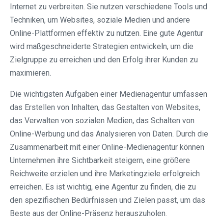
Internet zu verbreiten. Sie nutzen verschiedene Tools und
Techniken, um Websites, soziale Medien und andere
Online-Plattformen effektiv zu nutzen. Eine gute Agentur
wird maßgeschneiderte Strategien entwickeln, um die
Zielgruppe zu erreichen und den Erfolg ihrer Kunden zu
maximieren.
Die wichtigsten Aufgaben einer Medienagentur umfassen
das Erstellen von Inhalten, das Gestalten von Websites,
das Verwalten von sozialen Medien, das Schalten von
Online-Werbung und das Analysieren von Daten. Durch die
Zusammenarbeit mit einer Online-Medienagentur können
Unternehmen ihre Sichtbarkeit steigern, eine größere
Reichweite erzielen und ihre Marketingziele erfolgreich
erreichen. Es ist wichtig, eine Agentur zu finden, die zu
den spezifischen Bedürfnissen und Zielen passt, um das
Beste aus der Online-Präsenz herauszuholen.