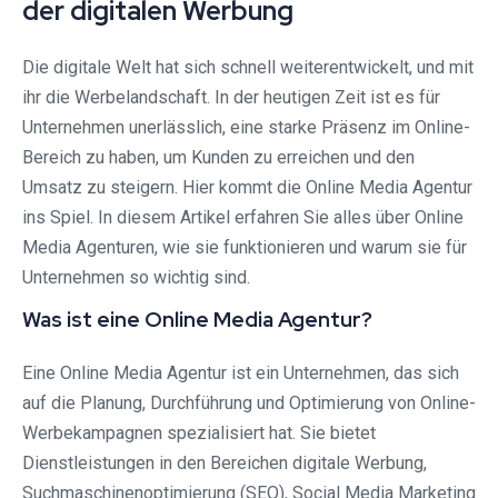
der digitalen Werbung
Die digitale Welt hat sich schnell weiterentwickelt, und mit
ihr die Werbelandschaft. In der heutigen Zeit ist es für
Unternehmen unerlässlich, eine starke Präsenz im Online-
Bereich zu haben, um Kunden zu erreichen und den
Umsatz zu steigern. Hier kommt die Online Media Agentur
ins Spiel. In diesem Artikel erfahren Sie alles über Online
Media Agenturen, wie sie funktionieren und warum sie für
Unternehmen so wichtig sind.
Was ist eine Online Media Agentur?
Eine Online Media Agentur ist ein Unternehmen, das sich
auf die Planung, Durchführung und Optimierung von Online-
Werbekampagnen spezialisiert hat. Sie bietet
Dienstleistungen in den Bereichen digitale Werbung,
Suchmaschinenoptimierung (SEO), Social Media Marketing