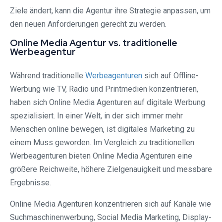
Ziele ändert, kann die Agentur ihre Strategie anpassen, um
den neuen Anforderungen gerecht zu werden.
Online Media Agentur vs. traditionelle
Werbeagentur
Während traditionelle
Werbeagenturen
sich auf Offline-
Werbung wie TV, Radio und Printmedien konzentrieren,
haben sich Online Media Agenturen auf digitale Werbung
spezialisiert. In einer Welt, in der sich immer mehr
Menschen online bewegen, ist digitales Marketing zu
einem Muss geworden. Im Vergleich zu traditionellen
Werbeagenturen bieten Online Media Agenturen eine
größere Reichweite, höhere Zielgenauigkeit und messbare
Ergebnisse.
Online Media Agenturen konzentrieren sich auf Kanäle wie
Suchmaschinenwerbung, Social Media Marketing, Display-