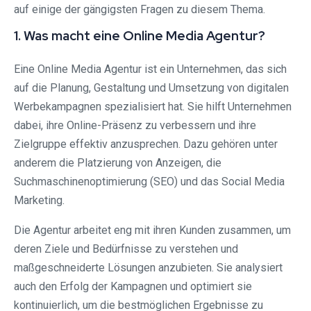
auf einige der gängigsten Fragen zu diesem Thema.
1. Was macht eine Online Media Agentur?
Eine Online Media Agentur ist ein Unternehmen, das sich
auf die Planung, Gestaltung und Umsetzung von digitalen
Werbekampagnen spezialisiert hat. Sie hilft Unternehmen
dabei, ihre Online-Präsenz zu verbessern und ihre
Zielgruppe effektiv anzusprechen. Dazu gehören unter
anderem die Platzierung von Anzeigen, die
Suchmaschinenoptimierung (SEO) und das Social Media
Marketing.
Die Agentur arbeitet eng mit ihren Kunden zusammen, um
deren Ziele und Bedürfnisse zu verstehen und
maßgeschneiderte Lösungen anzubieten. Sie analysiert
auch den Erfolg der Kampagnen und optimiert sie
kontinuierlich, um die bestmöglichen Ergebnisse zu