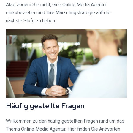
Also zögern Sie nicht, eine Online Media Agentur
einzubeziehen und Ihre Marketingstrategie auf die
nächste Stufe zu heben.
Häufig gestellte Fragen
Willkommen zu den häufig gestellten Fragen rund um das
Thema Online Media Agentur. Hier finden Sie Antworten