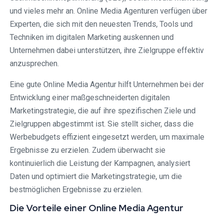
und vieles mehr an. Online Media Agenturen verfügen über
Experten, die sich mit den neuesten Trends, Tools und
Techniken im digitalen Marketing auskennen und
Unternehmen dabei unterstützen, ihre Zielgruppe effektiv
anzusprechen.
Eine gute Online Media Agentur hilft Unternehmen bei der
Entwicklung einer maßgeschneiderten digitalen
Marketingstrategie, die auf ihre spezifischen Ziele und
Zielgruppen abgestimmt ist. Sie stellt sicher, dass die
Werbebudgets effizient eingesetzt werden, um maximale
Ergebnisse zu erzielen. Zudem überwacht sie
kontinuierlich die Leistung der Kampagnen, analysiert
Daten und optimiert die Marketingstrategie, um die
bestmöglichen Ergebnisse zu erzielen.
Die Vorteile einer Online Media Agentur