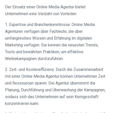
Der Einsatz einer Online Media Agentur bietet
Unternehmen eine Vielzahl von Vorteilen:
1. Expertise und Branchenkenntnisse: Online Media
Agenturen verfügen über Fachleute, die über
umfangreiches Wissen und Erfahrung im digitalen
Marketing verfügen. Sie kennen die neuesten Trends,
Tools und bewährten Praktiken, um effektive
Werbekampagnen durchzuführen.
2. Zeit- und Kosteneffizienz: Durch die Zusammenarbeit
mit einer Online Media Agentur können Unternehmen Zeit
und Ressourcen sparen. Die Agentur übernimmt die
Planung, Durchführung und Überwachung der Kampagnen,
sodass sich das Unternehmen auf sein Kerngeschäft
konzentrieren kann.