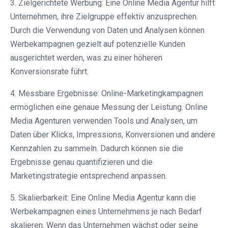
3. Zielgerichtete Werbung: Eine Online Media Agentur hilft
Unternehmen, ihre Zielgruppe effektiv anzusprechen.
Durch die Verwendung von Daten und Analysen können
Werbekampagnen gezielt auf potenzielle Kunden
ausgerichtet werden, was zu einer höheren
Konversionsrate führt.
4. Messbare Ergebnisse: Online-Marketingkampagnen
ermöglichen eine genaue Messung der Leistung. Online
Media Agenturen verwenden Tools und Analysen, um
Daten über Klicks, Impressions, Konversionen und andere
Kennzahlen zu sammeln. Dadurch können sie die
Ergebnisse genau quantifizieren und die
Marketingstrategie entsprechend anpassen.
5. Skalierbarkeit: Eine Online Media Agentur kann die
Werbekampagnen eines Unternehmens je nach Bedarf
skalieren. Wenn das Unternehmen wächst oder seine