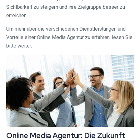
Sichtbarkeit zu steigern und ihre Zielgruppe besser zu
erreichen.
Um mehr über die verschiedenen Dienstleistungen und
Vorteile einer Online Media Agentur zu erfahren, lesen Sie
bitte weiter.
Online Media Agentur: Die Zukunft