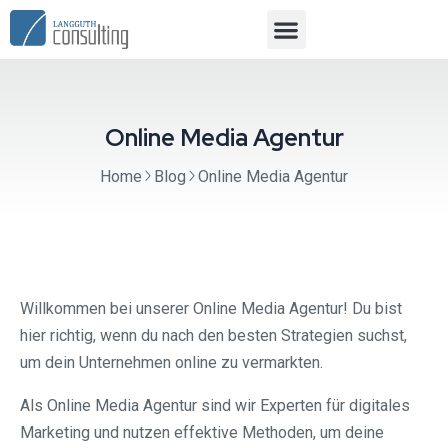
Online Media Agentur
Home
Blog
Online Media Agentur
Willkommen bei unserer Online Media Agentur! Du bist
hier richtig, wenn du nach den besten Strategien suchst,
um dein Unternehmen online zu vermarkten.
Als Online Media Agentur sind wir Experten für digitales
Marketing und nutzen effektive Methoden, um deine