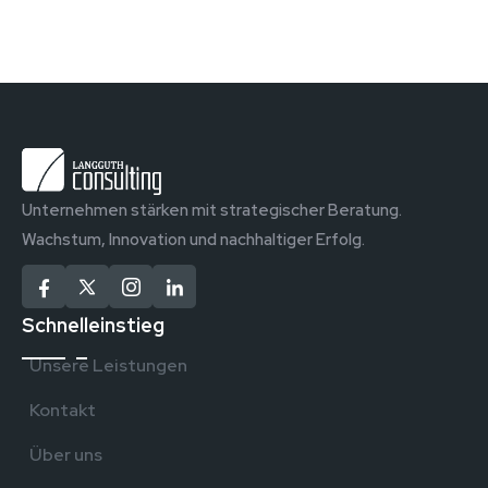
Unternehmen stärken mit strategischer Beratung.
Wachstum, Innovation und nachhaltiger Erfolg.
Schnelleinstieg
Unsere Leistungen
Kontakt
Über uns