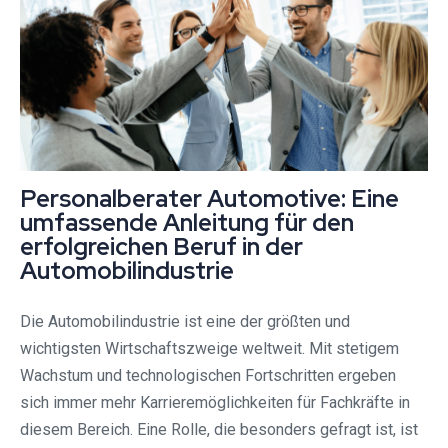
Personalberater Automotive: Eine
umfassende Anleitung für den
erfolgreichen Beruf in der
Automobilindustrie
Die Automobilindustrie ist eine der größten und
wichtigsten Wirtschaftszweige weltweit. Mit stetigem
Wachstum und technologischen Fortschritten ergeben
sich immer mehr Karrieremöglichkeiten für Fachkräfte in
diesem Bereich. Eine Rolle, die besonders gefragt ist, ist