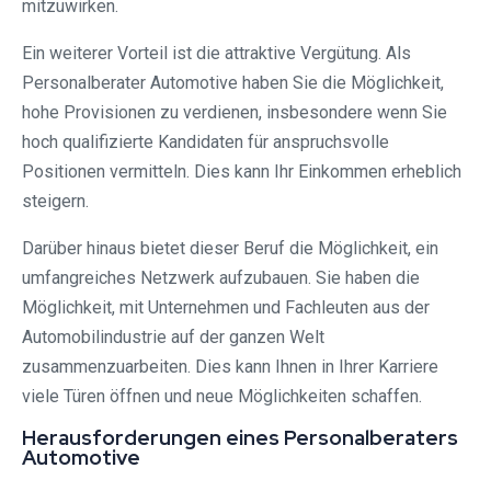
mitzuwirken.
Ein weiterer Vorteil ist die attraktive Vergütung. Als
Personalberater Automotive haben Sie die Möglichkeit,
hohe Provisionen zu verdienen, insbesondere wenn Sie
hoch qualifizierte Kandidaten für anspruchsvolle
Positionen vermitteln. Dies kann Ihr Einkommen erheblich
steigern.
Darüber hinaus bietet dieser Beruf die Möglichkeit, ein
umfangreiches Netzwerk aufzubauen. Sie haben die
Möglichkeit, mit Unternehmen und Fachleuten aus der
Automobilindustrie auf der ganzen Welt
zusammenzuarbeiten. Dies kann Ihnen in Ihrer Karriere
viele Türen öffnen und neue Möglichkeiten schaffen.
Herausforderungen eines Personalberaters
Automotive