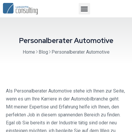
Personalberater Automotive
Home
Blog
Personalberater Automotive
Als Personalberater Automotive stehe ich Ihnen zur Seite,
wenn es um Ihre Karriere in der Automobilbranche geht.
Mit meiner Expertise und Erfahrung helfe ich Ihnen, den
perfekten Job in diesem spannenden Bereich zu finden.
Egal ob Sie bereits in der Industrie tätig sind oder neu
einsteigen möchten, ich begleite Sie auf dem Weg zu