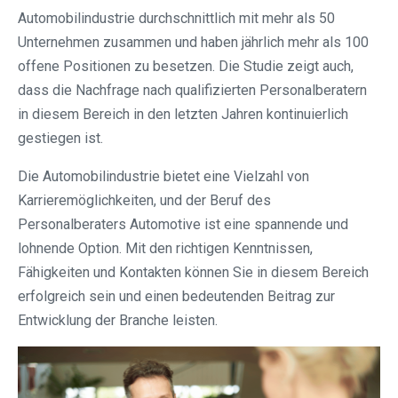
Automobilindustrie durchschnittlich mit mehr als 50
Unternehmen zusammen und haben jährlich mehr als 100
offene Positionen zu besetzen. Die Studie zeigt auch,
dass die Nachfrage nach qualifizierten Personalberatern
in diesem Bereich in den letzten Jahren kontinuierlich
gestiegen ist.
Die Automobilindustrie bietet eine Vielzahl von
Karrieremöglichkeiten, und der Beruf des
Personalberaters Automotive ist eine spannende und
lohnende Option. Mit den richtigen Kenntnissen,
Fähigkeiten und Kontakten können Sie in diesem Bereich
erfolgreich sein und einen bedeutenden Beitrag zur
Entwicklung der Branche leisten.