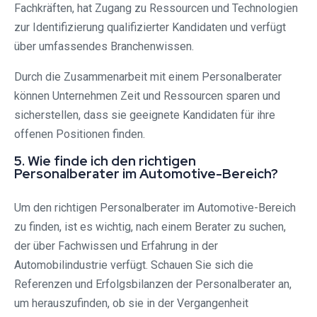
Fachkräften, hat Zugang zu Ressourcen und Technologien
zur Identifizierung qualifizierter Kandidaten und verfügt
über umfassendes Branchenwissen.
Durch die Zusammenarbeit mit einem Personalberater
können Unternehmen Zeit und Ressourcen sparen und
sicherstellen, dass sie geeignete Kandidaten für ihre
offenen Positionen finden.
5. Wie finde ich den richtigen
Personalberater im Automotive-Bereich?
Um den richtigen Personalberater im Automotive-Bereich
zu finden, ist es wichtig, nach einem Berater zu suchen,
der über Fachwissen und Erfahrung in der
Automobilindustrie verfügt. Schauen Sie sich die
Referenzen und Erfolgsbilanzen der Personalberater an,
um herauszufinden, ob sie in der Vergangenheit