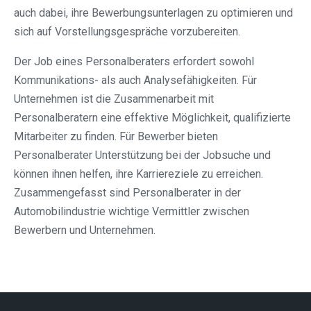
auch dabei, ihre Bewerbungsunterlagen zu optimieren und
sich auf Vorstellungsgespräche vorzubereiten.
Der Job eines Personalberaters erfordert sowohl
Kommunikations- als auch Analysefähigkeiten. Für
Unternehmen ist die Zusammenarbeit mit
Personalberatern eine effektive Möglichkeit, qualifizierte
Mitarbeiter zu finden. Für Bewerber bieten
Personalberater Unterstützung bei der Jobsuche und
können ihnen helfen, ihre Karriereziele zu erreichen.
Zusammengefasst sind Personalberater in der
Automobilindustrie wichtige Vermittler zwischen
Bewerbern und Unternehmen.