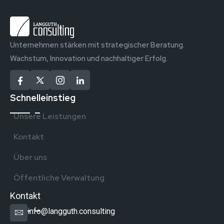
Unternehmen stärken mit strategischer Beratung.
Wachstum, Innovation und nachhaltiger Erfolg.
Schnelleinstieg
Unsere Leistungen
Kontakt
Über uns
Öffentliche Verwaltung
Kontakt
info@langguth.consulting