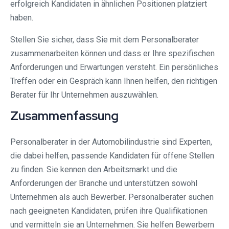
erfolgreich Kandidaten in ähnlichen Positionen platziert
haben.
Stellen Sie sicher, dass Sie mit dem Personalberater
zusammenarbeiten können und dass er Ihre spezifischen
Anforderungen und Erwartungen versteht. Ein persönliches
Treffen oder ein Gespräch kann Ihnen helfen, den richtigen
Berater für Ihr Unternehmen auszuwählen.
Zusammenfassung
Personalberater in der Automobilindustrie sind Experten,
die dabei helfen, passende Kandidaten für offene Stellen
zu finden. Sie kennen den Arbeitsmarkt und die
Anforderungen der Branche und unterstützen sowohl
Unternehmen als auch Bewerber. Personalberater suchen
nach geeigneten Kandidaten, prüfen ihre Qualifikationen
und vermitteln sie an Unternehmen. Sie helfen Bewerbern