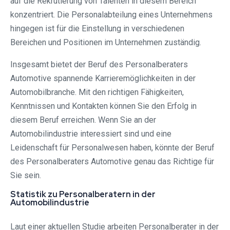
auf die Rekrutierung von Talenten in diesem Bereich
konzentriert. Die Personalabteilung eines Unternehmens
hingegen ist für die Einstellung in verschiedenen
Bereichen und Positionen im Unternehmen zuständig.
Insgesamt bietet der Beruf des Personalberaters
Automotive spannende Karrieremöglichkeiten in der
Automobilbranche. Mit den richtigen Fähigkeiten,
Kenntnissen und Kontakten können Sie den Erfolg in
diesem Beruf erreichen. Wenn Sie an der
Automobilindustrie interessiert sind und eine
Leidenschaft für Personalwesen haben, könnte der Beruf
des Personalberaters Automotive genau das Richtige für
Sie sein.
Statistik zu Personalberatern in der
Automobilindustrie
Laut einer aktuellen Studie arbeiten Personalberater in der