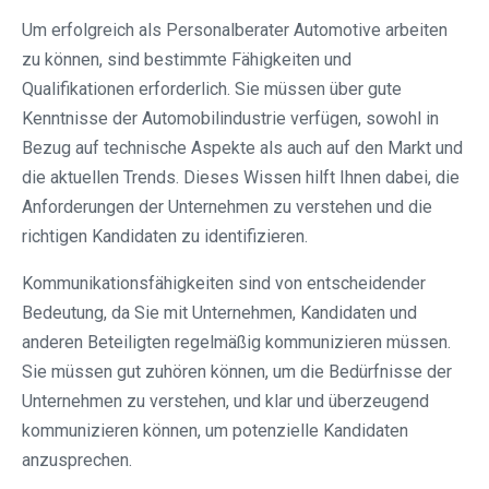
Um erfolgreich als Personalberater Automotive arbeiten
zu können, sind bestimmte Fähigkeiten und
Qualifikationen erforderlich. Sie müssen über gute
Kenntnisse der Automobilindustrie verfügen, sowohl in
Bezug auf technische Aspekte als auch auf den Markt und
die aktuellen Trends. Dieses Wissen hilft Ihnen dabei, die
Anforderungen der Unternehmen zu verstehen und die
richtigen Kandidaten zu identifizieren.
Kommunikationsfähigkeiten sind von entscheidender
Bedeutung, da Sie mit Unternehmen, Kandidaten und
anderen Beteiligten regelmäßig kommunizieren müssen.
Sie müssen gut zuhören können, um die Bedürfnisse der
Unternehmen zu verstehen, und klar und überzeugend
kommunizieren können, um potenzielle Kandidaten
anzusprechen.