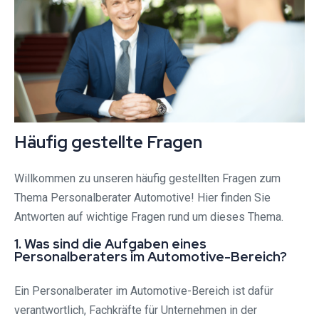
Häufig gestellte Fragen
Willkommen zu unseren häufig gestellten Fragen zum
Thema Personalberater Automotive! Hier finden Sie
Antworten auf wichtige Fragen rund um dieses Thema.
1. Was sind die Aufgaben eines
Personalberaters im Automotive-Bereich?
Ein Personalberater im Automotive-Bereich ist dafür
verantwortlich, Fachkräfte für Unternehmen in der