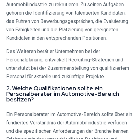
Automobilindustrie zu rekrutieren. Zu seinen Aufgaben
gehören die Identifizierung von talentierten Kandidaten,
das Führen von Bewerbungsgesprächen, die Evaluierung
von Fähigkeiten und die Platzierung von geeigneten
Kandidaten in den entsprechenden Positionen.
Des Weiteren berät er Unternehmen bei der
Personalplanung, entwickelt Recruiting-Strategien und
unterstützt bei der Zusammenstellung von qualifiziertem
Personal für aktuelle und zukünftige Projekte.
2. Welche Qualifikationen sollte ein
Personalberater im Automotive-Bereich
besitzen?
Ein Personalberater im Automotive-Bereich sollte über ein
fundiertes Verständnis der Automobilindustrie verfügen
und die spezifischen Anforderungen der Branche kennen.