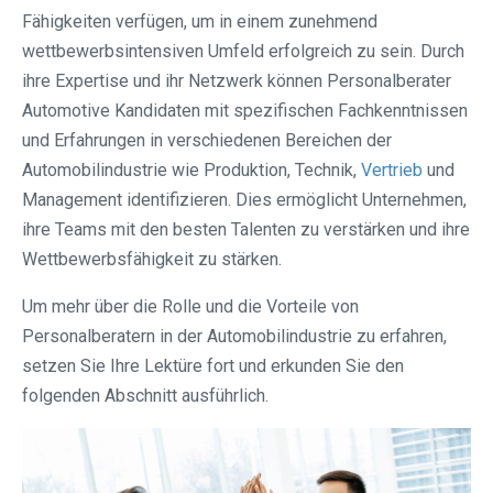
Fähigkeiten verfügen, um in einem zunehmend
wettbewerbsintensiven Umfeld erfolgreich zu sein. Durch
ihre Expertise und ihr Netzwerk können Personalberater
Automotive Kandidaten mit spezifischen Fachkenntnissen
und Erfahrungen in verschiedenen Bereichen der
Automobilindustrie wie Produktion, Technik,
Vertrieb
und
Management identifizieren. Dies ermöglicht Unternehmen,
ihre Teams mit den besten Talenten zu verstärken und ihre
Wettbewerbsfähigkeit zu stärken.
Um mehr über die Rolle und die Vorteile von
Personalberatern in der Automobilindustrie zu erfahren,
setzen Sie Ihre Lektüre fort und erkunden Sie den
folgenden Abschnitt ausführlich.