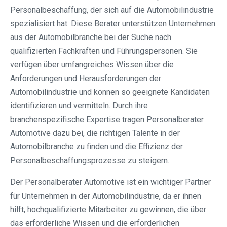
Personalbeschaffung, der sich auf die Automobilindustrie
spezialisiert hat. Diese Berater unterstützen Unternehmen
aus der Automobilbranche bei der Suche nach
qualifizierten Fachkräften und Führungspersonen. Sie
verfügen über umfangreiches Wissen über die
Anforderungen und Herausforderungen der
Automobilindustrie und können so geeignete Kandidaten
identifizieren und vermitteln. Durch ihre
branchenspezifische Expertise tragen Personalberater
Automotive dazu bei, die richtigen Talente in der
Automobilbranche zu finden und die Effizienz der
Personalbeschaffungsprozesse zu steigern.
Der Personalberater Automotive ist ein wichtiger Partner
für Unternehmen in der Automobilindustrie, da er ihnen
hilft, hochqualifizierte Mitarbeiter zu gewinnen, die über
das erforderliche Wissen und die erforderlichen