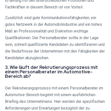
Erfahrung mit den unterschiedlichen Positionen und
Fachkräften in diesem Bereich ist von Vorteil.
Zusätzlich sind gute Kommunikationsfähigkeiten, ein
gutes Netzwerk in der Automobilindustrie und ein hohes
Maß an Professionalität und Diskretion wichtige
Qualifikationen. Der Personalberater sollte in der Lage
sein, schnell qualifizierte Kandidaten zu identifizieren und
die Bedürfnisse der Unternehmen mit den Fähigkeiten der
Kandidaten abzugleichen.
3. Wie läuft der Rekrutierungsprozess mit
einem Personalberater im Automotive-
Bereich ab?
Der Rekrutierungsprozess mit einem Personalberater im
Automotive-Bereich beginnt mit einem ausführlichen
Briefing des Unternehmens. Hier werden die spezifischen
Anforderungen und Erwartungen bezüglich der zu