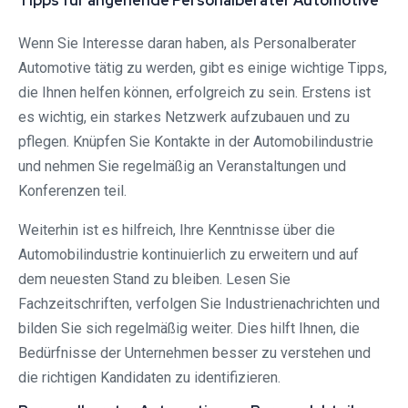
Tipps für angehende Personalberater Automotive
Wenn Sie Interesse daran haben, als Personalberater
Automotive tätig zu werden, gibt es einige wichtige Tipps,
die Ihnen helfen können, erfolgreich zu sein. Erstens ist
es wichtig, ein starkes Netzwerk aufzubauen und zu
pflegen. Knüpfen Sie Kontakte in der Automobilindustrie
und nehmen Sie regelmäßig an Veranstaltungen und
Konferenzen teil.
Weiterhin ist es hilfreich, Ihre Kenntnisse über die
Automobilindustrie kontinuierlich zu erweitern und auf
dem neuesten Stand zu bleiben. Lesen Sie
Fachzeitschriften, verfolgen Sie Industrienachrichten und
bilden Sie sich regelmäßig weiter. Dies hilft Ihnen, die
Bedürfnisse der Unternehmen besser zu verstehen und
die richtigen Kandidaten zu identifizieren.