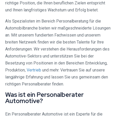
richtige Position, die Ihren beruflichen Zielen entspricht
und Ihnen langfristiges Wachstum und Erfolg bietet.
Als Spezialisten im Bereich Personalberatung für die
Automobilbranche bieten wir maßgeschneiderte Lösungen
an. Mit unserem fundierten Fachwissen und unserem
breiten Netzwerk finden wir die besten Talente für Ihre
Anforderungen. Wir verstehen die Herausforderungen des
Automotive-Sektors und unterstützen Sie bei der
Besetzung von Positionen in den Bereichen Entwicklung,
Produktion,
Vertrieb
und mehr. Vertrauen Sie auf unsere
langjährige Erfahrung und lassen Sie uns gemeinsam den
richtigen Personalberater finden.
Was ist ein Personalberater
Automotive?
Ein Personalberater Automotive ist ein Experte für die