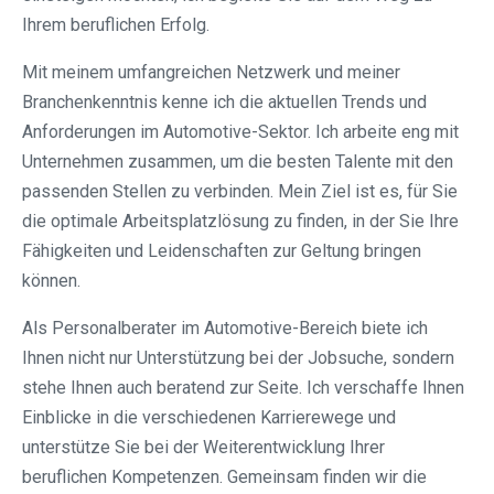
Ihrem beruflichen Erfolg.
Mit meinem umfangreichen Netzwerk und meiner
Branchenkenntnis kenne ich die aktuellen Trends und
Anforderungen im Automotive-Sektor. Ich arbeite eng mit
Unternehmen zusammen, um die besten Talente mit den
passenden Stellen zu verbinden. Mein Ziel ist es, für Sie
die optimale Arbeitsplatzlösung zu finden, in der Sie Ihre
Fähigkeiten und Leidenschaften zur Geltung bringen
können.
Als Personalberater im Automotive-Bereich biete ich
Ihnen nicht nur Unterstützung bei der Jobsuche, sondern
stehe Ihnen auch beratend zur Seite. Ich verschaffe Ihnen
Einblicke in die verschiedenen Karrierewege und
unterstütze Sie bei der Weiterentwicklung Ihrer
beruflichen Kompetenzen. Gemeinsam finden wir die