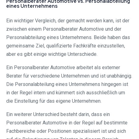
Personalberater Automotive vs. Personalabteilung
eines Unternehmens
Ein wichtiger Vergleich, der gemacht werden kann, ist der
zwischen einem Personalberater Automotive und der
Personalabteilung eines Unternehmens. Beide haben das
gemeinsame Ziel, qualifizierte Fachkräfte einzustellen,
aber es gibt einige wichtige Unterschiede.
Ein Personalberater Automotive arbeitet als externer
Berater für verschiedene Unternehmen und ist unabhängig.
Die Personalabteilung eines Unternehmens hingegen ist
in der Regel intern und kümmert sich ausschließlich um
die Einstellung für das eigene Unternehmen.
Ein weiterer Unterschied besteht darin, dass ein
Personalberater Automotive in der Regel auf bestimmte
Fachbereiche oder Positionen spezialisiert ist und sich