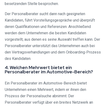
besetzenden Stelle besprochen.
Der Personalberater sucht dann nach geeigneten
Kandidaten, führt Vorstellungsgespräche und überprüft
deren Qualifikationen und Referenzen. Anschließend
werden dem Unternehmen die besten Kandidaten
vorgestellt, aus denen es seine Auswahl treffen kann. Der
Personalberater unterstützt das Unternehmen auch bei
den Vertragsverhandlungen und dem Onboarding-Prozess
des Kandidaten.
4. Welchen Mehrwert bietet ein
Personalberater im Automotive-Bereich?
Ein Personalberater im Automotive-Bereich bietet
Unternehmen einen Mehrwert, indem er ihnen den
Prozess der Personalsuche abnimmt. Der
Personalberater verfügt über ein breites Netzwerk an