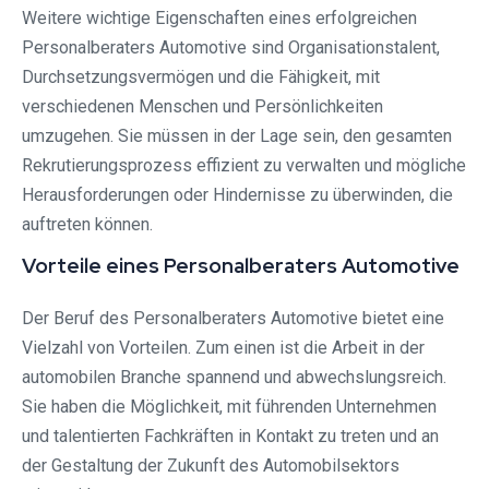
Weitere wichtige Eigenschaften eines erfolgreichen
Personalberaters Automotive sind Organisationstalent,
Durchsetzungsvermögen und die Fähigkeit, mit
verschiedenen Menschen und Persönlichkeiten
umzugehen. Sie müssen in der Lage sein, den gesamten
Rekrutierungsprozess effizient zu verwalten und mögliche
Herausforderungen oder Hindernisse zu überwinden, die
auftreten können.
Vorteile eines Personalberaters Automotive
Der Beruf des Personalberaters Automotive bietet eine
Vielzahl von Vorteilen. Zum einen ist die Arbeit in der
automobilen Branche spannend und abwechslungsreich.
Sie haben die Möglichkeit, mit führenden Unternehmen
und talentierten Fachkräften in Kontakt zu treten und an
der Gestaltung der Zukunft des Automobilsektors