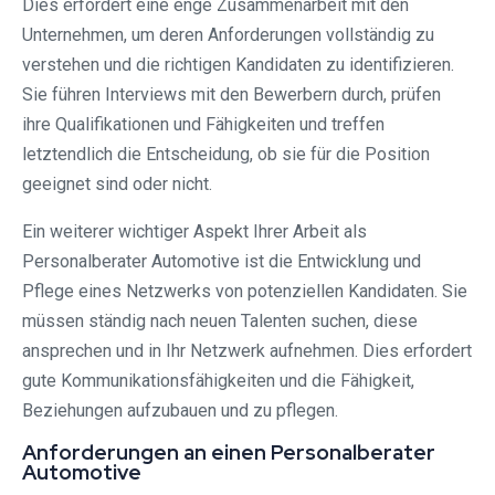
Dies erfordert eine enge Zusammenarbeit mit den
Unternehmen, um deren Anforderungen vollständig zu
verstehen und die richtigen Kandidaten zu identifizieren.
Sie führen Interviews mit den Bewerbern durch, prüfen
ihre Qualifikationen und Fähigkeiten und treffen
letztendlich die Entscheidung, ob sie für die Position
geeignet sind oder nicht.
Ein weiterer wichtiger Aspekt Ihrer Arbeit als
Personalberater Automotive ist die Entwicklung und
Pflege eines Netzwerks von potenziellen Kandidaten. Sie
müssen ständig nach neuen Talenten suchen, diese
ansprechen und in Ihr Netzwerk aufnehmen. Dies erfordert
gute Kommunikationsfähigkeiten und die Fähigkeit,
Beziehungen aufzubauen und zu pflegen.
Anforderungen an einen Personalberater
Automotive