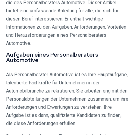
die des Personalberaters Automotive. Dieser Artikel
bietet eine umfassende Anleitung für alle, die sich für
diesen Beruf interessieren. Er enthält wichtige
Informationen zu den Aufgaben, Anforderungen, Vorteilen
und Herausforderungen eines Personalberaters
Automotive.
Aufgaben eines Personalberaters
Automotive
Als Personalberater Automotive ist es Ihre Hauptaufgabe,
talentierte Fachkräfte für Unternehmen in der
Automobilbranche zu rekrutieren. Sie arbeiten eng mit den
Personalabteilungen der Unternehmen zusammen, um ihre
Anforderungen und Erwartungen zu verstehen. Ihre
Aufgabe ist es dann, qualifizierte Kandidaten zu finden,
die diese Anforderungen erfüllen.