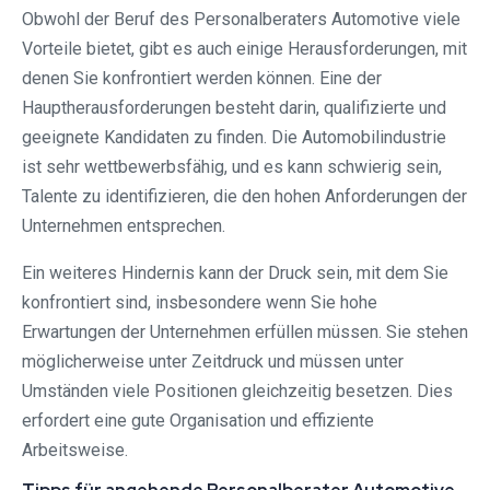
Obwohl der Beruf des Personalberaters Automotive viele
Vorteile bietet, gibt es auch einige Herausforderungen, mit
denen Sie konfrontiert werden können. Eine der
Hauptherausforderungen besteht darin, qualifizierte und
geeignete Kandidaten zu finden. Die Automobilindustrie
ist sehr wettbewerbsfähig, und es kann schwierig sein,
Talente zu identifizieren, die den hohen Anforderungen der
Unternehmen entsprechen.
Ein weiteres Hindernis kann der Druck sein, mit dem Sie
konfrontiert sind, insbesondere wenn Sie hohe
Erwartungen der Unternehmen erfüllen müssen. Sie stehen
möglicherweise unter Zeitdruck und müssen unter
Umständen viele Positionen gleichzeitig besetzen. Dies
erfordert eine gute Organisation und effiziente
Arbeitsweise.