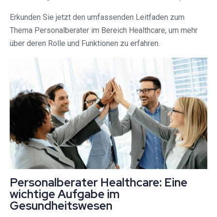
Erkunden Sie jetzt den umfassenden Leitfaden zum
Thema Personalberater im Bereich Healthcare, um mehr
über deren Rolle und Funktionen zu erfahren.
Personalberater Healthcare: Eine
wichtige Aufgabe im
Gesundheitswesen