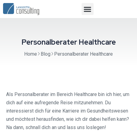
Personalberater Healthcare
Home
Blog
Personalberater Healthcare
Als Personalberater im Bereich Healthcare bin ich hier, um
dich auf eine aufregende Reise mitzunehmen. Du
interessierst dich für eine Karriere im Gesundheitswesen
und möchtest herausfinden, wie ich dir dabei helfen kann?
Na dann, schnall dich an und lass uns loslegen!