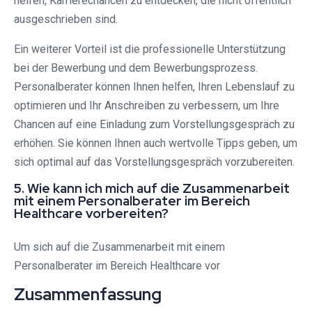
helfen, Karrierechancen zu entdecken, die nicht öffentlich
ausgeschrieben sind.
Ein weiterer Vorteil ist die professionelle Unterstützung
bei der Bewerbung und dem Bewerbungsprozess.
Personalberater können Ihnen helfen, Ihren Lebenslauf zu
optimieren und Ihr Anschreiben zu verbessern, um Ihre
Chancen auf eine Einladung zum Vorstellungsgespräch zu
erhöhen. Sie können Ihnen auch wertvolle Tipps geben, um
sich optimal auf das Vorstellungsgespräch vorzubereiten.
5. Wie kann ich mich auf die Zusammenarbeit
mit einem Personalberater im Bereich
Healthcare vorbereiten?
Um sich auf die Zusammenarbeit mit einem
Personalberater im Bereich Healthcare vor
Zusammenfassung