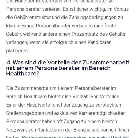
Die Höhe der Kosten kann von Personalberater zu
Personalberater variieren. Es ist daher wichtig, im Voraus
die Gebührenstruktur und die Zahlungsbedingungen zu
klären. Einige Personalberater verlangen eine feste
Gebühr, während andere einen Prozentsatz des Gehalts
verlangen, wenn sie erfolgreich einen Kandidaten
platzieren.
4. Was sind die Vorteile der Zusammenarbeit
mit einem Personalberater im Bereich
Healthcare?
Die Zusammenarbeit mit einem Personalberater im
Bereich Healthcare bietet eine Vielzahl von Vorteilen.
Einer der Hauptvorteile ist der Zugang zu versteckten
Stellenangeboten und exklusiven Karrieremöglichkeiten.
Personalberater haben oft Zugang zu einem breiten
Netzwerk von Kontakten in der Branche und können Ihnen