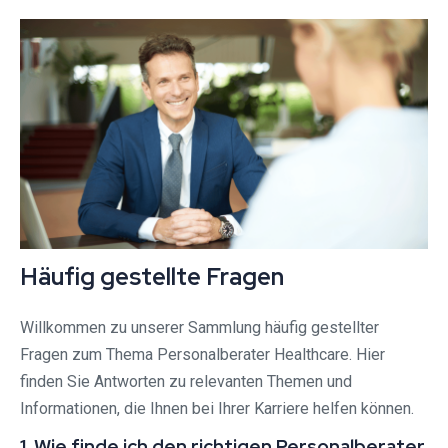
Häufig gestellte Fragen
Willkommen zu unserer Sammlung häufig gestellter
Fragen zum Thema Personalberater Healthcare. Hier
finden Sie Antworten zu relevanten Themen und
Informationen, die Ihnen bei Ihrer Karriere helfen können.
1. Wie finde ich den richtigen Personalberater