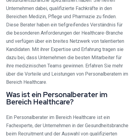
Gesundheitsbranche spezialisiert haben. Sie helfen
Unternehmen dabei, qualifizierte Fachkräfte in den
Bereichen Medizin, Pflege und Pharmazie zu finden.
Diese Berater haben ein tiefgreifendes Verständnis für
die besonderen Anforderungen der Healthcare-Branche
und verfügen über ein breites Netzwerk von talentierten
Kandidaten. Mit ihrer Expertise und Erfahrung tragen sie
dazu bei, dass Unternehmen die besten Mitarbeiter für
ihre medizinischen Teams gewinnen. Erfahren Sie mehr
über die Vorteile und Leistungen von Personalberatern im
Bereich Healthcare.
Was ist ein Personalberater im
Bereich Healthcare?
Ein Personalberater im Bereich Healthcare ist ein
Fachexperte, der Unternehmen in der Gesundheitsbranche
beim Recruitment und der Auswahl von qualifizierten