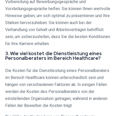
Vorbereitung auf Bewerbungsgespräche und
Vorstellungsgespräche helfen. Sie können Ihnen wertvolle
Hinweise geben, um sich optimal zu präsentieren und Ihre
Stärken hervorzuheben. Sie können auch bei der
Verhandlung von Gehalt und Arbeitsverträgen behilflich
sein, um sicherzustellen, dass Sie die besten Konditionen
für Ihre Karriere erhalten.
3. Wie viel kostet die Dienstleistung eines
Personalberaters im Bereich Healthcare?
Die Kosten für die Dienstleistung eines Personalberaters
im Bereich Healthcare können unterschiedlich sein und
hängen von verschiedenen Faktoren ab. In einigen Fällen
werden die Kosten des Personalberaters von der
einstellenden Organisation getragen, während in anderen
Fällen der Bewerber die Kosten trägt.