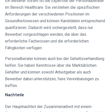
Ein weiterer Vorteil ist die Expertise der Personalberater
im Bereich Healthcare. Sie verstehen die spezifischen
Anforderungen der verschiedenen Positionen im
Gesundheitswesen und können Kandidaten entsprechend
qualifizieren. Dadurch wird sichergestellt, dass nur
Bewerber vorgeschlagen werden, die über das
erforderliche Fachwissen und die erforderlichen
Fähigkeiten verfügen.
Personalberater können auch bei der Gehaltsverhandlung
helfen. Sie haben Kenntnisse über die Marktüblichen
Gehälter und können sowohl Arbeitgeber als auch
Bewerber dabei unterstützen, faire Vereinbarungen zu
treffen.
Nachteile
Der Hauptnachteil der Zusammenarbeit mit einem