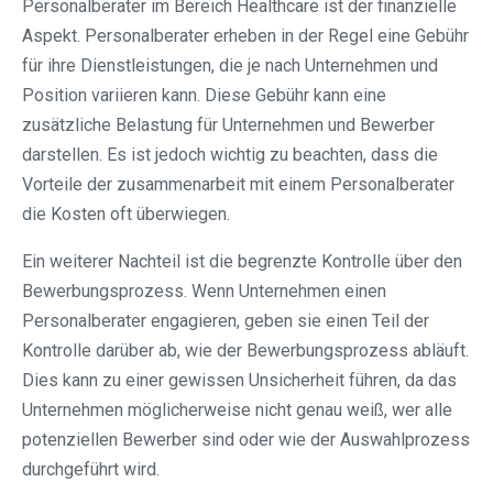
Personalberater im Bereich Healthcare ist der finanzielle
Aspekt. Personalberater erheben in der Regel eine Gebühr
für ihre Dienstleistungen, die je nach Unternehmen und
Position variieren kann. Diese Gebühr kann eine
zusätzliche Belastung für Unternehmen und Bewerber
darstellen. Es ist jedoch wichtig zu beachten, dass die
Vorteile der zusammenarbeit mit einem Personalberater
die Kosten oft überwiegen.
Ein weiterer Nachteil ist die begrenzte Kontrolle über den
Bewerbungsprozess. Wenn Unternehmen einen
Personalberater engagieren, geben sie einen Teil der
Kontrolle darüber ab, wie der Bewerbungsprozess abläuft.
Dies kann zu einer gewissen Unsicherheit führen, da das
Unternehmen möglicherweise nicht genau weiß, wer alle
potenziellen Bewerber sind oder wie der Auswahlprozess
durchgeführt wird.