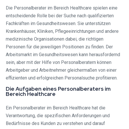
Die Personalberater im Bereich Healthcare spielen eine
entscheidende Rolle bei der Suche nach qualifizierten
Fachkräften im Gesundheitswesen. Sie unterstützen
Krankenhäuser, Kliniken, Pflegeeinrichtungen und andere
medizinische Organisationen dabei, die richtigen
Personen für die jeweiligen Positionen zu finden. Der
Arbeitsmarkt im Gesundheitswesen kann herausfordernd
sein, aber mit der Hilfe von Personalberatern können
Arbeitgeber und Arbeitnehmer gleichermaßen von einer
effizienten und erfolgreichen Personalsuche profitieren.
Die Aufgaben eines Personalberaters im
Bereich Healthcare
Ein Personalberater im Bereich Healthcare hat die
Verantwortung, die spezifischen Anforderungen und
Bedürfnisse des Kunden zu verstehen und darauf