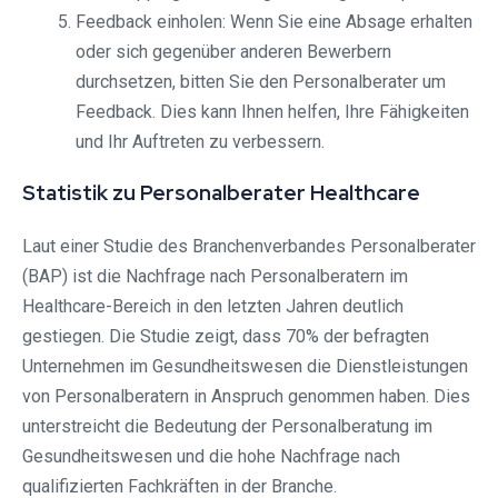
Feedback einholen: Wenn Sie eine Absage erhalten
oder sich gegenüber anderen Bewerbern
durchsetzen, bitten Sie den Personalberater um
Feedback. Dies kann Ihnen helfen, Ihre Fähigkeiten
und Ihr Auftreten zu verbessern.
Statistik zu Personalberater Healthcare
Laut einer Studie des Branchenverbandes Personalberater
(BAP) ist die Nachfrage nach Personalberatern im
Healthcare-Bereich in den letzten Jahren deutlich
gestiegen. Die Studie zeigt, dass 70% der befragten
Unternehmen im Gesundheitswesen die Dienstleistungen
von Personalberatern in Anspruch genommen haben. Dies
unterstreicht die Bedeutung der Personalberatung im
Gesundheitswesen und die hohe Nachfrage nach
qualifizierten Fachkräften in der Branche.