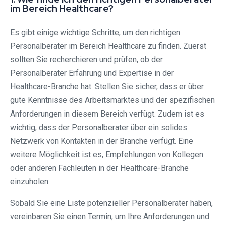
im Bereich Healthcare?
Es gibt einige wichtige Schritte, um den richtigen
Personalberater im Bereich Healthcare zu finden. Zuerst
sollten Sie recherchieren und prüfen, ob der
Personalberater Erfahrung und Expertise in der
Healthcare-Branche hat. Stellen Sie sicher, dass er über
gute Kenntnisse des Arbeitsmarktes und der spezifischen
Anforderungen in diesem Bereich verfügt. Zudem ist es
wichtig, dass der Personalberater über ein solides
Netzwerk von Kontakten in der Branche verfügt. Eine
weitere Möglichkeit ist es, Empfehlungen von Kollegen
oder anderen Fachleuten in der Healthcare-Branche
einzuholen.
Sobald Sie eine Liste potenzieller Personalberater haben,
vereinbaren Sie einen Termin, um Ihre Anforderungen und