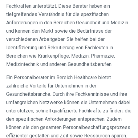
Fachkräften unterstützt. Diese Berater haben ein
tiefgreifendes Verständnis für die spezifischen
Anforderungen in den Bereichen Gesundheit und Medizin
und kennen den Markt sowie die Bedürfnisse der
verschiedenen Arbeitgeber. Sie helfen bei der
Identifizierung und Rekrutierung von Fachleuten in
Bereichen wie Krankenpflege, Medizin, Pharmazie,
Medizintechnik und anderen Gesundheitsberufen.
Ein Personalberater im Bereich Healthcare bietet
zahlreiche Vorteile für Unternehmen in der
Gesundheitsbranche. Durch ihre Fachkenntnisse und ihre
umfangreichen Netzwerke können sie Unternehmen dabei
unterstützen, schnell qualifizierte Fachkräfte zu finden, die
den spezifischen Anforderungen entsprechen. Zudem
können sie den gesamten Personalbeschaffungsprozess
effizienter gestalten und Zeit sowie Ressourcen sparen.