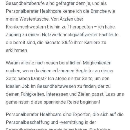
Gesundheitsberufe sind gefragter denn je, und als
Personalberater Healthcare kenne ich die Branche wie
meine Westentasche. Von Ärzten über
Krankenschwestern bis hin zu Therapeuten – ich habe
Zugang zu einem Netzwerk hochqualifizierter Fachleute,
die bereit sind, die nächste Stufe ihrer Karriere zu
erklimmen.
Warum alleine nach neuen beruflichen Möglichkeiten
suchen, wenn du einen erfahrenen Begleiter an deiner
Seite haben kannst? Ich stehe dir zur Seite, um den
idealen Job im Gesundheitswesen zu finden, der zu
deinen Fähigkeiten, Interessen und Zielen passt. Lass uns
gemeinsam diese spannende Reise beginnen!
Personalberater Healthcare sind Experten, die sich auf die
Personalbeschaffung und -vermittlung in der