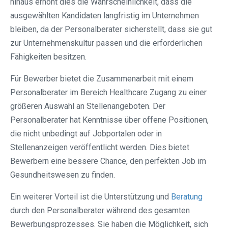
hinaus erhöht dies die Wahrscheinlichkeit, dass die
ausgewählten Kandidaten langfristig im Unternehmen
bleiben, da der Personalberater sicherstellt, dass sie gut
zur Unternehmenskultur passen und die erforderlichen
Fähigkeiten besitzen.
Für Bewerber bietet die Zusammenarbeit mit einem
Personalberater im Bereich Healthcare Zugang zu einer
größeren Auswahl an Stellenangeboten. Der
Personalberater hat Kenntnisse über offene Positionen,
die nicht unbedingt auf Jobportalen oder in
Stellenanzeigen veröffentlicht werden. Dies bietet
Bewerbern eine bessere Chance, den perfekten Job im
Gesundheitswesen zu finden.
Ein weiterer Vorteil ist die Unterstützung und
Beratung
durch den Personalberater während des gesamten
Bewerbungsprozesses. Sie haben die Möglichkeit, sich