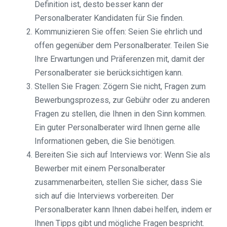
Definition ist, desto besser kann der
Personalberater Kandidaten für Sie finden.
Kommunizieren Sie offen: Seien Sie ehrlich und
offen gegenüber dem Personalberater. Teilen Sie
Ihre Erwartungen und Präferenzen mit, damit der
Personalberater sie berücksichtigen kann.
Stellen Sie Fragen: Zögern Sie nicht, Fragen zum
Bewerbungsprozess, zur Gebühr oder zu anderen
Fragen zu stellen, die Ihnen in den Sinn kommen.
Ein guter Personalberater wird Ihnen gerne alle
Informationen geben, die Sie benötigen.
Bereiten Sie sich auf Interviews vor: Wenn Sie als
Bewerber mit einem Personalberater
zusammenarbeiten, stellen Sie sicher, dass Sie
sich auf die Interviews vorbereiten. Der
Personalberater kann Ihnen dabei helfen, indem er
Ihnen Tipps gibt und mögliche Fragen bespricht.