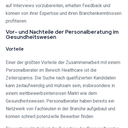
auf Interviews vorzubereiten, erhalten Feedback und
können von ihrer Expertise und ihren Branchenkenntnissen
profitieren.
Vor- und Nachteile der Personalberatung im
Gesundheitswesen
Vorteile
Einer der größten Vorteile der Zusammenarbeit mit einem
Personalberater im Bereich Healthcare ist die
Zeitersparnis. Die Suche nach qualifizierten Kandidaten
kann zeitaufwendig und mühsam sein, insbesondere in
einem wettbewerbsintensiven Markt wie dem
Gesundheitswesen. Personalberater haben bereits ein
Netzwerk von Fachleuten in der Branche aufgebaut und
können schnell potenzielle Bewerber finden.