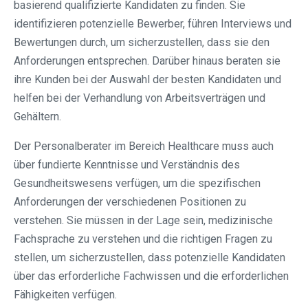
basierend qualifizierte Kandidaten zu finden. Sie
identifizieren potenzielle Bewerber, führen Interviews und
Bewertungen durch, um sicherzustellen, dass sie den
Anforderungen entsprechen. Darüber hinaus beraten sie
ihre Kunden bei der Auswahl der besten Kandidaten und
helfen bei der Verhandlung von Arbeitsverträgen und
Gehältern.
Der Personalberater im Bereich Healthcare muss auch
über fundierte Kenntnisse und Verständnis des
Gesundheitswesens verfügen, um die spezifischen
Anforderungen der verschiedenen Positionen zu
verstehen. Sie müssen in der Lage sein, medizinische
Fachsprache zu verstehen und die richtigen Fragen zu
stellen, um sicherzustellen, dass potenzielle Kandidaten
über das erforderliche Fachwissen und die erforderlichen
Fähigkeiten verfügen.