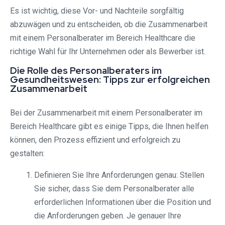
Es ist wichtig, diese Vor- und Nachteile sorgfältig
abzuwägen und zu entscheiden, ob die Zusammenarbeit
mit einem Personalberater im Bereich Healthcare die
richtige Wahl für Ihr Unternehmen oder als Bewerber ist.
Die Rolle des Personalberaters im
Gesundheitswesen: Tipps zur erfolgreichen
Zusammenarbeit
Bei der Zusammenarbeit mit einem Personalberater im
Bereich Healthcare gibt es einige Tipps, die Ihnen helfen
können, den Prozess effizient und erfolgreich zu
gestalten:
Definieren Sie Ihre Anforderungen genau: Stellen
Sie sicher, dass Sie dem Personalberater alle
erforderlichen Informationen über die Position und
die Anforderungen geben. Je genauer Ihre