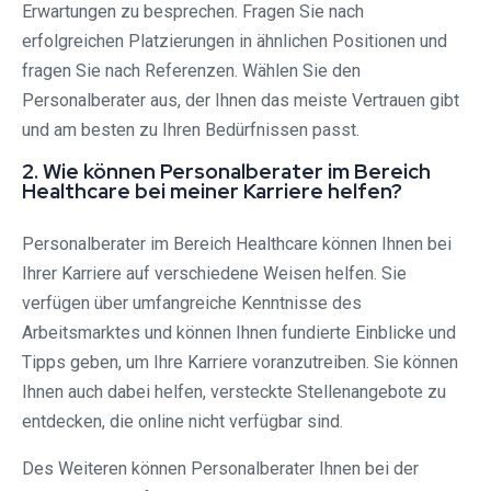
Erwartungen zu besprechen. Fragen Sie nach
erfolgreichen Platzierungen in ähnlichen Positionen und
fragen Sie nach Referenzen. Wählen Sie den
Personalberater aus, der Ihnen das meiste Vertrauen gibt
und am besten zu Ihren Bedürfnissen passt.
2. Wie können Personalberater im Bereich
Healthcare bei meiner Karriere helfen?
Personalberater im Bereich Healthcare können Ihnen bei
Ihrer Karriere auf verschiedene Weisen helfen. Sie
verfügen über umfangreiche Kenntnisse des
Arbeitsmarktes und können Ihnen fundierte Einblicke und
Tipps geben, um Ihre Karriere voranzutreiben. Sie können
Ihnen auch dabei helfen, versteckte Stellenangebote zu
entdecken, die online nicht verfügbar sind.
Des Weiteren können Personalberater Ihnen bei der