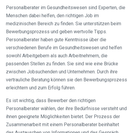
Personalberater im Gesundheitswesen sind Experten, die
Menschen dabei helfen, den richtigen Job im
medizinischen Bereich zu finden. Sie unterstützen beim
Bewerbungsprozess und geben wertvolle Tipps.
Personalberater haben gute Kenntnisse über die
verschiedenen Berufe im Gesundheitswesen und helfen
sowohl Arbeitgebern als auch Arbeitnehmern, die
passenden Stellen zu finden. Sie sind wie eine Brücke
zwischen Jobsuchenden und Unternehmen. Durch ihre
vertrauliche Beratung können sie den Bewerbungsprozess
erleichtern und zum Erfolg führen.
Es ist wichtig, dass Bewerber den richtigen
Personalberater wählen, der ihre Bedürfnisse versteht und
ihnen geeignete Möglichkeiten bietet. Der Prozess der
Zusammenarbeit mit einem Personalberater beinhaltet
das Austauschen von Informationen und das Gespräch