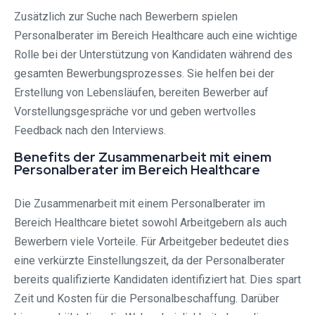
Zusätzlich zur Suche nach Bewerbern spielen
Personalberater im Bereich Healthcare auch eine wichtige
Rolle bei der Unterstützung von Kandidaten während des
gesamten Bewerbungsprozesses. Sie helfen bei der
Erstellung von Lebensläufen, bereiten Bewerber auf
Vorstellungsgespräche vor und geben wertvolles
Feedback nach den Interviews.
Benefits der Zusammenarbeit mit einem
Personalberater im Bereich Healthcare
Die Zusammenarbeit mit einem Personalberater im
Bereich Healthcare bietet sowohl Arbeitgebern als auch
Bewerbern viele Vorteile. Für Arbeitgeber bedeutet dies
eine verkürzte Einstellungszeit, da der Personalberater
bereits qualifizierte Kandidaten identifiziert hat. Dies spart
Zeit und Kosten für die Personalbeschaffung. Darüber