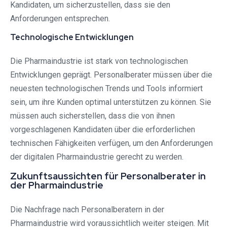
Kandidaten, um sicherzustellen, dass sie den
Anforderungen entsprechen.
Technologische Entwicklungen
Die Pharmaindustrie ist stark von technologischen
Entwicklungen geprägt. Personalberater müssen über die
neuesten technologischen Trends und Tools informiert
sein, um ihre Kunden optimal unterstützen zu können. Sie
müssen auch sicherstellen, dass die von ihnen
vorgeschlagenen Kandidaten über die erforderlichen
technischen Fähigkeiten verfügen, um den Anforderungen
der digitalen Pharmaindustrie gerecht zu werden.
Zukunftsaussichten für Personalberater in
der Pharmaindustrie
Die Nachfrage nach Personalberatern in der
Pharmaindustrie wird voraussichtlich weiter steigen. Mit