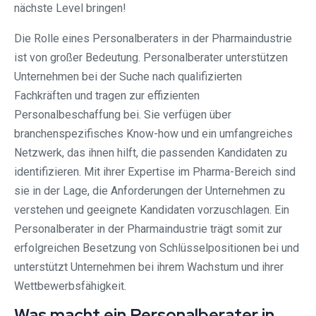
nächste Level bringen!
Die Rolle eines Personalberaters in der Pharmaindustrie
ist von großer Bedeutung. Personalberater unterstützen
Unternehmen bei der Suche nach qualifizierten
Fachkräften und tragen zur effizienten
Personalbeschaffung bei. Sie verfügen über
branchenspezifisches Know-how und ein umfangreiches
Netzwerk, das ihnen hilft, die passenden Kandidaten zu
identifizieren. Mit ihrer Expertise im Pharma-Bereich sind
sie in der Lage, die Anforderungen der Unternehmen zu
verstehen und geeignete Kandidaten vorzuschlagen. Ein
Personalberater in der Pharmaindustrie trägt somit zur
erfolgreichen Besetzung von Schlüsselpositionen bei und
unterstützt Unternehmen bei ihrem Wachstum und ihrer
Wettbewerbsfähigkeit.
Was macht ein Personalberater in