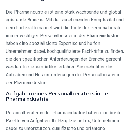
Die Pharmaindustrie ist eine stark wachsende und global
agierende Branche. Mit der zunehmenden Komplexität und
dem Fachkräftemangel wird die Rolle der Personalberater
immer wichtiger. Personalberater in der Pharmaindustrie
haben eine spezialisierte Expertise und helfen
Unternehmen dabei, hochqualifizierte Fachkräfte zu finden,
die den spezifischen Anforderungen der Branche gerecht
werden. In diesem Artikel erfahren Sie mehr über die
Aufgaben und Herausforderungen der Personalberater in
der Pharmaindustrie.
Aufgaben eines Personalberaters in der
Pharmaindustrie
Personalberater in der Pharmaindustrie haben eine breite
Palette von Aufgaben. Ihr Hauptziel ist es, Unternehmen
dabei zu unterstützen, qualifizierte und erfahrene