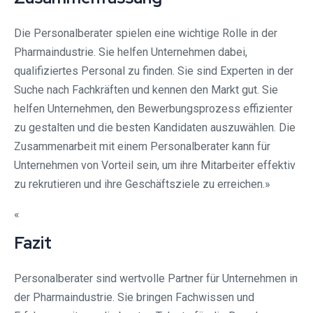
Die Personalberater spielen eine wichtige Rolle in der
Pharmaindustrie. Sie helfen Unternehmen dabei,
qualifiziertes Personal zu finden. Sie sind Experten in der
Suche nach Fachkräften und kennen den Markt gut. Sie
helfen Unternehmen, den Bewerbungsprozess effizienter
zu gestalten und die besten Kandidaten auszuwählen. Die
Zusammenarbeit mit einem Personalberater kann für
Unternehmen von Vorteil sein, um ihre Mitarbeiter effektiv
zu rekrutieren und ihre Geschäftsziele zu erreichen.»
«
Fazit
Personalberater sind wertvolle Partner für Unternehmen in
der Pharmaindustrie. Sie bringen Fachwissen und