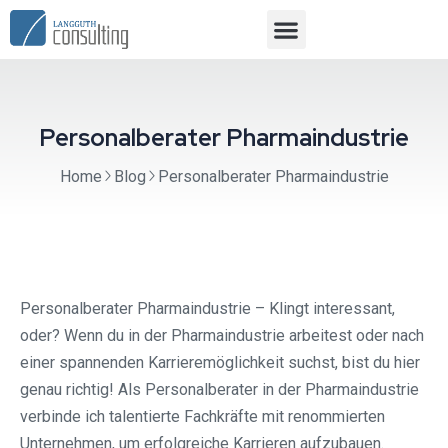
Personalberater Pharmaindustrie
Home
Blog
Personalberater Pharmaindustrie
Personalberater Pharmaindustrie – Klingt interessant,
oder? Wenn du in der Pharmaindustrie arbeitest oder nach
einer spannenden Karrieremöglichkeit suchst, bist du hier
genau richtig! Als Personalberater in der Pharmaindustrie
verbinde ich talentierte Fachkräfte mit renommierten
Unternehmen, um erfolgreiche Karrieren aufzubauen.