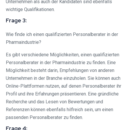
Unternehmen als auch der Kandidaten sind ebenfalls
wichtige Qualifikationen.
Frage 3:
Wie finde ich einen qualifizierten Personalberater in der
Pharmaindustrie?
Es gibt verschiedene Möglichkeiten, einen qualifizierten
Personalberater in der Pharmaindustrie zu finden. Eine
Möglichkeit besteht darin, Empfehlungen von anderen
Unternehmen in der Branche einzuholen. Sie können auch
Online-Plattformen nutzen, auf denen Personalberater ihr
Profil und ihre Erfahrungen präsentieren. Eine gründliche
Recherche und das Lesen von Bewertungen und
Referenzen können ebenfalls hilfreich sein, um einen
passenden Personalberater zu finden.
Frage 4: