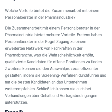
Welche Vorteile bietet die Zusammenarbeit mit einem
Personalberater in der Pharmaindustrie?
Die Zusammenarbeit mit einem Personalberater in der
Pharmaindustrie bietet mehrere Vorteile. Erstens haben
Personalberater in der Regel Zugang zu einem
erweiterten Netzwerk von Fachkräften in der
Pharmabranche, was die Wahrscheinlichkeit erhöht,
qualifizierte Kandidaten für offene Positionen zu finden.
Zweitens können sie den Auswahlprozess effizienter
gestalten, indem sie Screening-Verfahren durchführen und
nur die besten Kandidaten an das Unternehmen
weiterempfehlen. Schließlich können sie auch bei
Verhandlungen über Gehalt und Vertragsbedingungen
unterstützen.
Frage 5: