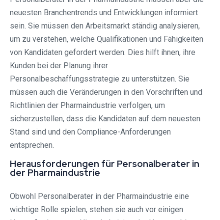
neuesten Branchentrends und Entwicklungen informiert
sein. Sie müssen den Arbeitsmarkt ständig analysieren,
um zu verstehen, welche Qualifikationen und Fähigkeiten
von Kandidaten gefordert werden. Dies hilft ihnen, ihre
Kunden bei der Planung ihrer
Personalbeschaffungsstrategie zu unterstützen. Sie
müssen auch die Veränderungen in den Vorschriften und
Richtlinien der Pharmaindustrie verfolgen, um
sicherzustellen, dass die Kandidaten auf dem neuesten
Stand sind und den Compliance-Anforderungen
entsprechen.
Herausforderungen für Personalberater in
der Pharmaindustrie
Obwohl Personalberater in der Pharmaindustrie eine
wichtige Rolle spielen, stehen sie auch vor einigen