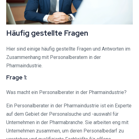
Häufig gestellte Fragen
Hier sind einige häufig gestellte Fragen und Antworten im
Zusammenhang mit Personalberatern in der
Pharmaindustrie.
Frage 1:
Was macht ein Personalberater in der Pharmaindustrie?
Ein Personalberater in der Pharmaindustrie ist ein Experte
auf dem Gebiet der Personalsuche und -auswahl für
Unternehmen in der Pharmabranche. Sie arbeiten eng mit
Unternehmen zusammen, um deren Personalbedarf zu