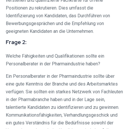
verstehen und qualifizierte Fachkräfte für offene
Positionen zu rekrutieren. Dies umfasst die
Identifizierung von Kandidaten, das Durchführen von
Bewerbungsgesprächen und die Empfehlung von
geeigneten Kandidaten an die Unternehmen.
Frage 2:
Welche Fähigkeiten und Qualifikationen sollte ein
Personalberater in der Pharmaindustrie haben?
Ein Personalberater in der Pharmaindustrie sollte über
eine gute Kenntnis der Branche und des Arbeitsmarktes
verfügen. Sie sollten ein starkes Netzwerk von Fachleuten
in der Pharmabranche haben und in der Lage sein,
talentierte Kandidaten zu identifizieren und zu gewinnen.
Kommunikationsfähigkeiten, Verhandlungsgeschick und
ein gutes Verständnis für die Bedürfnisse sowohl der