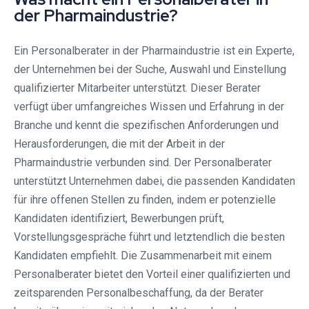
der Pharmaindustrie?
Ein Personalberater in der Pharmaindustrie ist ein Experte,
der Unternehmen bei der Suche, Auswahl und Einstellung
qualifizierter Mitarbeiter unterstützt. Dieser Berater
verfügt über umfangreiches Wissen und Erfahrung in der
Branche und kennt die spezifischen Anforderungen und
Herausforderungen, die mit der Arbeit in der
Pharmaindustrie verbunden sind. Der Personalberater
unterstützt Unternehmen dabei, die passenden Kandidaten
für ihre offenen Stellen zu finden, indem er potenzielle
Kandidaten identifiziert, Bewerbungen prüft,
Vorstellungsgespräche führt und letztendlich die besten
Kandidaten empfiehlt. Die Zusammenarbeit mit einem
Personalberater bietet den Vorteil einer qualifizierten und
zeitsparenden Personalbeschaffung, da der Berater