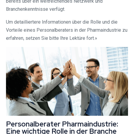
bereits über ein weitreichendes Netzwerk und
Branchenkenntnisse verfügt.
Um detailliertere Informationen über die Rolle und die
Vorteile eines Personalberaters in der Pharmaindustrie zu
erfahren, setzen Sie bitte Ihre Lektüre fort.»
Personalberater Pharmaindustrie:
Eine wichtige Rolle in der Branche