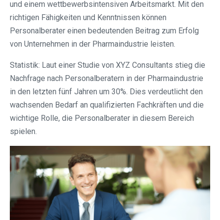
und einem wettbewerbsintensiven Arbeitsmarkt. Mit den
richtigen Fähigkeiten und Kenntnissen können
Personalberater einen bedeutenden Beitrag zum Erfolg
von Unternehmen in der Pharmaindustrie leisten.
Statistik: Laut einer Studie von XYZ Consultants stieg die
Nachfrage nach Personalberatern in der Pharmaindustrie
in den letzten fünf Jahren um 30%. Dies verdeutlicht den
wachsenden Bedarf an qualifizierten Fachkräften und die
wichtige Rolle, die Personalberater in diesem Bereich
spielen.