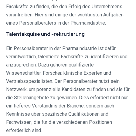
Fachkräfte zu finden, die den Erfolg des Unternehmens
vorantreiben. Hier sind einige der wichtigsten Aufgaben
eines Personalberaters in der Pharmaindustrie:
Talentakquise und -rekrutierung
Ein Personalberater in der Pharmaindustrie ist dafür
verantwortlich, talentierte Fachkräfte zu identifizieren und
anzusprechen. Dazu gehören qualifizierte
Wissenschaftler, Forscher, klinische Experten und
Vertriebsspezialisten. Der Personalberater nutzt sein
Netzwerk, um potenzielle Kandidaten zu finden und sie für
die Stellenangebote zu gewinnen. Dies erfordert nicht nur
ein tieferes Verständnis der Branche, sondern auch
Kenntnisse über spezifische Qualifikationen und
Fachwissen, die für die verschiedenen Positionen
erforderlich sind.