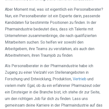
Aber Moment mal, was ist eigentlich ein Personalberater?
Nun, ein Personalberater ist ein Experte darin, passende
Kandidaten für bestimmte Positionen zu finden. In der
Pharmaindustrie bedeutet dies, dass ich Talente mit
Unternehmen zusammenbringe, die nach qualifizierten
Mitarbeitern suchen. So helfen wir sowohl den
Arbeitgebern, ihre Teams zu verstärken, als auch den
Arbeitnehmern, ihren Traumjob zu finden.
Als Personalberater in der Pharmaindustrie habe ich
Zugang zu einer Vielzahl von Stellenangeboten in
Forschung und Entwicklung, Produktion,
Vertrieb
und
vielem mehr. Egal, ob du ein erfahrener Pharmazeut oder
ein Einsteiger in die Branche bist, ich stehe dir zur Seite,
um den richtigen Job für dich zu finden. Lass uns
gemeinsam deine Karriere in der Pharmaindustrie auf das