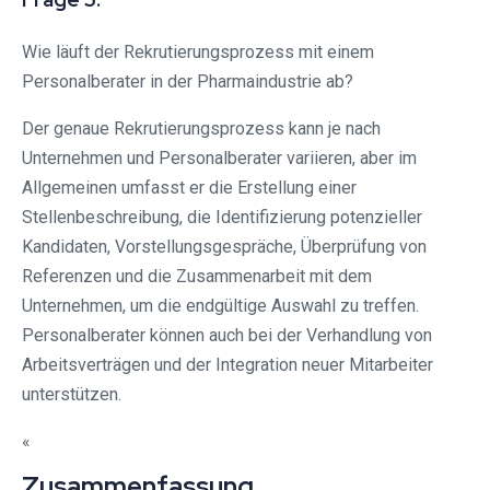
Wie läuft der Rekrutierungsprozess mit einem
Personalberater in der Pharmaindustrie ab?
Der genaue Rekrutierungsprozess kann je nach
Unternehmen und Personalberater variieren, aber im
Allgemeinen umfasst er die Erstellung einer
Stellenbeschreibung, die Identifizierung potenzieller
Kandidaten, Vorstellungsgespräche, Überprüfung von
Referenzen und die Zusammenarbeit mit dem
Unternehmen, um die endgültige Auswahl zu treffen.
Personalberater können auch bei der Verhandlung von
Arbeitsverträgen und der Integration neuer Mitarbeiter
unterstützen.
«
Zusammenfassung