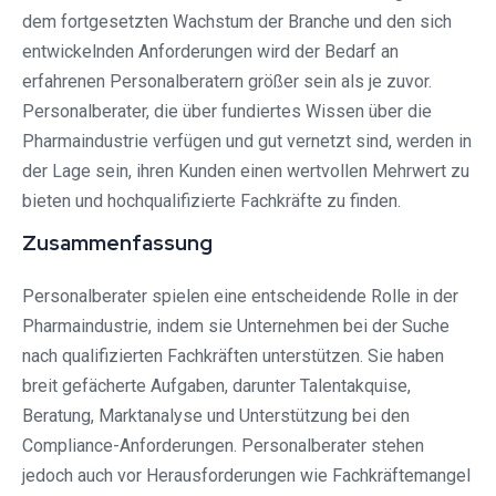
dem fortgesetzten Wachstum der Branche und den sich
entwickelnden Anforderungen wird der Bedarf an
erfahrenen Personalberatern größer sein als je zuvor.
Personalberater, die über fundiertes Wissen über die
Pharmaindustrie verfügen und gut vernetzt sind, werden in
der Lage sein, ihren Kunden einen wertvollen Mehrwert zu
bieten und hochqualifizierte Fachkräfte zu finden.
Zusammenfassung
Personalberater spielen eine entscheidende Rolle in der
Pharmaindustrie, indem sie Unternehmen bei der Suche
nach qualifizierten Fachkräften unterstützen. Sie haben
breit gefächerte Aufgaben, darunter Talentakquise,
Beratung, Marktanalyse und Unterstützung bei den
Compliance-Anforderungen. Personalberater stehen
jedoch auch vor Herausforderungen wie Fachkräftemangel