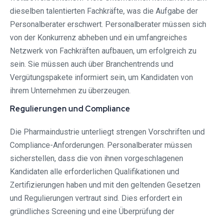
dieselben talentierten Fachkräfte, was die Aufgabe der
Personalberater erschwert. Personalberater müssen sich
von der Konkurrenz abheben und ein umfangreiches
Netzwerk von Fachkräften aufbauen, um erfolgreich zu
sein. Sie müssen auch über Branchentrends und
Vergütungspakete informiert sein, um Kandidaten von
ihrem Unternehmen zu überzeugen.
Regulierungen und Compliance
Die Pharmaindustrie unterliegt strengen Vorschriften und
Compliance-Anforderungen. Personalberater müssen
sicherstellen, dass die von ihnen vorgeschlagenen
Kandidaten alle erforderlichen Qualifikationen und
Zertifizierungen haben und mit den geltenden Gesetzen
und Regulierungen vertraut sind. Dies erfordert ein
gründliches Screening und eine Überprüfung der