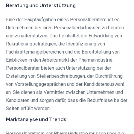
Beratung und Unterstützung
Eine der Hauptaufgaben eines Personalberaters ist es,
Unternehmen bei ihren Personalbedürfnissen zu beraten
und zu unterstützen. Das beinhaltet die Entwicklung von
Rekrutierungsstrategien, die Identifizierung von
Fachkräftemangelbereichen und die Bereitstellung von
Einblicken in den Arbeitsmarkt der Pharmaindustrie.
Personalberater bieten auch Unterstützung bei der
Erstellung von Stellenbeschreibungen, der Durchführung
von Vorstellungsgesprächen und der Kandidatenauswahl
an. Sie dienen als Vermittler zwischen Unternehmen und
Kandidaten und sorgen dafür, dass die Bedürfnisse beider
Seiten erfüllt werden.
Marktanalyse und Trends
Personalberater in der Pharmaindustrie müssen über die