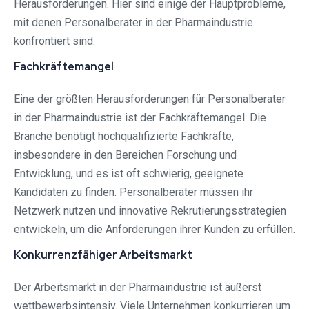
Herausforderungen. Hier sind einige der Hauptprobleme,
mit denen Personalberater in der Pharmaindustrie
konfrontiert sind:
Fachkräftemangel
Eine der größten Herausforderungen für Personalberater
in der Pharmaindustrie ist der Fachkräftemangel. Die
Branche benötigt hochqualifizierte Fachkräfte,
insbesondere in den Bereichen Forschung und
Entwicklung, und es ist oft schwierig, geeignete
Kandidaten zu finden. Personalberater müssen ihr
Netzwerk nutzen und innovative Rekrutierungsstrategien
entwickeln, um die Anforderungen ihrer Kunden zu erfüllen.
Konkurrenzfähiger Arbeitsmarkt
Der Arbeitsmarkt in der Pharmaindustrie ist äußerst
wettbewerbsintensiv. Viele Unternehmen konkurrieren um