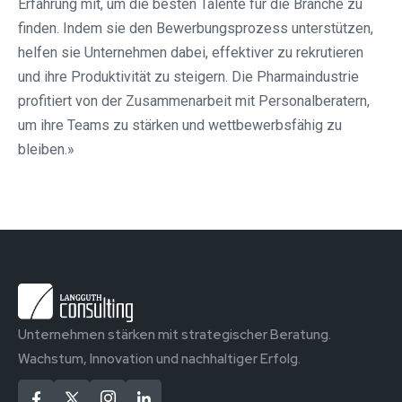
Erfahrung mit, um die besten Talente für die Branche zu
finden. Indem sie den Bewerbungsprozess unterstützen,
helfen sie Unternehmen dabei, effektiver zu rekrutieren
und ihre Produktivität zu steigern. Die Pharmaindustrie
profitiert von der Zusammenarbeit mit Personalberatern,
um ihre Teams zu stärken und wettbewerbsfähig zu
bleiben.»
Unternehmen stärken mit strategischer Beratung.
Wachstum, Innovation und nachhaltiger Erfolg.