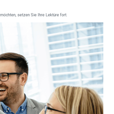
öchten, setzen Sie Ihre Lektüre fort.