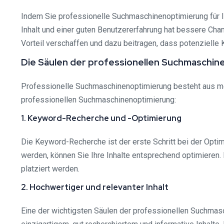
Indem Sie professionelle Suchmaschinenoptimierung für I
Inhalt und einer guten Benutzererfahrung hat bessere Cha
Vorteil verschaffen und dazu beitragen, dass potenzielle 
Die Säulen der professionellen Suchmaschin
Professionelle Suchmaschinenoptimierung besteht aus meh
professionellen Suchmaschinenoptimierung:
1. Keyword-Recherche und -Optimierung
Die Keyword-Recherche ist der erste Schritt bei der Opti
werden, können Sie Ihre Inhalte entsprechend optimieren. 
platziert werden.
2. Hochwertiger und relevanter Inhalt
Eine der wichtigsten Säulen der professionellen Suchmas