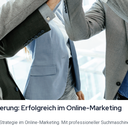
rung: Erfolgreich im Online-Marketing
trategie im Online-Marketing. Mit professioneller Suchmaschin