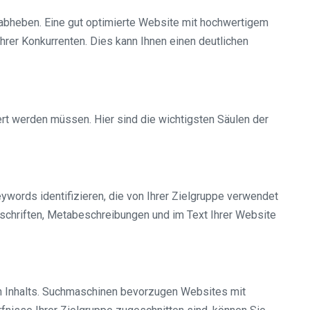
 abheben. Eine gut optimierte Website mit hochwertigem
hrer Konkurrenten. Dies kann Ihnen einen deutlichen
t werden müssen. Hier sind die wichtigsten Säulen der
ywords identifizieren, die von Ihrer Zielgruppe verwendet
erschriften, Metabeschreibungen und im Text Ihrer Website
en Inhalts. Suchmaschinen bevorzugen Websites mit