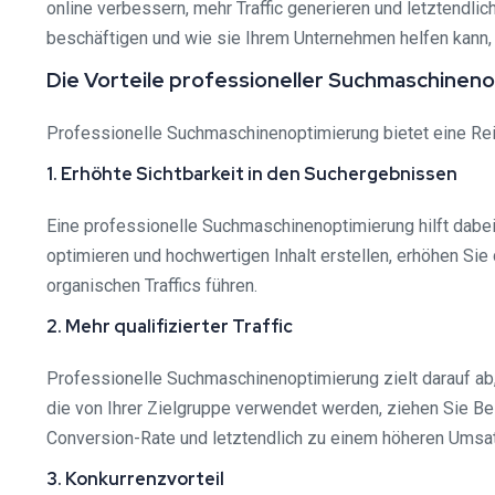
online verbessern, mehr Traffic generieren und letztendli
beschäftigen und wie sie Ihrem Unternehmen helfen kann,
Die Vorteile professioneller Suchmaschinen
Professionelle Suchmaschinenoptimierung bietet eine Reih
1. Erhöhte Sichtbarkeit in den Suchergebnissen
Eine professionelle Suchmaschinenoptimierung hilft dabei
optimieren und hochwertigen Inhalt erstellen, erhöhen Si
organischen Traffics führen.
2. Mehr qualifizierter Traffic
Professionelle Suchmaschinenoptimierung zielt darauf ab, 
die von Ihrer Zielgruppe verwendet werden, ziehen Sie Besu
Conversion-Rate und letztendlich zu einem höheren Umsa
3. Konkurrenzvorteil