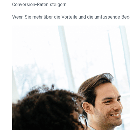
Conversion-Raten steigern.
Wenn Sie mehr über die Vorteile und die umfassende Bede