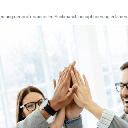
utung der professionellen Suchmaschinenoptimierung erfahren m