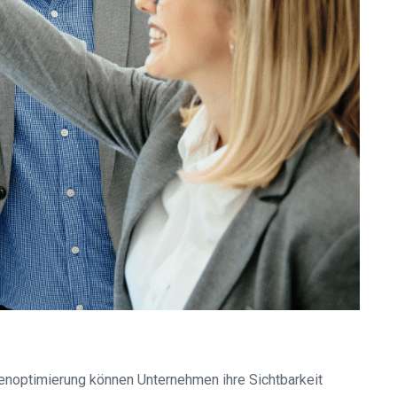
enoptimierung können Unternehmen ihre Sichtbarkeit