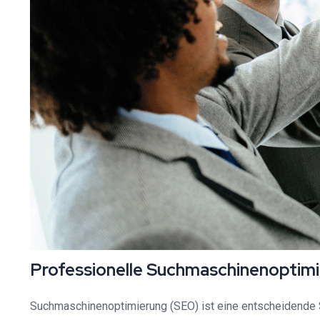
Professionelle Suchmaschinenoptimie
Suchmaschinenoptimierung (SEO) ist eine entscheidende S