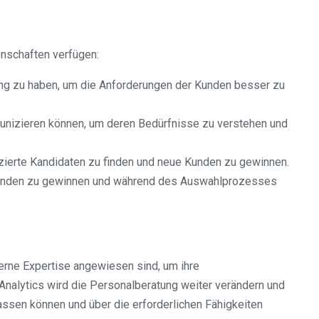
enschaften verfügen:
iting zu haben, um die Anforderungen der Kunden besser zu
unizieren können, um deren Bedürfnisse zu verstehen und
izierte Kandidaten zu finden und neue Kunden zu gewinnen.
 Kunden zu gewinnen und während des Auswahlprozesses
terne Expertise angewiesen sind, um ihre
Analytics wird die Personalberatung weiter verändern und
ssen können und über die erforderlichen Fähigkeiten