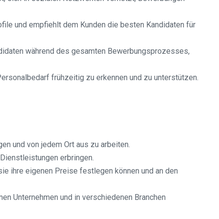
ofile und empfiehlt dem Kunden die besten Kandidaten für
andidaten während des gesamten Bewerbungsprozesses,
ersonalbedarf frühzeitig zu erkennen und zu unterstützen.
egen und von jedem Ort aus zu arbeiten.
 Dienstleistungen erbringen.
sie ihre eigenen Preise festlegen können und an den
denen Unternehmen und in verschiedenen Branchen