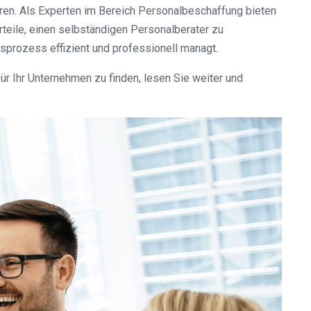
ren. Als Experten im Bereich Personalbeschaffung bieten
rteile, einen selbständigen Personalberater zu
sprozess effizient und professionell managt.
ür Ihr Unternehmen zu finden, lesen Sie weiter und