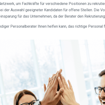
etzwerk, um Fachkräfte für verschiedene Positionen zu rekrutie
ei der Auswahl geeigneter Kandidaten für offene Stellen. Die Vo
insparung für das Unternehmen, da der Berater den Rekrutierung
iger Personalberater Ihnen helfen kann, das richtige Personal f