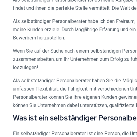
findet und ihnen die perfekte Stelle vermittelt. Die Welt
Als selbständiger Personalberater habe ich den Freiraum,
meine Kunden erziele. Durch langjährige Erfahrung und ei
Bewerbern herzustellen.
Wenn Sie auf der Suche nach einem selbständigen Personalb
zusammenarbeiten, um Ihr Unternehmen zum Erfolg zu führe
loszulegen!
Als selbstständiger Personalberater haben Sie die Möglich
umfassen Flexibilität, die Fähigkeit, mit verschiedenen 
Personalberater können Sie Ihre eigenen Kunden gewinnen,
können Sie Unternehmen dabei unterstützen, qualifizierte 
Was ist ein selbständiger Personalb
Ein selbständiger Personalberater ist eine Person, die Unt