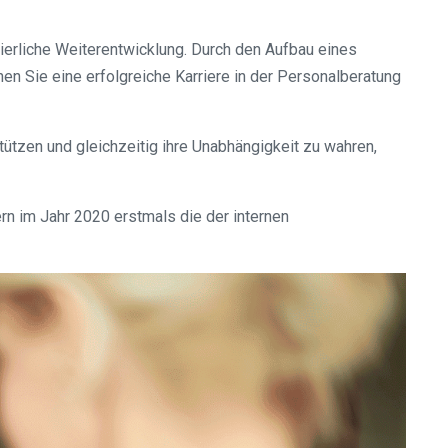
uierliche Weiterentwicklung. Durch den Aufbau eines
en Sie eine erfolgreiche Karriere in der Personalberatung
tützen und gleichzeitig ihre Unabhängigkeit zu wahren,
rn im Jahr 2020 erstmals die der internen