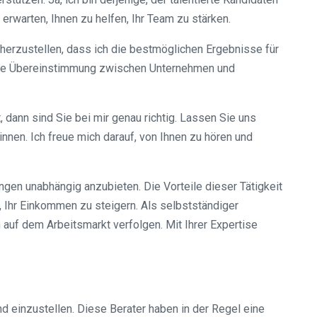
erwarten, Ihnen zu helfen, Ihr Team zu stärken.
herzustellen, dass ich die bestmöglichen Ergebnisse für
fekte Übereinstimmung zwischen Unternehmen und
 dann sind Sie bei mir genau richtig. Lassen Sie uns
nen. Ich freue mich darauf, von Ihnen zu hören und
ngen unabhängig anzubieten. Die Vorteile dieser Tätigkeit
 Ihr Einkommen zu steigern. Als selbstständiger
auf dem Arbeitsmarkt verfolgen. Mit Ihrer Expertise
nd einzustellen. Diese Berater haben in der Regel eine