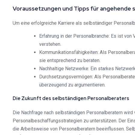
Voraussetzungen und Tipps für angehende s
Um eine erfolgreiche Karriere als selbständiger Personalb
Erfahrung in der Personalbranche: Es ist von 
verstehen.
Kommunikationsfähigkeiten: Als Personalber
sie entsprechend zu beraten.
Nachhaltige Netzwerke: Ein starkes Netzwerk
Durchsetzungsvermögen: Als Personalberater
überzeugend zu argumentieren.
Die Zukunft des selbständigen Personalberaters
Die Nachfrage nach selbständigen Personalberatern wird v
Personalbeschaffungsstrategien zu unterstützen. Der Eins
die Arbeitsweise von Personalberatern beeinflussen. Selb