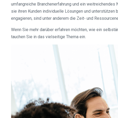
umfangreiche Branchenerfahrung und ein weitreichendes N
sie ihren Kunden individuelle Lösungen und unterstützen b
engagieren, sind unter anderem die Zeit- und Ressourcene
Wenn Sie mehr darüber erfahren möchten, wie ein selbständ
tauchen Sie in das vielseitige Thema ein.