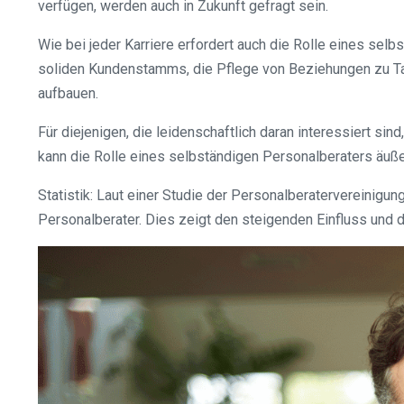
verfügen, werden auch in Zukunft gefragt sein.
Wie bei jeder Karriere erfordert auch die Rolle eines sel
soliden Kundenstamms, die Pflege von Beziehungen zu Tale
aufbauen.
Für diejenigen, die leidenschaftlich daran interessiert si
kann die Rolle eines selbständigen Personalberaters äuße
Statistik: Laut einer Studie der Personalberatervereinigu
Personalberater. Dies zeigt den steigenden Einfluss und die