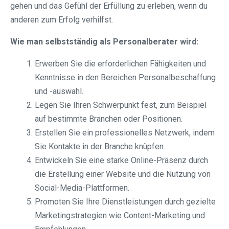
gehen und das Gefühl der Erfüllung zu erleben, wenn du
anderen zum Erfolg verhilfst.
Wie man selbstständig als Personalberater wird:
Erwerben Sie die erforderlichen Fähigkeiten und
Kenntnisse in den Bereichen Personalbeschaffung
und -auswahl.
Legen Sie Ihren Schwerpunkt fest, zum Beispiel
auf bestimmte Branchen oder Positionen.
Erstellen Sie ein professionelles Netzwerk, indem
Sie Kontakte in der Branche knüpfen.
Entwickeln Sie eine starke Online-Präsenz durch
die Erstellung einer Website und die Nutzung von
Social-Media-Plattformen.
Promoten Sie Ihre Dienstleistungen durch gezielte
Marketingstrategien wie Content-Marketing und