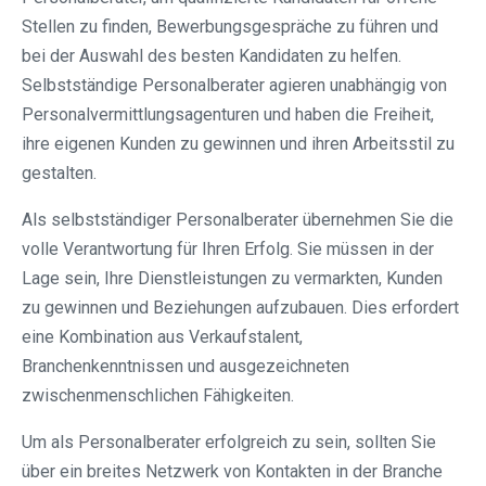
Stellen zu finden, Bewerbungsgespräche zu führen und
bei der Auswahl des besten Kandidaten zu helfen.
Selbstständige Personalberater agieren unabhängig von
Personalvermittlungsagenturen und haben die Freiheit,
ihre eigenen Kunden zu gewinnen und ihren Arbeitsstil zu
gestalten.
Als selbstständiger Personalberater übernehmen Sie die
volle Verantwortung für Ihren Erfolg. Sie müssen in der
Lage sein, Ihre Dienstleistungen zu vermarkten, Kunden
zu gewinnen und Beziehungen aufzubauen. Dies erfordert
eine Kombination aus Verkaufstalent,
Branchenkenntnissen und ausgezeichneten
zwischenmenschlichen Fähigkeiten.
Um als Personalberater erfolgreich zu sein, sollten Sie
über ein breites Netzwerk von Kontakten in der Branche