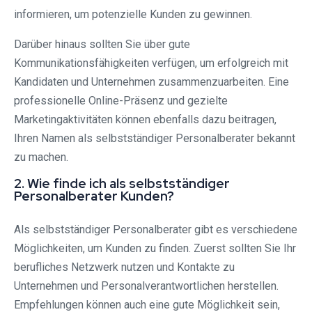
informieren, um potenzielle Kunden zu gewinnen.
Darüber hinaus sollten Sie über gute
Kommunikationsfähigkeiten verfügen, um erfolgreich mit
Kandidaten und Unternehmen zusammenzuarbeiten. Eine
professionelle Online-Präsenz und gezielte
Marketingaktivitäten können ebenfalls dazu beitragen,
Ihren Namen als selbstständiger Personalberater bekannt
zu machen.
2. Wie finde ich als selbstständiger
Personalberater Kunden?
Als selbstständiger Personalberater gibt es verschiedene
Möglichkeiten, um Kunden zu finden. Zuerst sollten Sie Ihr
berufliches Netzwerk nutzen und Kontakte zu
Unternehmen und Personalverantwortlichen herstellen.
Empfehlungen können auch eine gute Möglichkeit sein,