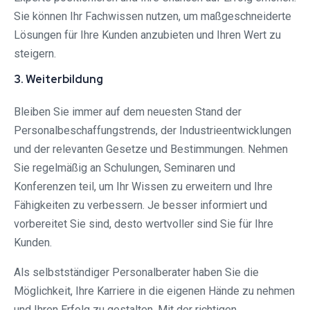
Sie können Ihr Fachwissen nutzen, um maßgeschneiderte
Lösungen für Ihre Kunden anzubieten und Ihren Wert zu
steigern.
3. Weiterbildung
Bleiben Sie immer auf dem neuesten Stand der
Personalbeschaffungstrends, der Industrieentwicklungen
und der relevanten Gesetze und Bestimmungen. Nehmen
Sie regelmäßig an Schulungen, Seminaren und
Konferenzen teil, um Ihr Wissen zu erweitern und Ihre
Fähigkeiten zu verbessern. Je besser informiert und
vorbereitet Sie sind, desto wertvoller sind Sie für Ihre
Kunden.
Als selbstständiger Personalberater haben Sie die
Möglichkeit, Ihre Karriere in die eigenen Hände zu nehmen
und Ihren Erfolg zu gestalten. Mit der richtigen