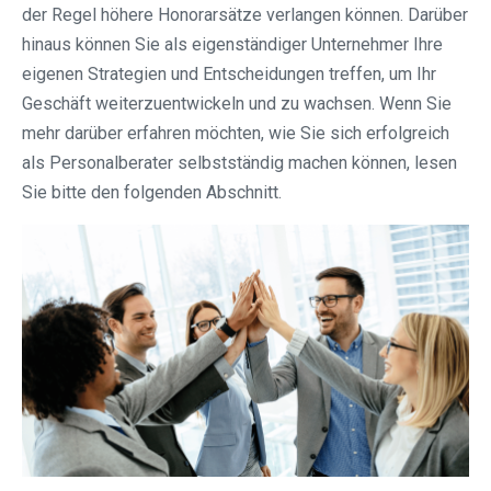
der Regel höhere Honorarsätze verlangen können. Darüber
hinaus können Sie als eigenständiger Unternehmer Ihre
eigenen Strategien und Entscheidungen treffen, um Ihr
Geschäft weiterzuentwickeln und zu wachsen. Wenn Sie
mehr darüber erfahren möchten, wie Sie sich erfolgreich
als Personalberater selbstständig machen können, lesen
Sie bitte den folgenden Abschnitt.