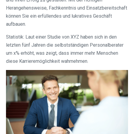
Herangehensweise, Fachkenntnis und Einsatzbereitschaft
können Sie ein erfüllendes und lukratives Geschäft
aufbauen.
Statistik: Laut einer Studie von XYZ haben sich in den
letzten fünf Jahren die selbstständigen Personalberater
um x% erhöht, was zeigt, dass immer mehr Menschen
diese Karrieremöglichkeit wahrnehmen.