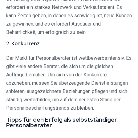
erfordert ein starkes Netzwerk und Verkaufstalent. Es
kann Zeiten geben, in denen es schwierig ist, neue Kunden
zu gewinnen, und es erfordert Ausdauer und
Beharrlichkeit, um erfolgreich zu sein.
2. Konkurrenz
Der Markt für Personalberater ist wettbewerbsintensiv. Es
gibt viele andere Berater, die sich um die gleichen
Aufträge bemühen. Um sich von der Konkurrenz
abzuheben, müssen Sie überzeugende Dienstleistungen
anbieten, ausgezeichnete Beziehungen pflegen und sich
ständig weiterbilden, um auf dem neuesten Stand der
Personalbeschaffungstrends zu bleiben.
Tipps für den Erfolg als selbstständiger
Personalberater