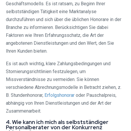
Geschäftsmodells. Es ist ratsam, zu Beginn Ihrer
selbstständigen Tätigkeit eine Marktanalyse
durchzuführen und sich über die üblichen Honorare in der
Branche zu informieren. Berücksichtigen Sie dabei
Faktoren wie Ihren Erfahrungsschatz, die Art der
angebotenen Dienstleistungen und den Wert, den Sie
Ihren Kunden bieten.
Es ist auch wichtig, klare Zahlungsbedingungen und
Stornierungsrichtlinien festzulegen, um
Missverständnisse zu vermeiden. Sie können
verschiedene Abrechnungsmodelle in Betracht ziehen, z.
B. Stundenhonorar,
Erfolgshonorar
oder Pauschalpreis,
abhängig von Ihren Dienstleistungen und der Art der
Zusammenarbeit.
4. Wie kann ich mich als selbstständiger
Personalberater von der Konkurrenz