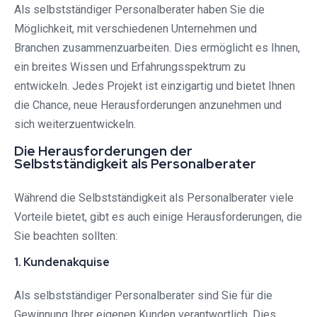
Als selbstständiger Personalberater haben Sie die
Möglichkeit, mit verschiedenen Unternehmen und
Branchen zusammenzuarbeiten. Dies ermöglicht es Ihnen,
ein breites Wissen und Erfahrungsspektrum zu
entwickeln. Jedes Projekt ist einzigartig und bietet Ihnen
die Chance, neue Herausforderungen anzunehmen und
sich weiterzuentwickeln.
Die Herausforderungen der
Selbstständigkeit als Personalberater
Während die Selbstständigkeit als Personalberater viele
Vorteile bietet, gibt es auch einige Herausforderungen, die
Sie beachten sollten:
1. Kundenakquise
Als selbstständiger Personalberater sind Sie für die
Gewinnung Ihrer eigenen Kunden verantwortlich. Dies