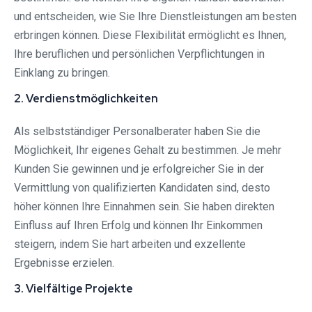
und entscheiden, wie Sie Ihre Dienstleistungen am besten
erbringen können. Diese Flexibilität ermöglicht es Ihnen,
Ihre beruflichen und persönlichen Verpflichtungen in
Einklang zu bringen.
2. Verdienstmöglichkeiten
Als selbstständiger Personalberater haben Sie die
Möglichkeit, Ihr eigenes Gehalt zu bestimmen. Je mehr
Kunden Sie gewinnen und je erfolgreicher Sie in der
Vermittlung von qualifizierten Kandidaten sind, desto
höher können Ihre Einnahmen sein. Sie haben direkten
Einfluss auf Ihren Erfolg und können Ihr Einkommen
steigern, indem Sie hart arbeiten und exzellente
Ergebnisse erzielen.
3. Vielfältige Projekte