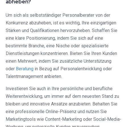
abheben?
Um sich als selbstständiger Personalberater von der
Konkurrenz abzuheben, ist es wichtig, Ihre einzigartigen
Stärken und Qualifikationen hervorzuheben. Schaffen Sie
eine klare Positionierung, indem Sie sich auf eine
bestimmte Branche, eine Nische oder spezialisierte
Dienstleistungen konzentrieren. Bieten Sie Ihren Kunden
einen Mehrwert, indem Sie zusätzliche Unterstützung
oder
Beratung
in Bezug auf Personalentwicklung oder
Talentmanagement anbieten.
Investieren Sie auch in Ihre persönliche und berufliche
Weiterentwicklung, um immer auf dem neuesten Stand zu
bleiben und innovative Ansätze anzubieten. Behalten Sie
eine professionelle Online-Präsenz und nutzen Sie
Marketingtools wie Content-Marketing oder Social-Media-
Werbung, um potenzielle Kunden anzusprechen.