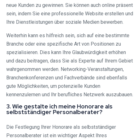
neue Kunden zu gewinnen. Sie können auch online präsent
sein, indem Sie eine professionelle Website erstellen und
Ihre Dienstleistungen über soziale Medien bewerben.
Weiterhin kann es hilfreich sein, sich auf eine bestimmte
Branche oder eine spezifische Art von Positionen zu
spezialisieren. Dies kann Ihre Glaubwürdigkeit erhöhen
und dazu beitragen, dass Sie als Experte auf Ihrem Gebiet
wahrgenommen werden. Networking-Veranstaltungen,
Branchenkonferenzen und Fachverbände sind ebenfalls
gute Möglichkeiten, um potenzielle Kunden
kennenzulernen und Ihr berufliches Netzwerk auszubauen.
3. Wie gestalte ich meine Honorare als
selbstständiger Personalberater?
Die Festlegung Ihrer Honorare als selbstständiger
Personalberater ist ein wichtiger Aspekt Ihres