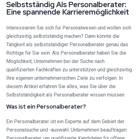
Selbstständig Als Personalberater:
Eine spannende Karrieremöglichkeit
Interessieren Sie sich für Personalwesen und wollen sich
gleichzeitig selbstständig machen? Dann könnte die
Tätigkeit als selbstständiger Personalberater genau das
Richtige für Sie sein. Als Personalberater haben Sie die
Möglichkeit, Unternehmen bei der Suche nach
qualifizierten Fachkräften zu unterstützen und gleichzeitig
Ihre eigenen unternehmerischen Ziele zu verfolgen. In
diesem Artikel erfahren Sie alles, was Sie über die
Selbstständigkeit als Personalberater wissen müssen.
Was ist ein Personalberater?
Ein Personalberater ist ein Experte auf dem Gebiet der
Personalsuche und -auswahl. Unternehmen beauftragen
Personalberater, um qualifizierte Kandidaten für offene