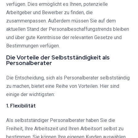
verfügen. Dies ermöglicht es Ihnen, potenzielle
Arbeitgeber und Bewerber zu finden, die
zusammenpassen. Außerdem müssen Sie auf dem
aktuellen Stand der Personalbeschaffungstrends bleiben
und über gute Kenntnisse der relevanten Gesetze und
Bestimmungen verfügen.
Die Vorteile der Selbstständigkeit als
Personalberater
Die Entscheidung, sich als Personalberater selbstständig
zu machen, bietet eine Reihe von Vorteilen. Hier sind
einige der wichtigsten:
1. Flexibilität
Als selbstständiger Personalberater haben Sie die
Freiheit, Ihre Arbeitszeit und Ihren Arbeitsort selbst zu
bestimmen. Sie können Ihre eigenen Kunden auswählen