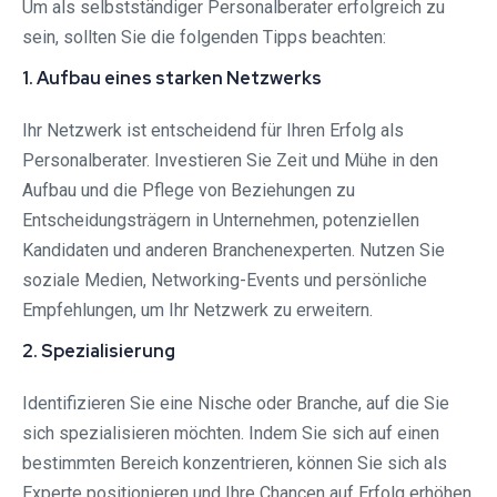
Um als selbstständiger Personalberater erfolgreich zu
sein, sollten Sie die folgenden Tipps beachten:
1. Aufbau eines starken Netzwerks
Ihr Netzwerk ist entscheidend für Ihren Erfolg als
Personalberater. Investieren Sie Zeit und Mühe in den
Aufbau und die Pflege von Beziehungen zu
Entscheidungsträgern in Unternehmen, potenziellen
Kandidaten und anderen Branchenexperten. Nutzen Sie
soziale Medien, Networking-Events und persönliche
Empfehlungen, um Ihr Netzwerk zu erweitern.
2. Spezialisierung
Identifizieren Sie eine Nische oder Branche, auf die Sie
sich spezialisieren möchten. Indem Sie sich auf einen
bestimmten Bereich konzentrieren, können Sie sich als
Experte positionieren und Ihre Chancen auf Erfolg erhöhen.