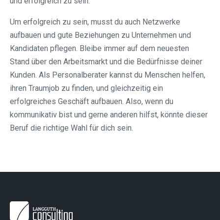
und erfolgreich zu sein.
Um erfolgreich zu sein, musst du auch Netzwerke
aufbauen und gute Beziehungen zu Unternehmen und
Kandidaten pflegen. Bleibe immer auf dem neuesten
Stand über den Arbeitsmarkt und die Bedürfnisse deiner
Kunden. Als Personalberater kannst du Menschen helfen,
ihren Traumjob zu finden, und gleichzeitig ein
erfolgreiches Geschäft aufbauen. Also, wenn du
kommunikativ bist und gerne anderen hilfst, könnte dieser
Beruf die richtige Wahl für dich sein.