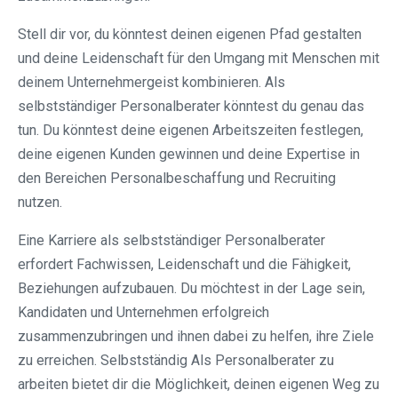
Stell dir vor, du könntest deinen eigenen Pfad gestalten
und deine Leidenschaft für den Umgang mit Menschen mit
deinem Unternehmergeist kombinieren. Als
selbstständiger Personalberater könntest du genau das
tun. Du könntest deine eigenen Arbeitszeiten festlegen,
deine eigenen Kunden gewinnen und deine Expertise in
den Bereichen Personalbeschaffung und Recruiting
nutzen.
Eine Karriere als selbstständiger Personalberater
erfordert Fachwissen, Leidenschaft und die Fähigkeit,
Beziehungen aufzubauen. Du möchtest in der Lage sein,
Kandidaten und Unternehmen erfolgreich
zusammenzubringen und ihnen dabei zu helfen, ihre Ziele
zu erreichen. Selbstständig Als Personalberater zu
arbeiten bietet dir die Möglichkeit, deinen eigenen Weg zu