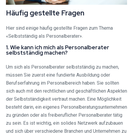
Häufig gestellte Fragen
Hier sind einige häufig gestellte Fragen zum Thema
«Selbstständig als Personalberater».
1. Wie kann ich mich als Personalberater
selbstständig machen?
Um sich als Personalberater selbstständig zu machen,
müssen Sie zuerst eine fundierte Ausbildung oder
Berufserfahrung im Personalbereich haben. Sie sollten
sich auch mit den rechtlichen und geschäftlichen Aspekten
der Selbstständigkeit vertraut machen. Eine Möglichkeit
besteht darin, ein eigenes Personalberatungsunternehmen
zu gründen oder als freiberuflicher Personalberater tätig
zu sein. Es ist wichtig, ein solides Netzwerk aufzubauen
und sich über verschiedene Branchen und Unternehmen zu