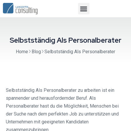
Selbstständig Als Personalberater
Home
Blog
Selbstständig Als Personalberater
Selbstständig Als Personalberater zu arbeiten ist ein
spannender und herausfordernder Beruf. Als
Personalberater hast du die Möglichkeit, Menschen bei
der Suche nach dem perfekten Job zu unterstützen und
Unternehmen mit geeigneten Kandidaten
zusammenzubringen.