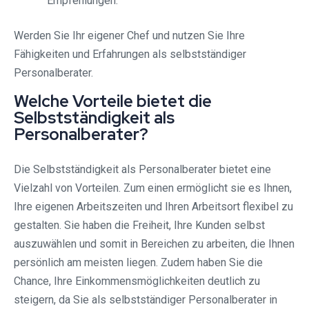
Empfehlungen.
Werden Sie Ihr eigener Chef und nutzen Sie Ihre
Fähigkeiten und Erfahrungen als selbstständiger
Personalberater.
Welche Vorteile bietet die
Selbstständigkeit als
Personalberater?
Die Selbstständigkeit als Personalberater bietet eine
Vielzahl von Vorteilen. Zum einen ermöglicht sie es Ihnen,
Ihre eigenen Arbeitszeiten und Ihren Arbeitsort flexibel zu
gestalten. Sie haben die Freiheit, Ihre Kunden selbst
auszuwählen und somit in Bereichen zu arbeiten, die Ihnen
persönlich am meisten liegen. Zudem haben Sie die
Chance, Ihre Einkommensmöglichkeiten deutlich zu
steigern, da Sie als selbstständiger Personalberater in