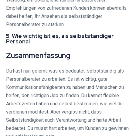
Empfehlungen von zufriedenen Kunden können ebenfalls
dabei helfen, Ihr Ansehen als selbstständiger
Personalberater zu stärken.
5. Wie wichtig ist es, als selbstständiger
Personal
Zusammenfassung
Du hast nun gelernt, was es bedeutet, selbstständig als
Personalberater zu arbeiten. Es ist wichtig, gute
Kommunikationsfähigkeiten zu haben und Menschen zu
helfen, den richtigen Job zu finden. Du kannst flexible
Arbeitszeiten haben und selbst bestimmen, wie viel du
verdienen möchtest. Aber vergiss nicht, dass
Selbstständigkeit auch Verantwortung und harte Arbeit
bedeutet. Du musst hart arbeiten, um Kunden zu gewinnen