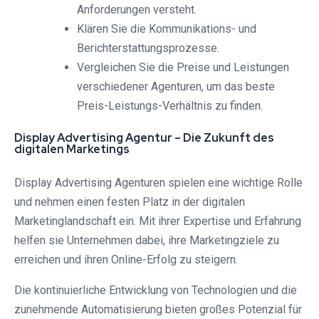
Anforderungen versteht.
Klären Sie die Kommunikations- und
Berichterstattungsprozesse.
Vergleichen Sie die Preise und Leistungen
verschiedener Agenturen, um das beste
Preis-Leistungs-Verhältnis zu finden.
Display Advertising Agentur – Die Zukunft des
digitalen Marketings
Display Advertising Agenturen spielen eine wichtige Rolle
und nehmen einen festen Platz in der digitalen
Marketinglandschaft ein. Mit ihrer Expertise und Erfahrung
helfen sie Unternehmen dabei, ihre Marketingziele zu
erreichen und ihren Online-Erfolg zu steigern.
Die kontinuierliche Entwicklung von Technologien und die
zunehmende Automatisierung bieten großes Potenzial für