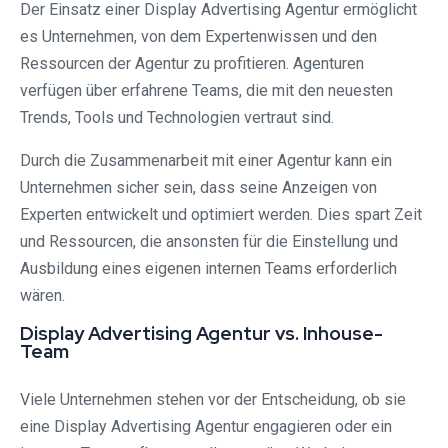
Der Einsatz einer Display Advertising Agentur ermöglicht
es Unternehmen, von dem Expertenwissen und den
Ressourcen der Agentur zu profitieren. Agenturen
verfügen über erfahrene Teams, die mit den neuesten
Trends, Tools und Technologien vertraut sind.
Durch die Zusammenarbeit mit einer Agentur kann ein
Unternehmen sicher sein, dass seine Anzeigen von
Experten entwickelt und optimiert werden. Dies spart Zeit
und Ressourcen, die ansonsten für die Einstellung und
Ausbildung eines eigenen internen Teams erforderlich
wären.
Display Advertising Agentur vs. Inhouse-
Team
Viele Unternehmen stehen vor der Entscheidung, ob sie
eine Display Advertising Agentur engagieren oder ein