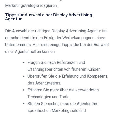
Marketingstrategie reagieren.
Tipps zur Auswahl einer Display Advertising
Agentur
Die Auswahl der richtigen Display Advertising Agentur ist
entscheidend für den Erfolg der Werbekampagnen eines
Unternehmens. Hier sind einige Tipps, die bei der Auswahl
einer Agentur helfen können:
Fragen Sie nach Referenzen und
Erfahrungsberichten von früheren Kunden.
Überprüfen Sie die Erfahrung und Kompetenz
des Agenturteams.
Erfahren Sie mehr über die verwendeten
Technologien und Tools.
Stellen Sie sicher, dass die Agentur Ihre
spezifischen Marketingziele und