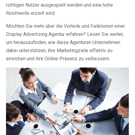
richtigen Nutzer ausgespielt werden und eine hohe
Reichweite erzielt wird.
Möchten Sie mehr über die Vorteile und Funktionen einer
Display Advertising Agentur erfahren? Lesen Sie weiter,
um herauszufinden, wie diese Agenturen Unternehmen
dabei unterstützen, ihre Marketingziele effektiv zu
erreichen und ihre Online-Präsenz zu verbessern.