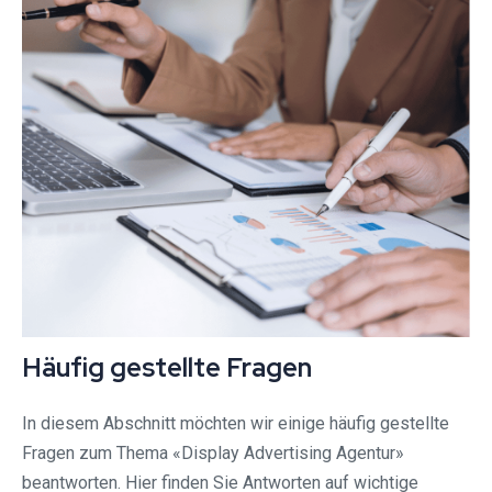
Häufig gestellte Fragen
In diesem Abschnitt möchten wir einige häufig gestellte
Fragen zum Thema «Display Advertising Agentur»
beantworten. Hier finden Sie Antworten auf wichtige