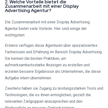
2. Welche Vorteile bietet die
Zusammenarbeit mit einer Display
Advertising Agentur?
Die Zusammenarbeit mit einer Display Advertising
Agentur bietet viele Vorteile. Hier sind einige der
wichtigsten:
Erstens verfügen diese Agenturen über spezialisiertes
Fachwissen und Erfahrung im Bereich Display Advertising.
Sie kennen die besten Praktiken, um
aufmerksamkeitsstarke Anzeigen zu erstellen und
erzielen bessere Ergebnisse als Unternehmen, die diese
Aufgabe intern übernehmen.
Zweitens haben sie Zugang zu leistungsstarken Tools und
Technologien, die es ihnen ermöglichen, gezielt die
relevanten Zielgruppen anzusprechen und den
Werbeerfolg zu messen. Dadurch können