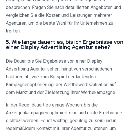
besprechen. Fragen Sie nach detaillierten Angeboten und
vergleichen Sie die Kosten und Leistungen mehrerer
Agenturen, um die beste Wahl für Ihr Unternehmen zu
treffen.
5. Wie lange dauert es, bis ich Ergebnisse von
einer Display Advertising Agentur sehe?
Die Dauer, bis Sie Ergebnisse von einer Display
Advertising Agentur sehen, hängt von verschiedenen
Faktoren ab, wie zum Beispiel der laufenden
Kampagnenoptimierung, der Wettbewerbssituation auf
dem Markt und der Zielsetzung Ihrer Werbekampagne.
In der Regel dauert es einige Wochen, bis die
Anzeigenkampagnen optimiert sind und erste Ergebnisse
sichtbar werden. Es ist wichtig, geduldig zu sein und in
regelmäßigem Kontakt mit Ihrer Agentur zu stehen, um