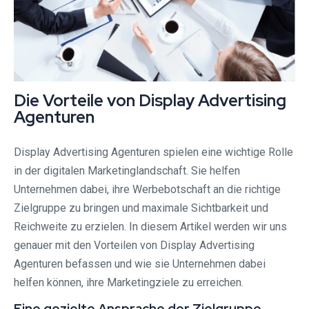
Die Vorteile von Display Advertising
Agenturen
Display Advertising Agenturen spielen eine wichtige Rolle
in der digitalen Marketinglandschaft. Sie helfen
Unternehmen dabei, ihre Werbebotschaft an die richtige
Zielgruppe zu bringen und maximale Sichtbarkeit und
Reichweite zu erzielen. In diesem Artikel werden wir uns
genauer mit den Vorteilen von Display Advertising
Agenturen befassen und wie sie Unternehmen dabei
helfen können, ihre Marketingziele zu erreichen.
Eine gezielte Ansprache der Zielgruppe