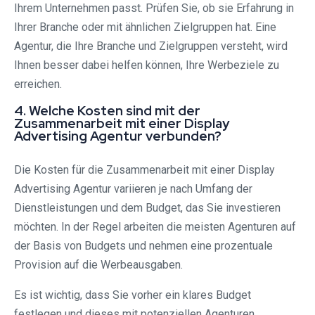
Ihrem Unternehmen passt. Prüfen Sie, ob sie Erfahrung in
Ihrer Branche oder mit ähnlichen Zielgruppen hat. Eine
Agentur, die Ihre Branche und Zielgruppen versteht, wird
Ihnen besser dabei helfen können, Ihre Werbeziele zu
erreichen.
4. Welche Kosten sind mit der
Zusammenarbeit mit einer Display
Advertising Agentur verbunden?
Die Kosten für die Zusammenarbeit mit einer Display
Advertising Agentur variieren je nach Umfang der
Dienstleistungen und dem Budget, das Sie investieren
möchten. In der Regel arbeiten die meisten Agenturen auf
der Basis von Budgets und nehmen eine prozentuale
Provision auf die Werbeausgaben.
Es ist wichtig, dass Sie vorher ein klares Budget
festlegen und dieses mit potenziellen Agenturen