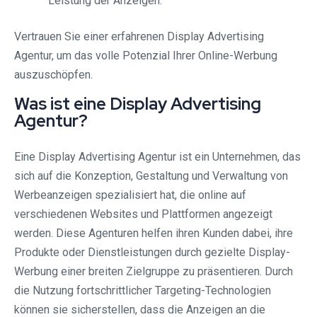
Leistung der Anzeigen.
Vertrauen Sie einer erfahrenen Display Advertising
Agentur, um das volle Potenzial Ihrer Online-Werbung
auszuschöpfen.
Was ist eine Display Advertising
Agentur?
Eine Display Advertising Agentur ist ein Unternehmen, das
sich auf die Konzeption, Gestaltung und Verwaltung von
Werbeanzeigen spezialisiert hat, die online auf
verschiedenen Websites und Plattformen angezeigt
werden. Diese Agenturen helfen ihren Kunden dabei, ihre
Produkte oder Dienstleistungen durch gezielte Display-
Werbung einer breiten Zielgruppe zu präsentieren. Durch
die Nutzung fortschrittlicher Targeting-Technologien
können sie sicherstellen, dass die Anzeigen an die