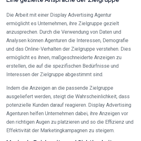
Die Arbeit mit einer Display Advertising Agentur
ermöglicht es Unternehmen, ihre Zielgruppe gezielt
anzusprechen. Durch die Verwendung von Daten und
Analysen können Agenturen die Interessen, Demografie
und das Online-Verhalten der Zielgruppe verstehen. Dies
ermöglicht es ihnen, maßgeschneiderte Anzeigen zu
erstellen, die auf die spezifischen Bedürfnisse und
Interessen der Zielgruppe abgestimmt sind.
Indem die Anzeigen an die passende Zielgruppe
ausgeliefert werden, steigt die Wahrscheinlichkeit, dass
potenzielle Kunden darauf reagieren. Display Advertising
Agenturen helfen Unternehmen dabei, ihre Anzeigen vor
den richtigen Augen zu platzieren und so die Effizienz und
Effektivität der Marketingkampagnen zu steigern.