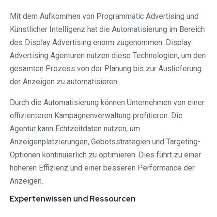
Mit dem Aufkommen von Programmatic Advertising und
Künstlicher Intelligenz hat die Automatisierung im Bereich
des Display Advertising enorm zugenommen. Display
Advertising Agenturen nutzen diese Technologien, um den
gesamten Prozess von der Planung bis zur Auslieferung
der Anzeigen zu automatisieren.
Durch die Automatisierung können Unternehmen von einer
effizienteren Kampagnenverwaltung profitieren. Die
Agentur kann Echtzeitdaten nutzen, um
Anzeigenplatzierungen, Gebotsstrategien und Targeting-
Optionen kontinuierlich zu optimieren. Dies führt zu einer
höheren Effizienz und einer besseren Performance der
Anzeigen.
Expertenwissen und Ressourcen