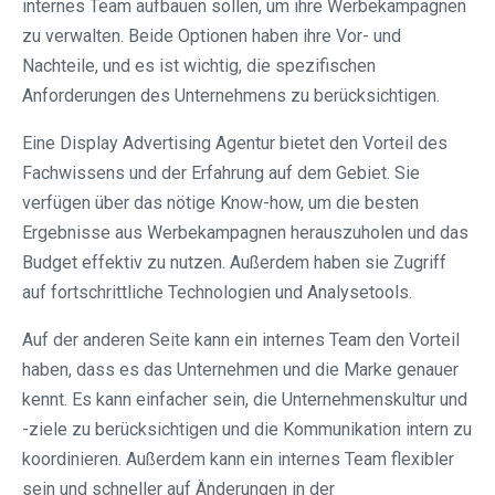
internes Team aufbauen sollen, um ihre Werbekampagnen
zu verwalten. Beide Optionen haben ihre Vor- und
Nachteile, und es ist wichtig, die spezifischen
Anforderungen des Unternehmens zu berücksichtigen.
Eine Display Advertising Agentur bietet den Vorteil des
Fachwissens und der Erfahrung auf dem Gebiet. Sie
verfügen über das nötige Know-how, um die besten
Ergebnisse aus Werbekampagnen herauszuholen und das
Budget effektiv zu nutzen. Außerdem haben sie Zugriff
auf fortschrittliche Technologien und Analysetools.
Auf der anderen Seite kann ein internes Team den Vorteil
haben, dass es das Unternehmen und die Marke genauer
kennt. Es kann einfacher sein, die Unternehmenskultur und
-ziele zu berücksichtigen und die Kommunikation intern zu
koordinieren. Außerdem kann ein internes Team flexibler
sein und schneller auf Änderungen in der