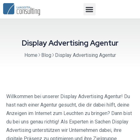
Display Advertising Agentur
Home
Blog
Display Advertising Agentur
Willkommen bei unserer Display Advertising Agentur! Du
hast nach einer Agentur gesucht, die dir dabei hilft, deine
Anzeigen im Internet zum Leuchten zu bringen? Dann bist
du bei uns genau richtig! Als Experten in Sachen Display
Advertising unterstützen wir Unternehmen dabei, ihre
digitale Präsenz zu optimieren und ihre Zielgruppe