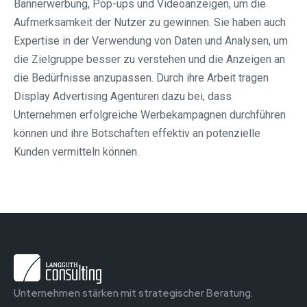
Bannerwerbung, Pop-ups und Videoanzeigen, um die
Aufmerksamkeit der Nutzer zu gewinnen. Sie haben auch
Expertise in der Verwendung von Daten und Analysen, um
die Zielgruppe besser zu verstehen und die Anzeigen an
die Bedürfnisse anzupassen. Durch ihre Arbeit tragen
Display Advertising Agenturen dazu bei, dass
Unternehmen erfolgreiche Werbekampagnen durchführen
können und ihre Botschaften effektiv an potenzielle
Kunden vermitteln können.
Unternehmen stärken mit strategischer Beratung.