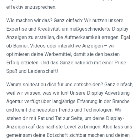
effektiv anzusprechen.
Wie machen wir das? Ganz einfach: Wir nutzen unsere
Expertise und Kreativität, um maßgeschneiderte Display-
Anzeigen zu erstellen, die Aufmerksamkeit erregen. Egal
ob Banner, Videos oder interaktive Anzeigen – wir
optimieren deine Werbemittel, damit sie den besten
Erfolg erzielen. Und das Ganze natürlich mit einer Prise
Spaß und Leidenschaft!
Warum solltest du dich für uns entscheiden? Ganz einfach,
weil wir wissen, was wir tun! Unsere Display Advertising
Agentur verfügt über langjährige Erfahrung in der Branche
und kennt die neuesten Trends und Technologien. Wir
stehen dir mit Rat und Tat zur Seite, um deine Display-
Anzeigen auf das nächste Level zu bringen. Also lass uns
gemeinsam deine Botschaft sichtbar machen und deinen