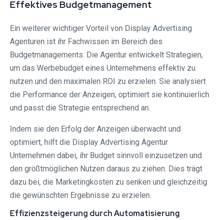
Effektives Budgetmanagement
Ein weiterer wichtiger Vorteil von Display Advertising
Agenturen ist ihr Fachwissen im Bereich des
Budgetmanagements. Die Agentur entwickelt Strategien,
um das Werbebudget eines Unternehmens effektiv zu
nutzen und den maximalen ROI zu erzielen. Sie analysiert
die Performance der Anzeigen, optimiert sie kontinuierlich
und passt die Strategie entsprechend an.
Indem sie den Erfolg der Anzeigen überwacht und
optimiert, hilft die Display Advertising Agentur
Unternehmen dabei, ihr Budget sinnvoll einzusetzen und
den größtmöglichen Nutzen daraus zu ziehen. Dies trägt
dazu bei, die Marketingkosten zu senken und gleichzeitig
die gewünschten Ergebnisse zu erzielen.
Effizienzsteigerung durch Automatisierung