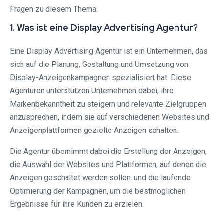
Fragen zu diesem Thema.
1. Was ist eine Display Advertising Agentur?
Eine Display Advertising Agentur ist ein Unternehmen, das
sich auf die Planung, Gestaltung und Umsetzung von
Display-Anzeigenkampagnen spezialisiert hat. Diese
Agenturen unterstützen Unternehmen dabei, ihre
Markenbekanntheit zu steigern und relevante Zielgruppen
anzusprechen, indem sie auf verschiedenen Websites und
Anzeigenplattformen gezielte Anzeigen schalten.
Die Agentur übernimmt dabei die Erstellung der Anzeigen,
die Auswahl der Websites und Plattformen, auf denen die
Anzeigen geschaltet werden sollen, und die laufende
Optimierung der Kampagnen, um die bestmöglichen
Ergebnisse für ihre Kunden zu erzielen.