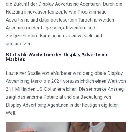
die Zukunft der Display Advertising Agenturen. Durch die
Nutzung innovativer Konzepte wie Programmatic
Advertising und datengesteuertem Targeting werden
Agenturen in der Lage sein, effizientere und
zielgerichtetere Kampagnen zu entwickeln und
umzusetzen.
Statistik: Wachstum des Display Advertising
Marktes
Laut einer Studie von eMarketer wird der globale Display
Advertising Markt bis 2024 voraussichtlich einen Wert von
211 Milliarden US-Dollar erreichen. Dieser starke Anstieg
zeigt das enorme Potenzial und die Bedeutung von
Display Advertising Agenturen in der heutigen digitalen
Welt.