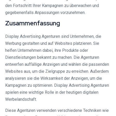
den Fortschritt Ihrer Kampagnen zu überwachen und
gegebenenfalls Anpassungen vorzunehmen.
Zusammenfassung
Display Advertising Agenturen sind Unternehmen, die
Werbung gestalten und auf Websites platzieren. Sie
helfen Unternehmen dabei, ihre Produkte oder
Dienstleistungen bekannt zu machen. Die Agenturen
entwerfen auffällige Anzeigen und wählen die passenden
Websites aus, um die Zielgruppe zu erreichen. Außerdem
analysieren sie die Wirksamkeit der Anzeigen, um die
Kampagnen zu optimieren. Display Advertising Agenturen
spielen eine wichtige Rolle in der heutigen digitalen
Werbelandschaft.
Diese Agenturen verwenden verschiedene Techniken wie