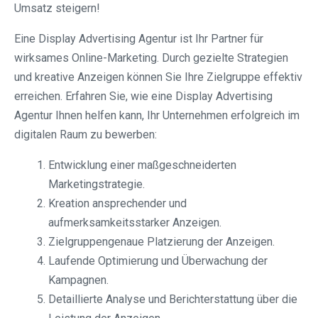
Umsatz steigern!
Eine Display Advertising Agentur ist Ihr Partner für
wirksames Online-Marketing. Durch gezielte Strategien
und kreative Anzeigen können Sie Ihre Zielgruppe effektiv
erreichen. Erfahren Sie, wie eine Display Advertising
Agentur Ihnen helfen kann, Ihr Unternehmen erfolgreich im
digitalen Raum zu bewerben:
Entwicklung einer maßgeschneiderten
Marketingstrategie.
Kreation ansprechender und
aufmerksamkeitsstarker Anzeigen.
Zielgruppengenaue Platzierung der Anzeigen.
Laufende Optimierung und Überwachung der
Kampagnen.
Detaillierte Analyse und Berichterstattung über die