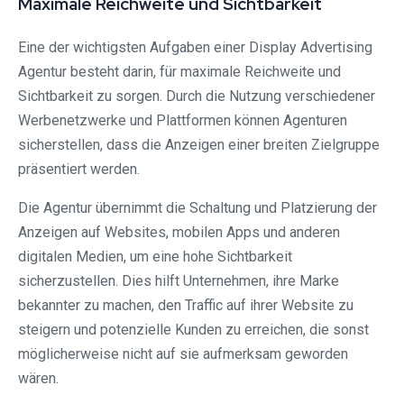
Maximale Reichweite und Sichtbarkeit
Eine der wichtigsten Aufgaben einer Display Advertising
Agentur besteht darin, für maximale Reichweite und
Sichtbarkeit zu sorgen. Durch die Nutzung verschiedener
Werbenetzwerke und Plattformen können Agenturen
sicherstellen, dass die Anzeigen einer breiten Zielgruppe
präsentiert werden.
Die Agentur übernimmt die Schaltung und Platzierung der
Anzeigen auf Websites, mobilen Apps und anderen
digitalen Medien, um eine hohe Sichtbarkeit
sicherzustellen. Dies hilft Unternehmen, ihre Marke
bekannter zu machen, den Traffic auf ihrer Website zu
steigern und potenzielle Kunden zu erreichen, die sonst
möglicherweise nicht auf sie aufmerksam geworden
wären.