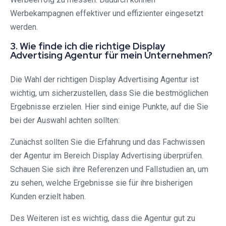
Werbekampagnen effektiver und effizienter eingesetzt
werden.
3. Wie finde ich die richtige Display
Advertising Agentur für mein Unternehmen?
Die Wahl der richtigen Display Advertising Agentur ist
wichtig, um sicherzustellen, dass Sie die bestmöglichen
Ergebnisse erzielen. Hier sind einige Punkte, auf die Sie
bei der Auswahl achten sollten:
Zunächst sollten Sie die Erfahrung und das Fachwissen
der Agentur im Bereich Display Advertising überprüfen.
Schauen Sie sich ihre Referenzen und Fallstudien an, um
zu sehen, welche Ergebnisse sie für ihre bisherigen
Kunden erzielt haben.
Des Weiteren ist es wichtig, dass die Agentur gut zu