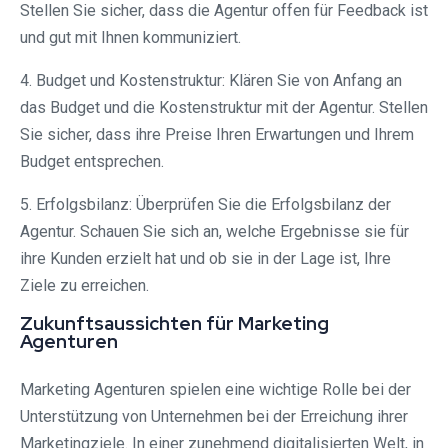
Stellen Sie sicher, dass die Agentur offen für Feedback ist
und gut mit Ihnen kommuniziert.
4. Budget und Kostenstruktur: Klären Sie von Anfang an
das Budget und die Kostenstruktur mit der Agentur. Stellen
Sie sicher, dass ihre Preise Ihren Erwartungen und Ihrem
Budget entsprechen.
5. Erfolgsbilanz: Überprüfen Sie die Erfolgsbilanz der
Agentur. Schauen Sie sich an, welche Ergebnisse sie für
ihre Kunden erzielt hat und ob sie in der Lage ist, Ihre
Ziele zu erreichen.
Zukunftsaussichten für Marketing
Agenturen
Marketing Agenturen spielen eine wichtige Rolle bei der
Unterstützung von Unternehmen bei der Erreichung ihrer
Marketingziele. In einer zunehmend digitalisierten Welt, in