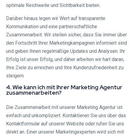
optimale Reichweite und Sichtbarkeit bieten.
Darüber hinaus legen wir Wert auf transparente
Kommunikation und eine partnerschaftliche
Zusammenarbeit. Wir stellen sicher, dass Sie immer über
den Fortschritt Ihrer Marketingkampagnen informiert sind
und geben Ihnen regelmäßige Updates und Analysen. Ihr
Erfolg ist unser Erfolg, und daher arbeiten wir hart daran,
Ihre Ziele zu erreichen und Ihre Kundenzufriedenheit zu
steigern.
4. Wie kann ich mit Ihrer Marketing Agentur
zusammenarbeiten?
Die Zusammenarbeit mit unserer Marketing Agentur ist
einfach und unkompliziert. Kontaktieren Sie uns über das
Kontaktformular auf unserer Website oder rufen Sie uns
direkt an. Einer unserer Marketingexperten wird sich mit