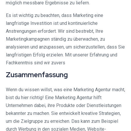
möglich messbare Ergebnisse zu liefern.
Es ist wichtig zu beachten, dass Marketing eine
langfristige Investition ist und kontinuierliche
Anstrengungen erfordert. Wir sind bestrebt, Ihre
Marketingkampagnen ständig zu überwachen, zu
analysieren und anzupassen, um sicherzustellen, dass Sie
langfristigen Erfolg erzielen. Mit unserer Erfahrung und
Fachkenntnis sind wir zuvers
Zusammenfassung
Wenn du wissen willst, was eine Marketing Agentur macht,
bist du hier richtig! Eine Marketing Agentur hilft
Unternehmen dabei, ihre Produkte oder Dienstleistungen
bekannter zu machen. Sie entwickelt kreative Strategien,
um die Zielgruppe zu erreichen. Das kann zum Beispiel
durch Werbung in den sozialen Medien, Website-