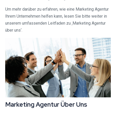
Um mehr darüber zu erfahren, wie eine Marketing Agentur
Ihrem Unternehmen helfen kann, lesen Sie bitte weiter in
unserem umfassenden Leitfaden zu ‚Marketing Agentur
über uns‘.
Marketing Agentur Über Uns