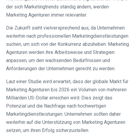
der sich Marketingtrends ständig ändern, werden
Marketing Agenturen immer relevanter.
Die Zukunft sieht vielversprechend aus, da Unternehmen
weiterhin nach professionellen Marketingdienstleistungen
suchen, um sich von der Konkurrenz abzuheben. Marketing
Agenturen werden ihre Arbeitsweise und Strategien
anpassen, um den wachsenden Bedürfnissen und
Anforderungen der Unternehmen gerecht zu werden.
Laut einer Studie wird erwartet, dass der globale Markt für
Marketing Agenturen bis 2026 ein Volumen von mehreren
Milliarden US-Dollar erreichen wird. Dies zeigt das
Potenzial und die Nachfrage nach hochwertigen
Marketingdienstleistungen. Unternehmen sollten daher
weiterhin auf die Unterstützung von Marketing Agenturen
setzen, um ihren Erfolg sicherzustellen.