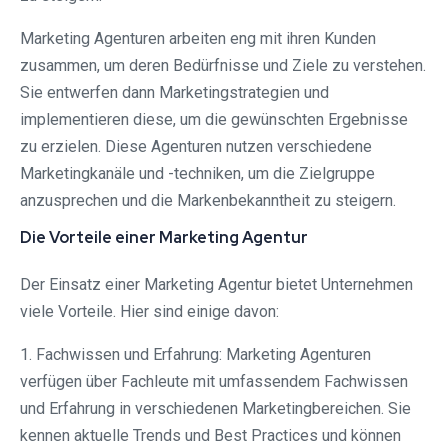
Marketing Agenturen arbeiten eng mit ihren Kunden
zusammen, um deren Bedürfnisse und Ziele zu verstehen.
Sie entwerfen dann Marketingstrategien und
implementieren diese, um die gewünschten Ergebnisse
zu erzielen. Diese Agenturen nutzen verschiedene
Marketingkanäle und -techniken, um die Zielgruppe
anzusprechen und die Markenbekanntheit zu steigern.
Die Vorteile einer Marketing Agentur
Der Einsatz einer Marketing Agentur bietet Unternehmen
viele Vorteile. Hier sind einige davon:
1. Fachwissen und Erfahrung: Marketing Agenturen
verfügen über Fachleute mit umfassendem Fachwissen
und Erfahrung in verschiedenen Marketingbereichen. Sie
kennen aktuelle Trends und Best Practices und können