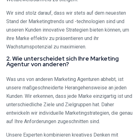
Wir sind stolz darauf, dass wir stets auf dem neuesten
Stand der Marketingtrends und -technologien sind und
unseren Kunden innovative Strategien bieten können, um
ihre Marke effektiv zu präsentieren und ihr
Wachstumspotenzial zu maximieren.
2. Wie unterscheidet sich Ihre Marketing
Agentur von anderen?
Was uns von anderen Marketing Agenturen abhebt, ist
unsere maßgeschneiderte Herangehensweise an jeden
Kunden. Wir erkennen, dass jede Marke einzigartig ist und
unterschiedliche Ziele und Zielgruppen hat. Daher
entwickeln wir individuelle Marketingstrategien, die genau
auf Ihre Anforderungen zugeschnitten sind.
Unsere Experten kombinieren kreatives Denken mit