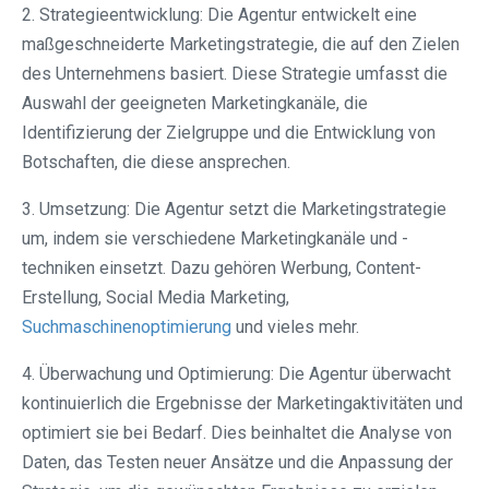
2. Strategieentwicklung: Die Agentur entwickelt eine
maßgeschneiderte Marketingstrategie, die auf den Zielen
des Unternehmens basiert. Diese Strategie umfasst die
Auswahl der geeigneten Marketingkanäle, die
Identifizierung der Zielgruppe und die Entwicklung von
Botschaften, die diese ansprechen.
3. Umsetzung: Die Agentur setzt die Marketingstrategie
um, indem sie verschiedene Marketingkanäle und -
techniken einsetzt. Dazu gehören Werbung, Content-
Erstellung, Social Media Marketing,
Suchmaschinenoptimierung
und vieles mehr.
4. Überwachung und Optimierung: Die Agentur überwacht
kontinuierlich die Ergebnisse der Marketingaktivitäten und
optimiert sie bei Bedarf. Dies beinhaltet die Analyse von
Daten, das Testen neuer Ansätze und die Anpassung der