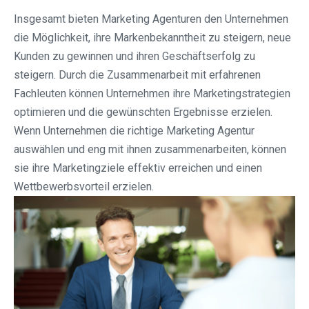
Insgesamt bieten Marketing Agenturen den Unternehmen
die Möglichkeit, ihre Markenbekanntheit zu steigern, neue
Kunden zu gewinnen und ihren Geschäftserfolg zu
steigern. Durch die Zusammenarbeit mit erfahrenen
Fachleuten können Unternehmen ihre Marketingstrategien
optimieren und die gewünschten Ergebnisse erzielen.
Wenn Unternehmen die richtige Marketing Agentur
auswählen und eng mit ihnen zusammenarbeiten, können
sie ihre Marketingziele effektiv erreichen und einen
Wettbewerbsvorteil erzielen.