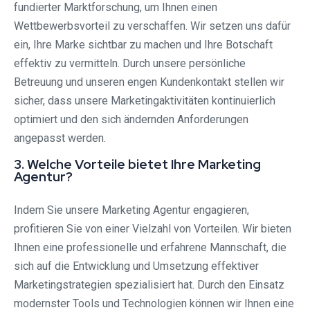
fundierter Marktforschung, um Ihnen einen
Wettbewerbsvorteil zu verschaffen. Wir setzen uns dafür
ein, Ihre Marke sichtbar zu machen und Ihre Botschaft
effektiv zu vermitteln. Durch unsere persönliche
Betreuung und unseren engen Kundenkontakt stellen wir
sicher, dass unsere Marketingaktivitäten kontinuierlich
optimiert und den sich ändernden Anforderungen
angepasst werden.
3. Welche Vorteile bietet Ihre Marketing
Agentur?
Indem Sie unsere Marketing Agentur engagieren,
profitieren Sie von einer Vielzahl von Vorteilen. Wir bieten
Ihnen eine professionelle und erfahrene Mannschaft, die
sich auf die Entwicklung und Umsetzung effektiver
Marketingstrategien spezialisiert hat. Durch den Einsatz
modernster Tools und Technologien können wir Ihnen eine