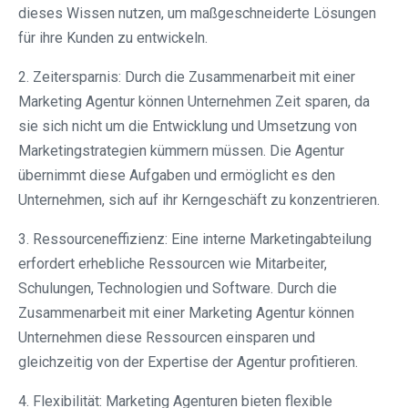
dieses Wissen nutzen, um maßgeschneiderte Lösungen
für ihre Kunden zu entwickeln.
2. Zeitersparnis: Durch die Zusammenarbeit mit einer
Marketing Agentur können Unternehmen Zeit sparen, da
sie sich nicht um die Entwicklung und Umsetzung von
Marketingstrategien kümmern müssen. Die Agentur
übernimmt diese Aufgaben und ermöglicht es den
Unternehmen, sich auf ihr Kerngeschäft zu konzentrieren.
3. Ressourceneffizienz: Eine interne Marketingabteilung
erfordert erhebliche Ressourcen wie Mitarbeiter,
Schulungen, Technologien und Software. Durch die
Zusammenarbeit mit einer Marketing Agentur können
Unternehmen diese Ressourcen einsparen und
gleichzeitig von der Expertise der Agentur profitieren.
4. Flexibilität: Marketing Agenturen bieten flexible