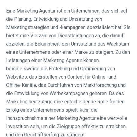
Eine Marketing Agentur ist ein Unternehmen, das sich auf
die Planung, Entwicklung und Umsetzung von
Marketingstrategien und -kampagnen spezialisiert hat. Sie
bietet eine Vielzahl von Dienstleistungen an, die darauf
abzielen, die Bekanntheit, den Umsatz und das Wachstum
eines Unternehmens oder einer Marke zu steigern. Zu den
Leistungen einer Marketing Agentur können
beispielsweise die Erstellung und Optimierung von
Websites, das Erstellen von Content für Online- und
Offline-Kanäle, das Durchführen von Marktforschung und
die Entwicklung von Werbekampagnen gehören. Da das
Marketing heutzutage eine entscheidende Rolle für den
Erfolg eines Unternehmens spielt, kann die
Inanspruchnahme einer Marketing Agentur eine wertvolle
Investition sein, um die Zielgruppe effektiv zu erreichen
und den Geschäftserfolg zu steigern.