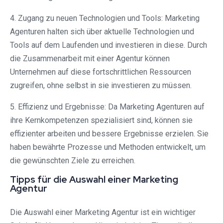
4. Zugang zu neuen Technologien und Tools: Marketing
Agenturen halten sich über aktuelle Technologien und
Tools auf dem Laufenden und investieren in diese. Durch
die Zusammenarbeit mit einer Agentur können
Unternehmen auf diese fortschrittlichen Ressourcen
zugreifen, ohne selbst in sie investieren zu müssen.
5. Effizienz und Ergebnisse: Da Marketing Agenturen auf
ihre Kernkompetenzen spezialisiert sind, können sie
effizienter arbeiten und bessere Ergebnisse erzielen. Sie
haben bewährte Prozesse und Methoden entwickelt, um
die gewünschten Ziele zu erreichen.
Tipps für die Auswahl einer Marketing
Agentur
Die Auswahl einer Marketing Agentur ist ein wichtiger