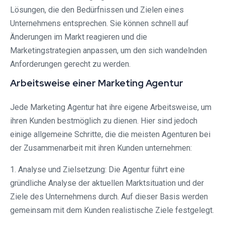
Lösungen, die den Bedürfnissen und Zielen eines
Unternehmens entsprechen. Sie können schnell auf
Änderungen im Markt reagieren und die
Marketingstrategien anpassen, um den sich wandelnden
Anforderungen gerecht zu werden.
Arbeitsweise einer Marketing Agentur
Jede Marketing Agentur hat ihre eigene Arbeitsweise, um
ihren Kunden bestmöglich zu dienen. Hier sind jedoch
einige allgemeine Schritte, die die meisten Agenturen bei
der Zusammenarbeit mit ihren Kunden unternehmen:
1. Analyse und Zielsetzung: Die Agentur führt eine
gründliche Analyse der aktuellen Marktsituation und der
Ziele des Unternehmens durch. Auf dieser Basis werden
gemeinsam mit dem Kunden realistische Ziele festgelegt.