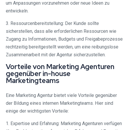
um Anpassungen vorzunehmen oder neue Ideen zu
entwickeln.
3. Ressourcenbereitstellung: Der Kunde sollte
sicherstellen, dass alle erforderlichen Ressourcen wie
Zugang zu Informationen, Budgets und Freigabeprozesse
rechtzeitig bereitgestellt werden, um eine reibungslose
Zusammenarbeit mit der Agentur sicherzustellen.
Vorteile von Marketing Agenturen
gegenüber in-house
Marketingteams
Eine Marketing Agentur bietet viele Vorteile gegenüber
der Bildung eines internen Marketingteams. Hier sind
einige der wichtigsten Vorteile:
1. Expertise und Erfahrung: Marketing Agenturen verfügen