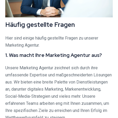
Häufig gestellte Fragen
Hier sind einige häufig gestellte Fragen zu unserer
Marketing Agentur.
1. Was macht Ihre Marketing Agentur aus?
Unsere Marketing Agentur zeichnet sich durch ihre
umfassende Expertise und maßgeschneiderten Lösungen
aus. Wir bieten eine breite Palette von Dienstleistungen
an, darunter digitales Marketing, Markenentwicklung,
Social-Media-Strategien und vieles mehr. Unsere
erfahrenen Teams arbeiten eng mit Ihnen zusammen, um
Ihre spezifischen Ziele zu erreichen und Ihren Erfolg im
Wettbewerbsumfeld zu steigern.