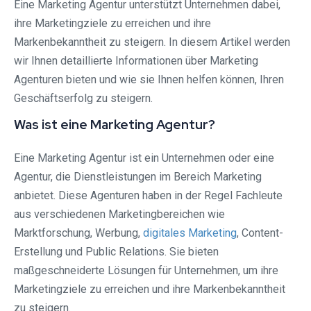
Eine Marketing Agentur unterstützt Unternehmen dabei,
ihre Marketingziele zu erreichen und ihre
Markenbekanntheit zu steigern. In diesem Artikel werden
wir Ihnen detaillierte Informationen über Marketing
Agenturen bieten und wie sie Ihnen helfen können, Ihren
Geschäftserfolg zu steigern.
Was ist eine Marketing Agentur?
Eine Marketing Agentur ist ein Unternehmen oder eine
Agentur, die Dienstleistungen im Bereich Marketing
anbietet. Diese Agenturen haben in der Regel Fachleute
aus verschiedenen Marketingbereichen wie
Marktforschung, Werbung,
digitales Marketing
, Content-
Erstellung und Public Relations. Sie bieten
maßgeschneiderte Lösungen für Unternehmen, um ihre
Marketingziele zu erreichen und ihre Markenbekanntheit
zu steigern.