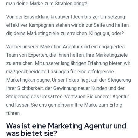
man deine Marke zum Strahlen bringt!
Von der Entwicklung kreativer Ideen bis zur Umsetzung
effektiver Kampagnen stehen wir dir zur Seite und helfen
dir, deine Marketingziele zu erreichen. Klingt gut, oder?
Wir bei unserer Marketing Agentur sind ein engagiertes
Team von Experten, die Ihnen helfen, Ihre Marketingziele
zu erreichen. Mit unserer langjährigen Erfahrung bieten wir
maßgeschneiderte Lösungen für eine erfolgreiche
Marketingkampagne. Unser Fokus liegt auf der Steigerung
Ihrer Sichtbarkeit, der Gewinnung neuer Kunden und der
Steigerung des Umsatzes. Vertrauen Sie unserer Agentur
und lassen Sie uns gemeinsam Ihre Marke zum Erfolg
führen.
Was ist eine Marketing Agentur und
was bietet sie?