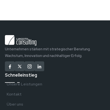
Unternehmen stärken mit strategischer Beratung.
Wachstum, Innovation und nachhaltiger Erfolg.
Schnelleinstieg
Unsere Leistungen
Kontakt
Über uns