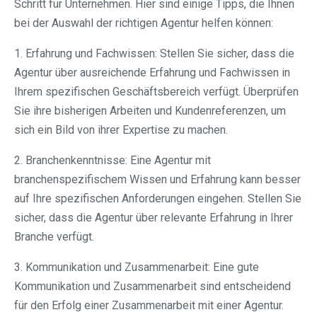
Schritt für Unternehmen. Hier sind einige Tipps, die Ihnen
bei der Auswahl der richtigen Agentur helfen können:
1. Erfahrung und Fachwissen: Stellen Sie sicher, dass die
Agentur über ausreichende Erfahrung und Fachwissen in
Ihrem spezifischen Geschäftsbereich verfügt. Überprüfen
Sie ihre bisherigen Arbeiten und Kundenreferenzen, um
sich ein Bild von ihrer Expertise zu machen.
2. Branchenkenntnisse: Eine Agentur mit
branchenspezifischem Wissen und Erfahrung kann besser
auf Ihre spezifischen Anforderungen eingehen. Stellen Sie
sicher, dass die Agentur über relevante Erfahrung in Ihrer
Branche verfügt.
3. Kommunikation und Zusammenarbeit: Eine gute
Kommunikation und Zusammenarbeit sind entscheidend
für den Erfolg einer Zusammenarbeit mit einer Agentur.