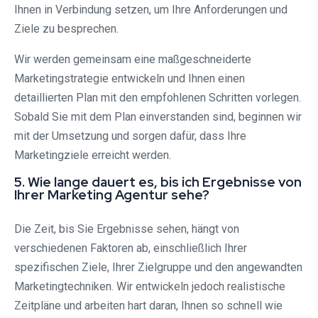
Ihnen in Verbindung setzen, um Ihre Anforderungen und
Ziele zu besprechen.
Wir werden gemeinsam eine maßgeschneiderte
Marketingstrategie entwickeln und Ihnen einen
detaillierten Plan mit den empfohlenen Schritten vorlegen.
Sobald Sie mit dem Plan einverstanden sind, beginnen wir
mit der Umsetzung und sorgen dafür, dass Ihre
Marketingziele erreicht werden.
5. Wie lange dauert es, bis ich Ergebnisse von
Ihrer Marketing Agentur sehe?
Die Zeit, bis Sie Ergebnisse sehen, hängt von
verschiedenen Faktoren ab, einschließlich Ihrer
spezifischen Ziele, Ihrer Zielgruppe und den angewandten
Marketingtechniken. Wir entwickeln jedoch realistische
Zeitpläne und arbeiten hart daran, Ihnen so schnell wie