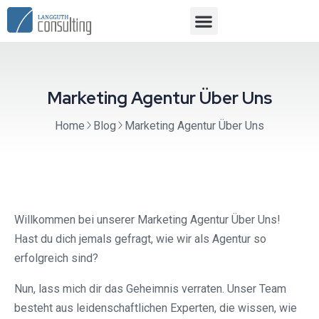
Marketing Agentur Über Uns
Home
Blog
Marketing Agentur Über Uns
Willkommen bei unserer Marketing Agentur Über Uns!
Hast du dich jemals gefragt, wie wir als Agentur so
erfolgreich sind?
Nun, lass mich dir das Geheimnis verraten. Unser Team
besteht aus leidenschaftlichen Experten, die wissen, wie