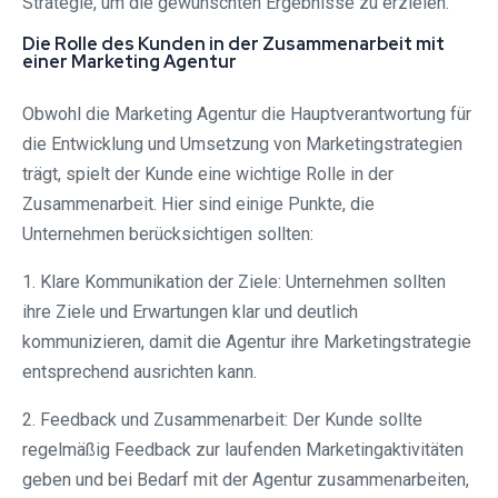
Strategie, um die gewünschten Ergebnisse zu erzielen.
Die Rolle des Kunden in der Zusammenarbeit mit
einer Marketing Agentur
Obwohl die Marketing Agentur die Hauptverantwortung für
die Entwicklung und Umsetzung von Marketingstrategien
trägt, spielt der Kunde eine wichtige Rolle in der
Zusammenarbeit. Hier sind einige Punkte, die
Unternehmen berücksichtigen sollten:
1. Klare Kommunikation der Ziele: Unternehmen sollten
ihre Ziele und Erwartungen klar und deutlich
kommunizieren, damit die Agentur ihre Marketingstrategie
entsprechend ausrichten kann.
2. Feedback und Zusammenarbeit: Der Kunde sollte
regelmäßig Feedback zur laufenden Marketingaktivitäten
geben und bei Bedarf mit der Agentur zusammenarbeiten,