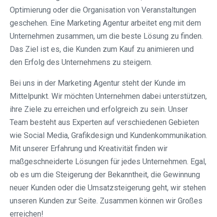
Optimierung oder die Organisation von Veranstaltungen
geschehen. Eine Marketing Agentur arbeitet eng mit dem
Unternehmen zusammen, um die beste Lösung zu finden.
Das Ziel ist es, die Kunden zum Kauf zu animieren und
den Erfolg des Unternehmens zu steigern.
Bei uns in der Marketing Agentur steht der Kunde im
Mittelpunkt. Wir möchten Unternehmen dabei unterstützen,
ihre Ziele zu erreichen und erfolgreich zu sein. Unser
Team besteht aus Experten auf verschiedenen Gebieten
wie Social Media, Grafikdesign und Kundenkommunikation.
Mit unserer Erfahrung und Kreativität finden wir
maßgeschneiderte Lösungen für jedes Unternehmen. Egal,
ob es um die Steigerung der Bekanntheit, die Gewinnung
neuer Kunden oder die Umsatzsteigerung geht, wir stehen
unseren Kunden zur Seite. Zusammen können wir Großes
erreichen!