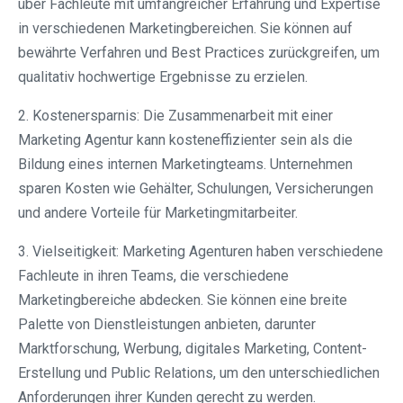
über Fachleute mit umfangreicher Erfahrung und Expertise
in verschiedenen Marketingbereichen. Sie können auf
bewährte Verfahren und Best Practices zurückgreifen, um
qualitativ hochwertige Ergebnisse zu erzielen.
2. Kostenersparnis: Die Zusammenarbeit mit einer
Marketing Agentur kann kosteneffizienter sein als die
Bildung eines internen Marketingteams. Unternehmen
sparen Kosten wie Gehälter, Schulungen, Versicherungen
und andere Vorteile für Marketingmitarbeiter.
3. Vielseitigkeit: Marketing Agenturen haben verschiedene
Fachleute in ihren Teams, die verschiedene
Marketingbereiche abdecken. Sie können eine breite
Palette von Dienstleistungen anbieten, darunter
Marktforschung, Werbung, digitales Marketing, Content-
Erstellung und Public Relations, um den unterschiedlichen
Anforderungen ihrer Kunden gerecht zu werden.