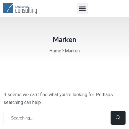
Marken
Home
Marken
It seems we can’t find what you’re looking for. Perhaps
searching can help.