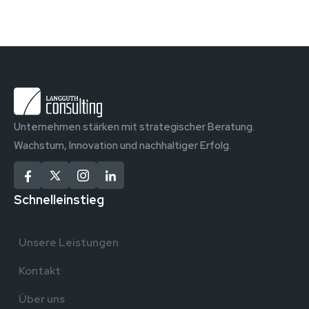
Unternehmen stärken mit strategischer Beratung.
Wachstum, Innovation und nachhaltiger Erfolg.
Schnelleinstieg
Unsere Leistungen
Kontakt
Über uns