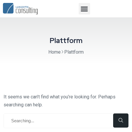
Plattform
Home
Plattform
It seems we can’t find what you’re looking for. Perhaps
searching can help.