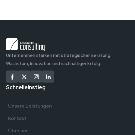
Unternehmen stärken mit strategischer Beratung.
Wachstum, Innovation und nachhaltiger Erfolg.
Schnelleinstieg
Unsere Leistungen
Kontakt
Über uns