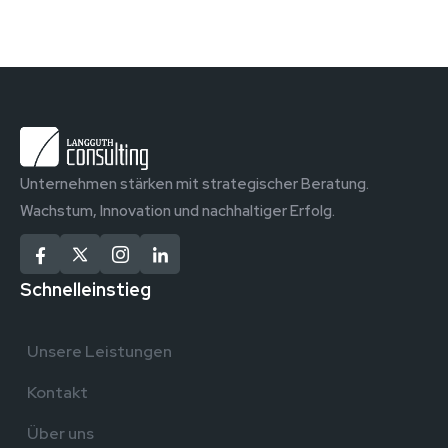
Unternehmen stärken mit strategischer Beratung.
Wachstum, Innovation und nachhaltiger Erfolg.
Schnelleinstieg
Unsere Leistungen
Kontakt
Über uns