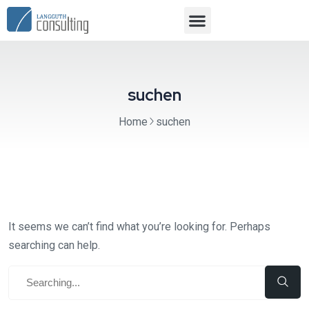
suchen
Home
suchen
It seems we can’t find what you’re looking for. Perhaps
searching can help.