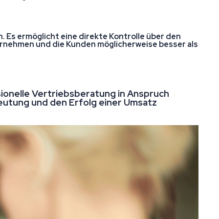
. Es ermöglicht eine direkte Kontrolle über den
ternehmen und die Kunden möglicherweise besser als
ionelle Vertriebsberatung in Anspruch
eutung und den Erfolg einer Umsatz