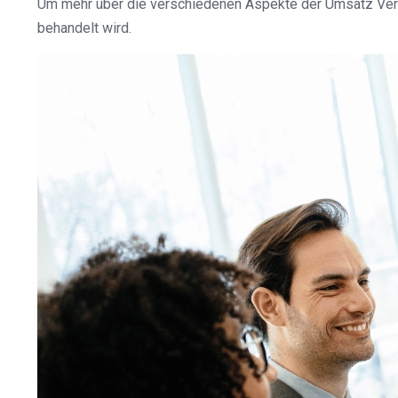
Um mehr über die verschiedenen Aspekte der Umsatz Vert
behandelt wird.