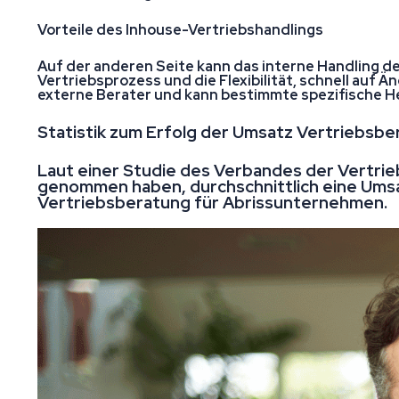
Vorteile des Inhouse-Vertriebshandlings
Auf der anderen Seite kann das interne Handling des
Vertriebsprozess und die Flexibilität, schnell au
externe Berater und kann bestimmte spezifische H
Statistik zum Erfolg der Umsatz Vertriebsb
Laut einer Studie des Verbandes der Vertri
genommen haben, durchschnittlich eine Umsa
Vertriebsberatung für Abrissunternehmen.