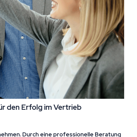
 den Erfolg im Vertrieb
rnehmen. Durch eine professionelle Beratung