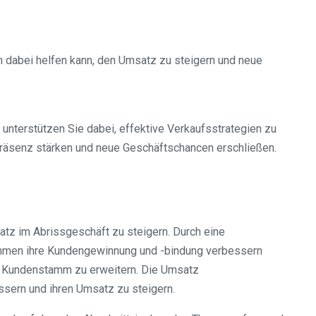
en dabei helfen kann, den Umsatz zu steigern und neue
 unterstützen Sie dabei, effektive Verkaufsstrategien zu
räsenz stärken und neue Geschäftschancen erschließen.
satz im Abrissgeschäft zu steigern. Durch eine
nehmen ihre Kundengewinnung und -bindung verbessern
en Kundenstamm zu erweitern. Die Umsatz
ssern und ihren Umsatz zu steigern.