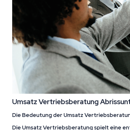
Umsatz Vertriebsberatung Abrissunt
Die Bedeutung der Umsatz Vertriebsberatu
Die Umsatz Vertriebsberatung spielt eine en