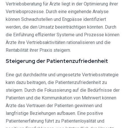
Vertriebsberatung für Ärzte liegt in der Optimierung ihrer
Vertriebsprozesse. Durch eine eingehende Analyse
können Schwachstellen und Engpässe identifiziert
werden, die den Umsatz beeinträchtigen könnten. Durch
die Einführung effizienter Systeme und Prozesse können
Ärzte ihre Vertriebsaktivitäten rationalisieren und die
Rentabilität ihrer Praxis steigern.
Steigerung der Patientenzufriedenheit
Eine gut durchdachte und umgesetzte Vertriebsstrategie
kann dazu beitragen, die Patientenzufriedenheit zu
steigern. Durch die Fokussierung auf die Bedürfnisse der
Patienten und die Kommunikation von Mehrwert können
Ärzte das Vertrauen der Patienten gewinnen und
langfristige Beziehungen aufbauen. Eine positive
Patientenerfahrung führt zu Patientenloyalität und