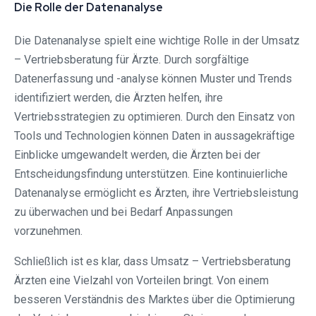
Die Rolle der Datenanalyse
Die Datenanalyse spielt eine wichtige Rolle in der Umsatz
– Vertriebsberatung für Ärzte. Durch sorgfältige
Datenerfassung und -analyse können Muster und Trends
identifiziert werden, die Ärzten helfen, ihre
Vertriebsstrategien zu optimieren. Durch den Einsatz von
Tools und Technologien können Daten in aussagekräftige
Einblicke umgewandelt werden, die Ärzten bei der
Entscheidungsfindung unterstützen. Eine kontinuierliche
Datenanalyse ermöglicht es Ärzten, ihre Vertriebsleistung
zu überwachen und bei Bedarf Anpassungen
vorzunehmen.
Schließlich ist es klar, dass Umsatz – Vertriebsberatung
Ärzten eine Vielzahl von Vorteilen bringt. Von einem
besseren Verständnis des Marktes über die Optimierung