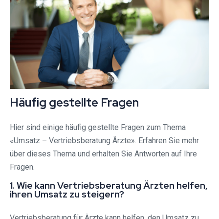
Häufig gestellte Fragen
Hier sind einige häufig gestellte Fragen zum Thema
«Umsatz – Vertriebsberatung Ärzte». Erfahren Sie mehr
über dieses Thema und erhalten Sie Antworten auf Ihre
Fragen.
1. Wie kann Vertriebsberatung Ärzten helfen,
ihren Umsatz zu steigern?
Vertriebsberatung für Ärzte kann helfen, den Umsatz zu