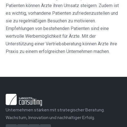
Patienten können Ärzte ihren Umsatz steigern. Zudem ist
es wichtig, vorhandene Patienten zufriedenzustellen und
sie zu regelmäßigen Besuchen zu motivieren.
Empfehlungen von bestehenden Patienten sind eine
wertvolle Werbemöglichkeit für Ärzte. Mit der
Unterstützung einer Vertriebsberatung können Ärzte ihre
Praxis zu einem erfolgreichen Unternehmen machen.
Unternehmen stärken mit strategischer Beratung.
Wachstum, Innovation und nachhaltiger Erfolg.