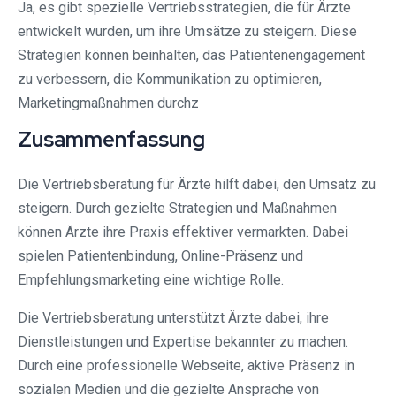
Ja, es gibt spezielle Vertriebsstrategien, die für Ärzte
entwickelt wurden, um ihre Umsätze zu steigern. Diese
Strategien können beinhalten, das Patientenengagement
zu verbessern, die Kommunikation zu optimieren,
Marketingmaßnahmen durchz
Zusammenfassung
Die Vertriebsberatung für Ärzte hilft dabei, den Umsatz zu
steigern. Durch gezielte Strategien und Maßnahmen
können Ärzte ihre Praxis effektiver vermarkten. Dabei
spielen Patientenbindung, Online-Präsenz und
Empfehlungsmarketing eine wichtige Rolle.
Die Vertriebsberatung unterstützt Ärzte dabei, ihre
Dienstleistungen und Expertise bekannter zu machen.
Durch eine professionelle Webseite, aktive Präsenz in
sozialen Medien und die gezielte Ansprache von