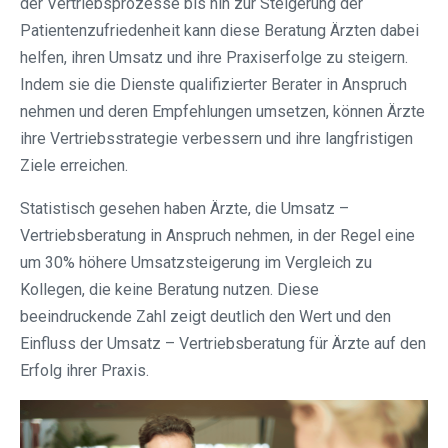
der Vertriebsprozesse bis hin zur Steigerung der
Patientenzufriedenheit kann diese Beratung Ärzten dabei
helfen, ihren Umsatz und ihre Praxiserfolge zu steigern.
Indem sie die Dienste qualifizierter Berater in Anspruch
nehmen und deren Empfehlungen umsetzen, können Ärzte
ihre Vertriebsstrategie verbessern und ihre langfristigen
Ziele erreichen.
Statistisch gesehen haben Ärzte, die Umsatz –
Vertriebsberatung in Anspruch nehmen, in der Regel eine
um 30% höhere Umsatzsteigerung im Vergleich zu
Kollegen, die keine Beratung nutzen. Diese
beeindruckende Zahl zeigt deutlich den Wert und den
Einfluss der Umsatz – Vertriebsberatung für Ärzte auf den
Erfolg ihrer Praxis.