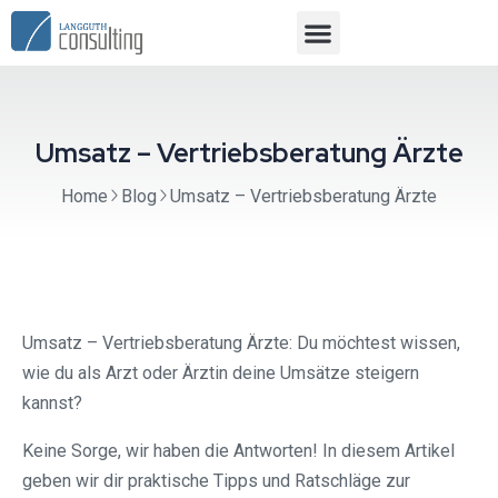
Umsatz – Vertriebsberatung Ärzte
Home
Blog
Umsatz – Vertriebsberatung Ärzte
Umsatz – Vertriebsberatung Ärzte: Du möchtest wissen,
wie du als Arzt oder Ärztin deine Umsätze steigern
kannst?
Keine Sorge, wir haben die Antworten! In diesem Artikel
geben wir dir praktische Tipps und Ratschläge zur