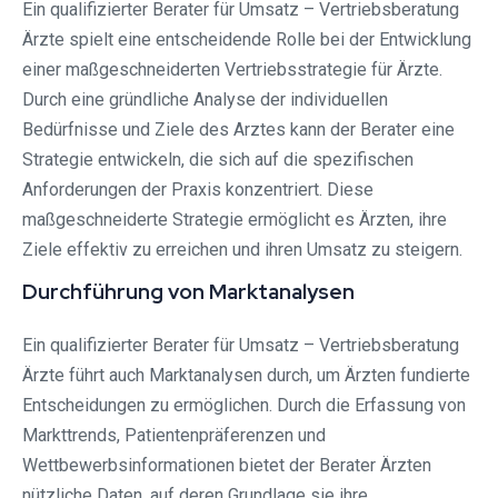
Ein qualifizierter Berater für Umsatz – Vertriebsberatung
Ärzte spielt eine entscheidende Rolle bei der Entwicklung
einer maßgeschneiderten Vertriebsstrategie für Ärzte.
Durch eine gründliche Analyse der individuellen
Bedürfnisse und Ziele des Arztes kann der Berater eine
Strategie entwickeln, die sich auf die spezifischen
Anforderungen der Praxis konzentriert. Diese
maßgeschneiderte Strategie ermöglicht es Ärzten, ihre
Ziele effektiv zu erreichen und ihren Umsatz zu steigern.
Durchführung von Marktanalysen
Ein qualifizierter Berater für Umsatz – Vertriebsberatung
Ärzte führt auch Marktanalysen durch, um Ärzten fundierte
Entscheidungen zu ermöglichen. Durch die Erfassung von
Markttrends, Patientenpräferenzen und
Wettbewerbsinformationen bietet der Berater Ärzten
nützliche Daten, auf deren Grundlage sie ihre