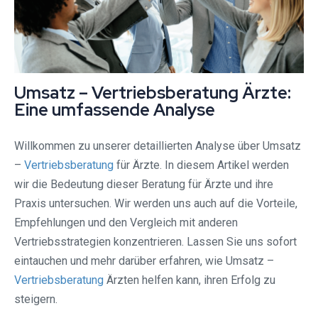
Umsatz – Vertriebsberatung Ärzte:
Eine umfassende Analyse
Willkommen zu unserer detaillierten Analyse über Umsatz
–
Vertriebsberatung
für Ärzte. In diesem Artikel werden
wir die Bedeutung dieser Beratung für Ärzte und ihre
Praxis untersuchen. Wir werden uns auch auf die Vorteile,
Empfehlungen und den Vergleich mit anderen
Vertriebsstrategien konzentrieren. Lassen Sie uns sofort
eintauchen und mehr darüber erfahren, wie Umsatz –
Vertriebsberatung
Ärzten helfen kann, ihren Erfolg zu
steigern.