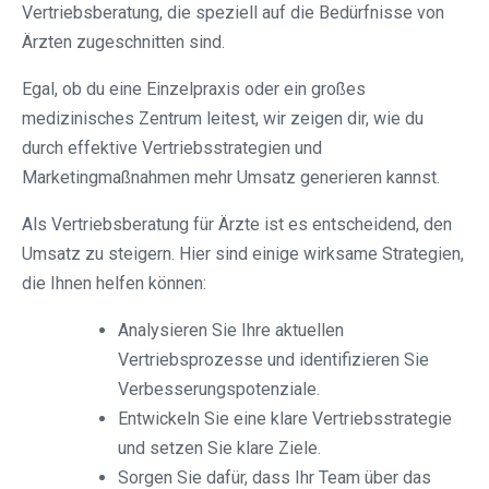
Vertriebsberatung, die speziell auf die Bedürfnisse von
Ärzten zugeschnitten sind.
Egal, ob du eine Einzelpraxis oder ein großes
medizinisches Zentrum leitest, wir zeigen dir, wie du
durch effektive Vertriebsstrategien und
Marketingmaßnahmen mehr Umsatz generieren kannst.
Als Vertriebsberatung für Ärzte ist es entscheidend, den
Umsatz zu steigern. Hier sind einige wirksame Strategien,
die Ihnen helfen können:
Analysieren Sie Ihre aktuellen
Vertriebsprozesse und identifizieren Sie
Verbesserungspotenziale.
Entwickeln Sie eine klare Vertriebsstrategie
und setzen Sie klare Ziele.
Sorgen Sie dafür, dass Ihr Team über das