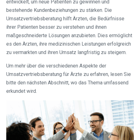
entwickelt, um neue Patienten zu gewinnen und
bestehende Kundenbeziehungen zu stärken. Die
Umsatzvertriebsberatung hilft Ärzten, die Bedürfnisse
ihrer Patienten besser zu verstehen und ihnen
maßgeschneiderte Lösungen anzubieten. Dies ermöglicht
es den Ärzten, ihre medizinischen Leistungen erfolgreich
zu vermarkten und ihren Umsatz langfristig zu steigern.
Um mehr über die verschiedenen Aspekte der
Umsatzvertriebsberatung für Ärzte zu erfahren, lesen Sie
bitte den nächsten Abschnitt, wo das Thema umfassend
erkundet wird.