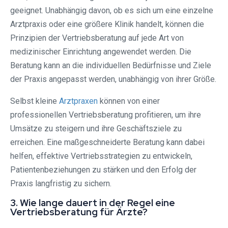
geeignet. Unabhängig davon, ob es sich um eine einzelne
Arztpraxis oder eine größere Klinik handelt, können die
Prinzipien der Vertriebsberatung auf jede Art von
medizinischer Einrichtung angewendet werden. Die
Beratung kann an die individuellen Bedürfnisse und Ziele
der Praxis angepasst werden, unabhängig von ihrer Größe.
Selbst kleine
Arztpraxen
können von einer
professionellen Vertriebsberatung profitieren, um ihre
Umsätze zu steigern und ihre Geschäftsziele zu
erreichen. Eine maßgeschneiderte Beratung kann dabei
helfen, effektive Vertriebsstrategien zu entwickeln,
Patientenbeziehungen zu stärken und den Erfolg der
Praxis langfristig zu sichern.
3. Wie lange dauert in der Regel eine
Vertriebsberatung für Ärzte?