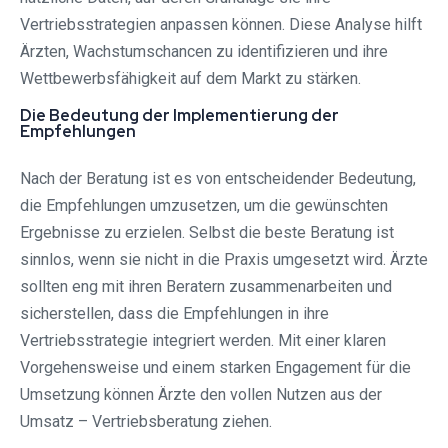
Vertriebsstrategien anpassen können. Diese Analyse hilft
Ärzten, Wachstumschancen zu identifizieren und ihre
Wettbewerbsfähigkeit auf dem Markt zu stärken.
Die Bedeutung der Implementierung der
Empfehlungen
Nach der Beratung ist es von entscheidender Bedeutung,
die Empfehlungen umzusetzen, um die gewünschten
Ergebnisse zu erzielen. Selbst die beste Beratung ist
sinnlos, wenn sie nicht in die Praxis umgesetzt wird. Ärzte
sollten eng mit ihren Beratern zusammenarbeiten und
sicherstellen, dass die Empfehlungen in ihre
Vertriebsstrategie integriert werden. Mit einer klaren
Vorgehensweise und einem starken Engagement für die
Umsetzung können Ärzte den vollen Nutzen aus der
Umsatz – Vertriebsberatung ziehen.