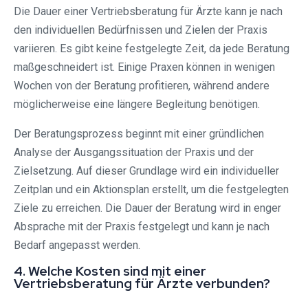
Die Dauer einer Vertriebsberatung für Ärzte kann je nach
den individuellen Bedürfnissen und Zielen der Praxis
variieren. Es gibt keine festgelegte Zeit, da jede Beratung
maßgeschneidert ist. Einige Praxen können in wenigen
Wochen von der Beratung profitieren, während andere
möglicherweise eine längere Begleitung benötigen.
Der Beratungsprozess beginnt mit einer gründlichen
Analyse der Ausgangssituation der Praxis und der
Zielsetzung. Auf dieser Grundlage wird ein individueller
Zeitplan und ein Aktionsplan erstellt, um die festgelegten
Ziele zu erreichen. Die Dauer der Beratung wird in enger
Absprache mit der Praxis festgelegt und kann je nach
Bedarf angepasst werden.
4. Welche Kosten sind mit einer
Vertriebsberatung für Ärzte verbunden?