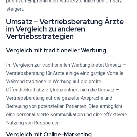
positiven Empfehlungen, was letztendlich den Umsatz
steigert.
Umsatz – Vertriebsberatung Ärzte
im Vergleich zu anderen
Vertriebsstrategien
Vergleich mit traditioneller Werbung
Im Vergleich zur traditionellen Werbung bietet Umsatz –
Vertriebsberatung für Ärzte einige einzigartige Vorteile.
Während traditionelle Werbung auf die breite
Öffentlichkeit abzielt, konzentriert sich die Umsatz –
Vertriebsberatung auf die gezielte Ansprache und
Betreuung von potenziellen Patienten. Dies ermöglicht
eine personalisierte Kommunikation und eine effektivere
Nutzung von Ressourcen.
Vergleich mit Online-Marketing