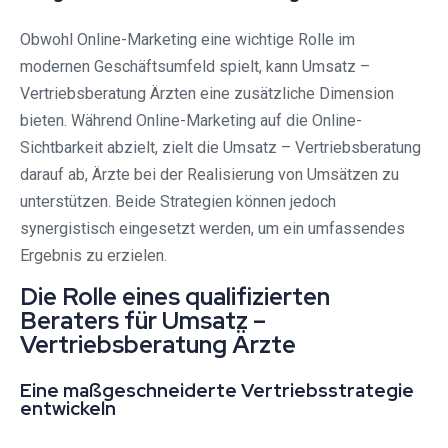
Obwohl Online-Marketing eine wichtige Rolle im
modernen Geschäftsumfeld spielt, kann Umsatz –
Vertriebsberatung Ärzten eine zusätzliche Dimension
bieten. Während Online-Marketing auf die Online-
Sichtbarkeit abzielt, zielt die Umsatz – Vertriebsberatung
darauf ab, Ärzte bei der Realisierung von Umsätzen zu
unterstützen. Beide Strategien können jedoch
synergistisch eingesetzt werden, um ein umfassendes
Ergebnis zu erzielen.
Die Rolle eines qualifizierten
Beraters für Umsatz –
Vertriebsberatung Ärzte
Eine maßgeschneiderte Vertriebsstrategie
entwickeln