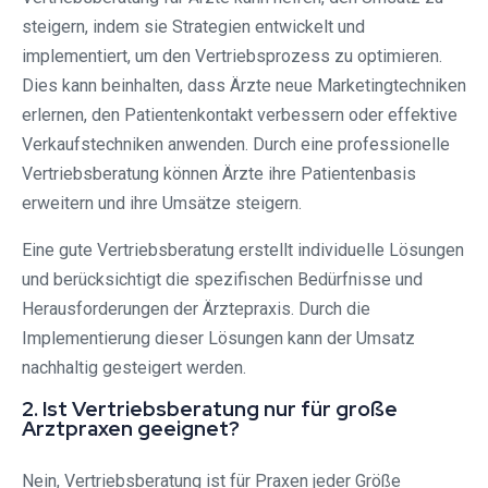
steigern, indem sie Strategien entwickelt und
implementiert, um den Vertriebsprozess zu optimieren.
Dies kann beinhalten, dass Ärzte neue Marketingtechniken
erlernen, den Patientenkontakt verbessern oder effektive
Verkaufstechniken anwenden. Durch eine professionelle
Vertriebsberatung können Ärzte ihre Patientenbasis
erweitern und ihre Umsätze steigern.
Eine gute Vertriebsberatung erstellt individuelle Lösungen
und berücksichtigt die spezifischen Bedürfnisse und
Herausforderungen der Ärztepraxis. Durch die
Implementierung dieser Lösungen kann der Umsatz
nachhaltig gesteigert werden.
2. Ist Vertriebsberatung nur für große
Arztpraxen geeignet?
Nein, Vertriebsberatung ist für Praxen jeder Größe