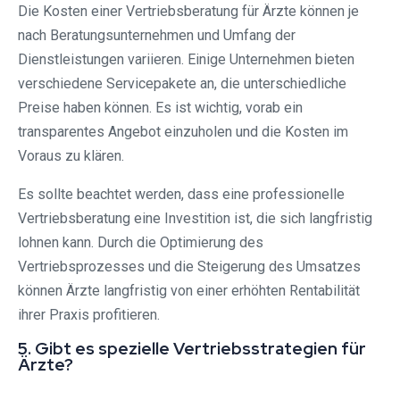
Die Kosten einer Vertriebsberatung für Ärzte können je
nach Beratungsunternehmen und Umfang der
Dienstleistungen variieren. Einige Unternehmen bieten
verschiedene Servicepakete an, die unterschiedliche
Preise haben können. Es ist wichtig, vorab ein
transparentes Angebot einzuholen und die Kosten im
Voraus zu klären.
Es sollte beachtet werden, dass eine professionelle
Vertriebsberatung eine Investition ist, die sich langfristig
lohnen kann. Durch die Optimierung des
Vertriebsprozesses und die Steigerung des Umsatzes
können Ärzte langfristig von einer erhöhten Rentabilität
ihrer Praxis profitieren.
5. Gibt es spezielle Vertriebsstrategien für
Ärzte?