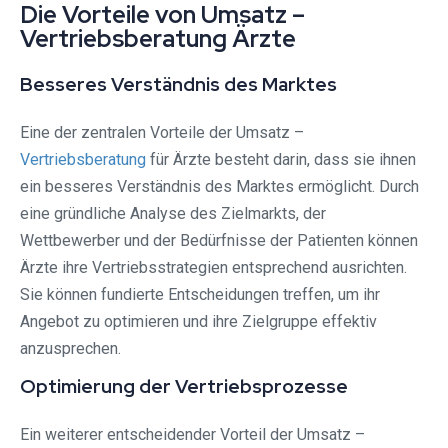
Die Vorteile von Umsatz –
Vertriebsberatung Ärzte
Besseres Verständnis des Marktes
Eine der zentralen Vorteile der Umsatz –
Vertriebsberatung
für Ärzte besteht darin, dass sie ihnen
ein besseres Verständnis des Marktes ermöglicht. Durch
eine gründliche Analyse des Zielmarkts, der
Wettbewerber und der Bedürfnisse der Patienten können
Ärzte ihre Vertriebsstrategien entsprechend ausrichten.
Sie können fundierte Entscheidungen treffen, um ihr
Angebot zu optimieren und ihre Zielgruppe effektiv
anzusprechen.
Optimierung der Vertriebsprozesse
Ein weiterer entscheidender Vorteil der Umsatz –