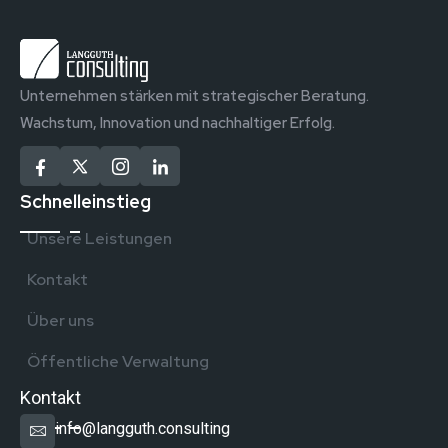
Unternehmen stärken mit strategischer Beratung.
Wachstum, Innovation und nachhaltiger Erfolg.
Schnelleinstieg
Unsere Leistungen
Kontakt
Über uns
Öffentliche Verwaltung
Kontakt
info@langguth.consulting