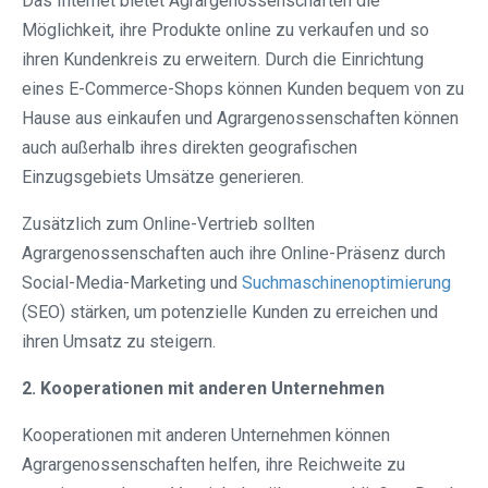
Das Internet bietet Agrargenossenschaften die
Möglichkeit, ihre Produkte online zu verkaufen und so
ihren Kundenkreis zu erweitern. Durch die Einrichtung
eines E-Commerce-Shops können Kunden bequem von zu
Hause aus einkaufen und Agrargenossenschaften können
auch außerhalb ihres direkten geografischen
Einzugsgebiets Umsätze generieren.
Zusätzlich zum Online-Vertrieb sollten
Agrargenossenschaften auch ihre Online-Präsenz durch
Social-Media-Marketing und
Suchmaschinenoptimierung
(SEO) stärken, um potenzielle Kunden zu erreichen und
ihren Umsatz zu steigern.
2. Kooperationen mit anderen Unternehmen
Kooperationen mit anderen Unternehmen können
Agrargenossenschaften helfen, ihre Reichweite zu