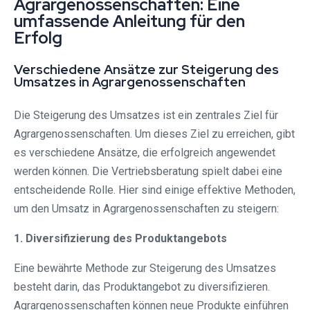
Agrargenossenschaften: Eine
umfassende Anleitung für den
Erfolg
Verschiedene Ansätze zur Steigerung des
Umsatzes in Agrargenossenschaften
Die Steigerung des Umsatzes ist ein zentrales Ziel für
Agrargenossenschaften. Um dieses Ziel zu erreichen, gibt
es verschiedene Ansätze, die erfolgreich angewendet
werden können. Die Vertriebsberatung spielt dabei eine
entscheidende Rolle. Hier sind einige effektive Methoden,
um den Umsatz in Agrargenossenschaften zu steigern:
1. Diversifizierung des Produktangebots
Eine bewährte Methode zur Steigerung des Umsatzes
besteht darin, das Produktangebot zu diversifizieren.
Agrargenossenschaften können neue Produkte einführen