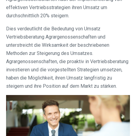
effektiven Vertriebsstrategien ihren Umsatz um
durchschnittlich 20% steigern.
Dies verdeutlicht die Bedeutung von Umsatz
Vertriebsberatung Agrargenossenschaften und
unterstreicht die Wirksamkeit der beschriebenen
Methoden zur Steigerung des Umsatzes.
Agrargenossenschaften, die proaktiv in Vertriebsberatung
investieren und die vorgestellten Strategien umsetzen,
haben die Möglichkeit, ihren Umsatz langfristig zu
steigern und ihre Position auf dem Markt zu stärken.