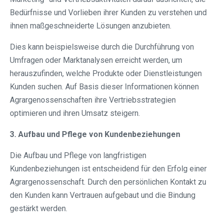
Bedürfnisse und Vorlieben ihrer Kunden zu verstehen und
ihnen maßgeschneiderte Lösungen anzubieten.
Dies kann beispielsweise durch die Durchführung von
Umfragen oder Marktanalysen erreicht werden, um
herauszufinden, welche Produkte oder Dienstleistungen
Kunden suchen. Auf Basis dieser Informationen können
Agrargenossenschaften ihre Vertriebsstrategien
optimieren und ihren Umsatz steigern.
3. Aufbau und Pflege von Kundenbeziehungen
Die Aufbau und Pflege von langfristigen
Kundenbeziehungen ist entscheidend für den Erfolg einer
Agrargenossenschaft. Durch den persönlichen Kontakt zu
den Kunden kann Vertrauen aufgebaut und die Bindung
gestärkt werden.