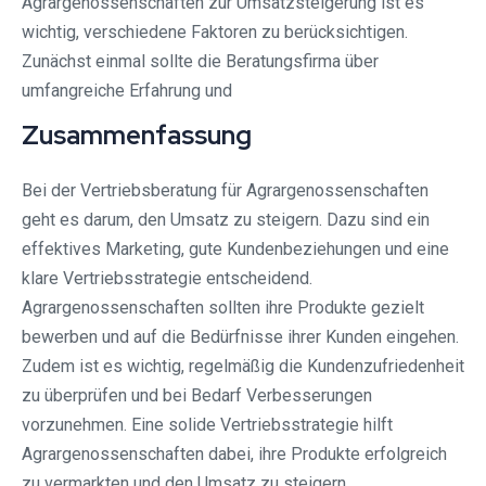
Agrargenossenschaften zur Umsatzsteigerung ist es
wichtig, verschiedene Faktoren zu berücksichtigen.
Zunächst einmal sollte die Beratungsfirma über
umfangreiche Erfahrung und
Zusammenfassung
Bei der Vertriebsberatung für Agrargenossenschaften
geht es darum, den Umsatz zu steigern. Dazu sind ein
effektives Marketing, gute Kundenbeziehungen und eine
klare Vertriebsstrategie entscheidend.
Agrargenossenschaften sollten ihre Produkte gezielt
bewerben und auf die Bedürfnisse ihrer Kunden eingehen.
Zudem ist es wichtig, regelmäßig die Kundenzufriedenheit
zu überprüfen und bei Bedarf Verbesserungen
vorzunehmen. Eine solide Vertriebsstrategie hilft
Agrargenossenschaften dabei, ihre Produkte erfolgreich
zu vermarkten und den Umsatz zu steigern.