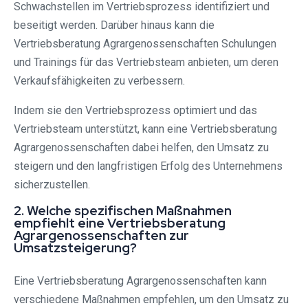
Schwachstellen im Vertriebsprozess identifiziert und
beseitigt werden. Darüber hinaus kann die
Vertriebsberatung Agrargenossenschaften Schulungen
und Trainings für das Vertriebsteam anbieten, um deren
Verkaufsfähigkeiten zu verbessern.
Indem sie den Vertriebsprozess optimiert und das
Vertriebsteam unterstützt, kann eine Vertriebsberatung
Agrargenossenschaften dabei helfen, den Umsatz zu
steigern und den langfristigen Erfolg des Unternehmens
sicherzustellen.
2. Welche spezifischen Maßnahmen
empfiehlt eine Vertriebsberatung
Agrargenossenschaften zur
Umsatzsteigerung?
Eine Vertriebsberatung Agrargenossenschaften kann
verschiedene Maßnahmen empfehlen, um den Umsatz zu