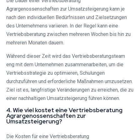
Die Dauer einer Vertriebsberatung
Agrargenossenschaften zur Umsatzsteigerung kann je
nach den individuellen Bedürfnissen und Zielsetzungen
des Unternehmens variieren. In der Regel kann eine
Vertriebsberatung zwischen mehreren Wochen bis hin zu
mehreren Monaten dauern.
Während dieser Zeit wird das Vertriebsberatungsteam
eng mit dem Unternehmen zusammenarbeiten, um die
Vertriebsstrategie zu optimieren, Schulungen
durchzuführen und erforderliche Maßnahmen umzusetzen.
Ziel ist es, langfristige Veränderungen zu erreichen, die zu
einer nachhaltigen Umsatzsteigerung führen können.
4. Wie viel kostet eine Vertriebsberatung
Agrargenossenschaften zur
Umsatzsteigerung?
Die Kosten für eine Vertriebsberatung