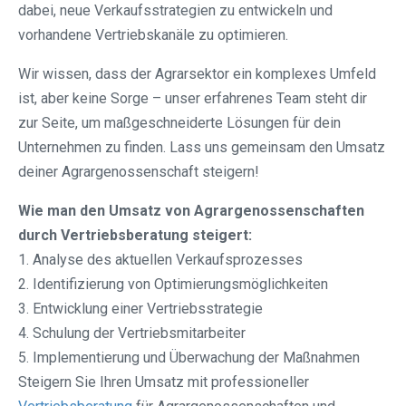
dabei, neue Verkaufsstrategien zu entwickeln und
vorhandene Vertriebskanäle zu optimieren.
Wir wissen, dass der Agrarsektor ein komplexes Umfeld
ist, aber keine Sorge – unser erfahrenes Team steht dir
zur Seite, um maßgeschneiderte Lösungen für dein
Unternehmen zu finden. Lass uns gemeinsam den Umsatz
deiner Agrargenossenschaft steigern!
Wie man den Umsatz von Agrargenossenschaften
durch Vertriebsberatung steigert:
1. Analyse des aktuellen Verkaufsprozesses
2. Identifizierung von Optimierungsmöglichkeiten
3. Entwicklung einer Vertriebsstrategie
4. Schulung der Vertriebsmitarbeiter
5. Implementierung und Überwachung der Maßnahmen
Steigern Sie Ihren Umsatz mit professioneller