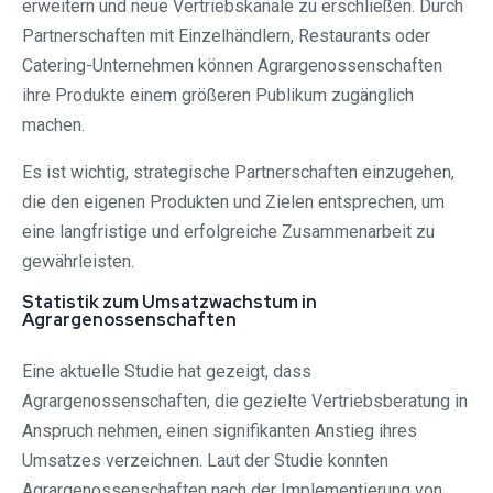
erweitern und neue Vertriebskanäle zu erschließen. Durch
Partnerschaften mit Einzelhändlern, Restaurants oder
Catering-Unternehmen können Agrargenossenschaften
ihre Produkte einem größeren Publikum zugänglich
machen.
Es ist wichtig, strategische Partnerschaften einzugehen,
die den eigenen Produkten und Zielen entsprechen, um
eine langfristige und erfolgreiche Zusammenarbeit zu
gewährleisten.
Statistik zum Umsatzwachstum in
Agrargenossenschaften
Eine aktuelle Studie hat gezeigt, dass
Agrargenossenschaften, die gezielte Vertriebsberatung in
Anspruch nehmen, einen signifikanten Anstieg ihres
Umsatzes verzeichnen. Laut der Studie konnten
Agrargenossenschaften nach der Implementierung von