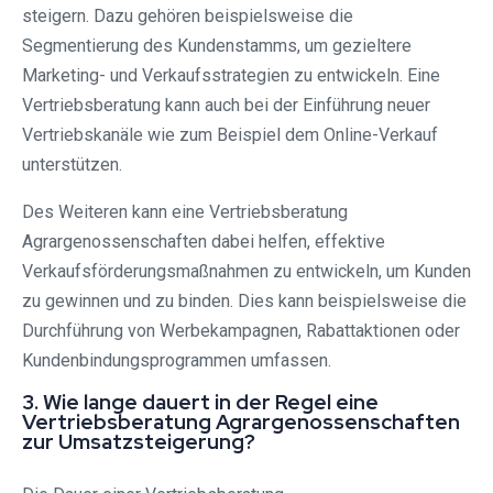
steigern. Dazu gehören beispielsweise die
Segmentierung des Kundenstamms, um gezieltere
Marketing- und Verkaufsstrategien zu entwickeln. Eine
Vertriebsberatung kann auch bei der Einführung neuer
Vertriebskanäle wie zum Beispiel dem Online-Verkauf
unterstützen.
Des Weiteren kann eine Vertriebsberatung
Agrargenossenschaften dabei helfen, effektive
Verkaufsförderungsmaßnahmen zu entwickeln, um Kunden
zu gewinnen und zu binden. Dies kann beispielsweise die
Durchführung von Werbekampagnen, Rabattaktionen oder
Kundenbindungsprogrammen umfassen.
3. Wie lange dauert in der Regel eine
Vertriebsberatung Agrargenossenschaften
zur Umsatzsteigerung?