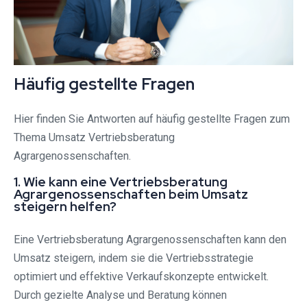
Häufig gestellte Fragen
Hier finden Sie Antworten auf häufig gestellte Fragen zum
Thema Umsatz Vertriebsberatung
Agrargenossenschaften.
1. Wie kann eine Vertriebsberatung
Agrargenossenschaften beim Umsatz
steigern helfen?
Eine Vertriebsberatung Agrargenossenschaften kann den
Umsatz steigern, indem sie die Vertriebsstrategie
optimiert und effektive Verkaufskonzepte entwickelt.
Durch gezielte Analyse und Beratung können