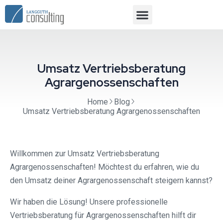
Umsatz Vertriebsberatung
Agrargenossenschaften
Home
Blog
Umsatz Vertriebsberatung Agrargenossenschaften
Willkommen zur Umsatz Vertriebsberatung
Agrargenossenschaften! Möchtest du erfahren, wie du
den Umsatz deiner Agrargenossenschaft steigern kannst?
Wir haben die Lösung! Unsere professionelle
Vertriebsberatung für Agrargenossenschaften hilft dir