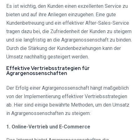
Es ist wichtig, den Kunden einen exzellenten Service zu
bieten und auf ihre Anliegen einzugehen. Eine gute
Kundenbetreuung und ein effektiver After-Sales-Service
tragen dazu bei, die Zufriedenheit der Kunden zu steigern
und sie langfristig an die Agrargenossenschaft zu binden.
Durch die Stärkung der Kundenbeziehungen kann der
Umsatz nachhaltig gesteigert werden.
Effektive Vertriebsstrategien für
Agrargenossenschaften
Der Erfolg einer Agrargenossenschaft hängt maßgeblich
von der Implementierung effektiver Vertriebsstrategien
ab. Hier sind einige bewährte Methoden, um den Umsatz
in Agrargenossenschaften zu steigern:
1. Online-Vertrieb und E-Commerce