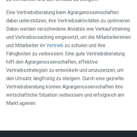
Eine Vertriebsberatung kann Agrargenossenschaften
dabei unterstützen, ihre Vertriebsaktivitäten zu optimieren.
Dabei werden verschiedene Ansätze wie Verkaufstraining
und Vertriebscoaching eingesetzt, um die Mitarbeiterinnen
und Mitarbeiter im
Vertrieb
zu schulen und ihre
Fähigkeiten zu verbessern. Eine gute Vertriebsberatung
hilft den Agrargenossenschaften, effektive
Vertriebsstrategien zu entwickeln und umzusetzen, um
den Umsatz langfristig zu steigern. Durch eine gezielte
Vertriebsberatung können Agrargenossenschaften ihre
wirtschaftliche Situation verbessern und erfolgreich am
Markt agieren.