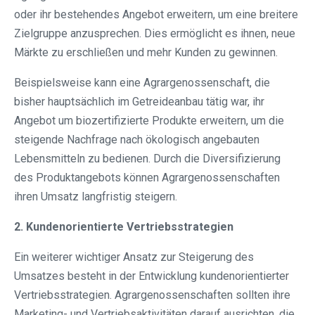
oder ihr bestehendes Angebot erweitern, um eine breitere
Zielgruppe anzusprechen. Dies ermöglicht es ihnen, neue
Märkte zu erschließen und mehr Kunden zu gewinnen.
Beispielsweise kann eine Agrargenossenschaft, die
bisher hauptsächlich im Getreideanbau tätig war, ihr
Angebot um biozertifizierte Produkte erweitern, um die
steigende Nachfrage nach ökologisch angebauten
Lebensmitteln zu bedienen. Durch die Diversifizierung
des Produktangebots können Agrargenossenschaften
ihren Umsatz langfristig steigern.
2. Kundenorientierte Vertriebsstrategien
Ein weiterer wichtiger Ansatz zur Steigerung des
Umsatzes besteht in der Entwicklung kundenorientierter
Vertriebsstrategien. Agrargenossenschaften sollten ihre
Marketing- und Vertriebsaktivitäten darauf ausrichten, die