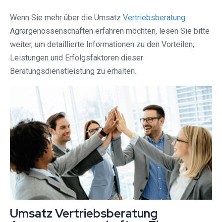
Wenn Sie mehr über die Umsatz
Vertriebsberatung
Agrargenossenschaften erfahren möchten, lesen Sie bitte
weiter, um detaillierte Informationen zu den Vorteilen,
Leistungen und Erfolgsfaktoren dieser
Beratungsdienstleistung zu erhalten.
Umsatz Vertriebsberatung