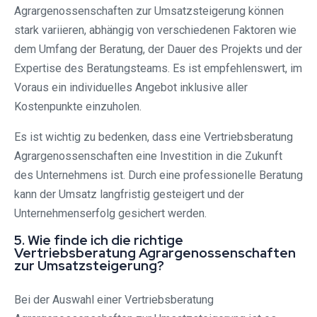
Agrargenossenschaften zur Umsatzsteigerung können
stark variieren, abhängig von verschiedenen Faktoren wie
dem Umfang der Beratung, der Dauer des Projekts und der
Expertise des Beratungsteams. Es ist empfehlenswert, im
Voraus ein individuelles Angebot inklusive aller
Kostenpunkte einzuholen.
Es ist wichtig zu bedenken, dass eine Vertriebsberatung
Agrargenossenschaften eine Investition in die Zukunft
des Unternehmens ist. Durch eine professionelle Beratung
kann der Umsatz langfristig gesteigert und der
Unternehmenserfolg gesichert werden.
5. Wie finde ich die richtige
Vertriebsberatung Agrargenossenschaften
zur Umsatzsteigerung?
Bei der Auswahl einer Vertriebsberatung